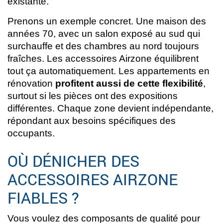
existante.
Prenons un exemple concret. Une maison des
années 70, avec un salon exposé au sud qui
surchauffe et des chambres au nord toujours
fraîches. Les accessoires Airzone équilibrent
tout ça automatiquement. Les appartements en
rénovation
profitent aussi de cette flexibilité
,
surtout si les pièces ont des expositions
différentes. Chaque zone devient indépendante,
répondant aux besoins spécifiques des
occupants.
OÙ DÉNICHER DES
ACCESSOIRES AIRZONE
FIABLES ?
Vous voulez des composants de qualité pour