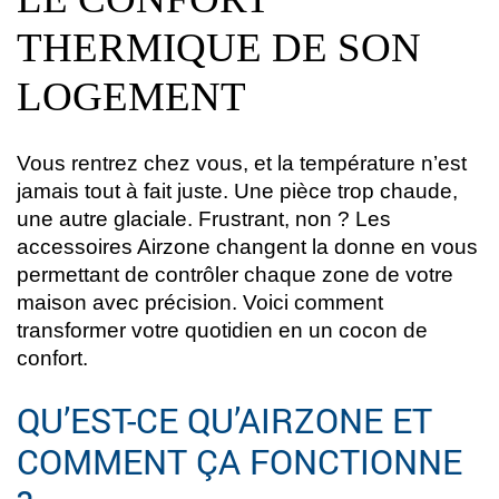
THERMIQUE DE SON
LOGEMENT
Vous rentrez chez vous, et la température n’est
jamais tout à fait juste. Une pièce trop chaude,
une autre glaciale. Frustrant, non ? Les
accessoires Airzone changent la donne en vous
permettant de contrôler chaque zone de votre
maison avec précision. Voici comment
transformer votre quotidien en un cocon de
confort.
QU’EST-CE QU’AIRZONE ET
COMMENT ÇA FONCTIONNE