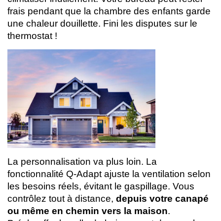
frais pendant que la chambre des enfants garde
une chaleur douillette. Fini les disputes sur le
thermostat !
La personnalisation va plus loin. La
fonctionnalité Q-Adapt ajuste la ventilation selon
les besoins réels, évitant le gaspillage. Vous
contrôlez tout à distance,
depuis votre canapé
ou même en chemin vers la maison
.