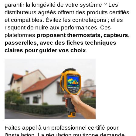
garantir la longévité de votre système ? Les
distributeurs agréés offrent des produits certifiés
et compatibles. Évitez les contrefaçons ; elles
risquent de nuire aux performances. Ces
plateformes
proposent thermostats, capteurs,
passerelles, avec des fiches techniques
claires pour guider vos choix
.
Faites appel à un professionnel certifié pour
l’installation. La régulation multizone demande