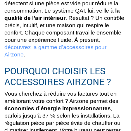
détectent si une pièce est vide pour réduire la
consommation. Le système QAI, lui, veille à
la
qualité de l’air intérieur
. Résultat ? Un contrôle
précis, intuitif, et une maison qui respire le
confort. Chaque composant travaille ensemble
pour une expérience fluide. À présent,
découvrez la gamme d’accessoires pour
Airzone
.
POURQUOI CHOISIR LES
ACCESSOIRES AIRZONE ?
Vous cherchez à réduire vos factures tout en
améliorant votre confort ? Airzone permet des
économies d’énergie impressionnantes
,
parfois jusqu’à 37 % selon les installations. La
régulation pièce par pièce évite de chauffer ou
climatiser inutilement. Votre bureau peut rester