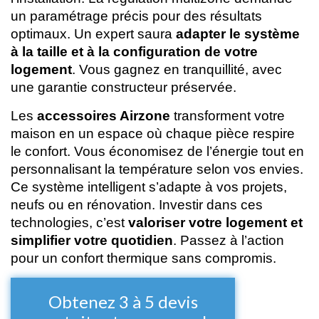
un paramétrage précis pour des résultats
optimaux. Un expert saura
adapter le système
à la taille et à la configuration de votre
logement
. Vous gagnez en tranquillité, avec
une garantie constructeur préservée.
Les
accessoires Airzone
transforment votre
maison en un espace où chaque pièce respire
le confort. Vous économisez de l’énergie tout en
personnalisant la température selon vos envies.
Ce système intelligent s’adapte à vos projets,
neufs ou en rénovation. Investir dans ces
technologies, c’est
valoriser votre logement et
simplifier votre quotidien
. Passez à l’action
pour un confort thermique sans compromis.
Obtenez 3 à 5 devis