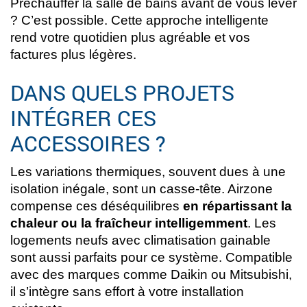
Préchauffer la salle de bains avant de vous lever
? C’est possible. Cette approche intelligente
rend votre quotidien plus agréable et vos
factures plus légères.
DANS QUELS PROJETS
INTÉGRER CES
ACCESSOIRES ?
Les variations thermiques, souvent dues à une
isolation inégale, sont un casse-tête. Airzone
compense ces déséquilibres
en répartissant la
chaleur ou la fraîcheur intelligemment
. Les
logements neufs avec climatisation gainable
sont aussi parfaits pour ce système. Compatible
avec des marques comme Daikin ou Mitsubishi,
il s’intègre sans effort à votre installation