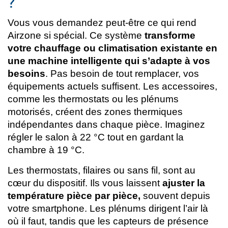
?
Vous vous demandez peut-être ce qui rend
Airzone si spécial. Ce système
transforme
votre chauffage ou climatisation existante en
une machine intelligente qui s’adapte à vos
besoins
. Pas besoin de tout remplacer, vos
équipements actuels suffisent. Les accessoires,
comme les thermostats ou les plénums
motorisés, créent des zones thermiques
indépendantes dans chaque pièce. Imaginez
régler le salon à 22 °C tout en gardant la
chambre à 19 °C.
Les thermostats, filaires ou sans fil, sont au
cœur du dispositif. Ils vous laissent
ajuster la
température pièce par pièce,
souvent depuis
votre smartphone. Les plénums dirigent l’air là
où il faut, tandis que les capteurs de présence