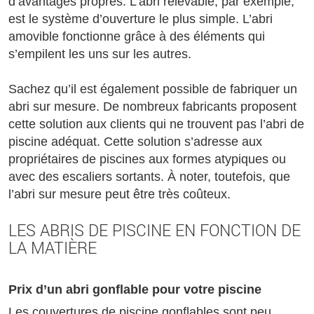
d’avantages propres. L’abri relevable, par exemple,
est le système d’ouverture le plus simple. L’abri
amovible fonctionne grâce à des éléments qui
s’empilent les uns sur les autres.
Sachez qu’il est également possible de fabriquer un
abri sur mesure. De nombreux fabricants proposent
cette solution aux clients qui ne trouvent pas l’abri de
piscine adéquat. Cette solution s’adresse aux
propriétaires de piscines aux formes atypiques ou
avec des escaliers sortants. À noter, toutefois, que
l’abri sur mesure peut être très coûteux.
LES ABRIS DE PISCINE EN FONCTION DE
LA MATIÈRE
Prix d’un abri gonflable pour votre piscine
Les couvertures de piscine gonflables sont peu