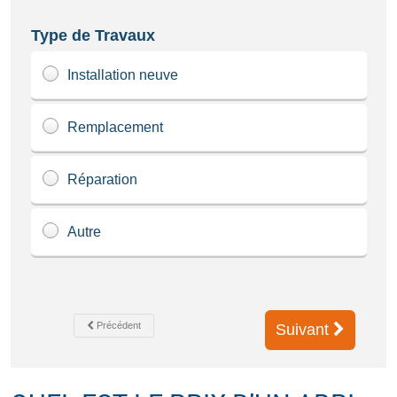
Type de Travaux
Installation neuve
Remplacement
Réparation
Autre
Précédent
Suivant