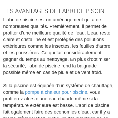
LES AVANTAGES DE L’ABRI DE PISCINE
L’abri de piscine est un aménagement qui a de
nombreuses qualités. Premièrement, il permet de
profiter d’une meilleure qualité de l’eau. L’eau reste
claire et cristalline et est protégée des pollutions
extérieures comme les insectes, les feuilles d’arbre
et les poussières. Ce qui fait considérablement
gagner du temps au nettoyage. En plus d’optimiser
la sécurité, l’abri de piscine rend la baignade
possible même en cas de pluie et de vent froid.
Si la piscine est équipée d’un système de chauffage,
comme la
pompe à chaleur pour piscine
, vous
profiterez alors d’une eau chaude même si la
température extérieure est basse. L’abri de piscine
fait également faire des économies d’eau, car il y a