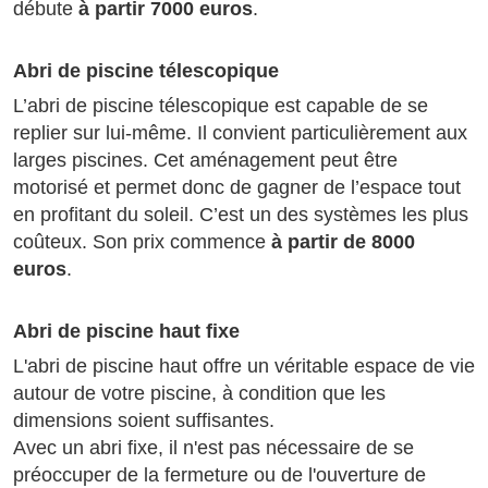
débute
à partir 7000 euros
.
Abri de piscine télescopique
L’abri de piscine télescopique est capable de se
replier sur lui-même. Il convient particulièrement aux
larges piscines. Cet aménagement peut être
motorisé et permet donc de gagner de l’espace tout
en profitant du soleil. C’est un des systèmes les plus
coûteux. Son prix commence
à partir de 8000
euros
.
Abri de piscine haut fixe
L'abri de piscine haut offre un véritable espace de vie
autour de votre piscine, à condition que les
dimensions soient suffisantes.
Avec un abri fixe, il n'est pas nécessaire de se
préoccuper de la fermeture ou de l'ouverture de