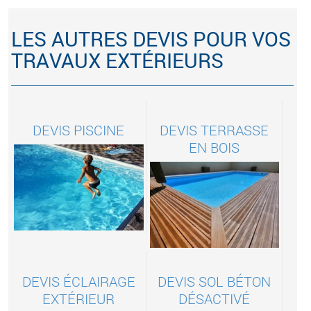
LES AUTRES DEVIS POUR VOS
TRAVAUX EXTÉRIEURS
DEVIS PISCINE
DEVIS TERRASSE
EN BOIS
DEVIS ÉCLAIRAGE
DEVIS SOL BÉTON
EXTÉRIEUR
DÉSACTIVÉ