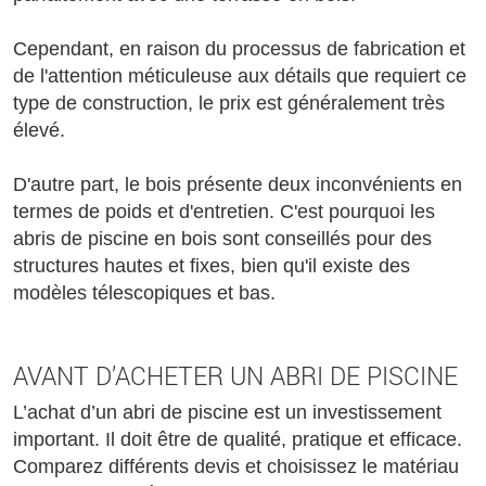
Cependant, en raison du processus de fabrication et
de l'attention méticuleuse aux détails que requiert ce
type de construction, le prix est généralement très
élevé.
D'autre part, le bois présente deux inconvénients en
termes de poids et d'entretien. C'est pourquoi les
abris de piscine en bois sont conseillés pour des
structures hautes et fixes, bien qu'il existe des
modèles télescopiques et bas.
AVANT D’ACHETER UN ABRI DE PISCINE
L’achat d’un abri de piscine est un investissement
important. Il doit être de qualité, pratique et efficace.
Comparez différents devis et choisissez le matériau