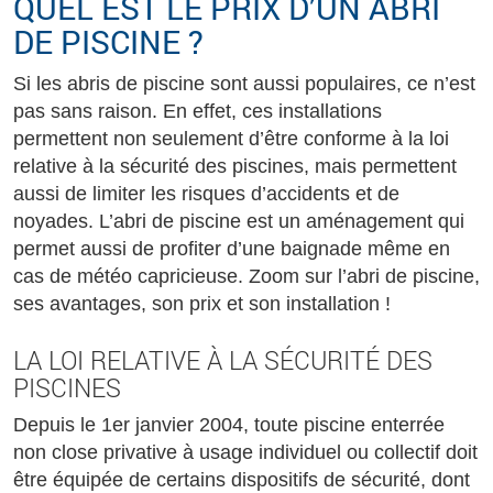
QUEL EST LE PRIX D’UN ABRI
DE PISCINE ?
Si les abris de piscine sont aussi populaires, ce n’est
pas sans raison. En effet, ces installations
permettent non seulement d’être conforme à la loi
relative à la sécurité des piscines, mais permettent
aussi de limiter les risques d’accidents et de
noyades. L’abri de piscine est un aménagement qui
permet aussi de profiter d’une baignade même en
cas de météo capricieuse. Zoom sur l’abri de piscine,
ses avantages, son prix et son installation !
LA LOI RELATIVE À LA SÉCURITÉ DES
PISCINES
Depuis le 1er janvier 2004, toute piscine enterrée
non close privative à usage individuel ou collectif doit
être équipée de certains dispositifs de sécurité, dont