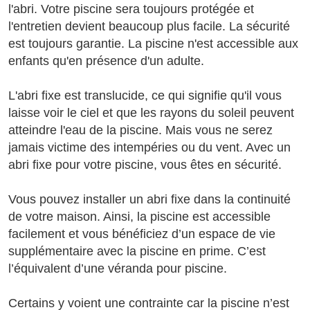
l'abri. Votre piscine sera toujours protégée et
l'entretien devient beaucoup plus facile. La sécurité
est toujours garantie. La piscine n'est accessible aux
enfants qu'en présence d'un adulte.
L'abri fixe est translucide, ce qui signifie qu'il vous
laisse voir le ciel et que les rayons du soleil peuvent
atteindre l'eau de la piscine. Mais vous ne serez
jamais victime des intempéries ou du vent. Avec un
abri fixe pour votre piscine, vous êtes en sécurité.
Vous pouvez installer un abri fixe dans la continuité
de votre maison. Ainsi, la piscine est accessible
facilement et vous bénéficiez d’un espace de vie
supplémentaire avec la piscine en prime. C’est
l’équivalent d’une véranda pour piscine.
Certains y voient une contrainte car la piscine n’est