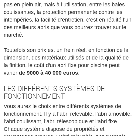
pas en plein air, mais à l’utilisation, entre les baies
coulissantes, la protection permanente contre les
intempéries, la facilité d’entretien, c’est en réalité l’un
des meilleurs abris que vous pourrez trouver sur le
marché.
Toutefois son prix est un frein réel, en fonction de la
dimension, des matériaux utilisés et de la qualité de
la finition, le coût d'un abri fixe pour piscine peut
varier
de 9000 à 40 000 euros
.
LES DIFFÉRENTS SYSTÈMES DE
FONCTIONNEMENT
Vous aurez le choix entre différents systèmes de
fonctionnement. Il y a l’abri relevable, l’abri amovible,
l’abri coulissant, l’abri télescopique et l’abri fixe.
Chaque système dispose de propriétés et