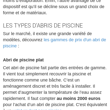
moins d’évaporation. Enfin, l’autre avantage de ce
dispositif est qu’il se décline sous un grand choix de
forme et de matériaux.
LES TYPES D’ABRIS DE PISCINE
Sur le marché, il existe une grande variété de
modèles, découvrez
les gammes de prix d'un abri de
piscine
:
Abri de piscine plat
Cet abri de piscine fait partie des entrées de gamme.
Il vient tout simplement recouvrir la piscine et
fonctionne comme une bâche. C’est un
aménagement discret et très facile à installer. Il
permet d’augmenter la température de l’eau assez
rapidement. Il faut compter
au moins 2000 euros
pour l’achat d’un abri de piscine plat. C'est équivalent