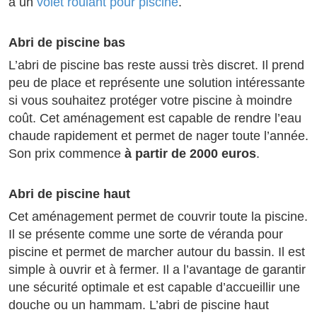
à un
volet roulant pour piscine
.
Abri de piscine bas
L’abri de piscine bas reste aussi très discret. Il prend
peu de place et représente une solution intéressante
si vous souhaitez protéger votre piscine à moindre
coût. Cet aménagement est capable de rendre l’eau
chaude rapidement et permet de nager toute l’année.
Son prix commence
à partir de 2000 euros
.
Abri de piscine haut
Cet aménagement permet de couvrir toute la piscine.
Il se présente comme une sorte de véranda pour
piscine et permet de marcher autour du bassin. Il est
simple à ouvrir et à fermer. Il a l’avantage de garantir
une sécurité optimale et est capable d’accueillir une
douche ou un hammam. L’abri de piscine haut