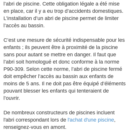
l’abri de piscine. Cette obligation légale a été mise
en place, car il y a eu trop d’accidents domestiques.
L’installation d’un abri de piscine permet de limiter
l’accès au bassin.
C’est une mesure de sécurité indispensable pour les
enfants ; ils peuvent être à proximité de la piscine
sans pour autant se mettre en danger. Il faut que
l’abri soit homologué et donc conforme à la norme
P90-309. Selon cette norme, l’abri de piscine fermé
doit empêcher l’accès au bassin aux enfants de
moins de 5 ans. Il ne doit pas être équipé d’éléments
pouvant blesser les enfants qui tenteraient de
l’ouvrir.
De nombreux constructeurs de piscines incluent
l'abri correspondant lors de
l'achat d'une piscine
,
renseignez-vous en amont.