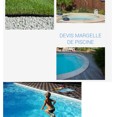
DEVIS MARGELLE
DE PISCINE