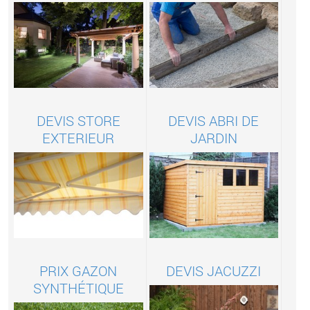
DEVIS STORE
DEVIS ABRI DE
EXTERIEUR
JARDIN
PRIX GAZON
DEVIS JACUZZI
SYNTHÉTIQUE