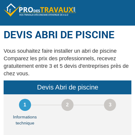
DEVIS ABRI DE PISCINE
Vous souhaitez faire installer un abri de piscine
Comparez les prix des professionnels, recevez
gratuitement entre 3 et 5 devis d'entreprises près de
chez vous.
Devis Abri de piscine
Informations
technique