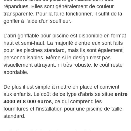
répandues. Elles sont généralement de couleur
transparente. Pour la faire fonctionner, il suffit de la
gonfler à l'aide d'un souffleur.
L’abri gonflable pour piscine est disponible en format
haut et semi-haut. La majorité d'entre eux sont faits
pour les piscines standard, mais ils sont également
personnalisables. Même si le design n'est pas
visuellement attrayant, ni très robuste, le coût reste
abordable.
De plus il est simple à mettre en place et convient
aux enfants. Le coût de ce type d’abris se situe
entre
4000 et 8 000 euros
, ce qui comprend les
fournitures et l'installation pour une piscine de taille
standard.