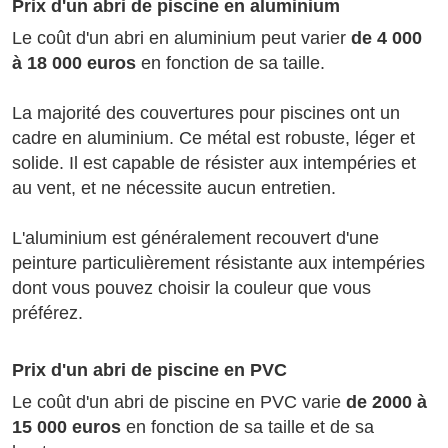
Prix d'un abri de piscine en aluminium
Le coût d'un abri en aluminium peut varier
de 4 000
à 18 000 euros
en fonction de sa taille.
La majorité des couvertures pour piscines ont un
cadre en aluminium. Ce métal est robuste, léger et
solide. Il est capable de résister aux intempéries et
au vent, et ne nécessite aucun entretien.
L'aluminium est généralement recouvert d'une
peinture particulièrement résistante aux intempéries
dont vous pouvez choisir la couleur que vous
préférez.
Prix d'un abri de piscine en PVC
Le coût d'un abri de piscine en PVC varie
de 2000 à
15 000 euros
en fonction de sa taille et de sa