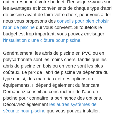
qui correspond à votre budget. Renseignez-vous sur
les avantages et inconvénients de chaque type d’abri
de piscine avant de faire votre choix, pour vous aider
nous vous proposons des
conseils pour bien choisir
l'abri de piscine
qui vous convient. Si toutefois le
budget est trop important, vous pouvez envisager
l'installation d'une clôture pour piscine
.
Généralement, les abris de piscine en PVC ou en
polycarbonate sont les moins chers, tandis que les
abris de piscine en bois ou en verre sont les plus
coûteux. Le prix de l’abri de piscine va dépendre du
type choisi, des matériaux et des options ou
équipements. Il dépend également du fabricant.
Demandez conseil au constructeur de l’abri de
piscine pour connaitre la pertinence des options.
Découvrez également
les autres systèmes de
sécurité pour piscine
que vous pouvez installer.