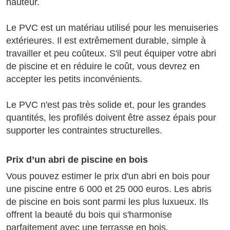
hauteur.
Le PVC est un matériau utilisé pour les menuiseries
extérieures. Il est extrêmement durable, simple à
travailler et peu coûteux. S'il peut équiper votre abri
de piscine et en réduire le coût, vous devrez en
accepter les petits inconvénients.
Le PVC n'est pas très solide et, pour les grandes
quantités, les profilés doivent être assez épais pour
supporter les contraintes structurelles.
Prix d’un abri de piscine en bois
Vous pouvez estimer le prix d'un abri en bois pour
une piscine entre 6 000 et 25 000 euros. Les abris
de piscine en bois sont parmi les plus luxueux. Ils
offrent la beauté du bois qui s'harmonise
parfaitement avec une terrasse en bois.