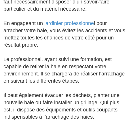
faut nécessairement disposer d’un savoir-faire
particulier et du matériel nécessaire.
En engageant un
jardinier professionne
l pour
arracher votre haie, vous évitez les accidents et vous
mettez toutes les chances de votre côté pour un
résultat propre.
Le professionnel, ayant suivi une formation, est
capable de retirer la haie en respectant votre
environnement. Il se chargera de réaliser l’arrachage
en suivant les différentes étapes.
Il peut également évacuer les déchets, planter une
nouvelle haie ou faire installer un grillage. Qui plus
est, il dispose des équipements et outils coupants
indispensables à l’arrachage des haies.