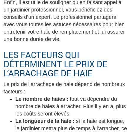
Enfin, il est utile de souligner qu’en faisant appel à
un jardinier professionnel, vous bénéficiez des
conseils d’un expert. Le professionnel partagera
avec vous toutes les astuces nécessaires pour bien
entretenir votre haie de remplacement et lui assurer
une bonne durée de vie.
LES FACTEURS QUI
DÉTERMINENT LE PRIX DE
L’ARRACHAGE DE HAIE
Le prix de l’arrachage de haie dépend de nombreux
facteurs :
Le nombre de haies :
tout va dépendre du
nombre de haies à arracher. Plus il y en a, plus
les coûts seront élevés.
La longueur de la haie :
si la haie est longue,
le jardinier mettra plus de temps à l’arracher, ce