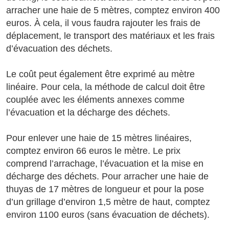
arracher une haie de 5 mètres, comptez environ 400
euros. À cela, il vous faudra rajouter les frais de
déplacement, le transport des matériaux et les frais
d’évacuation des déchets.
Le coût peut également être exprimé au mètre
linéaire. Pour cela, la méthode de calcul doit être
couplée avec les éléments annexes comme
l’évacuation et la décharge des déchets.
Pour enlever une haie de 15 mètres linéaires,
comptez environ 66 euros le mètre. Le prix
comprend l’arrachage, l’évacuation et la mise en
décharge des déchets. Pour arracher une haie de
thuyas de 17 mètres de longueur et pour la pose
d’un grillage d’environ 1,5 mètre de haut, comptez
environ 1100 euros (sans évacuation de déchets).