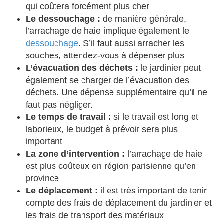
qui coûtera forcément plus cher
Le dessouchage :
de manière générale,
l’arrachage de haie implique également le
dessouchage
. S’il faut aussi arracher les
souches, attendez-vous à dépenser plus
L’évacuation des déchets :
le jardinier peut
également se charger de l’évacuation des
déchets. Une dépense supplémentaire qu’il ne
faut pas négliger.
Le temps de travail :
si le travail est long et
laborieux, le budget à prévoir sera plus
important
La zone d’intervention :
l’arrachage de haie
est plus coûteux en région parisienne qu’en
province
Le déplacement :
il est très important de tenir
compte des frais de déplacement du jardinier et
les frais de transport des matériaux