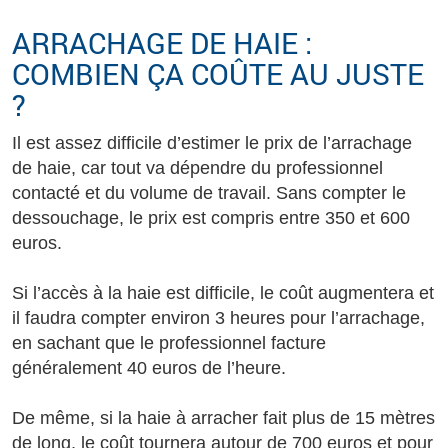
ARRACHAGE DE HAIE :
COMBIEN ÇA COÛTE AU JUSTE
?
Il est assez difficile d’estimer le prix de l’arrachage
de haie, car tout va dépendre du professionnel
contacté et du volume de travail. Sans compter le
dessouchage, le prix est compris entre 350 et 600
euros.
Si l’accès à la haie est difficile, le coût augmentera et
il faudra compter environ 3 heures pour l’arrachage,
en sachant que le professionnel facture
généralement 40 euros de l’heure.
De même, si la haie à arracher fait plus de 15 mètres
de long, le coût tournera autour de 700 euros et pour