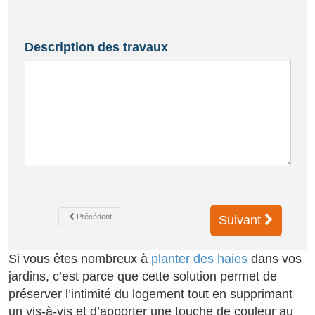
Description des travaux
Précédent
Suivant
Si vous êtes nombreux à
planter des haies
dans vos
jardins, c’est parce que cette solution permet de
préserver l’intimité du logement tout en supprimant
un vis-à-vis et d’apporter une touche de couleur au