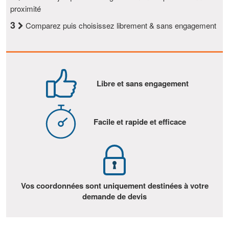
proximité
3
Comparez puis choisissez librement & sans engagement
Libre et sans engagement
Facile et rapide et efficace
Vos coordonnées sont uniquement destinées à votre
demande de devis