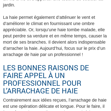
jardin.
La haie permet également d’atténuer le vent et
d’améliorer le climat en fournissant une ombre
appréciable. Or, lorsqu’une haie tombe malade, elle
peut perdre sa verdure et en même temps, causer la
mort de ses branches. Il devient alors indispensable
d’arracher la haie. Aujourd’hui, focus sur le prix d’un
arrachage de haie par un professionnel !
LES BONNES RAISONS DE
FAIRE APPEL À UN
PROFESSIONNEL POUR
L’ARRACHAGE DE HAIE
Contrairement aux idées reçues, l’arrachage de haie
est une opération délicate et longue. Pour le faire, il