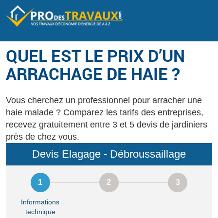
QUEL EST LE PRIX D’UN
ARRACHAGE DE HAIE ?
Vous cherchez un professionnel pour arracher une
haie malade ? Comparez les tarifs des entreprises,
recevez gratuitement entre 3 et 5 devis de jardiniers
près de chez vous.
Devis Elagage - Débroussaillage
Informations
technique