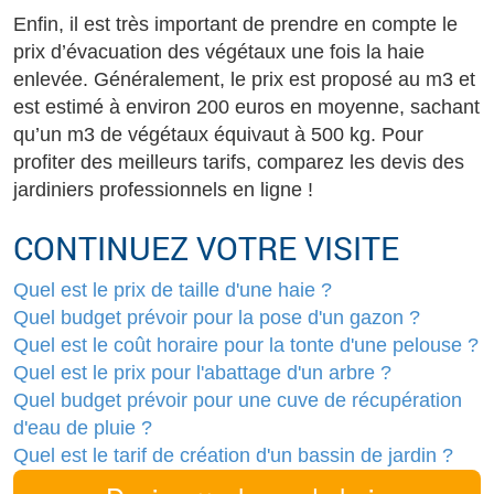
Enfin, il est très important de prendre en compte le
prix d’évacuation des végétaux une fois la haie
enlevée. Généralement, le prix est proposé au m3 et
est estimé à environ 200 euros en moyenne, sachant
qu’un m3 de végétaux équivaut à 500 kg. Pour
profiter des meilleurs tarifs, comparez les devis des
jardiniers professionnels en ligne !
CONTINUEZ VOTRE VISITE
Quel est le prix de taille d'une haie ?
Quel budget prévoir pour la pose d'un gazon ?
Quel est le coût horaire pour la tonte d'une pelouse ?
Quel est le prix pour l'abattage d'un arbre ?
Quel budget prévoir pour une cuve de récupération
d'eau de pluie ?
Quel est le tarif de création d'un bassin de jardin ?