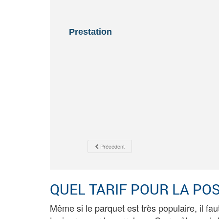
Prestation
Précédent
QUEL TARIF POUR LA PO
Même si le parquet est très populaire, il fa