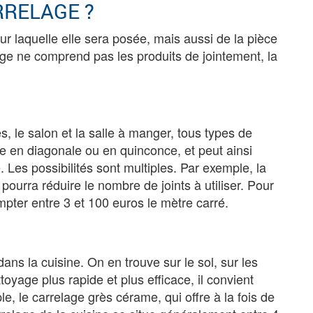
RRELAGE ?
ur laquelle elle sera posée, mais aussi de la pièce
lage ne comprend pas les produits de jointement, la
 le salon et la salle à manger, tous types de
e en diagonale ou en quinconce, et peut ainsi
Les possibilités sont multiples. Par exemple, la
urra réduire le nombre de joints à utiliser. Pour
pter entre 3 et 100 euros le mètre carré.
ns la cuisine. On en trouve sur le sol, sur les
toyage plus rapide et plus efficace, il convient
e, le carrelage grès cérame, qui offre à la fois de