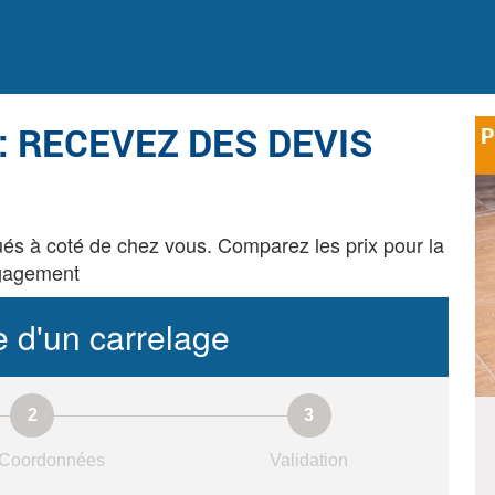
: RECEVEZ DES DEVIS
ués à coté de chez vous. Comparez les prix pour la
ngagement
 d'un carrelage
Coordonnées
Validation