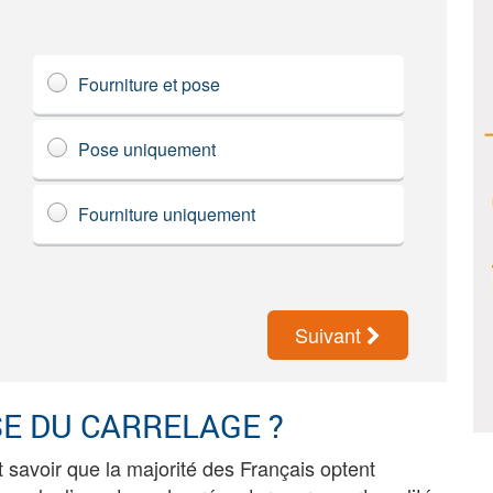
Fourniture et pose
Pose uniquement
Fourniture uniquement
Suivant
SE DU CARRELAGE ?
ut savoir que la majorité des Français optent