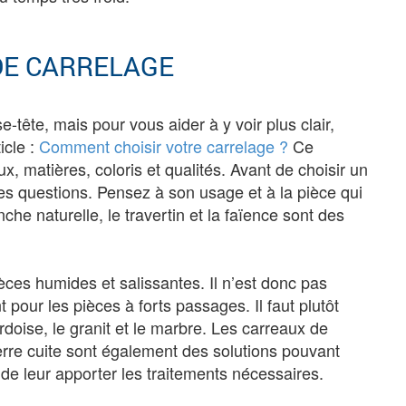
DE CARRELAGE
-tête, mais pour vous aider à y voir plus clair,
icle :
Comment choisir votre carrelage ?
Ce
, matières, coloris et qualités. Avant de choisir un
s questions. Pensez à son usage et à la pièce qui
lanche naturelle, le travertin et la faïence sont des
ces humides et salissantes. Il n’est donc pas
 pour les pièces à forts passages. Il faut plutôt
rdoise, le granit et le marbre. Les carreaux de
erre cuite sont également des solutions pouvant
 de leur apporter les traitements nécessaires.