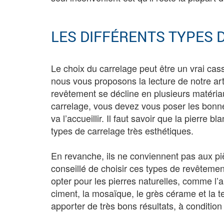
LES DIFFÉRENTS TYPES 
Le choix du carrelage peut être un vrai casse
nous vous proposons la lecture de notre art
revêtement se décline en plusieurs matériaux
carrelage, vous devez vous poser les bonne
va l’accueillir. Il faut savoir que la pierre b
types de carrelage très esthétiques.
En revanche, ils ne conviennent pas aux piè
conseillé de choisir ces types de revêtement
opter pour les pierres naturelles, comme l’a
ciment, la mosaïque, le grès cérame et la t
apporter de très bons résultats, à condition