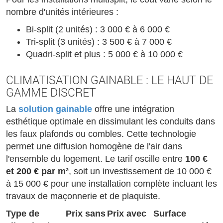
nombre d'unités intérieures :
Bi-split (2 unités) : 3 000 € à 6 000 €
Tri-split (3 unités) : 3 500 € à 7 000 €
Quadri-split et plus : 5 000 € à 10 000 €
CLIMATISATION GAINABLE : LE HAUT DE
GAMME DISCRET
La
solution gainable
offre une intégration
esthétique optimale en dissimulant les conduits dans
les faux plafonds ou combles. Cette technologie
permet une diffusion homogène de l'air dans
l'ensemble du logement. Le tarif oscille entre
100 €
et 200 € par m²
, soit un investissement de 10 000 €
à 15 000 € pour une installation complète incluant les
travaux de maçonnerie et de plaquiste.
Type de
Prix sans
Prix avec
Surface