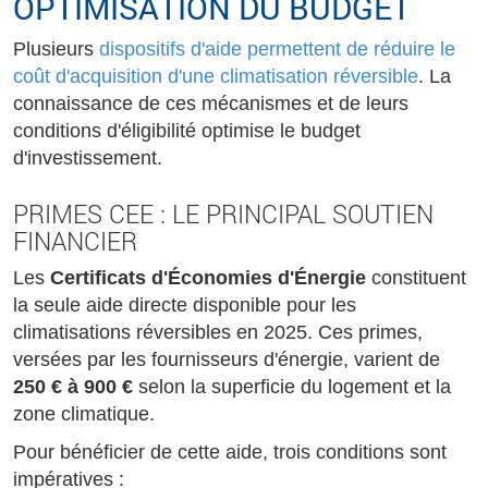
OPTIMISATION DU BUDGET
Plusieurs
dispositifs d'aide permettent de réduire le
coût d'acquisition d'une climatisation réversible
. La
connaissance de ces mécanismes et de leurs
conditions d'éligibilité optimise le budget
d'investissement.
PRIMES CEE : LE PRINCIPAL SOUTIEN
FINANCIER
Les
Certificats d'Économies d'Énergie
constituent
la seule aide directe disponible pour les
climatisations réversibles en 2025. Ces primes,
versées par les fournisseurs d'énergie, varient de
250 € à 900 €
selon la superficie du logement et la
zone climatique.
Pour bénéficier de cette aide, trois conditions sont
impératives :