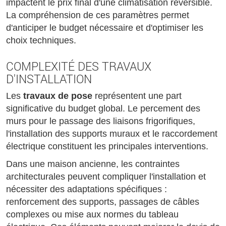
impactent le prix final d'une climatisation réversible.
La compréhension de ces paramètres permet
d'anticiper le budget nécessaire et d'optimiser les
choix techniques.
COMPLEXITÉ DES TRAVAUX
D'INSTALLATION
Les
travaux de pose
représentent une part
significative du budget global. Le percement des
murs pour le passage des liaisons frigorifiques,
l'installation des supports muraux et le raccordement
électrique constituent les principales interventions.
Dans une maison ancienne, les contraintes
architecturales peuvent compliquer l'installation et
nécessiter des adaptations spécifiques :
renforcement des supports, passages de câbles
complexes ou mise aux normes du tableau