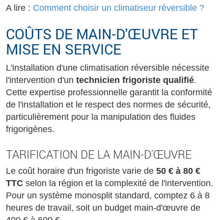
A lire :
Comment choisir un climatiseur réversible ?
COÛTS DE MAIN-D'ŒUVRE ET
MISE EN SERVICE
L'installation d'une climatisation réversible nécessite
l'intervention d'un
technicien frigoriste qualifié
.
Cette expertise professionnelle garantit la conformité
de l'installation et le respect des normes de sécurité,
particulièrement pour la manipulation des fluides
frigorigènes.
TARIFICATION DE LA MAIN-D'ŒUVRE
Le coût horaire d'un frigoriste varie de
50 € à 80 €
TTC
selon la région et la complexité de l'intervention.
Pour un système monosplit standard, comptez 6 à 8
heures de travail, soit un budget main-d'œuvre de