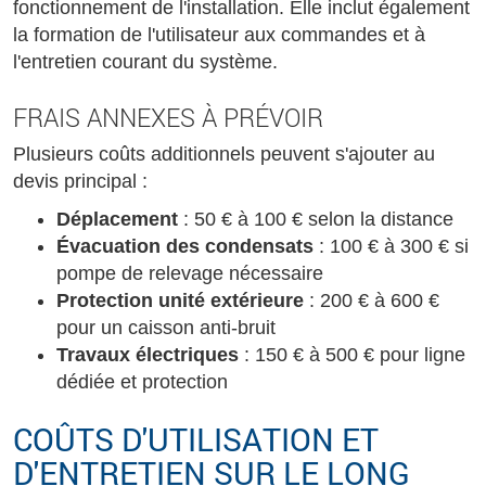
fonctionnement de l'installation. Elle inclut également
la formation de l'utilisateur aux commandes et à
l'entretien courant du système.
FRAIS ANNEXES À PRÉVOIR
Plusieurs coûts additionnels peuvent s'ajouter au
devis principal :
Déplacement
: 50 € à 100 € selon la distance
Évacuation des condensats
: 100 € à 300 € si
pompe de relevage nécessaire
Protection unité extérieure
: 200 € à 600 €
pour un caisson anti-bruit
Travaux électriques
: 150 € à 500 € pour ligne
dédiée et protection
COÛTS D'UTILISATION ET
D'ENTRETIEN SUR LE LONG