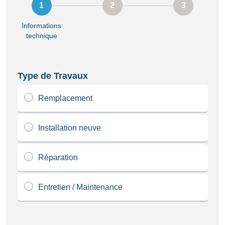
Informations
technique
Type de Travaux
Remplacement
Installation neuve
Réparation
Entretien / Maintenance