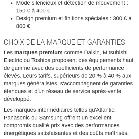
Mode silencieux et détection de mouvement :
150 € à 400 €
Design premium et finitions spéciales : 300 € à
800 €
CHOIX DE LA MARQUE ET GARANTIES
Les
marques premium
comme Daikin, Mitsubishi
Electric ou Toshiba proposent des équipements haut
de gamme avec des coefficients de performance
élevés. Leurs tarifs, supérieurs de 20 % à 40 % aux
marques généralistes, s'accompagnent de garanties
étendues et d'un réseau de service après-vente
développé.
Les marques intermédiaires telles qu'Atlantic,
Panasonic ou Samsung offrent un excellent
compromis qualité-prix avec des performances
énergétiques satisfaisantes et des coûts maîtrisés.