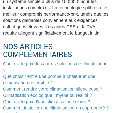
un système simple à plus de 15 000 € pour les
installations complexes. La technologie split reste le
meilleur compromis performance-prix, tandis que les
solutions gainables conviennent aux exigences
esthétiques élevées. Les aides CEE et la TVA
réduite allègent significativement le budget initial.
NOS ARTICLES
COMPLÉMENTAIRES
Quel est le prix des autres solutions de climatisation
?
Que choisir entre une pompe à chaleur et une
climatisation réversible ?
Comment rendre votre climatisation silencieuse ?
Climatisation écologique : mythe ou réalité ?
Quel est le prix d'une climatisation solaire ?
Comment installer une climatisation en copropriété ?