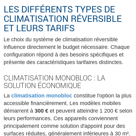
LES DIFFÉRENTS TYPES DE
CLIMATISATION RÉVERSIBLE
ET LEURS TARIFS
Le choix du système de climatisation réversible
influence directement le budget nécessaire. Chaque
configuration répond à des besoins spécifiques et
présente des caractéristiques tarifaires distinctes.
CLIMATISATION MONOBLOC : LA
SOLUTION ÉCONOMIQUE
La
climatisation monobloc
constitue l'option la plus
accessible financièrement. Les modèles mobiles
démarrent à
300 €
et peuvent atteindre 1 200 € selon
leurs performances. Ces appareils conviennent
principalement comme solution d'appoint pour des
surfaces réduites, généralement inférieures à 30 m².