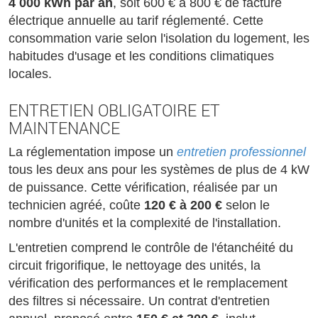
4 000 kWh par an
, soit 600 € à 800 € de facture
électrique annuelle au tarif réglementé. Cette
consommation varie selon l'isolation du logement, les
habitudes d'usage et les conditions climatiques
locales.
ENTRETIEN OBLIGATOIRE ET
MAINTENANCE
La réglementation impose un
entretien professionnel
tous les deux ans pour les systèmes de plus de 4 kW
de puissance. Cette vérification, réalisée par un
technicien agréé, coûte
120 € à 200 €
selon le
nombre d'unités et la complexité de l'installation.
L'entretien comprend le contrôle de l'étanchéité du
circuit frigorifique, le nettoyage des unités, la
vérification des performances et le remplacement
des filtres si nécessaire. Un contrat d'entretien