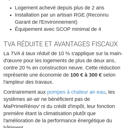
Logement achevé depuis plus de 2 ans
Installation par un artisan RGE (Reconnu
Garant de l'Environnement)
Équipement avec SCOP minimal de 4
TVA RÉDUITE ET AVANTAGES FISCAUX
La
TVA à taux réduit
de 10 % s'applique sur la main-
d'œuvre pour les logements de plus de deux ans,
contre 20 % en construction neuve. Cette réduction
représente une économie de
100 € à 300 €
selon
l'ampleur des travaux.
Contrairement aux
pompes à chaleur air-eau
, les
systèmes air-air ne bénéficient pas de
MaPrimeRénov' ni du crédit d'impôt, leur fonction
première étant la climatisation plutôt que
l'amélioration de la performance énergétique du
bâtiment.