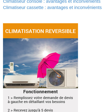
Climatiseur console : avantages et inconvénients
Climatiseur cassette : avantages et inconvénients