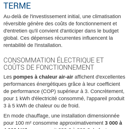
TERME
Au-delà de l'investissement initial, une climatisation
réversible génère des coûts de fonctionnement et
d'entretien qu'il convient d'anticiper dans le budget
global. Ces dépenses récurrentes influencent la
rentabilité de l'installation.
CONSOMMATION ÉLECTRIQUE ET
COÛTS DE FONCTIONNEMENT
Les
pompes à chaleur air-air
affichent d'excellentes
performances énergétiques grâce à leur coefficient
de performance (COP) supérieur à 3. Concrètement,
pour 1 kWh d'électricité consommé, l'appareil produit
3 à 5 kWh de chaleur ou de froid.
En mode chauffage, une installation dimensionnée
pour 100 m² consomme approximativement
3 000 à