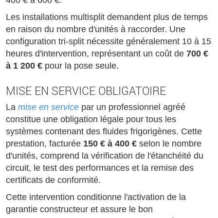
400 € à 600 €.
Les installations multisplit demandent plus de temps
en raison du nombre d'unités à raccorder. Une
configuration tri-split nécessite généralement 10 à 15
heures d'intervention, représentant un coût de
700 €
à 1 200 €
pour la pose seule.
MISE EN SERVICE OBLIGATOIRE
La
mise en service
par un professionnel agréé
constitue une obligation légale pour tous les
systèmes contenant des fluides frigorigènes. Cette
prestation, facturée
150 € à 400 €
selon le nombre
d'unités, comprend la vérification de l'étanchéité du
circuit, le test des performances et la remise des
certificats de conformité.
Cette intervention conditionne l'activation de la
garantie constructeur et assure le bon