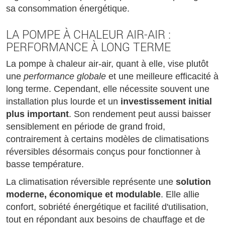
sa consommation énergétique.
LA POMPE À CHALEUR AIR-AIR :
PERFORMANCE À LONG TERME
La pompe à chaleur air-air, quant à elle, vise plutôt
une
performance globale
et une meilleure efficacité à
long terme. Cependant, elle nécessite souvent une
installation plus lourde et un
investissement initial
plus important
. Son rendement peut aussi baisser
sensiblement en période de grand froid,
contrairement à certains modèles de climatisations
réversibles désormais conçus pour fonctionner à
basse température.
La climatisation réversible représente une
solution
moderne, économique et modulable
. Elle allie
confort, sobriété énergétique et facilité d'utilisation,
tout en répondant aux besoins de chauffage et de