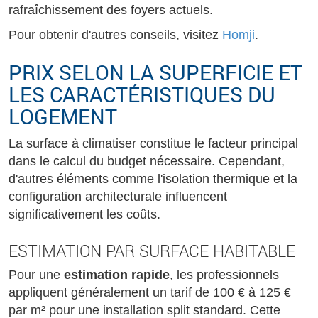
rafraîchissement des foyers actuels.
Pour obtenir d'autres conseils, visitez
Homji
.
PRIX SELON LA SUPERFICIE ET
LES CARACTÉRISTIQUES DU
LOGEMENT
La surface à climatiser constitue le facteur principal
dans le calcul du budget nécessaire. Cependant,
d'autres éléments comme l'isolation thermique et la
configuration architecturale influencent
significativement les coûts.
ESTIMATION PAR SURFACE HABITABLE
Pour une
estimation rapide
, les professionnels
appliquent généralement un tarif de 100 € à 125 €
par m² pour une installation split standard. Cette