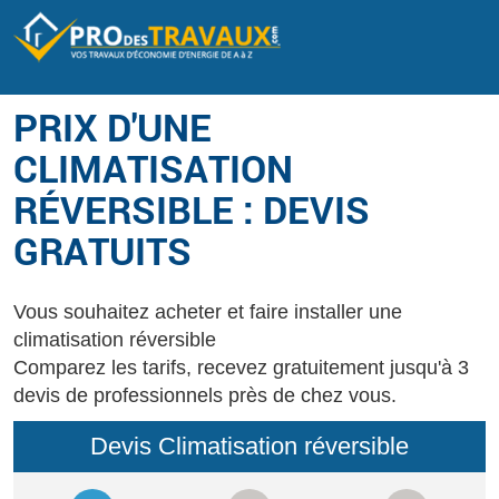
PRIX D'UNE
CLIMATISATION
RÉVERSIBLE : DEVIS
GRATUITS
Vous souhaitez acheter et faire installer une
climatisation réversible
Comparez les tarifs, recevez gratuitement jusqu'à 3
devis de professionnels près de chez vous.
Devis Climatisation réversible