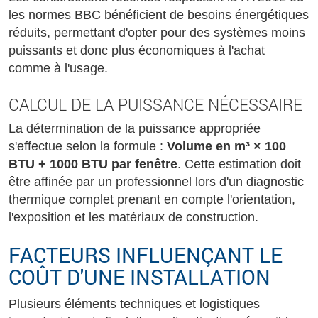
les normes BBC bénéficient de besoins énergétiques
réduits, permettant d'opter pour des systèmes moins
puissants et donc plus économiques à l'achat
comme à l'usage.
CALCUL DE LA PUISSANCE NÉCESSAIRE
La détermination de la puissance appropriée
s'effectue selon la formule :
Volume en m³ × 100
BTU + 1000 BTU par fenêtre
. Cette estimation doit
être affinée par un professionnel lors d'un diagnostic
thermique complet prenant en compte l'orientation,
l'exposition et les matériaux de construction.
FACTEURS INFLUENÇANT LE
COÛT D'UNE INSTALLATION
Plusieurs éléments techniques et logistiques