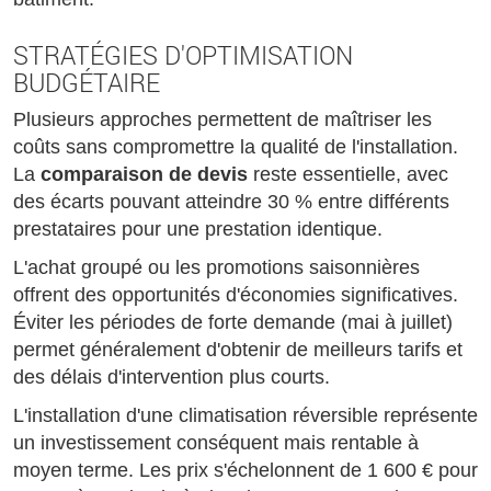
STRATÉGIES D'OPTIMISATION
BUDGÉTAIRE
Plusieurs approches permettent de maîtriser les
coûts sans compromettre la qualité de l'installation.
La
comparaison de devis
reste essentielle, avec
des écarts pouvant atteindre 30 % entre différents
prestataires pour une prestation identique.
L'achat groupé ou les promotions saisonnières
offrent des opportunités d'économies significatives.
Éviter les périodes de forte demande (mai à juillet)
permet généralement d'obtenir de meilleurs tarifs et
des délais d'intervention plus courts.
L'installation d'une climatisation réversible représente
un investissement conséquent mais rentable à
moyen terme. Les prix s'échelonnent de 1 600 € pour