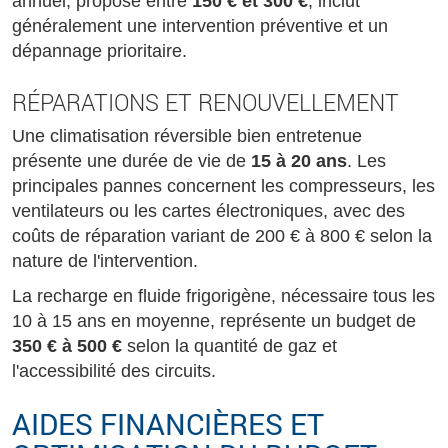
annuel, proposé entre
150 € et 300 €
, inclut
généralement une intervention préventive et un
dépannage prioritaire.
RÉPARATIONS ET RENOUVELLEMENT
Une climatisation réversible bien entretenue
présente une durée de vie de
15 à 20 ans
. Les
principales pannes concernent les compresseurs, les
ventilateurs ou les cartes électroniques, avec des
coûts de réparation variant de 200 € à 800 € selon la
nature de l'intervention.
La recharge en fluide frigorigène, nécessaire tous les
10 à 15 ans en moyenne, représente un budget de
350 € à 500 €
selon la quantité de gaz et
l'accessibilité des circuits.
AIDES FINANCIÈRES ET