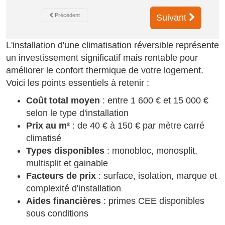
Précédent
Suivant
L'installation d'une climatisation réversible représente
un investissement significatif mais rentable pour
améliorer le confort thermique de votre logement.
Voici les points essentiels à retenir :
Coût total moyen
: entre 1 600 € et 15 000 €
selon le type d'installation
Prix au m²
: de 40 € à 150 € par mètre carré
climatisé
Types disponibles
: monobloc, monosplit,
multisplit et gainable
Facteurs de prix
: surface, isolation, marque et
complexité d'installation
Aides financières
: primes CEE disponibles
sous conditions