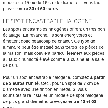
modèle de 15 ou de 16 cm de diamètre, il vous faut
prévoir
entre 30 et 60 euros
.
LE SPOT ENCASTRABLE HALOGÈNE
Les spots encastrables halogènes offrent un très bon
éclairage. En revanche, ils sont énergivores et
émettent donc beaucoup de chaleur. Ce type de
luminaire peut être installé dans toutes les pièces de
la maison, mais convient particulièrement aux pièces
au taux d’humidité élevé comme la cuisine et la salle
de bain.
Pour un spot encastrable halogène, comptez
à partir
de 3 euros l’unité
. Ceci, pour un spot de 7 cm de
diamètre avec une finition en métal. Si vous
souhaitez faire installer un modèle de spot halogène
de plus grand diamètre, prévoyez
entre 40 et 60
euros
.