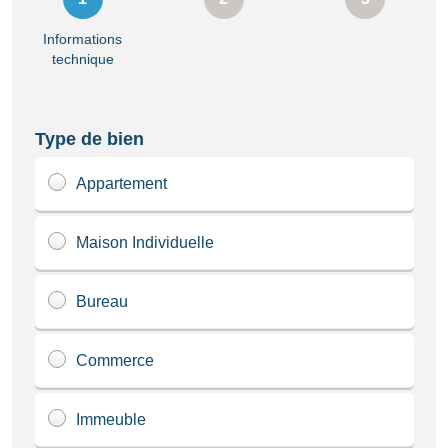
Informations
technique
Type de bien
Appartement
Maison Individuelle
Bureau
Commerce
Immeuble