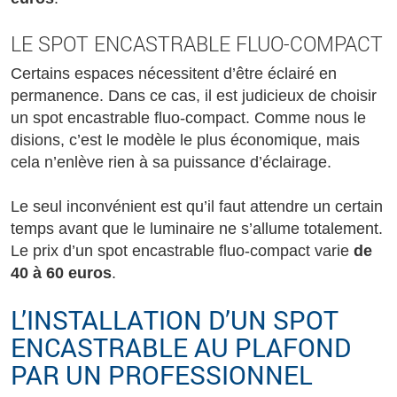
LE SPOT ENCASTRABLE FLUO-COMPACT
Certains espaces nécessitent d’être éclairé en
permanence. Dans ce cas, il est judicieux de choisir
un spot encastrable fluo-compact. Comme nous le
disions, c’est le modèle le plus économique, mais
cela n’enlève rien à sa puissance d’éclairage.
Le seul inconvénient est qu’il faut attendre un certain
temps avant que le luminaire ne s’allume totalement.
Le prix d’un spot encastrable fluo-compact varie
de
40 à 60 euros
.
L’INSTALLATION D’UN SPOT
ENCASTRABLE AU PLAFOND
PAR UN PROFESSIONNEL