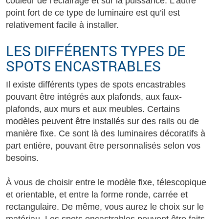
couleur de l’éclairage et sur la puissance. L’autre
point fort de ce type de luminaire est qu’il est
relativement facile à installer.
LES DIFFÉRENTS TYPES DE
SPOTS ENCASTRABLES
Il existe différents types de spots encastrables
pouvant être intégrés aux plafonds, aux faux-
plafonds, aux murs et aux meubles. Certains
modèles peuvent être installés sur des rails ou de
manière fixe. Ce sont là des luminaires décoratifs à
part entière, pouvant être personnalisés selon vos
besoins.
À vous de choisir entre le modèle fixe, télescopique
et orientable, et entre la forme ronde, carrée et
rectangulaire. De même, vous aurez le choix sur le