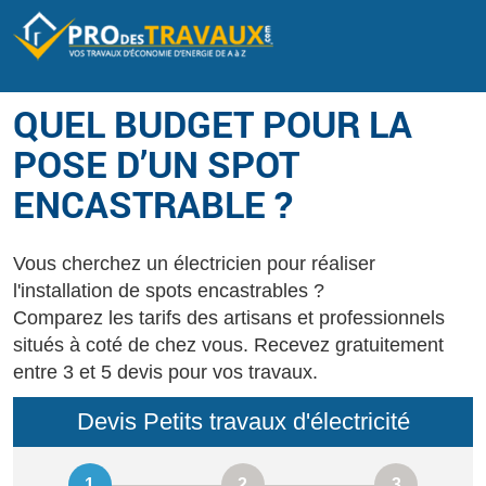
QUEL BUDGET POUR LA
POSE D’UN SPOT
ENCASTRABLE ?
Vous cherchez un électricien pour réaliser
l'installation de spots encastrables ?
Comparez les tarifs des artisans et professionnels
situés à coté de chez vous. Recevez gratuitement
entre 3 et 5 devis pour vos travaux.
Devis Petits travaux d'électricité