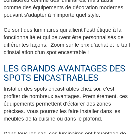
considérés comme des luminaires, mais aussi
comme des équipements de décoration modernes
pouvant s’adapter à n’importe quel style.
Ce sont des luminaires qui allient l’esthétique à la
fonctionnalité et qui peuvent être personnalisés de
différentes façons. Zoom sur le prix d’achat et le tarif
d’installation d’un spot encastrable !
LES GRANDS AVANTAGES DES
SPOTS ENCASTRABLES
Installer des spots encastrables chez soi, c’est
profiter de nombreux avantages. Premièrement, ces
équipements permettent d’éclairer des zones
précises. Vous pourrez les faire installer dans les
meubles de la cuisine ou dans le plafond.
Dans tous les cas, ces luminaires ont l’avantage de