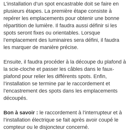
L’installation d’un spot encastrable doit se faire en
plusieurs étapes. La première étape consiste à
repérer les emplacements pour obtenir une bonne
répartition de lumière. Il faudra aussi définir si les
spots seront fixes ou orientables. Lorsque
l’emplacement des luminaires sera défini, il faudra
les marquer de manière précise.
Ensuite, il faudra procéder à la découpe du plafond à
la scie-cloche et passer les câbles dans le faux-
plafond pour relier les différents spots. Enfin,
l’installation se termine par le raccordement et
l’encastrement des spots dans les emplacements
découpés.
Bon à savoir :
le raccordement à l’interrupteur et à
l’installation électrique se fait après avoir coupé le
compteur ou le disjoncteur concerné.