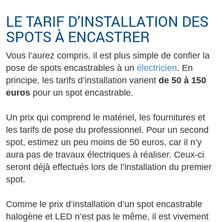
LE TARIF D’INSTALLATION DES
SPOTS À ENCASTRER
Vous l’aurez compris, il est plus simple de confier la
pose de spots encastrables à un
électricien
. En
principe, les tarifs d’installation varient
de 50 à 150
euros
pour un spot encastrable.
Un prix qui comprend le matériel, les fournitures et
les tarifs de pose du professionnel. Pour un second
spot, estimez un peu moins de 50 euros, car il n’y
aura pas de travaux électriques à réaliser. Ceux-ci
seront déjà effectués lors de l’installation du premier
spot.
Comme le prix d’installation d’un spot encastrable
halogène et LED n’est pas le même, il est vivement