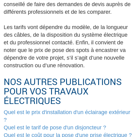
conseillé de faire des demandes de devis auprès de
différents professionnels et de les comparer.
Les tarifs vont dépendre du modèle, de la longueur
des câbles, de la disposition du système électrique
et du professionnel contacté. Enfin, il convient de
noter que le prix de pose des spots à encastrer va
dépendre de votre projet, s’il s’agit d’une nouvelle
construction ou d’une rénovation.
NOS AUTRES PUBLICATIONS
POUR VOS TRAVAUX
ÉLECTRIQUES
Quel est le prix d'installation d'un éclairage extérieur
?
Quel est le tarif de pose d'un disjoncteur ?
Quel est le coût pour la pose d'une prise électrique ?