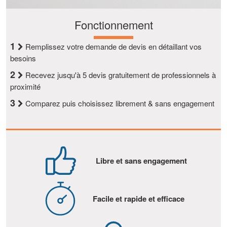
Fonctionnement
1
Remplissez votre demande de devis en détaillant vos
besoins
2
Recevez jusqu'à 5 devis gratuitement de professionnels à
proximité
3
Comparez puis choisissez librement & sans engagement
Libre et sans engagement
Facile et rapide et efficace