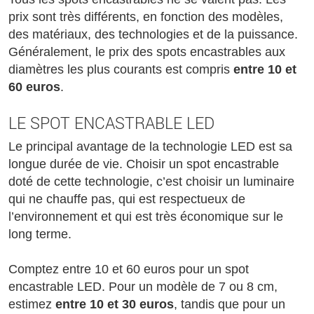
prix sont très différents, en fonction des modèles,
des matériaux, des technologies et de la puissance.
Généralement, le prix des spots encastrables aux
diamètres les plus courants est compris
entre 10 et
60 euros
.
LE SPOT ENCASTRABLE LED
Le principal avantage de la technologie LED est sa
longue durée de vie. Choisir un spot encastrable
doté de cette technologie, c’est choisir un luminaire
qui ne chauffe pas, qui est respectueux de
l’environnement et qui est très économique sur le
long terme.
Comptez entre 10 et 60 euros pour un spot
encastrable LED. Pour un modèle de 7 ou 8 cm,
estimez
entre 10 et 30 euros
, tandis que pour un