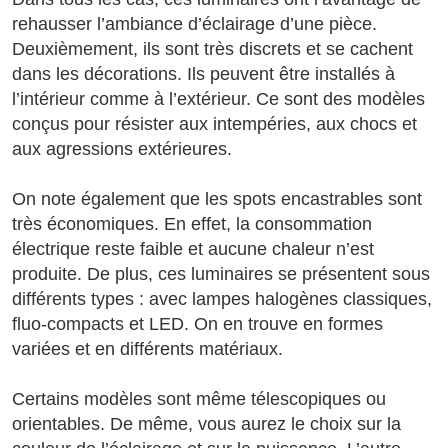
rehausser l’ambiance d’éclairage d’une pièce.
Deuxièmement, ils sont très discrets et se cachent
dans les décorations. Ils peuvent être installés à
l’intérieur comme à l’extérieur. Ce sont des modèles
conçus pour résister aux intempéries, aux chocs et
aux agressions extérieures.
On note également que les spots encastrables sont
très économiques. En effet, la consommation
électrique reste faible et aucune chaleur n’est
produite. De plus, ces luminaires se présentent sous
différents types : avec lampes halogènes classiques,
fluo-compacts et LED. On en trouve en formes
variées et en différents matériaux.
Certains modèles sont même télescopiques ou
orientables. De même, vous aurez le choix sur la