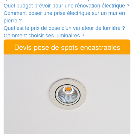
Quel budget prévoir pour une rénovation électrique ?
Comment poser une prise électrique sur un mur en
pierre ?
Quel est le prix de pose d'un variateur de lumière ?
Comment choisir ses luminaires ?
Devis pose de spots encastrables