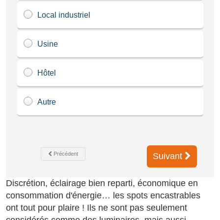
Local industriel
Usine
Hôtel
Autre
Précédent
Suivant
Discrétion, éclairage bien reparti, économique en
consommation d'énergie… les spots encastrables
ont tout pour plaire ! Ils ne sont pas seulement