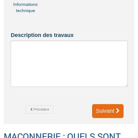
Informations
technique
Description des travaux
Précédent
Suivant
MAÇONNERIE : QUELS SONT