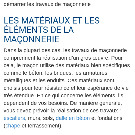
démarrer les travaux de maçonnerie
LES MATÉRIAUX ET LES
ÉLÉMENTS DE LA
MAÇONNERIE
Dans la plupart des cas, les travaux de maçonnerie
comprennent la réalisation d’un gros œuvre. Pour
cela, le maçon utilise des matériaux bien spécifiques
comme le béton, les briques, les armatures
métalliques et les enduits. Ces matériaux sont
choisis pour leur résistance et leur espérance de vie
très étendue. En ce qui concerne les éléments, ils
dépendent de vos besoins. De manière générale,
vous devez prévoir la réalisation de ces travaux :
escaliers
, murs, sols,
dalle en béton
et fondations
(
chape
et terrassement).