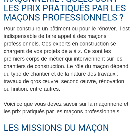
LES PRIX PRATIQUÉS PAR LES
MAÇONS PROFESSIONNELS ?
Pour construire un bâtiment ou pour le rénover, il est
indispensable de faire appel à des maçons
professionnels. Ces experts en construction se
chargent de vos projets de a à z. Ce sont les
premiers corps de métier qui interviennent sur les
chantiers de construction. Le rôle du maçon dépend
du type de chantier et de la nature des travaux :
travaux de gros œuvre, second œuvre, rénovation
ou finition, entre autres.
Voici ce que vous devez savoir sur la maçonnerie et
les prix pratiqués par les maçons professionnels.
LES MISSIONS DU MAÇON