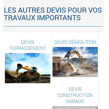
LES AUTRES DEVIS POUR VOS
TRAVAUX IMPORTANTS
DEVIS
DEVIS DÉMOLITION
TERRASSEMENT
DEVIS
CONSTRUCTION
GARAGE