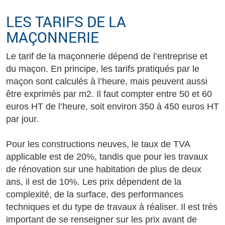
LES TARIFS DE LA
MAÇONNERIE
Le tarif de la maçonnerie dépend de l’entreprise et
du maçon. En principe, les tarifs pratiqués par le
maçon sont calculés à l’heure, mais peuvent aussi
être exprimés par m2. Il faut compter entre 50 et 60
euros HT de l’heure, soit environ 350 à 450 euros HT
par jour.
Pour les constructions neuves, le taux de TVA
applicable est de 20%, tandis que pour les travaux
de rénovation sur une habitation de plus de deux
ans, il est de 10%. Les prix dépendent de la
complexité, de la surface, des performances
techniques et du type de travaux à réaliser. Il est très
important de se renseigner sur les prix avant de