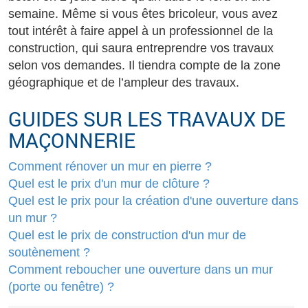
semaine. Même si vous êtes bricoleur, vous avez
tout intérêt à faire appel à un professionnel de la
construction, qui saura entreprendre vos travaux
selon vos demandes. Il tiendra compte de la zone
géographique et de l’ampleur des travaux.
GUIDES SUR LES TRAVAUX DE
MAÇONNERIE
Comment rénover un mur en pierre ?
Quel est le prix d'un mur de clôture ?
Quel est le prix pour la création d'une ouverture dans
un mur ?
Quel est le prix de construction d'un mur de
soutènement ?
Comment reboucher une ouverture dans un mur
(porte ou fenêtre) ?