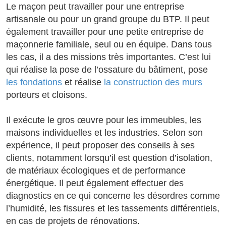
Le maçon peut travailler pour une entreprise
artisanale ou pour un grand groupe du BTP. Il peut
également travailler pour une petite entreprise de
maçonnerie familiale, seul ou en équipe. Dans tous
les cas, il a des missions très importantes. C’est lui
qui réalise la pose de l’ossature du bâtiment, pose
les fondations
et réalise
la construction des murs
porteurs et cloisons.
Il exécute le gros œuvre pour les immeubles, les
maisons individuelles et les industries. Selon son
expérience, il peut proposer des conseils à ses
clients, notamment lorsqu’il est question d’isolation,
de matériaux écologiques et de performance
énergétique. Il peut également effectuer des
diagnostics en ce qui concerne les désordres comme
l’humidité, les fissures et les tassements différentiels,
en cas de projets de rénovations.