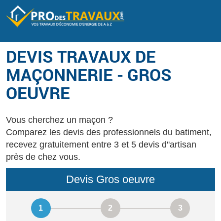
DEVIS TRAVAUX DE
MAÇONNERIE - GROS
OEUVRE
Vous cherchez un maçon ?
Comparez les devis des professionnels du batiment,
recevez gratuitement entre 3 et 5 devis d''artisan
près de chez vous.
Devis Gros oeuvre