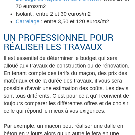
70 euros/m2
Isolant : entre 2 et 30 euros/m2
Carrelage
: entre 3,50 et 120 euros/m2
UN PROFESSIONNEL POUR
RÉALISER LES TRAVAUX
Il est essentiel de déterminer le budget qui sera
alloué aux travaux de construction ou de rénovation.
En tenant compte des tarifs du maçon, des prix des
matériaux et de la durée des travaux, il vous sera
possible d’avoir une estimation des coûts. Les devis
sont tous différents. C’est pour cela qu’il convient de
toujours comparer les différentes offres et de choisir
celle qui répond le mieux à vos exigences.
Par exemple, un maçon peut réaliser une dalle en
béton en 2 jours alors qu’un autre le fera en une