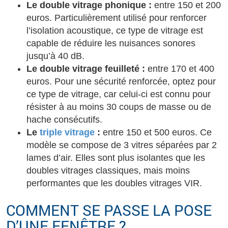
Le double vitrage phonique :
entre 150 et 200
euros. Particulièrement utilisé pour renforcer
l’isolation acoustique, ce type de vitrage est
capable de réduire les nuisances sonores
jusqu’à 40 dB.
Le double vitrage feuilleté :
entre 170 et 400
euros. Pour une sécurité renforcée, optez pour
ce type de vitrage, car celui-ci est connu pour
résister à au moins 30 coups de masse ou de
hache consécutifs.
Le
triple vitrage
:
entre 150 et 500 euros. Ce
modèle se compose de 3 vitres séparées par 2
lames d’air. Elles sont plus isolantes que les
doubles vitrages classiques, mais moins
performantes que les doubles vitrages VIR.
COMMENT SE PASSE LA POSE
D’UNE FENÊTRE ?