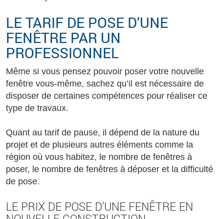
LE TARIF DE POSE D’UNE
FENÊTRE PAR UN
PROFESSIONNEL
Même si vous pensez pouvoir poser votre nouvelle
fenêtre vous-même, sachez qu’il est nécessaire de
disposer de certaines compétences pour réaliser ce
type de travaux.
Quant au tarif de pause, il dépend de la nature du
projet et de plusieurs autres éléments comme la
région où vous habitez, le nombre de fenêtres à
poser, le nombre de fenêtres à déposer et la difficulté
de pose.
LE PRIX DE POSE D’UNE FENÊTRE EN
NOUVELLE CONSTRUCTION