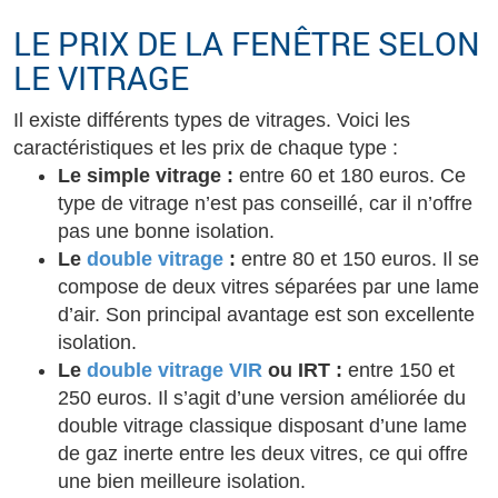
LE PRIX DE LA FENÊTRE SELON
LE VITRAGE
Il existe différents types de vitrages. Voici les
caractéristiques et les prix de chaque type :
Le simple vitrage :
entre 60 et 180 euros. Ce
type de vitrage n’est pas conseillé, car il n’offre
pas une bonne isolation.
Le
double vitrage
:
entre 80 et 150 euros. Il se
compose de deux vitres séparées par une lame
d’air. Son principal avantage est son excellente
isolation.
Le
double vitrage VIR
ou IRT :
entre 150 et
250 euros. Il s’agit d’une version améliorée du
double vitrage classique disposant d’une lame
de gaz inerte entre les deux vitres, ce qui offre
une bien meilleure isolation.