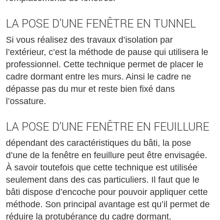
LA POSE D’UNE FENÊTRE EN TUNNEL
Si vous réalisez des travaux d’isolation par
l’extérieur, c’est la méthode de pause qui utilisera le
professionnel. Cette technique permet de placer le
cadre dormant entre les murs. Ainsi le cadre ne
dépasse pas du mur et reste bien fixé dans
l’ossature.
LA POSE D’UNE FENÊTRE EN FEUILLURE
dépendant des caractéristiques du bâti, la pose
d’une de la fenêtre en feuillure peut être envisagée.
À savoir toutefois que cette technique est utilisée
seulement dans des cas particuliers. Il faut que le
bâti dispose d’encoche pour pouvoir appliquer cette
méthode. Son principal avantage est qu’il permet de
réduire la protubérance du cadre dormant.