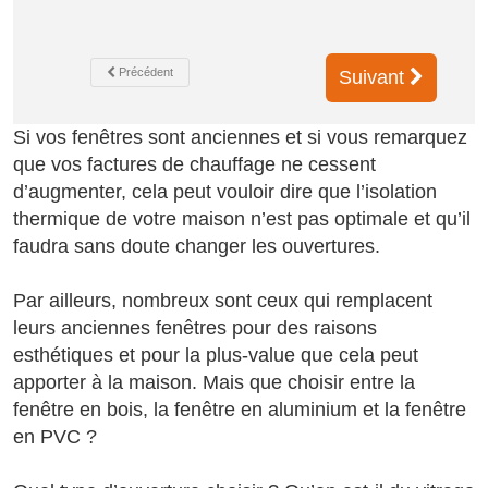
Précédent
Suivant
Si vos fenêtres sont anciennes et si vous remarquez
que vos factures de chauffage ne cessent
d’augmenter, cela peut vouloir dire que l’isolation
thermique de votre maison n’est pas optimale et qu’il
faudra sans doute changer les ouvertures.
Par ailleurs, nombreux sont ceux qui remplacent
leurs anciennes fenêtres pour des raisons
esthétiques et pour la plus-value que cela peut
apporter à la maison. Mais que choisir entre la
fenêtre en bois, la fenêtre en aluminium et la fenêtre
en PVC ?