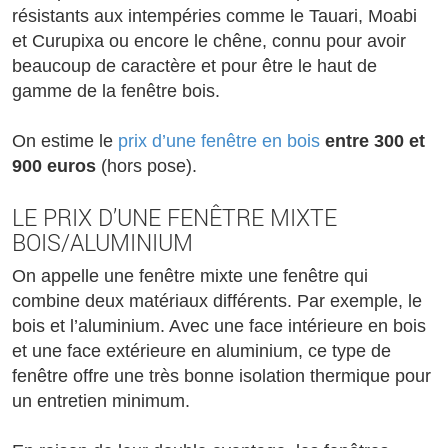
résistants aux intempéries comme le Tauari, Moabi
et Curupixa ou encore le chêne, connu pour avoir
beaucoup de caractère et pour être le haut de
gamme de la fenêtre bois.
On estime le
prix d’une fenêtre en bois
entre 300 et
900 euros
(hors pose).
LE PRIX D’UNE FENÊTRE MIXTE
BOIS/ALUMINIUM
On appelle une fenêtre mixte une fenêtre qui
combine deux matériaux différents. Par exemple, le
bois et l’aluminium. Avec une face intérieure en bois
et une face extérieure en aluminium, ce type de
fenêtre offre une très bonne isolation thermique pour
un entretien minimum.