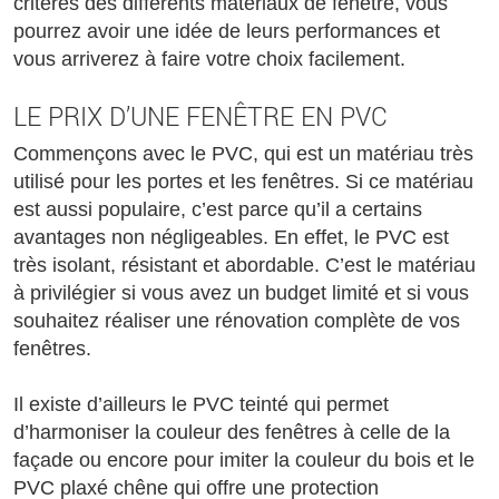
critères des différents matériaux de fenêtre, vous
pourrez avoir une idée de leurs performances et
vous arriverez à faire votre choix facilement.
LE PRIX D’UNE FENÊTRE EN PVC
Commençons avec le PVC, qui est un matériau très
utilisé pour les portes et les fenêtres. Si ce matériau
est aussi populaire, c’est parce qu’il a certains
avantages non négligeables. En effet, le PVC est
très isolant, résistant et abordable. C’est le matériau
à privilégier si vous avez un budget limité et si vous
souhaitez réaliser une rénovation complète de vos
fenêtres.
Il existe d’ailleurs le PVC teinté qui permet
d’harmoniser la couleur des fenêtres à celle de la
façade ou encore pour imiter la couleur du bois et le
PVC plaxé chêne qui offre une protection