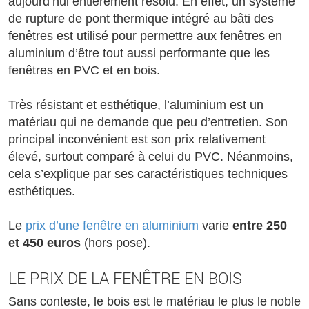
aujourd’hui entièrement résolu. En effet, un système
de rupture de pont thermique intégré au bâti des
fenêtres est utilisé pour permettre aux fenêtres en
aluminium d’être tout aussi performante que les
fenêtres en PVC et en bois.
Très résistant et esthétique, l’aluminium est un
matériau qui ne demande que peu d’entretien. Son
principal inconvénient est son prix relativement
élevé, surtout comparé à celui du PVC. Néanmoins,
cela s’explique par ses caractéristiques techniques
esthétiques.
Le
prix d’une fenêtre en aluminium
varie
entre 250
et 450 euros
(hors pose).
LE PRIX DE LA FENÊTRE EN BOIS
Sans conteste, le bois est le matériau le plus le noble