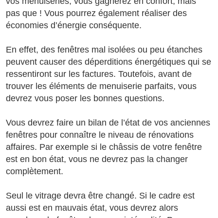
vos menuiseries, vous gagnerez en confort, mais
pas que ! Vous pourrez également réaliser des
économies d’énergie conséquente.
En effet, des fenêtres mal isolées ou peu étanches
peuvent causer des déperditions énergétiques qui se
ressentiront sur les factures. Toutefois, avant de
trouver les éléments de menuiserie parfaits, vous
devrez vous poser les bonnes questions.
Vous devrez faire un bilan de l’état de vos anciennes
fenêtres pour connaître le niveau de rénovations
affaires. Par exemple si le châssis de votre fenêtre
est en bon état, vous ne devrez pas la changer
complètement.
Seul le vitrage devra être changé. Si le cadre est
aussi est en mauvais état, vous devrez alors