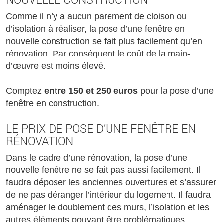
Comme il n’y a aucun parement de cloison ou
d’isolation à réaliser, la pose d’une fenêtre en
nouvelle construction se fait plus facilement qu’en
rénovation. Par conséquent le coût de la main-
d’œuvre est moins élevé.
Comptez
entre 150 et 250 euros
pour la pose d’une
fenêtre en construction.
LE PRIX DE POSE D’UNE FENÊTRE EN
RÉNOVATION
Dans le cadre d’une rénovation, la pose d’une
nouvelle fenêtre ne se fait pas aussi facilement. Il
faudra déposer les anciennes ouvertures et s’assurer
de ne pas déranger l’intérieur du logement. Il faudra
aménager le doublement des murs, l’isolation et les
autres éléments pouvant être problématiques.