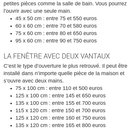
petites pièces comme la salle de bain. Vous pourrez
l’ouvrir avec une seule main.
45 x 50 cm : entre 75 et 550 euros
60 x 60 cm : entre 70 et 580 euros
75 x 60 cm : entre 80 et 650 euros
95 x 60 cm : entre 90 et 750 euros
LA FENÊTRE AVEC DEUX VANTAUX
C’est le type d’ouverture le plus retrouvé. Il peut être
installé dans n’importe quelle pièce de la maison et
s’ouvre avec deux mains.
75 x 100 cm : entre 110 et 500 euros
125 x 100 cm : entre 145 et 650 euros
135 x 100 cm : entre 155 et 700 euros
115 x 120 cm : entre 150 et 700 euros
125 x 120 cm : entre 160 et 750 euros
135 x 120 cm : entre 165 et 800 euros