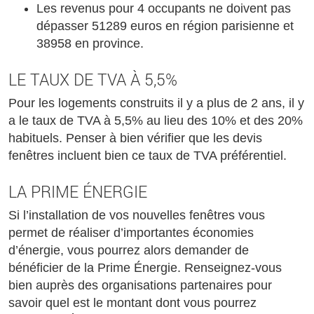
Les revenus pour 4 occupants ne doivent pas
dépasser 51289 euros en région parisienne et
38958 en province.
LE TAUX DE TVA À 5,5%
Pour les logements construits il y a plus de 2 ans, il y
a le taux de TVA à 5,5% au lieu des 10% et des 20%
habituels. Penser à bien vérifier que les devis
fenêtres incluent bien ce taux de TVA préférentiel.
LA PRIME ÉNERGIE
Si l’installation de vos nouvelles fenêtres vous
permet de réaliser d’importantes économies
d’énergie, vous pourrez alors demander de
bénéficier de la Prime Énergie. Renseignez-vous
bien auprès des organisations partenaires pour
savoir quel est le montant dont vous pourrez