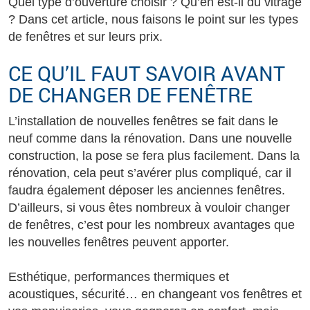
Quel type d’ouverture choisir ? Qu’en est-il du vitrage
? Dans cet article, nous faisons le point sur les types
de fenêtres et sur leurs prix.
CE QU’IL FAUT SAVOIR AVANT
DE CHANGER DE FENÊTRE
L’installation de nouvelles fenêtres se fait dans le
neuf comme dans la rénovation. Dans une nouvelle
construction, la pose se fera plus facilement. Dans la
rénovation, cela peut s’avérer plus compliqué, car il
faudra également déposer les anciennes fenêtres.
D’ailleurs, si vous êtes nombreux à vouloir changer
de fenêtres, c’est pour les nombreux avantages que
les nouvelles fenêtres peuvent apporter.
Esthétique, performances thermiques et
acoustiques, sécurité… en changeant vos fenêtres et