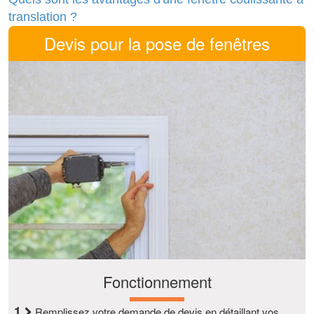
translation ?
Devis pour la pose de fenêtres
Fonctionnement
1
Remplissez votre demande de devis en détaillant vos