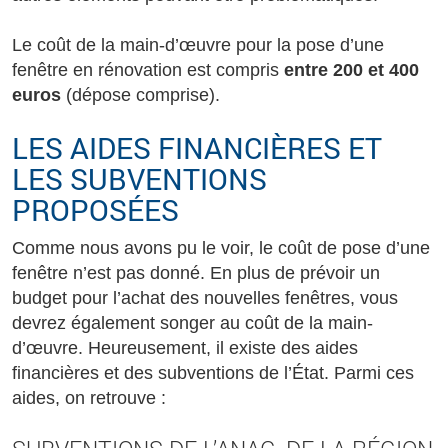
Le coût de la main-d’œuvre pour la pose d’une
fenêtre en rénovation est compris
entre 200 et 400
euros
(dépose comprise).
LES AIDES FINANCIÈRES ET
LES SUBVENTIONS
PROPOSÉES
Comme nous avons pu le voir, le coût de pose d’une
fenêtre n’est pas donné. En plus de prévoir un
budget pour l’achat des nouvelles fenêtres, vous
devrez également songer au coût de la main-
d’œuvre. Heureusement, il existe des aides
financières et des subventions de l’État. Parmi ces
aides, on retrouve :