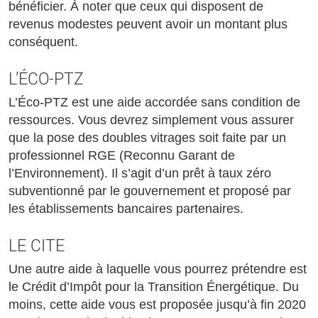
bénéficier. À noter que ceux qui disposent de
revenus modestes peuvent avoir un montant plus
conséquent.
L’ÉCO-PTZ
L’Éco-PTZ est une aide accordée sans condition de
ressources. Vous devrez simplement vous assurer
que la pose des doubles vitrages soit faite par un
professionnel RGE (Reconnu Garant de
l’Environnement). Il s’agit d’un prêt à taux zéro
subventionné par le gouvernement et proposé par
les établissements bancaires partenaires.
LE CITE
Une autre aide à laquelle vous pourrez prétendre est
le Crédit d’Impôt pour la Transition Énergétique. Du
moins, cette aide vous est proposée jusqu’à fin 2020