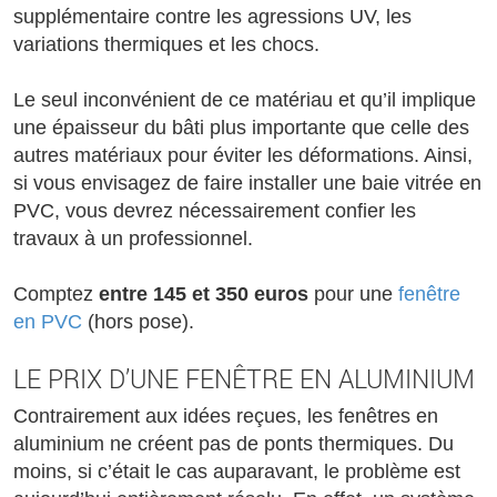
supplémentaire contre les agressions UV, les
variations thermiques et les chocs.
Le seul inconvénient de ce matériau et qu’il implique
une épaisseur du bâti plus importante que celle des
autres matériaux pour éviter les déformations. Ainsi,
si vous envisagez de faire installer une baie vitrée en
PVC, vous devrez nécessairement confier les
travaux à un professionnel.
Comptez
entre 145 et 350 euros
pour une
fenêtre
en PVC
(hors pose).
LE PRIX D’UNE FENÊTRE EN ALUMINIUM
Contrairement aux idées reçues, les fenêtres en
aluminium ne créent pas de ponts thermiques. Du
moins, si c’était le cas auparavant, le problème est