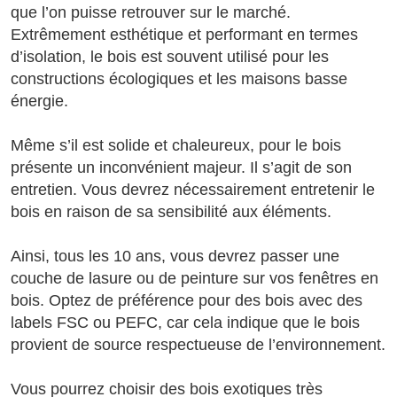
que l’on puisse retrouver sur le marché.
Extrêmement esthétique et performant en termes
d’isolation, le bois est souvent utilisé pour les
constructions écologiques et les maisons basse
énergie.
Même s’il est solide et chaleureux, pour le bois
présente un inconvénient majeur. Il s’agit de son
entretien. Vous devrez nécessairement entretenir le
bois en raison de sa sensibilité aux éléments.
Ainsi, tous les 10 ans, vous devrez passer une
couche de lasure ou de peinture sur vos fenêtres en
bois. Optez de préférence pour des bois avec des
labels FSC ou PEFC, car cela indique que le bois
provient de source respectueuse de l’environnement.
Vous pourrez choisir des bois exotiques très