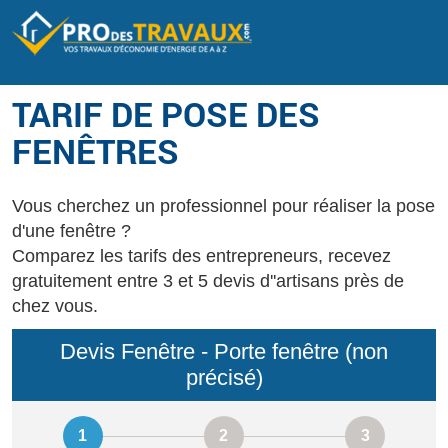
TARIF DE POSE DES
FENÊTRES
Vous cherchez un professionnel pour réaliser la pose
d'une fenêtre ?
Comparez les tarifs des entrepreneurs, recevez
gratuitement entre 3 et 5 devis d''artisans près de
chez vous.
Devis Fenêtre - Porte fenêtre (non
précisé)