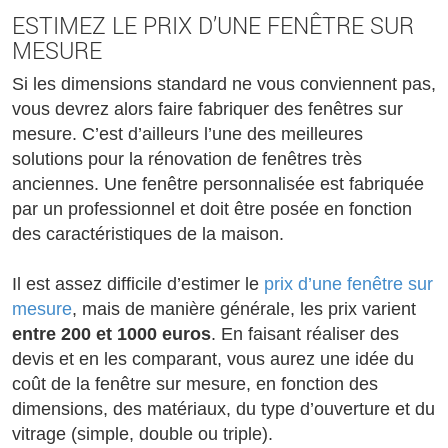
ESTIMEZ LE PRIX D’UNE FENÊTRE SUR
MESURE
Si les dimensions standard ne vous conviennent pas,
vous devrez alors faire fabriquer des fenêtres sur
mesure. C’est d’ailleurs l’une des meilleures
solutions pour la rénovation de fenêtres très
anciennes. Une fenêtre personnalisée est fabriquée
par un professionnel et doit être posée en fonction
des caractéristiques de la maison.
Il est assez difficile d’estimer le
prix d’une fenêtre sur
mesure
, mais de manière générale, les prix varient
entre 200 et 1000 euros
. En faisant réaliser des
devis et en les comparant, vous aurez une idée du
coût de la fenêtre sur mesure, en fonction des
dimensions, des matériaux, du type d’ouverture et du
vitrage (simple, double ou triple).