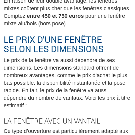
En raison de leur double avantage, les fenêtres
mixtes coûtent plus cher que les fenêtres classiques.
Comptez
entre 450 et 750 euros
pour une fenêtre
mixte alu/bois (hors pose).
LE PRIX D’UNE FENÊTRE
SELON LES DIMENSIONS
Le prix de la fenêtre va aussi dépendre de ses
dimensions. Les dimensions standard offrent de
nombreux avantages, comme le prix d’achat le plus
bas possible, la disponibilité instantanée et la pose
rapide. En fait, le prix de la fenêtre va aussi
dépendre du nombre de vantaux. Voici les prix à titre
estimatif :
LA FENÊTRE AVEC UN VANTAIL
Ce type d’ouverture est particulièrement adapté aux