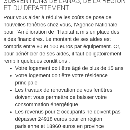
SUBVENTIONS DE L’ANAG, DE LA RÉGION
ET DU DÉPARTEMENT
Pour vous aider à réduire les coûts de pose de
nouvelles fenêtres chez vous, l’Agence Nationale
pour l’Amélioration de l’Habitat a mis en place des
aides financières. Le montant de ses aides est
compris entre 80 et 100 euros par équipement. Or,
pour bénéficier de ses aides, il faut obligatoirement
remplir quelques conditions :
Votre logement doit être âgé de plus de 15 ans
Votre logement doit être votre résidence
principale
Les travaux de rénovation de vos fenêtres
doivent vous permettre de baisser votre
consommation énergétique
Les revenus pour 2 occupants ne doivent pas
dépasser 24918 euros pour en région
parisienne et 18960 euros en province