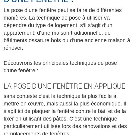
La pose d’une fenêtre peut se faire de différentes
manières. La technique de pose à utiliser va
dépendre du type de logement, s’il s’agit d’un
appartement, d’une maison traditionnelle, de
bâtiments ossature bois ou d’une ancienne maison à
rénover.
Découvrons les principales techniques de pose
d’une fenêtre :
LA POSE D’UNE FENÊTRE EN APPLIQUE
sans conteste c’est la technique la plus facile à
mettre en œuvre, mais aussi la plus économique. Il
s’agit ici de plaquer la fenêtre contre le bâti et de la
fixer en utilisant des pâtes. C’est une technique
particulièrement utilisée lors des rénovations et des
remplacements de fenêtres.