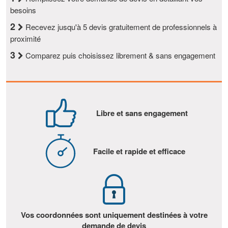
besoins
2
Recevez jusqu'à 5 devis gratuitement de professionnels à
proximité
3
Comparez puis choisissez librement & sans engagement
Libre et sans engagement
Facile et rapide et efficace
Vos coordonnées sont uniquement destinées à votre
demande de devis