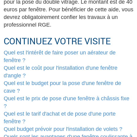
pour la pose du double vitrage. Le montant est de 40
euros par fenêtre. Pour bénéficier de cette aide, vous
devrez obligatoirement confier les travaux à un
professionnel RGE.
CONTINUEZ VOTRE VISITE
Quel est l'intérêt de faire poser un aérateur de
fenêtre ?
Quel est le coût pour l'installation d'une fenêtre
d'angle ?
Quel est le budget pour la pose d'une fenêtre de
cave ?
Quel est le prix de pose d'une fenêtre à châssis fixe
?
Quel est le tarif d'achat et de pose d'une porte
fenêtre ?
Quel budget prévoir pour l'installation de volets ?
Quels sont les avantages d'une fenêtre coulissante à