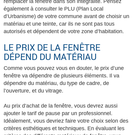
remplacer la fenêtre dans son intégralité. Pensez
également à consulter le PLU (Plan Local
d’Urbanisme) de votre commune avant de choisir un
matériau et une teinte, car ils ne sont pas tous
autorisés et dépendent de votre zone d’habitation.
LE PRIX DE LA FENÊTRE
DÉPEND DU MATÉRIAU
Comme vous pouvez vous en douter, le prix d’une
fenêtre va dépendre de plusieurs éléments. Il va
dépendre du matériau, du type de cadre, de
l’ouverture, et du vitrage.
Au prix d’achat de la fenêtre, vous devrez aussi
ajouter le tarif de pause par un professionnel.
Idéalement, vous devriez faire votre choix selon des
critères esthétiques et techniques. En évaluant les