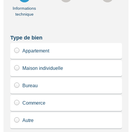
Informations
technique
Type de bien
Appartement
Maison individuelle
Bureau
Commerce
Autre