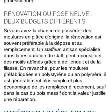
professionnel.
RÉNOVATION OU POSE NEUVE :
DEUX BUDGETS DIFFÉRENTS
Si vous avez la chance de posséder des
moulures en plâtre d'origine, la rénovation est
souvent préférable à la dépose et au
remplacement. Un
staffeur
, artisan spécialisé
dans la restauration du staff, peut reconstituer
des motifs abîmés grâce à de l'enduit et de la
filasse. En revanche, pour les moulures
préfabriquées en polystyrène ou en polymère, il
est généralement plus simple et plus
économique de les remplacer directement, sauf
dans le cas du bois massif dont la valeur justifie
une réparation.