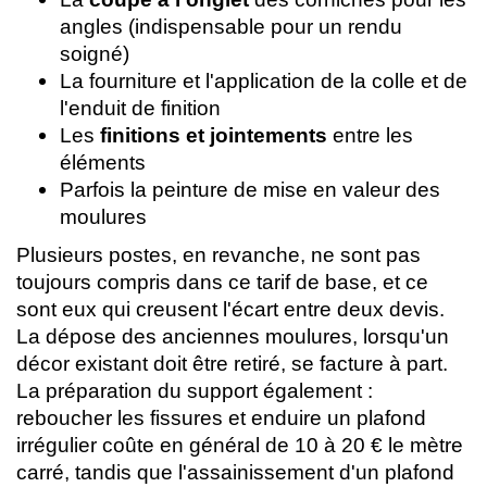
angles (indispensable pour un rendu
soigné)
La fourniture et l'application de la colle et de
l'enduit de finition
Les
finitions et jointements
entre les
éléments
Parfois la peinture de mise en valeur des
moulures
Plusieurs postes, en revanche, ne sont pas
toujours compris dans ce tarif de base, et ce
sont eux qui creusent l'écart entre deux devis.
La dépose des anciennes moulures, lorsqu'un
décor existant doit être retiré, se facture à part.
La préparation du support également :
reboucher les fissures et enduire un plafond
irrégulier coûte en général de 10 à 20 € le mètre
carré, tandis que l'assainissement d'un plafond