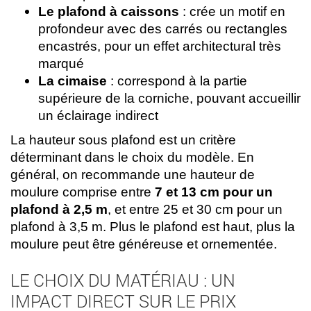
Le plafond à caissons
: crée un motif en
profondeur avec des carrés ou rectangles
encastrés, pour un effet architectural très
marqué
La cimaise
: correspond à la partie
supérieure de la corniche, pouvant accueillir
un éclairage indirect
La hauteur sous plafond est un critère
déterminant dans le choix du modèle. En
général, on recommande une hauteur de
moulure comprise entre
7 et 13 cm pour un
plafond à 2,5 m
, et entre 25 et 30 cm pour un
plafond à 3,5 m. Plus le plafond est haut, plus la
moulure peut être généreuse et ornementée.
LE CHOIX DU MATÉRIAU : UN
IMPACT DIRECT SUR LE PRIX