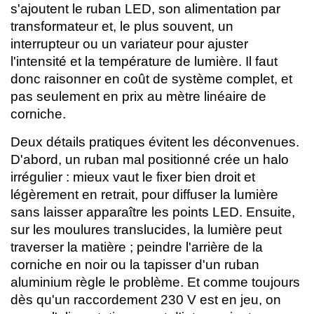
s'ajoutent le ruban LED, son alimentation par
transformateur et, le plus souvent, un
interrupteur ou un variateur pour ajuster
l'intensité et la température de lumière. Il faut
donc raisonner en coût de système complet, et
pas seulement en prix au mètre linéaire de
corniche.
Deux détails pratiques évitent les déconvenues.
D'abord, un ruban mal positionné crée un halo
irrégulier : mieux vaut le fixer bien droit et
légèrement en retrait, pour diffuser la lumière
sans laisser apparaître les points LED. Ensuite,
sur les moulures translucides, la lumière peut
traverser la matière ; peindre l'arrière de la
corniche en noir ou la tapisser d'un ruban
aluminium règle le problème. Et comme toujours
dès qu'un raccordement 230 V est en jeu, on