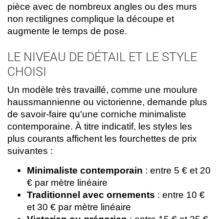
pièce avec de nombreux angles ou des murs
non rectilignes complique la découpe et
augmente le temps de pose.
LE NIVEAU DE DÉTAIL ET LE STYLE
CHOISI
Un modèle très travaillé, comme une moulure
haussmannienne ou victorienne, demande plus
de savoir-faire qu'une corniche minimaliste
contemporaine. À titre indicatif, les styles les
plus courants affichent les fourchettes de prix
suivantes :
Minimaliste contemporain
: entre 5 € et 20
€ par mètre linéaire
Traditionnel avec ornements
: entre 10 €
et 30 € par mètre linéaire