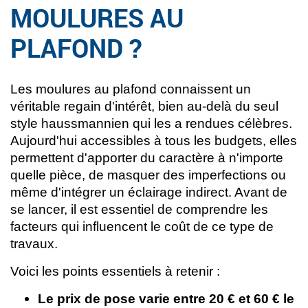
MOULURES AU
PLAFOND ?
Les moulures au plafond connaissent un
véritable regain d'intérêt, bien au-delà du seul
style haussmannien qui les a rendues célèbres.
Aujourd'hui accessibles à tous les budgets, elles
permettent d'apporter du caractère à n'importe
quelle pièce, de masquer des imperfections ou
même d'intégrer un éclairage indirect. Avant de
se lancer, il est essentiel de comprendre les
facteurs qui influencent le coût de ce type de
travaux.
Voici les points essentiels à retenir :
Le prix de pose varie entre 20 € et 60 € le