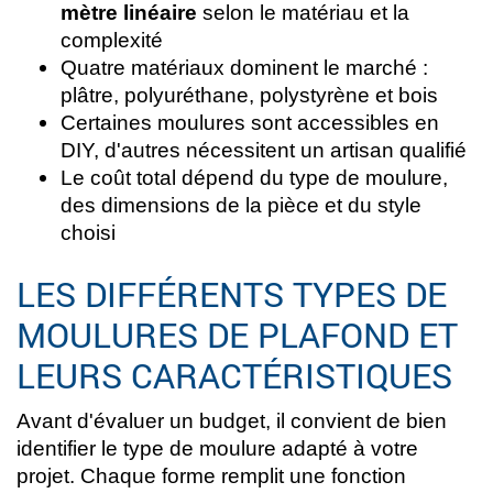
mètre linéaire
selon le matériau et la
complexité
Quatre matériaux dominent le marché :
plâtre, polyuréthane, polystyrène et bois
Certaines moulures sont accessibles en
DIY, d'autres nécessitent un artisan qualifié
Le coût total dépend du type de moulure,
des dimensions de la pièce et du style
choisi
LES DIFFÉRENTS TYPES DE
MOULURES DE PLAFOND ET
LEURS CARACTÉRISTIQUES
Avant d'évaluer un budget, il convient de bien
identifier le type de moulure adapté à votre
projet. Chaque forme remplit une fonction