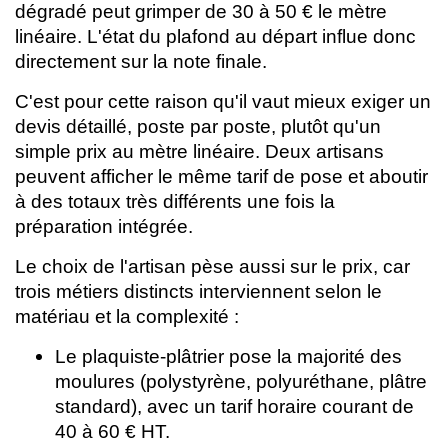
dégradé peut grimper de 30 à 50 € le mètre
linéaire. L'état du plafond au départ influe donc
directement sur la note finale.
C'est pour cette raison qu'il vaut mieux exiger un
devis détaillé, poste par poste, plutôt qu'un
simple prix au mètre linéaire. Deux artisans
peuvent afficher le même tarif de pose et aboutir
à des totaux très différents une fois la
préparation intégrée.
Le choix de l'artisan pèse aussi sur le prix, car
trois métiers distincts interviennent selon le
matériau et la complexité :
Le plaquiste-plâtrier pose la majorité des
moulures (polystyrène, polyuréthane, plâtre
standard), avec un tarif horaire courant de
40 à 60 € HT.