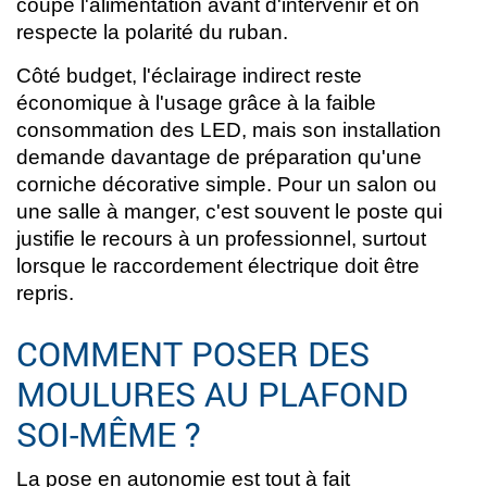
coupe l'alimentation avant d'intervenir et on
respecte la polarité du ruban.
Côté budget, l'éclairage indirect reste
économique à l'usage grâce à la faible
consommation des LED, mais son installation
demande davantage de préparation qu'une
corniche décorative simple. Pour un salon ou
une salle à manger, c'est souvent le poste qui
justifie le recours à un professionnel, surtout
lorsque le raccordement électrique doit être
repris.
COMMENT POSER DES
MOULURES AU PLAFOND
SOI-MÊME ?
La pose en autonomie est tout à fait