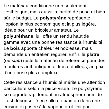
Le matériau conditionne non seulement
l'esthétique, mais aussi la facilité de pose et bien
sûr le budget. Le
polystyrène
représente
l'option la plus économique et la plus légère,
idéale pour un bricoleur amateur. Le
polyuréthane
, lui, offre un rendu haut de
gamme avec une bonne résistance à l'humidité.
Le
bois
apporte chaleur et noblesse, mais
demande un entretien régulier. Enfin, le
plâtre
(ou
staff
) reste le matériau de référence pour des
moulures authentiques et très détaillées, au prix
d'une pose plus complexe.
Cette résistance à l'humidité mérite une attention
particulière selon la pièce visée. Le polystyrène
se dégrade rapidement en atmosphère humide :
il est déconseillé en salle de bain ou dans une
cuisine exposée à la vapeur, où il finit par