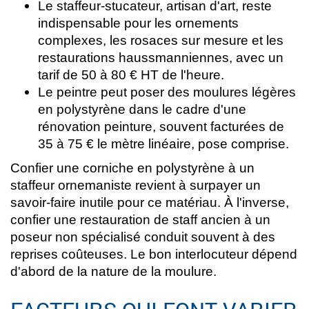
Le staffeur-stucateur, artisan d'art, reste
indispensable pour les ornements
complexes, les rosaces sur mesure et les
restaurations haussmanniennes, avec un
tarif de 50 à 80 € HT de l'heure.
Le peintre peut poser des moulures légères
en polystyrène dans le cadre d'une
rénovation peinture, souvent facturées de
35 à 75 € le mètre linéaire, pose comprise.
Confier une corniche en polystyrène à un
staffeur ornemaniste revient à surpayer un
savoir-faire inutile pour ce matériau. À l'inverse,
confier une restauration de staff ancien à un
poseur non spécialisé conduit souvent à des
reprises coûteuses. Le bon interlocuteur dépend
d'abord de la nature de la moulure.