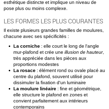
esthétique distincte et implique un niveau de
pose plus ou moins complexe.
LES FORMES LES PLUS COURANTES
Il existe plusieurs grandes familles de moulures,
chacune avec ses spécificités :
La corniche
: elle court le long de l'angle
mur-plafond et crée une
illusion de hauteur
,
très appréciée dans les pièces aux
proportions modestes
La rosace
: élément rond ou ovale placé au
centre du plafond, souvent utilisé pour
dissimuler la fixation d'un luminaire
La moulure linéaire
: fine et géométrique,
elle structure le plafond en zones et
convient parfaitement aux intérieurs
contemporains