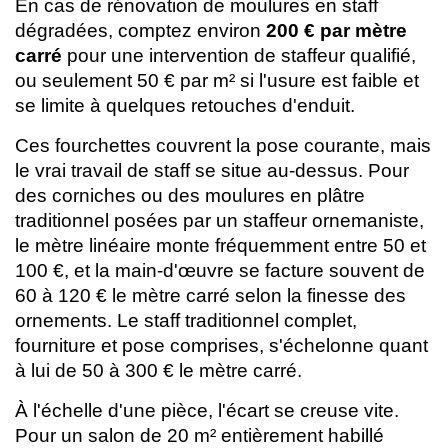
En cas de rénovation de moulures en staff
dégradées, comptez environ
200 € par mètre
carré
pour une intervention de staffeur qualifié,
ou seulement 50 € par m² si l'usure est faible et
se limite à quelques retouches d'enduit.
Ces fourchettes couvrent la pose courante, mais
le vrai travail de staff se situe au-dessus. Pour
des corniches ou des moulures en plâtre
traditionnel posées par un staffeur ornemaniste,
le mètre linéaire monte fréquemment entre 50 et
100 €, et la main-d'œuvre se facture souvent de
60 à 120 € le mètre carré selon la finesse des
ornements. Le staff traditionnel complet,
fourniture et pose comprises, s'échelonne quant
à lui de 50 à 300 € le mètre carré.
À l'échelle d'une pièce, l'écart se creuse vite.
Pour un salon de 20 m² entièrement habillé