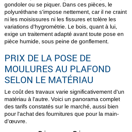
gondoler ou se piquer. Dans ces pièces, le
polyuréthane s'impose nettement, car il ne craint
ni les moisissures ni les fissures et tolère les
variations d'hygrométrie. Le bois, quant à lui,
exige un traitement adapté avant toute pose en
pièce humide, sous peine de gonflement.
PRIX DE LA POSE DE
MOULURES AU PLAFOND
SELON LE MATÉRIAU
Le coût des travaux varie significativement d'un
matériau à l'autre. Voici un panorama complet
des tarifs constatés sur le marché, aussi bien
pour l'achat des fournitures que pour la main-
d'œuvre.