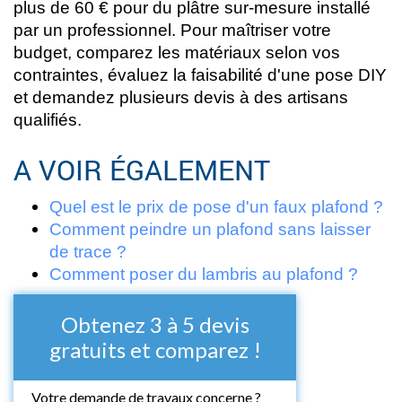
plus de 60 € pour du plâtre sur-mesure installé
par un professionnel. Pour maîtriser votre
budget, comparez les matériaux selon vos
contraintes, évaluez la faisabilité d'une pose DIY
et demandez plusieurs devis à des artisans
qualifiés.
A VOIR ÉGALEMENT
Quel est le prix de pose d'un faux plafond ?
Comment peindre un plafond sans laisser
de trace ?
Comment poser du lambris au plafond ?
Obtenez 3 à 5 devis
gratuits et comparez !
Votre demande de travaux concerne ?