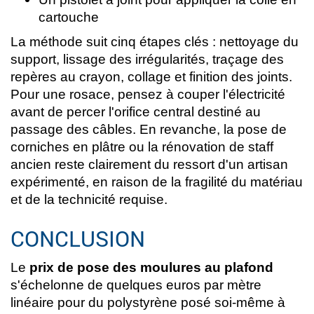
cartouche
La méthode suit cinq étapes clés : nettoyage du
support, lissage des irrégularités, traçage des
repères au crayon, collage et finition des joints.
Pour une rosace, pensez à couper l'électricité
avant de percer l'orifice central destiné au
passage des câbles. En revanche, la pose de
corniches en plâtre ou la rénovation de staff
ancien reste clairement du ressort d'un artisan
expérimenté, en raison de la fragilité du matériau
et de la technicité requise.
CONCLUSION
Le
prix de pose des moulures au plafond
s'échelonne de quelques euros par mètre
linéaire pour du polystyrène posé soi-même à