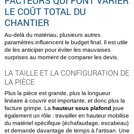
FACTEURS QUI FONT VARIER
LE COÛT TOTAL DU
CHANTIER
Au-delà du matériau, plusieurs autres
paramètres influencent le budget final. Il est utile
de les anticiper pour éviter les mauvaises
surprises au moment de comparer les devis.
LA TAILLE ET LA CONFIGURATION DE
LA PIÈCE
Plus la pièce est grande, plus la longueur
linéaire à couvrir est importante, et donc plus la
facture grimpe. La
hauteur sous plafond
joue
également un rôle : travailler en hauteur mobilise
du matériel spécifique (échafaudage, escabeau)
et demande davantage de temps à l'artisan. Une