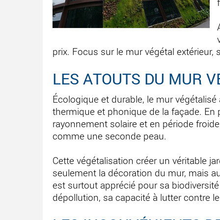
prix. Focus sur le mur végétal extérieur, 
LES ATOUTS DU MUR V
Écologique et durable, le mur végétalisé 
thermique et phonique de la façade. En p
rayonnement solaire et en période froide,
comme une seconde peau.
Cette végétalisation créer un véritable ja
seulement la décoration du mur, mais auss
est surtout apprécié pour sa biodiversité
dépollution, sa capacité à lutter contre 