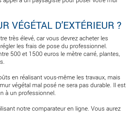
R VÉGÉTAL D’EXTÉRIEUR ?
tre très élevé, car vous devrez acheter les
 régler les frais de pose du professionnel.
ntre 500 et 1500 euros le mètre carré, plantes,
s.
oûts en réalisant vous-même les travaux, mais
n mur végétal mal posé ne sera pas durable. Il est
on à un professionnel.
ilisant notre comparateur en ligne. Vous aurez