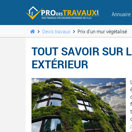
Annuaire
Devis travaux
Prix d'un mur végétalisé
TOUT SAVOIR SUR 
EXTÉRIEUR