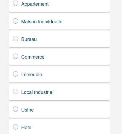
Appartement
Maison Individuelle
Bureau
Commerce
Immeuble
Local industriel
Usine
Hôtel