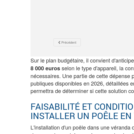
Précédent
Sur le plan budgétaire, il convient d'antici
selon le type d'appareil, la co
8 000 euros
nécessaires. Une partie de cette dépense p
publiques disponibles en 2026, détaillées e
permettra de déterminer si cette solution c
FAISABILITÉ ET CONDIT
INSTALLER UN POÊLE EN
L'installation d'un poêle dans une vérand