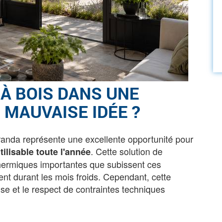
 À BOIS DANS UNE
 MAUVAISE IDÉE ?
éranda représente une excellente opportunité pour
. Cette solution de
ilisable toute l'année
 thermiques importantes que subissent ces
ent durant les mois froids. Cependant, cette
e et le respect de contraintes techniques