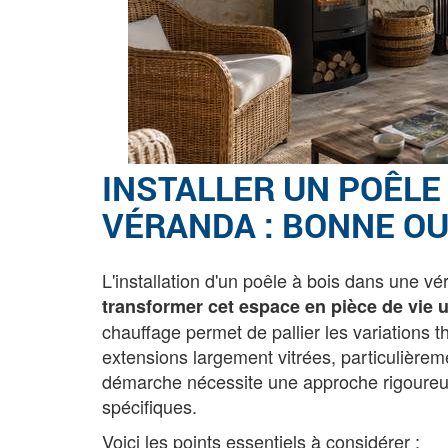
INSTALLER UN POÊLE
VÉRANDA : BONNE OU
L'installation d'un poêle à bois dans une v
transformer cet espace en pièce de vie ut
chauffage permet de pallier les variations
extensions largement vitrées, particulièrem
démarche nécessite une approche rigoureus
spécifiques.
Voici les points essentiels à considérer :