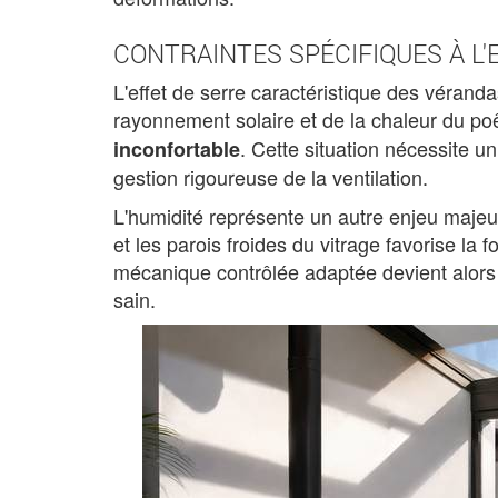
CONTRAINTES SPÉCIFIQUES À L
L'effet de serre caractéristique des vérand
rayonnement solaire et de la chaleur du p
. Cette situation nécessite u
inconfortable
gestion rigoureuse de la ventilation.
L'humidité représente un autre enjeu majeur.
et les parois froides du vitrage favorise la
mécanique contrôlée adaptée devient alors
sain.