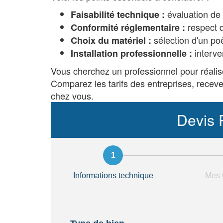
évaluation de l
Faisabilité technique :
respect d
Conformité réglementaire :
sélection d'un po
Choix du matériel :
interve
Installation professionnelle :
Vous cherchez un professionnel pour réalis
Comparez les tarifs des entreprises, receve
chez vous.
Devis 
Informations technique
Mes 