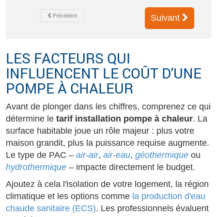
Précédent
Suivant
LES FACTEURS QUI
INFLUENCENT LE COÛT D'UNE
POMPE À CHALEUR
Avant de plonger dans les chiffres, comprenez ce qui
détermine le
tarif installation pompe à chaleur
. La
surface habitable joue un rôle majeur : plus votre
maison grandit, plus la puissance requise augmente.
Le type de PAC –
air-air
,
air-eau
,
géothermique
ou
hydrothermique
– impacte directement le budget.
Ajoutez à cela l'isolation de votre logement, la région
climatique et les options comme
la production d'eau
chaude sanitaire (ECS)
. Les professionnels évaluent