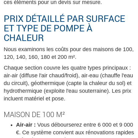
ces éléments pour un devis sur mesure.
PRIX DÉTAILLÉ PAR SURFACE
ET TYPE DE POMPE À
CHALEUR
Nous examinons les coûts pour des maisons de 100,
120, 140, 160, 180 et 200 m².
Chaque section couvre les quatre types principaux :
air-air (diffuse l'air chaud/froid), air-eau (chauffe l'eau
du circuit), géothermique (capte la chaleur du sol) et
hydrothermique (exploite l'eau souterraine). Les prix
incluent matériel et pose.
MAISON DE 100 M²
Air-air :
Vous débourserez entre 6 000 et 9 000
€. Ce système convient aux rénovations rapides