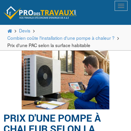
www
Devis
Combien coûte l'installation d'une pompe à chaleur ?
Prix d'une PAC selon la surface habitable
PRIX D'UNE POMPE À
CHALEUR SELON LA