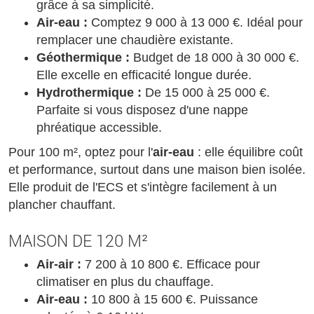
grâce à sa simplicité.
Air-eau :
Comptez 9 000 à 13 000 €. Idéal pour
remplacer une chaudière existante.
Géothermique :
Budget de 18 000 à 30 000 €.
Elle excelle en efficacité longue durée.
Hydrothermique :
De 15 000 à 25 000 €.
Parfaite si vous disposez d'une nappe
phréatique accessible.
Pour 100 m², optez pour l'
air-eau
: elle équilibre coût
et performance, surtout dans une maison bien isolée.
Elle produit de l'ECS et s'intègre facilement à un
plancher chauffant.
MAISON DE 120 M²
Air-air :
7 200 à 10 800 €. Efficace pour
climatiser en plus du chauffage.
Air-eau :
10 800 à 15 600 €. Puissance