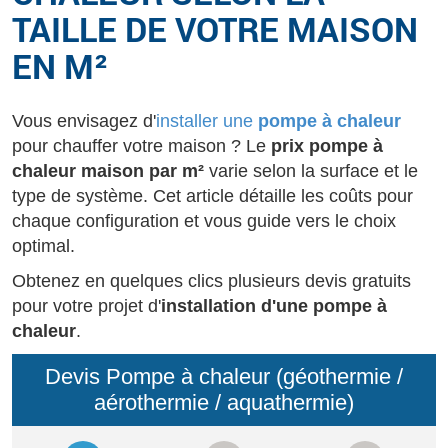
TAILLE DE VOTRE MAISON
EN M²
Vous envisagez d'
installer une
pompe à chaleur
pour chauffer votre maison ? Le
prix pompe à
chaleur maison par m²
varie selon la surface et le
type de système. Cet article détaille les coûts pour
chaque configuration et vous guide vers le choix
optimal.
Obtenez en quelques clics plusieurs devis gratuits
pour votre projet d'
installation d'une pompe à
chaleur
.
Devis Pompe à chaleur (géothermie /
aérothermie / aquathermie)