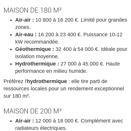
MAISON DE 180 M²
Air-air :
10 800 à 16 200 €. Limité pour grandes
zones.
Air-eau :
16 200 à 23 400 €. Puissance 10-12
kW recommandée.
Géothermique :
32 400 à 54 000 €. Idéale pour
isolation moyenne.
Hydrothermique :
27 000 à 45 000 €. Haute
performance en milieu humide.
Préférez l'
hydrothermique
: elle tire parti de
ressources locales pour un rendement exceptionnel
sur 180 m².
MAISON DE 200 M²
Air-air :
12 000 à 18 000 €. Complément avec
radiateurs électriques.