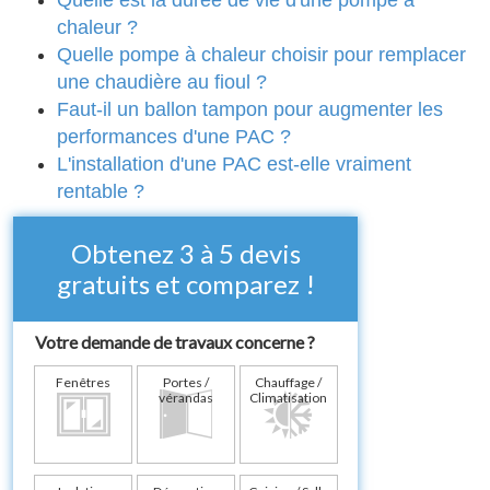
chaleur ?
Quelle pompe à chaleur choisir pour remplacer
une chaudière au fioul ?
Faut-il un ballon tampon pour augmenter les
performances d'une PAC ?
L'installation d'une PAC est-elle vraiment
rentable ?
Obtenez 3 à 5 devis
gratuits et comparez !
Votre demande de travaux concerne ?
Fenêtres
Portes /
Chauffage /
vérandas
Climatisation