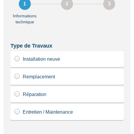
Informations
technique
Type de Travaux
Installation neuve
Remplacement
Réparation
Entretien / Maintenance