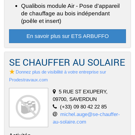
Qualibois module Air - Pose d'appareil
de chauffage au bois indépendant
(poêle et insert)
En savoir plus sur ETS ARBUFFO
SE CHAUFFER AU SOLAIRE
Donnez plus de visibilité à votre entreprise sur
Prodestravaux.com
5 RUE ST EXUPERY,
09700, SAVERDUN
(+33) 09 80 42 22 85
michel.auge@se-chauffer-
au-solaire.com