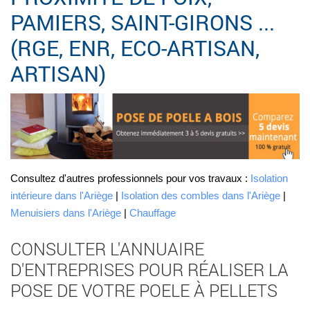
PAMIERS, SAINT-GIRONS ...
(RGE, ENR, ECO-ARTISAN,
ARTISAN)
Consultez d'autres professionnels pour vos travaux :
Isolation
intérieure dans l'Ariège
|
Isolation des combles dans l'Ariège
|
Menuisiers dans l'Ariège
|
Chauffage
CONSULTER L'ANNUAIRE
D'ENTREPRISES POUR RÉALISER LA
POSE DE VOTRE POELE À PELLETS