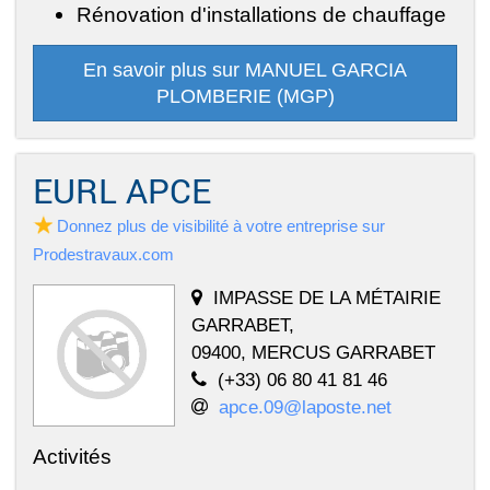
Rénovation d'installations de chauffage
En savoir plus sur MANUEL GARCIA
PLOMBERIE (MGP)
EURL APCE
Donnez plus de visibilité à votre entreprise sur
Prodestravaux.com
IMPASSE DE LA MÉTAIRIE
GARRABET,
09400, MERCUS GARRABET
(+33) 06 80 41 81 46
apce.09@laposte.net
Activités