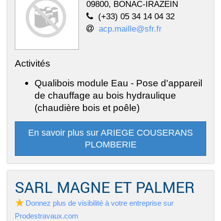
09800, BONAC-IRAZEIN
(+33) 05 34 14 04 32
acp.maille@sfr.fr
Activités
Qualibois module Eau - Pose d'appareil
de chauffage au bois hydraulique
(chaudière bois et poêle)
En savoir plus sur ARIEGE COUSERANS
PLOMBERIE
SARL MAGNE ET PALMER
Donnez plus de visibilité à votre entreprise sur
Prodestravaux.com