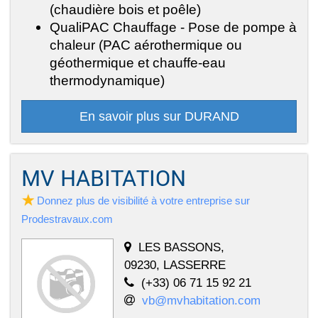
(chaudière bois et poêle)
QualiPAC Chauffage - Pose de pompe à
chaleur (PAC aérothermique ou
géothermique et chauffe-eau
thermodynamique)
En savoir plus sur DURAND
MV HABITATION
Donnez plus de visibilité à votre entreprise sur
Prodestravaux.com
LES BASSONS,
09230, LASSERRE
(+33) 06 71 15 92 21
vb@mvhabitation.com