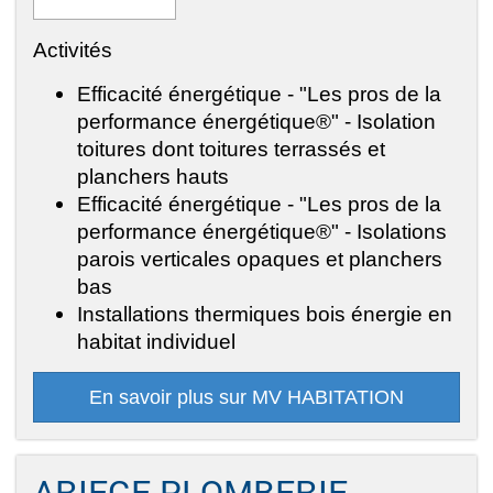
Activités
Efficacité énergétique - "Les pros de la
performance énergétique®" - Isolation
toitures dont toitures terrassés et
planchers hauts
Efficacité énergétique - "Les pros de la
performance énergétique®" - Isolations
parois verticales opaques et planchers
bas
Installations thermiques bois énergie en
habitat individuel
En savoir plus sur MV HABITATION
ARIEGE PLOMBERIE