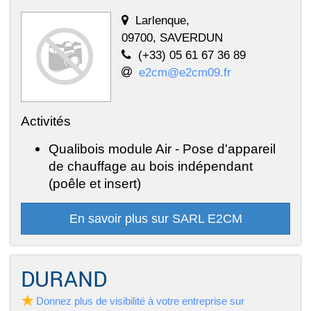
Larlenque,
09700, SAVERDUN
(+33) 05 61 67 36 89
e2cm@e2cm09.fr
Activités
Qualibois module Air - Pose d'appareil
de chauffage au bois indépendant
(poêle et insert)
En savoir plus sur SARL E2CM
DURAND
Donnez plus de visibilité à votre entreprise sur