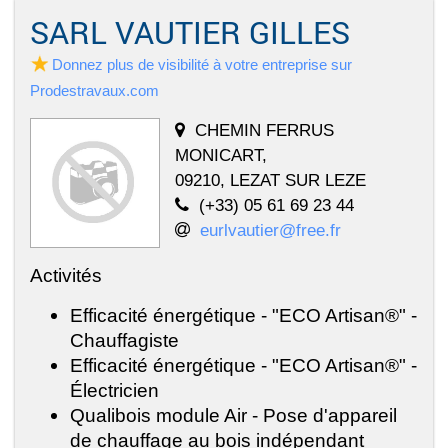
SARL VAUTIER GILLES
Donnez plus de visibilité à votre entreprise sur
Prodestravaux.com
CHEMIN FERRUS
MONICART,
09210, LEZAT SUR LEZE
(+33) 05 61 69 23 44
eurlvautier@free.fr
Activités
Efficacité énergétique - "ECO Artisan®" -
Chauffagiste
Efficacité énergétique - "ECO Artisan®" -
Électricien
Qualibois module Air - Pose d'appareil
de chauffage au bois indépendant