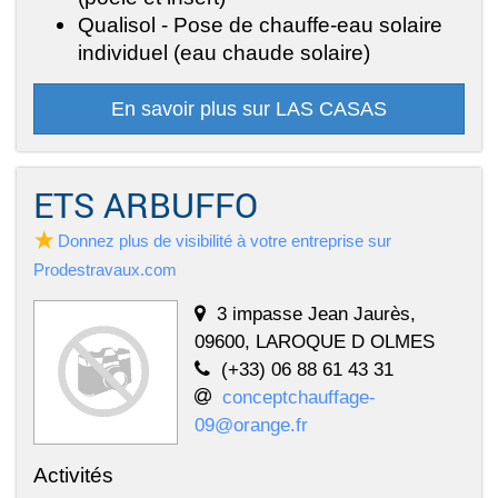
Qualisol - Pose de chauffe-eau solaire
individuel (eau chaude solaire)
En savoir plus sur LAS CASAS
ETS ARBUFFO
Donnez plus de visibilité à votre entreprise sur
Prodestravaux.com
3 impasse Jean Jaurès,
09600, LAROQUE D OLMES
(+33) 06 88 61 43 31
conceptchauffage-
09@orange.fr
Activités