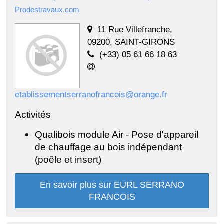
Prodestravaux.com
11 Rue Villefranche,
09200, SAINT-GIRONS
(+33) 05 61 66 18 63
etablissementserranofrancois@orange.fr
Activités
Qualibois module Air - Pose d'appareil
de chauffage au bois indépendant
(poêle et insert)
En savoir plus sur EURL SERRANO
FRANCOIS