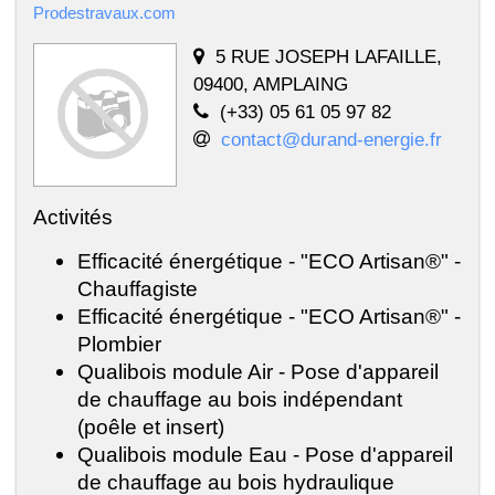
Prodestravaux.com
5 RUE JOSEPH LAFAILLE,
09400, AMPLAING
(+33) 05 61 05 97 82
contact@durand-energie.fr
Activités
Efficacité énergétique - "ECO Artisan®" -
Chauffagiste
Efficacité énergétique - "ECO Artisan®" -
Plombier
Qualibois module Air - Pose d'appareil
de chauffage au bois indépendant
(poêle et insert)
Qualibois module Eau - Pose d'appareil
de chauffage au bois hydraulique