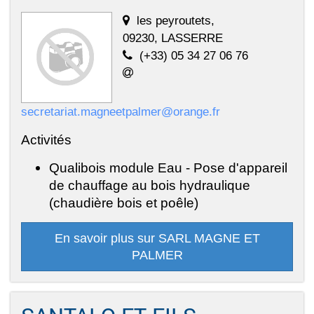
les peyroutets,
09230, LASSERRE
(+33) 05 34 27 06 76
secretariat.magneetpalmer@orange.fr
Activités
Qualibois module Eau - Pose d'appareil
de chauffage au bois hydraulique
(chaudière bois et poêle)
En savoir plus sur SARL MAGNE ET
PALMER