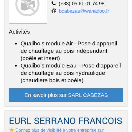
(+33) 05 61 01 74 98
bcabezas@wanadoo.fr
Activités
Qualibois module Air - Pose d'appareil
de chauffage au bois indépendant
(poêle et insert)
Qualibois module Eau - Pose d'appareil
de chauffage au bois hydraulique
(chaudière bois et poêle)
En savoir plus sur SARL CABEZAS
EURL SERRANO FRANCOIS
Donnez plus de visibilité à votre entreprise sur