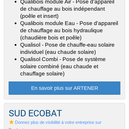
Qualibois module Air - Pose d'appareil
de chauffage au bois indépendant
(poêle et insert)
Qualibois module Eau - Pose d'appareil
de chauffage au bois hydraulique
(chaudière bois et poêle)
Qualisol - Pose de chauffe-eau solaire
individuel (eau chaude solaire)
Qualisol Combi - Pose de système
solaire combiné (eau chaude et
chauffage solaire)
En savoir plus sur ARTENER
SUD ECOBAT
Donnez plus de visibilité à votre entreprise sur