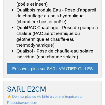
(poêle et insert)
Qualibois module Eau - Pose d'appareil
de chauffage au bois hydraulique
(chaudière bois et poêle)
QualiPAC Chauffage - Pose de pompe à
chaleur (PAC aérothermique ou
géothermique et chauffe-eau
thermodynamique)
Qualisol - Pose de chauffe-eau solaire
individuel (eau chaude solaire)
En savoir plus sur SARL VAUTIER GILLES
SARL E2CM
Donnez plus de visibilité à votre entreprise sur
Prodestravaux.com