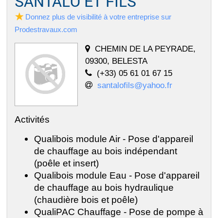
SANTALO ET FILS
Donnez plus de visibilité à votre entreprise sur
Prodestravaux.com
CHEMIN DE LA PEYRADE,
09300, BELESTA
(+33) 05 61 01 67 15
santalofils@yahoo.fr
Activités
Qualibois module Air - Pose d'appareil
de chauffage au bois indépendant
(poêle et insert)
Qualibois module Eau - Pose d'appareil
de chauffage au bois hydraulique
(chaudière bois et poêle)
QualiPAC Chauffage - Pose de pompe à