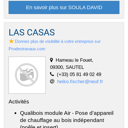
En savoir plus sur SOULA DAVID
LAS CASAS
Donnez plus de visibilité à votre entreprise sur
Prodestravaux.com
Hameau le Fouet,
09300, SAUTEL
(+33) 05 81 49 02 49
heiko.fischer@neuf.fr
Activités
Qualibois module Air - Pose d'appareil
de chauffage au bois indépendant
(poêle et insert)