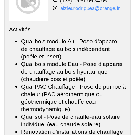
(+33) 05 61 05 34 05
alzieurodrigues@orange.fr
Activités
Qualibois module Air - Pose d'appareil
de chauffage au bois indépendant
(poêle et insert)
Qualibois module Eau - Pose d'appareil
de chauffage au bois hydraulique
(chaudière bois et poêle)
QualiPAC Chauffage - Pose de pompe à
chaleur (PAC aérothermique ou
géothermique et chauffe-eau
thermodynamique)
Qualisol - Pose de chauffe-eau solaire
individuel (eau chaude solaire)
Rénovation d'installations de chauffage