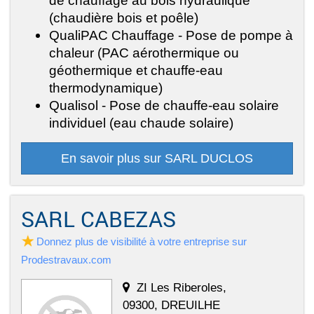
de chauffage au bois hydraulique
(chaudière bois et poêle)
QualiPAC Chauffage - Pose de pompe à
chaleur (PAC aérothermique ou
géothermique et chauffe-eau
thermodynamique)
Qualisol - Pose de chauffe-eau solaire
individuel (eau chaude solaire)
En savoir plus sur SARL DUCLOS
SARL CABEZAS
Donnez plus de visibilité à votre entreprise sur
Prodestravaux.com
ZI Les Riberoles,
09300, DREUILHE