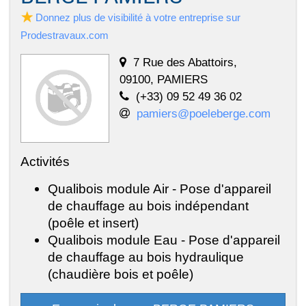
Donnez plus de visibilité à votre entreprise sur
Prodestravaux.com
7 Rue des Abattoirs,
09100, PAMIERS
(+33) 09 52 49 36 02
pamiers@poeleberge.com
Activités
Qualibois module Air - Pose d'appareil
de chauffage au bois indépendant
(poêle et insert)
Qualibois module Eau - Pose d'appareil
de chauffage au bois hydraulique
(chaudière bois et poêle)