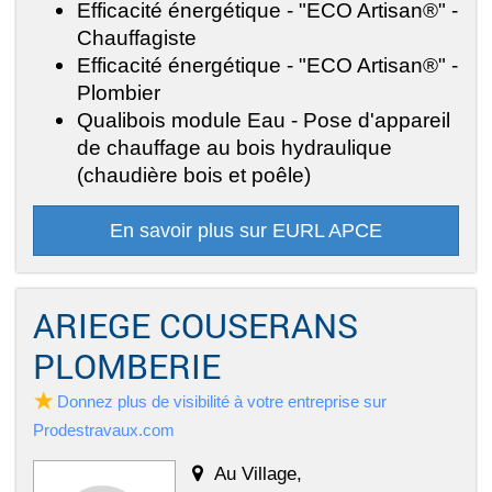
Efficacité énergétique - "ECO Artisan®" -
Chauffagiste
Efficacité énergétique - "ECO Artisan®" -
Plombier
Qualibois module Eau - Pose d'appareil
de chauffage au bois hydraulique
(chaudière bois et poêle)
En savoir plus sur EURL APCE
ARIEGE COUSERANS
PLOMBERIE
Donnez plus de visibilité à votre entreprise sur
Prodestravaux.com
Au Village,