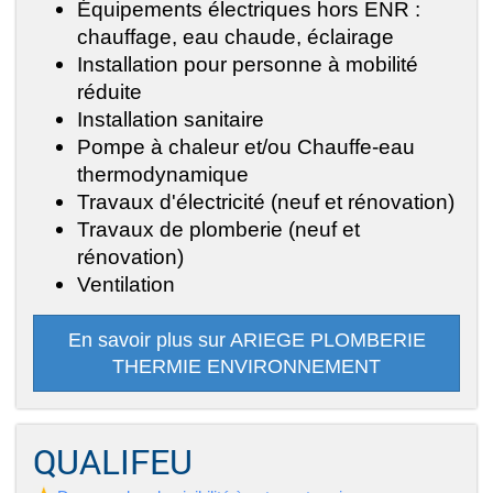
Équipements électriques hors ENR :
chauffage, eau chaude, éclairage
Installation pour personne à mobilité
réduite
Installation sanitaire
Pompe à chaleur et/ou Chauffe-eau
thermodynamique
Travaux d'électricité (neuf et rénovation)
Travaux de plomberie (neuf et
rénovation)
Ventilation
En savoir plus sur ARIEGE PLOMBERIE
THERMIE ENVIRONNEMENT
QUALIFEU