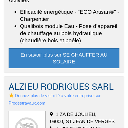
Activités
Efficacité énergétique - "ECO Artisan®" -
Charpentier
Qualibois module Eau - Pose d'appareil
de chauffage au bois hydraulique
(chaudière bois et poêle)
En savoir plus sur SE CHAUFFER AU
SOLAIRE
ALZIEU RODRIGUES SARL
Donnez plus de visibilité à votre entreprise sur
Prodestravaux.com
1 ZA DE JOULIEU,
09000, ST JEAN DE VERGES