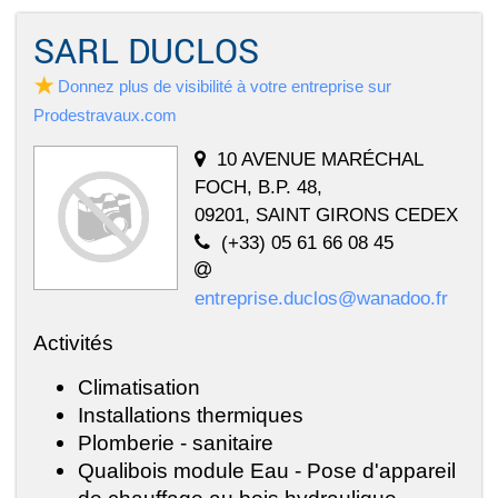
SARL DUCLOS
Donnez plus de visibilité à votre entreprise sur
Prodestravaux.com
10 AVENUE MARÉCHAL
FOCH, B.P. 48,
09201, SAINT GIRONS CEDEX
(+33) 05 61 66 08 45
entreprise.duclos@wanadoo.fr
Activités
Climatisation
Installations thermiques
Plomberie - sanitaire
Qualibois module Eau - Pose d'appareil