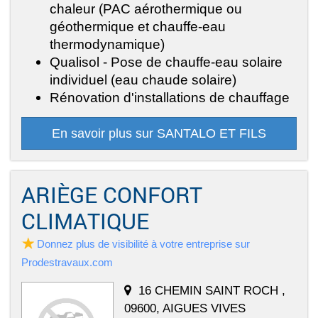
chaleur (PAC aérothermique ou
géothermique et chauffe-eau
thermodynamique)
Qualisol - Pose de chauffe-eau solaire
individuel (eau chaude solaire)
Rénovation d'installations de chauffage
En savoir plus sur SANTALO ET FILS
ARIÈGE CONFORT
CLIMATIQUE
Donnez plus de visibilité à votre entreprise sur
Prodestravaux.com
16 CHEMIN SAINT ROCH ,
09600, AIGUES VIVES