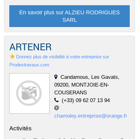
En savoir plus sur ALZIEU RODRIGUES
SARL
ARTENER
Donnez plus de visibilité à votre entreprise sur
Prodestravaux.com
Candamous, Les Gavats,
09200, MONTJOIE-EN-
COUSERANS
(+33) 09 62 07 13 94
chamoley.entreprise@orange.fr
Activités