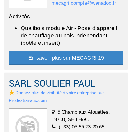
mecagri.compta@wanadoo.fr
Activités
Qualibois module Air - Pose d'appareil
de chauffage au bois indépendant
(poêle et insert)
En savoir plus sur MECAGRI 19
SARL SOULIER PAUL
Donnez plus de visibilité à votre entreprise sur
Prodestravaux.com
5 Champ aux Alouettes,
19700, SEILHAC
(+33) 05 55 73 20 65