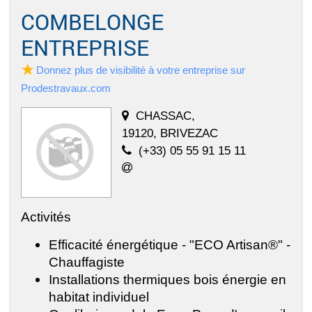
COMBELONGE
ENTREPRISE
Donnez plus de visibilité à votre entreprise sur
Prodestravaux.com
CHASSAC,
19120, BRIVEZAC
(+33) 05 55 91 15 11
Activités
Efficacité énergétique - "ECO Artisan®" -
Chauffagiste
Installations thermiques bois énergie en
habitat individuel