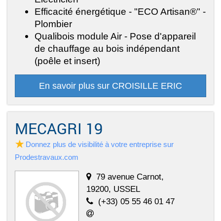
Efficacité énergétique - "ECO Artisan®" -
Plombier
Qualibois module Air - Pose d'appareil
de chauffage au bois indépendant
(poêle et insert)
En savoir plus sur CROISILLE ERIC
MECAGRI 19
Donnez plus de visibilité à votre entreprise sur
Prodestravaux.com
79 avenue Carnot,
19200, USSEL
(+33) 05 55 46 01 47