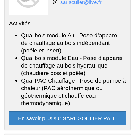
sarlsoulier@live.fr
Activités
Qualibois module Air - Pose d'appareil
de chauffage au bois indépendant
(poêle et insert)
Qualibois module Eau - Pose d'appareil
de chauffage au bois hydraulique
(chaudière bois et poêle)
QualiPAC Chauffage - Pose de pompe à
chaleur (PAC aérothermique ou
géothermique et chauffe-eau
thermodynamique)
En savoir plus sur SARL SOULIER PAUL