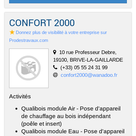
CONFORT 2000
Donnez plus de visibilité à votre entreprise sur
Prodestravaux.com
10 rue Professeur Debre,
19100, BRIVE-LA-GAILLARDE
(+33) 05 55 24 31 99
confort2000@wanadoo.fr
Activités
Qualibois module Air - Pose d'appareil
de chauffage au bois indépendant
(poêle et insert)
Qualibois module Eau - Pose d'appareil