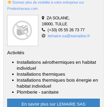
Donnez plus de visibilité à votre entreprise sur
Prodestravaux.com
ZA SOLANE,
19000, TULLE
(+33) 05 55 26 73 77
lemaire.sa@wanadoo.fr
Activités
Installations aérothermiques en habitat
individuel
Installations thermiques
Installations thermiques bois énergie en
habitat individuel
Plomberie - sanitaire
En savoir plus sur LEMAIRE SAS