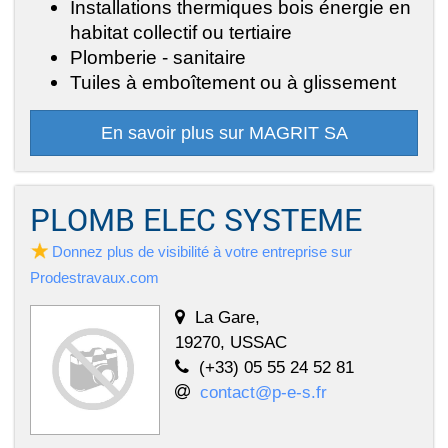
Installations thermiques bois énergie en
habitat collectif ou tertiaire
Plomberie - sanitaire
Tuiles à emboîtement ou à glissement
En savoir plus sur MAGRIT SA
PLOMB ELEC SYSTEME
Donnez plus de visibilité à votre entreprise sur
Prodestravaux.com
La Gare,
19270, USSAC
(+33) 05 55 24 52 81
contact@p-e-s.fr