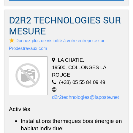
D2R2 TECHNOLOGIES SUR
MESURE
Donnez plus de visibilité à votre entreprise sur
Prodestravaux.com
LA CHATIE,
19500, COLLONGES LA
ROUGE
(+33) 05 55 84 09 49
d2r2technologies@laposte.net
Activités
Installations thermiques bois énergie en
habitat individuel