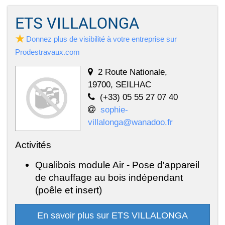
ETS VILLALONGA
Donnez plus de visibilité à votre entreprise sur
Prodestravaux.com
2 Route Nationale,
19700, SEILHAC
(+33) 05 55 27 07 40
sophie-
villalonga@wanadoo.fr
Activités
Qualibois module Air - Pose d'appareil
de chauffage au bois indépendant
(poêle et insert)
En savoir plus sur ETS VILLALONGA