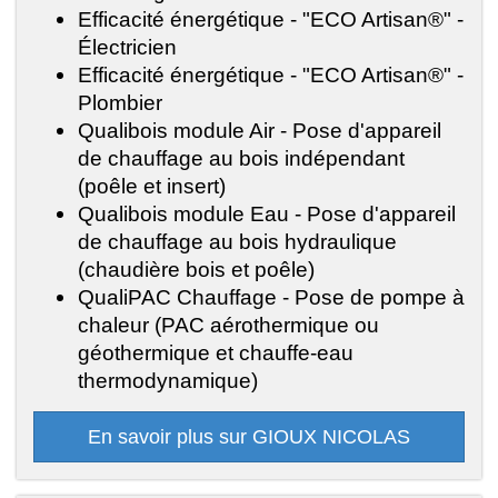
Efficacité énergétique - "ECO Artisan®" -
Électricien
Efficacité énergétique - "ECO Artisan®" -
Plombier
Qualibois module Air - Pose d'appareil
de chauffage au bois indépendant
(poêle et insert)
Qualibois module Eau - Pose d'appareil
de chauffage au bois hydraulique
(chaudière bois et poêle)
QualiPAC Chauffage - Pose de pompe à
chaleur (PAC aérothermique ou
géothermique et chauffe-eau
thermodynamique)
En savoir plus sur GIOUX NICOLAS