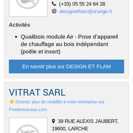
(+33) 05 55 24 64 28
designetflam@orange.fr
Activités
Qualibois module Air - Pose d'appareil
de chauffage au bois indépendant
(poêle et insert)
En savoir plus sur DESIGN ET FLAM
VITRAT SARL
Donnez plus de visibilité à votre entreprise sur
Prodestravaux.com
39 RUE ALEXIS JAUBERT,
19600, LARCHE