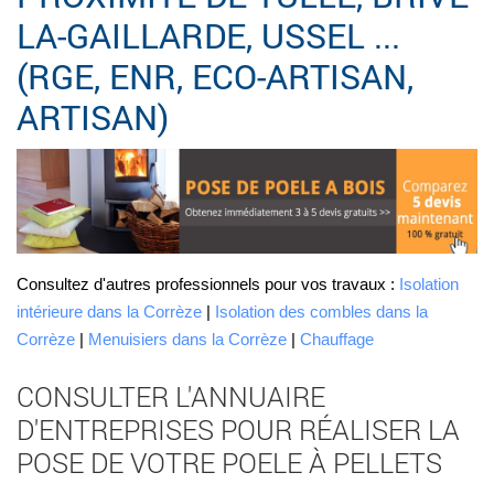
LA-GAILLARDE, USSEL ...
(RGE, ENR, ECO-ARTISAN,
ARTISAN)
Consultez d'autres professionnels pour vos travaux :
Isolation
intérieure dans la Corrèze
|
Isolation des combles dans la
Corrèze
|
Menuisiers dans la Corrèze
|
Chauffage
CONSULTER L'ANNUAIRE
D'ENTREPRISES POUR RÉALISER LA
POSE DE VOTRE POELE À PELLETS