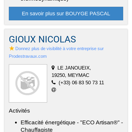
En savoir plus sur BOUYGE PASCAL
GIOUX NICOLAS
Donnez plus de visibilité à votre entreprise sur
Prodestravaux.com
LE JANOUEIX,
19250, MEYMAC
(+33) 06 83 50 73 11
Activités
Efficacité énergétique - "ECO Artisan®" -
Chauffagiste