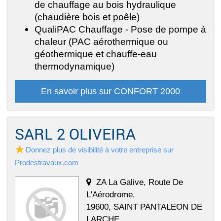
de chauffage au bois hydraulique
(chaudière bois et poêle)
QualiPAC Chauffage - Pose de pompe à
chaleur (PAC aérothermique ou
géothermique et chauffe-eau
thermodynamique)
En savoir plus sur CONFORT 2000
SARL 2 OLIVEIRA
Donnez plus de visibilité à votre entreprise sur
Prodestravaux.com
ZA La Galive, Route De
L'Aérodrome,
19600, SAINT PANTALEON DE
LARCHE