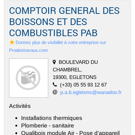
COMPTOIR GENERAL DES
BOISSONS ET DES
COMBUSTIBLES PAB
Donnez plus de visibilité à votre entreprise sur
Prodestravaux.com
BOULEVARD DU
CHAMBREL,
19300, EGLETONS
(+33) 05 55 93 12 67
p.a.b.egletons@wanadoo.fr
Activités
Installations thermiques
Plomberie - sanitaire
Qualibois module Air - Pose d'appareil