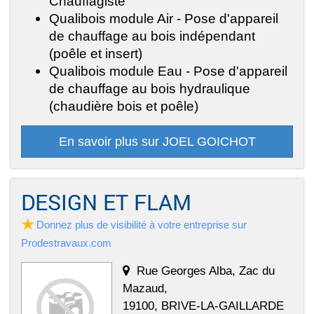
Chauffagiste
Qualibois module Air - Pose d'appareil
de chauffage au bois indépendant
(poêle et insert)
Qualibois module Eau - Pose d'appareil
de chauffage au bois hydraulique
(chaudière bois et poêle)
En savoir plus sur JOEL GOICHOT
DESIGN ET FLAM
Donnez plus de visibilité à votre entreprise sur
Prodestravaux.com
Rue Georges Alba, Zac du
Mazaud,
19100, BRIVE-LA-GAILLARDE