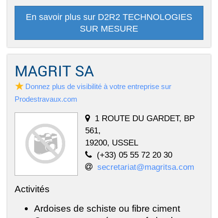
En savoir plus sur D2R2 TECHNOLOGIES
SUR MESURE
MAGRIT SA
Donnez plus de visibilité à votre entreprise sur
Prodestravaux.com
1 ROUTE DU GARDET, BP
561,
19200, USSEL
(+33) 05 55 72 20 30
secretariat@magritsa.com
Activités
Ardoises de schiste ou fibre ciment