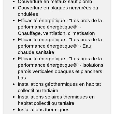
Couverture en métaux sauf plomb
Couverture en plaques nervurées ou
ondulées
Efficacité énergétique - "Les pros de la
performance énergétique®" -
Chauffage, ventilation, climatisation
Efficacité énergétique - "Les pros de la
performance énergétique®" - Eau
chaude sanitaire
Efficacité énergétique - "Les pros de la
performance énergétique®" - Isolations
parois verticales opaques et planchers
bas
Installations géothermiques en habitat
collectif ou tertiaire
Installations solaires thermiques en
habitat collectif ou tertiaire
Installations thermiques