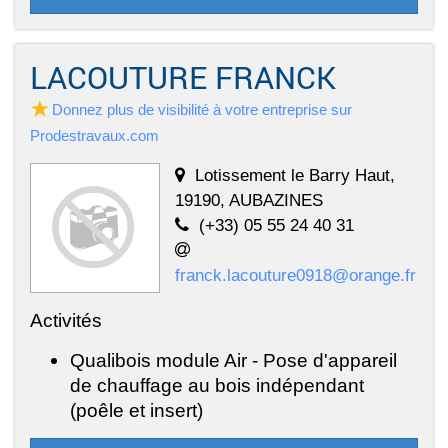
LACOUTURE FRANCK
Donnez plus de visibilité à votre entreprise sur
Prodestravaux.com
Lotissement le Barry Haut,
19190, AUBAZINES
(+33) 05 55 24 40 31
franck.lacouture0918@orange.fr
Activités
Qualibois module Air - Pose d'appareil
de chauffage au bois indépendant
(poêle et insert)