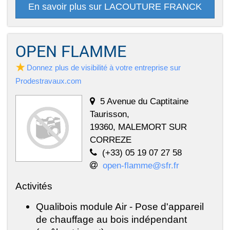
En savoir plus sur LACOUTURE FRANCK
OPEN FLAMME
Donnez plus de visibilité à votre entreprise sur
Prodestravaux.com
5 Avenue du Captitaine
Taurisson,
19360, MALEMORT SUR
CORREZE
(+33) 05 19 07 27 58
open-flamme@sfr.fr
Activités
Qualibois module Air - Pose d'appareil
de chauffage au bois indépendant