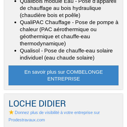
Qualibois module Eau - Pose d'appareil
de chauffage au bois hydraulique
(chaudière bois et poêle)
QualiPAC Chauffage - Pose de pompe à
chaleur (PAC aérothermique ou
géothermique et chauffe-eau
thermodynamique)
Qualisol - Pose de chauffe-eau solaire
individuel (eau chaude solaire)
En savoir plus sur COMBELONGE
ENTREPRISE
LOCHE DIDIER
Donnez plus de visibilité à votre entreprise sur
Prodestravaux.com