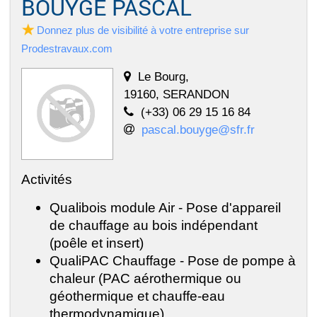
BOUYGE PASCAL
Donnez plus de visibilité à votre entreprise sur
Prodestravaux.com
Le Bourg,
19160, SERANDON
(+33) 06 29 15 16 84
pascal.bouyge@sfr.fr
Activités
Qualibois module Air - Pose d'appareil
de chauffage au bois indépendant
(poêle et insert)
QualiPAC Chauffage - Pose de pompe à
chaleur (PAC aérothermique ou
géothermique et chauffe-eau
thermodynamique)