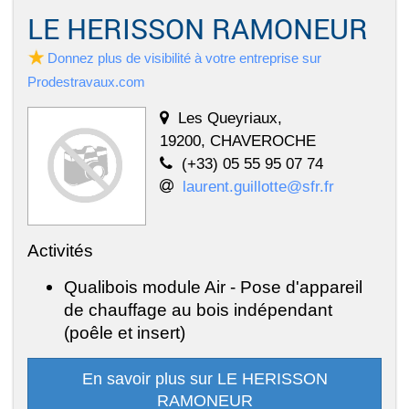
LE HERISSON RAMONEUR
Donnez plus de visibilité à votre entreprise sur
Prodestravaux.com
Les Queyriaux,
19200, CHAVEROCHE
(+33) 05 55 95 07 74
laurent.guillotte@sfr.fr
Activités
Qualibois module Air - Pose d'appareil
de chauffage au bois indépendant
(poêle et insert)
En savoir plus sur LE HERISSON
RAMONEUR