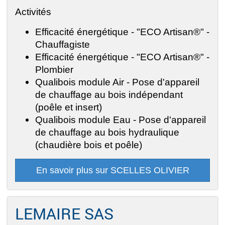
Activités
Efficacité énergétique - "ECO Artisan®" -
Chauffagiste
Efficacité énergétique - "ECO Artisan®" -
Plombier
Qualibois module Air - Pose d'appareil
de chauffage au bois indépendant
(poêle et insert)
Qualibois module Eau - Pose d'appareil
de chauffage au bois hydraulique
(chaudière bois et poêle)
En savoir plus sur SCELLES OLIVIER
LEMAIRE SAS