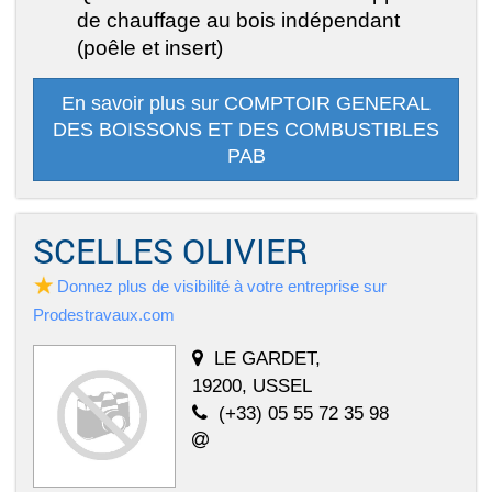
de chauffage au bois indépendant
(poêle et insert)
En savoir plus sur COMPTOIR GENERAL
DES BOISSONS ET DES COMBUSTIBLES
PAB
SCELLES OLIVIER
Donnez plus de visibilité à votre entreprise sur
Prodestravaux.com
LE GARDET,
19200, USSEL
(+33) 05 55 72 35 98