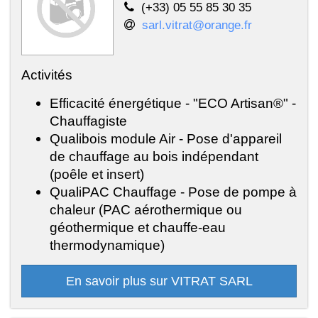
(+33) 05 55 85 30 35
sarl.vitrat@orange.fr
Activités
Efficacité énergétique - "ECO Artisan®" -
Chauffagiste
Qualibois module Air - Pose d'appareil
de chauffage au bois indépendant
(poêle et insert)
QualiPAC Chauffage - Pose de pompe à
chaleur (PAC aérothermique ou
géothermique et chauffe-eau
thermodynamique)
En savoir plus sur VITRAT SARL