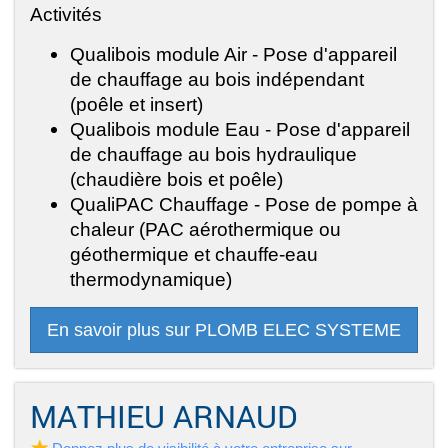
Activités
Qualibois module Air - Pose d'appareil
de chauffage au bois indépendant
(poêle et insert)
Qualibois module Eau - Pose d'appareil
de chauffage au bois hydraulique
(chaudière bois et poêle)
QualiPAC Chauffage - Pose de pompe à
chaleur (PAC aérothermique ou
géothermique et chauffe-eau
thermodynamique)
En savoir plus sur PLOMB ELEC SYSTEME
MATHIEU ARNAUD