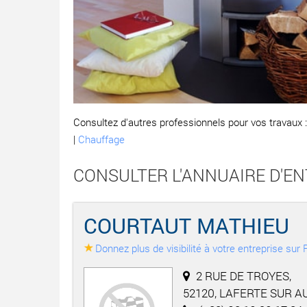
Consultez d'autres professionnels pour vos travaux 
|
Chauffage
CONSULTER L'ANNUAIRE D'EN
COURTAUT MATHIEU
Donnez plus de visibilité à votre entreprise su
2 RUE DE TROYES,
52120, LAFERTE SUR A