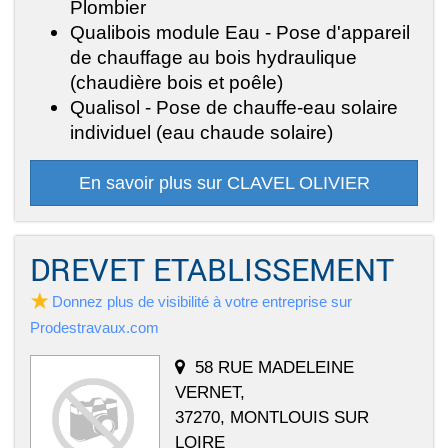
Plombier
Qualibois module Eau - Pose d'appareil
de chauffage au bois hydraulique
(chaudière bois et poêle)
Qualisol - Pose de chauffe-eau solaire
individuel (eau chaude solaire)
En savoir plus sur CLAVEL OLIVIER
DREVET ETABLISSEMENT
Donnez plus de visibilité à votre entreprise sur
Prodestravaux.com
58 RUE MADELEINE
VERNET,
37270, MONTLOUIS SUR
LOIRE