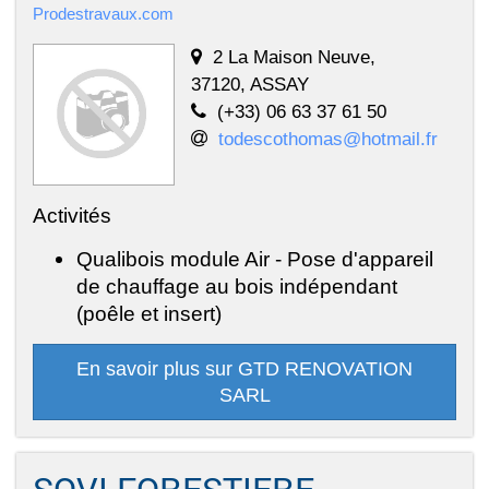
Prodestravaux.com
2 La Maison Neuve,
37120, ASSAY
(+33) 06 63 37 61 50
todescothomas@hotmail.fr
Activités
Qualibois module Air - Pose d'appareil
de chauffage au bois indépendant
(poêle et insert)
En savoir plus sur GTD RENOVATION
SARL