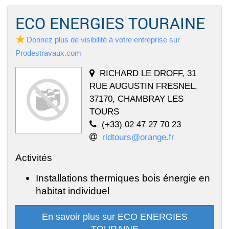
ECO ENERGIES TOURAINE
Donnez plus de visibilité à votre entreprise sur
Prodestravaux.com
RICHARD LE DROFF, 31
RUE AUGUSTIN FRESNEL,
37170, CHAMBRAY LES
TOURS
(+33) 02 47 27 70 23
rldtours@orange.fr
Activités
Installations thermiques bois énergie en
habitat individuel
En savoir plus sur ECO ENERGIES