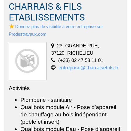
CHARRAIS & FILS
ETABLISSEMENTS
Donnez plus de visibilité à votre entreprise sur
Prodestravaux.com
23, GRANDE RUE,
37120, RICHELIEU
(+33) 02 47 58 11 01
entreprise@charraisetfils.fr
Activités
Plomberie - sanitaire
Qualibois module Air - Pose d'appareil
de chauffage au bois indépendant
(poêle et insert)
Qualibois module Eau - Pose d'appareil