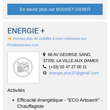
En savoir plus sur BOUVET DIDIER
ENERGIE +
Donnez plus de visibilité à votre entreprise sur
Prodestravaux.com
68 AV GEORGE SAND,
37700, LA VILLE AUX DAMES
(+33) 02 47 27 00 11
energie.plus37@gmail.com
Activités
Efficacité énergétique - "ECO Artisan®" -
Chauffagiste