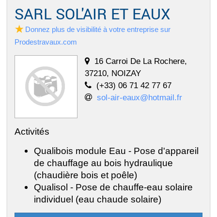
SARL SOL'AIR ET EAUX
Donnez plus de visibilité à votre entreprise sur
Prodestravaux.com
16 Carroi De La Rochere,
37210, NOIZAY
(+33) 06 71 42 77 67
sol-air-eaux@hotmail.fr
Activités
Qualibois module Eau - Pose d'appareil
de chauffage au bois hydraulique
(chaudière bois et poêle)
Qualisol - Pose de chauffe-eau solaire
individuel (eau chaude solaire)