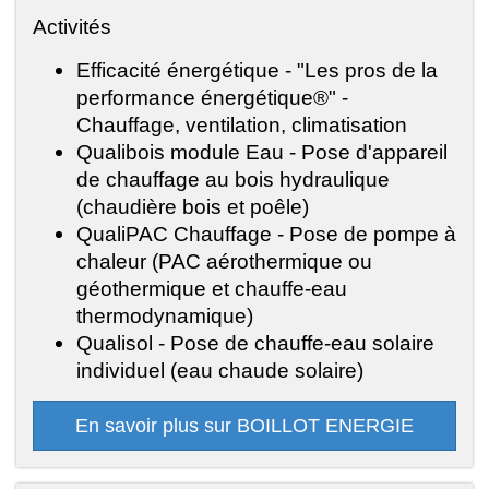
Activités
Efficacité énergétique - "Les pros de la
performance énergétique®" -
Chauffage, ventilation, climatisation
Qualibois module Eau - Pose d'appareil
de chauffage au bois hydraulique
(chaudière bois et poêle)
QualiPAC Chauffage - Pose de pompe à
chaleur (PAC aérothermique ou
géothermique et chauffe-eau
thermodynamique)
Qualisol - Pose de chauffe-eau solaire
individuel (eau chaude solaire)
En savoir plus sur BOILLOT ENERGIE