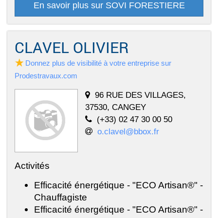
En savoir plus sur SOVI FORESTIERE
CLAVEL OLIVIER
Donnez plus de visibilité à votre entreprise sur
Prodestravaux.com
96 RUE DES VILLAGES,
37530, CANGEY
(+33) 02 47 30 00 50
o.clavel@bbox.fr
Activités
Efficacité énergétique - "ECO Artisan®" -
Chauffagiste
Efficacité énergétique - "ECO Artisan®" -