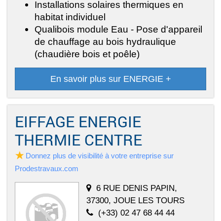
Installations solaires thermiques en
habitat individuel
Qualibois module Eau - Pose d'appareil
de chauffage au bois hydraulique
(chaudière bois et poêle)
En savoir plus sur ENERGIE +
EIFFAGE ENERGIE
THERMIE CENTRE
Donnez plus de visibilité à votre entreprise sur
Prodestravaux.com
6 RUE DENIS PAPIN,
37300, JOUE LES TOURS
(+33) 02 47 68 44 44