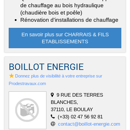
de chauffage au bois hydraulique
(chaudière bois et poêle)
Rénovation d'installations de chauffage
En savoir plus sur CHARRAIS & FILS
ETABLISSEMENTS
BOILLOT ENERGIE
Donnez plus de visibilité à votre entreprise sur
Prodestravaux.com
9 RUE DES TERRES
BLANCHES,
37110, LE BOULAY
(+33) 02 47 56 92 81
contact@boillot-energie.com