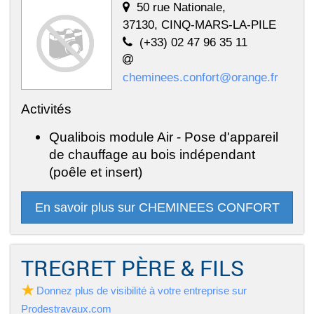
50 rue Nationale,
37130, CINQ-MARS-LA-PILE
(+33) 02 47 96 35 11
cheminees.confort@orange.fr
Activités
Qualibois module Air - Pose d'appareil
de chauffage au bois indépendant
(poêle et insert)
En savoir plus sur CHEMINEES CONFORT
TREGRET PÈRE & FILS
Donnez plus de visibilité à votre entreprise sur
Prodestravaux.com