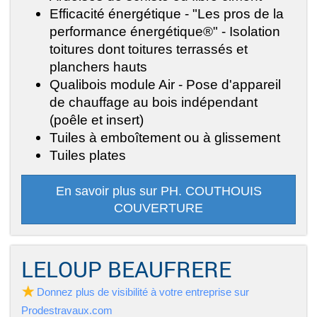
Efficacité énergétique - "Les pros de la
performance énergétique®" - Isolation
toitures dont toitures terrassés et
planchers hauts
Qualibois module Air - Pose d'appareil
de chauffage au bois indépendant
(poêle et insert)
Tuiles à emboîtement ou à glissement
Tuiles plates
En savoir plus sur PH. COUTHOUIS
COUVERTURE
LELOUP BEAUFRERE
Donnez plus de visibilité à votre entreprise sur
Prodestravaux.com