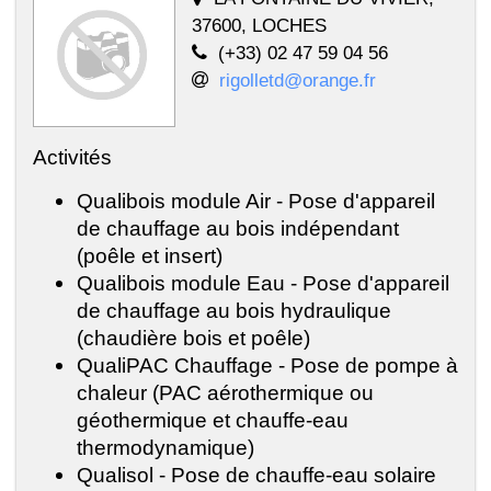
37600, LOCHES
(+33) 02 47 59 04 56
rigolletd@orange.fr
Activités
Qualibois module Air - Pose d'appareil
de chauffage au bois indépendant
(poêle et insert)
Qualibois module Eau - Pose d'appareil
de chauffage au bois hydraulique
(chaudière bois et poêle)
QualiPAC Chauffage - Pose de pompe à
chaleur (PAC aérothermique ou
géothermique et chauffe-eau
thermodynamique)
Qualisol - Pose de chauffe-eau solaire