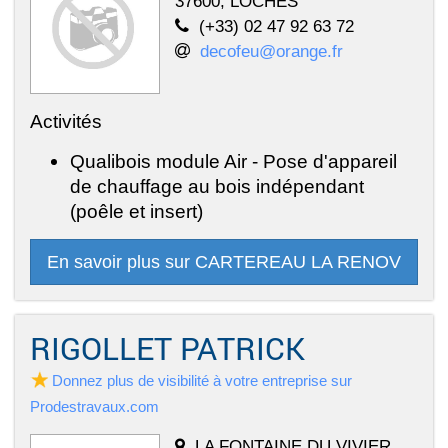
37600, LOCHES
(+33) 02 47 92 63 72
decofeu@orange.fr
Activités
Qualibois module Air - Pose d'appareil
de chauffage au bois indépendant
(poêle et insert)
En savoir plus sur CARTEREAU LA RENOV
RIGOLLET PATRICK
Donnez plus de visibilité à votre entreprise sur
Prodestravaux.com
LA FONTAINE DU VIVIER,