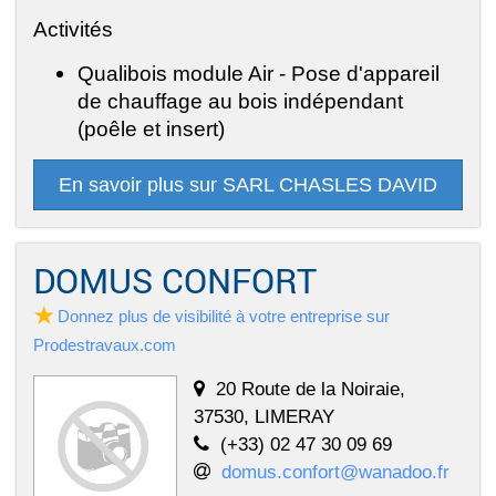
Activités
Qualibois module Air - Pose d'appareil
de chauffage au bois indépendant
(poêle et insert)
En savoir plus sur SARL CHASLES DAVID
DOMUS CONFORT
Donnez plus de visibilité à votre entreprise sur
Prodestravaux.com
20 Route de la Noiraie,
37530, LIMERAY
(+33) 02 47 30 09 69
domus.confort@wanadoo.fr