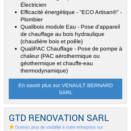
Électricien
Efficacité énergétique - "ECO Artisan®" -
Plombier
Qualibois module Eau - Pose d'appareil
de chauffage au bois hydraulique
(chaudière bois et poêle)
QualiPAC Chauffage - Pose de pompe à
chaleur (PAC aérothermique ou
géothermique et chauffe-eau
thermodynamique)
En savoir plus sur VENAULT BERNARD
SARL
GTD RENOVATION SARL
Donnez plus de visibilité à votre entreprise sur