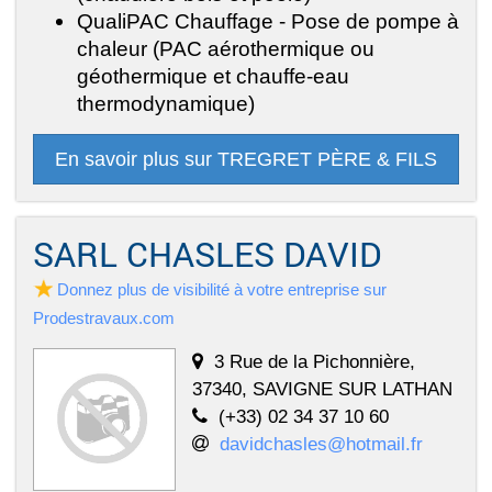
QualiPAC Chauffage - Pose de pompe à
chaleur (PAC aérothermique ou
géothermique et chauffe-eau
thermodynamique)
En savoir plus sur TREGRET PÈRE & FILS
SARL CHASLES DAVID
Donnez plus de visibilité à votre entreprise sur
Prodestravaux.com
3 Rue de la Pichonnière,
37340, SAVIGNE SUR LATHAN
(+33) 02 34 37 10 60
davidchasles@hotmail.fr