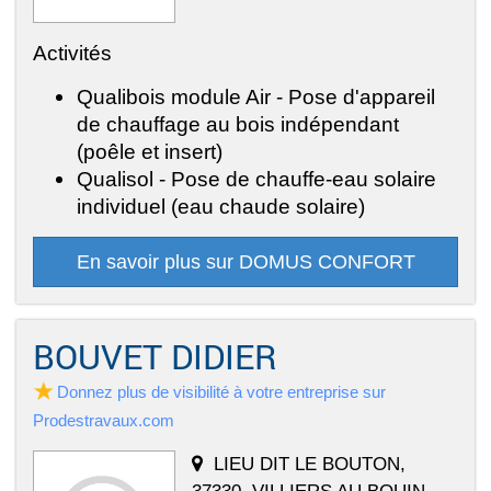
Activités
Qualibois module Air - Pose d'appareil
de chauffage au bois indépendant
(poêle et insert)
Qualisol - Pose de chauffe-eau solaire
individuel (eau chaude solaire)
En savoir plus sur DOMUS CONFORT
BOUVET DIDIER
Donnez plus de visibilité à votre entreprise sur
Prodestravaux.com
LIEU DIT LE BOUTON,