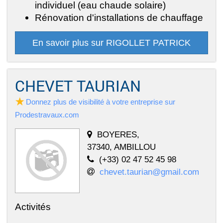
individuel (eau chaude solaire)
Rénovation d'installations de chauffage
En savoir plus sur RIGOLLET PATRICK
CHEVET TAURIAN
Donnez plus de visibilité à votre entreprise sur
Prodestravaux.com
BOYERES,
37340, AMBILLOU
(+33) 02 47 52 45 98
chevet.taurian@gmail.com
Activités