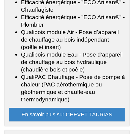
Efficacité énergétique - "ECO Artisan®" -
Chauffagiste
Efficacité énergétique - "ECO Artisan®" -
Plombier
Qualibois module Air - Pose d'appareil
de chauffage au bois indépendant
(poêle et insert)
Qualibois module Eau - Pose d'appareil
de chauffage au bois hydraulique
(chaudière bois et poêle)
QualiPAC Chauffage - Pose de pompe à
chaleur (PAC aérothermique ou
géothermique et chauffe-eau
thermodynamique)
En savoir plus sur CHEVET TAURIAN