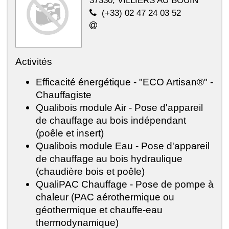
37330, VILLIERS AU BOUIN
(+33) 02 47 24 03 52
Activités
Efficacité énergétique - "ECO Artisan®" -
Chauffagiste
Qualibois module Air - Pose d'appareil
de chauffage au bois indépendant
(poêle et insert)
Qualibois module Eau - Pose d'appareil
de chauffage au bois hydraulique
(chaudière bois et poêle)
QualiPAC Chauffage - Pose de pompe à
chaleur (PAC aérothermique ou
géothermique et chauffe-eau
thermodynamique)