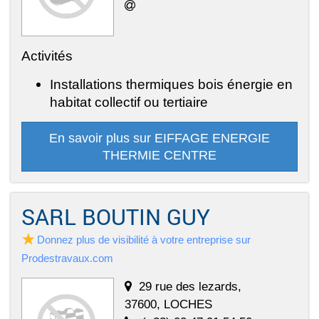
Activités
Installations thermiques bois énergie en
habitat collectif ou tertiaire
En savoir plus sur EIFFAGE ENERGIE
THERMIE CENTRE
SARL BOUTIN GUY
Donnez plus de visibilité à votre entreprise sur
Prodestravaux.com
29 rue des lezards,
37600, LOCHES