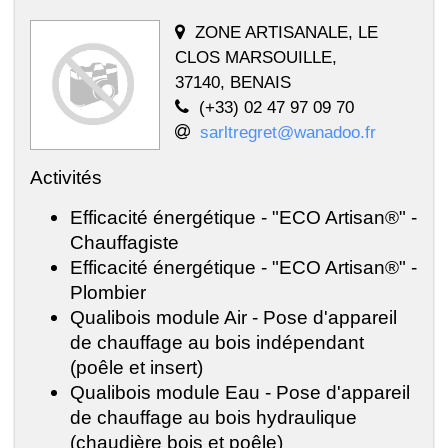
ZONE ARTISANALE, LE
CLOS MARSOUILLE,
37140, BENAIS
(+33) 02 47 97 09 70
sarltregret@wanadoo.fr
Activités
Efficacité énergétique - "ECO Artisan®" -
Chauffagiste
Efficacité énergétique - "ECO Artisan®" -
Plombier
Qualibois module Air - Pose d'appareil
de chauffage au bois indépendant
(poêle et insert)
Qualibois module Eau - Pose d'appareil
de chauffage au bois hydraulique
(chaudière bois et poêle)