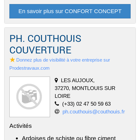
En savoir plus sur CONFORT CONCEPT
PH. COUTHOUIS
COUVERTURE
Donnez plus de visibilité à votre entreprise sur
Prodestravaux.com
LES AUJOUX,
37270, MONTLOUIS SUR
LOIRE
(+33) 02 47 50 59 63
ph.couthouis@couthouis.fr
Activités
Ardoises de schiste ou fibre ciment