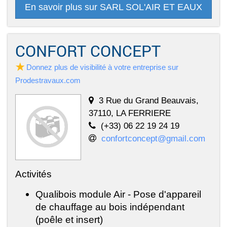
En savoir plus sur SARL SOL'AIR ET EAUX
CONFORT CONCEPT
Donnez plus de visibilité à votre entreprise sur
Prodestravaux.com
3 Rue du Grand Beauvais,
37110, LA FERRIERE
(+33) 06 22 19 24 19
confortconcept@gmail.com
Activités
Qualibois module Air - Pose d'appareil
de chauffage au bois indépendant
(poêle et insert)