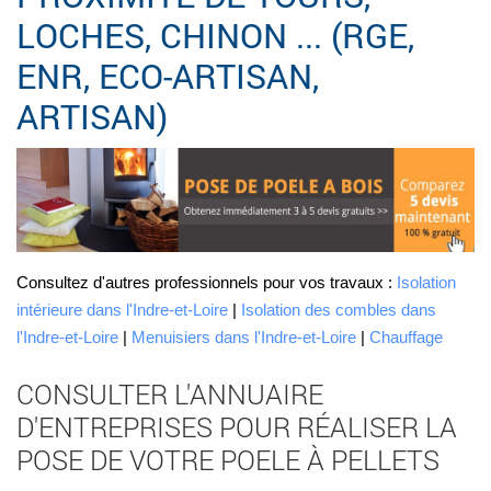
LOCHES, CHINON ... (RGE,
ENR, ECO-ARTISAN,
ARTISAN)
Consultez d'autres professionnels pour vos travaux :
Isolation
intérieure dans l'Indre-et-Loire
|
Isolation des combles dans
l'Indre-et-Loire
|
Menuisiers dans l'Indre-et-Loire
|
Chauffage
CONSULTER L'ANNUAIRE
D'ENTREPRISES POUR RÉALISER LA
POSE DE VOTRE POELE À PELLETS