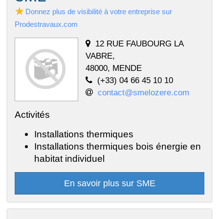
Donnez plus de visibilité à votre entreprise sur
Prodestravaux.com
12 RUE FAUBOURG LA
VABRE,
48000, MENDE
(+33) 04 66 45 10 10
contact@smelozere.com
Activités
Installations thermiques
Installations thermiques bois énergie en
habitat individuel
En savoir plus sur SME