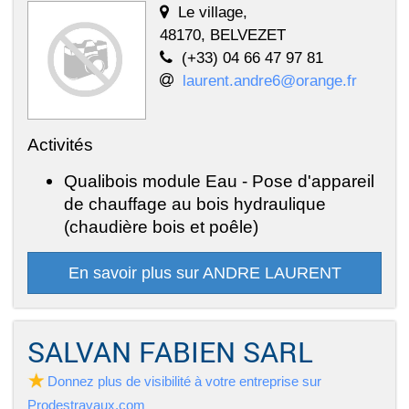
Le village,
48170, BELVEZET
(+33) 04 66 47 97 81
laurent.andre6@orange.fr
Activités
Qualibois module Eau - Pose d'appareil
de chauffage au bois hydraulique
(chaudière bois et poêle)
En savoir plus sur ANDRE LAURENT
SALVAN FABIEN SARL
Donnez plus de visibilité à votre entreprise sur
Prodestravaux.com