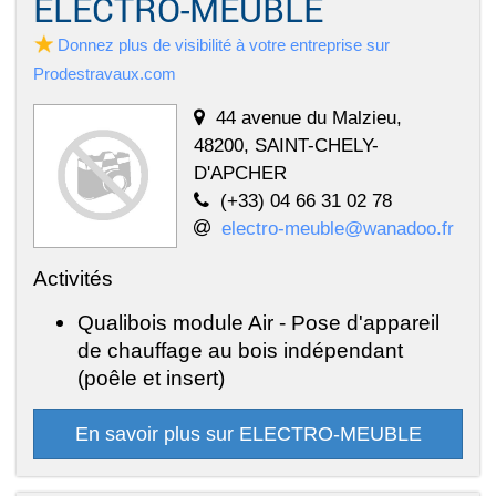
ELECTRO-MEUBLE
Donnez plus de visibilité à votre entreprise sur
Prodestravaux.com
44 avenue du Malzieu,
48200, SAINT-CHELY-
D'APCHER
(+33) 04 66 31 02 78
electro-meuble@wanadoo.fr
Activités
Qualibois module Air - Pose d'appareil
de chauffage au bois indépendant
(poêle et insert)
En savoir plus sur ELECTRO-MEUBLE