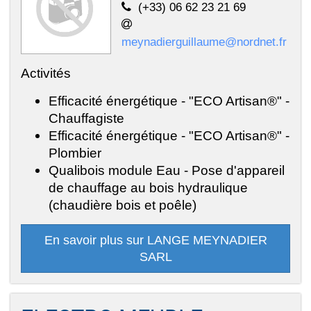
(+33) 06 62 23 21 69
meynadierguillaume@nordnet.fr
Activités
Efficacité énergétique - "ECO Artisan®" -
Chauffagiste
Efficacité énergétique - "ECO Artisan®" -
Plombier
Qualibois module Eau - Pose d'appareil
de chauffage au bois hydraulique
(chaudière bois et poêle)
En savoir plus sur LANGE MEYNADIER
SARL