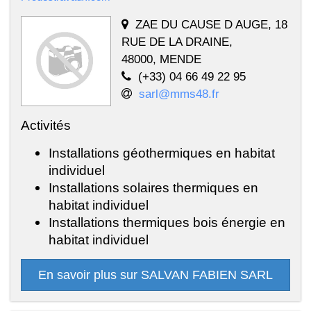
ZAE DU CAUSE D AUGE, 18
RUE DE LA DRAINE,
48000, MENDE
(+33) 04 66 49 22 95
sarl@mms48.fr
Activités
Installations géothermiques en habitat
individuel
Installations solaires thermiques en
habitat individuel
Installations thermiques bois énergie en
habitat individuel
En savoir plus sur SALVAN FABIEN SARL