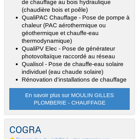
de chauffage au bois hydraulique
(chaudière bois et poêle)
QualiPAC Chauffage - Pose de pompe à
chaleur (PAC aérothermique ou
géothermique et chauffe-eau
thermodynamique)
QualiPV Elec - Pose de générateur
photovoltaïque raccordé au réseau
Qualisol - Pose de chauffe-eau solaire
individuel (eau chaude solaire)
Rénovation d'installations de chauffage
En savoir plus sur MOULIN GILLES
PLOMBERIE - CHAUFFAGE
COGRA