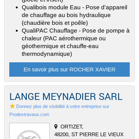
Qualibois module Eau - Pose d'appareil
de chauffage au bois hydraulique
(chaudière bois et poêle)
QualiPAC Chauffage - Pose de pompe à
chaleur (PAC aérothermique ou
géothermique et chauffe-eau
thermodynamique)
En savoir plus sur ROCHER XAVIER
LANGE MEYNADIER SARL
Donnez plus de visibilité à votre entreprise sur
Prodestravaux.com
ORTIZET,
48200, ST PIERRE LE VIEUX