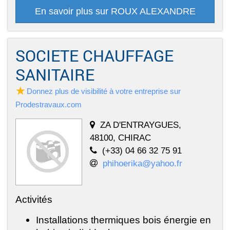
En savoir plus sur ROUX ALEXANDRE
SOCIETE CHAUFFAGE
SANITAIRE
Donnez plus de visibilité à votre entreprise sur
Prodestravaux.com
ZA D'ENTRAYGUES,
48100, CHIRAC
(+33) 04 66 32 75 91
phihoerika@yahoo.fr
Activités
Installations thermiques bois énergie en