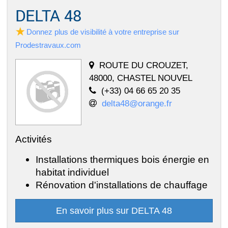
DELTA 48
Donnez plus de visibilité à votre entreprise sur
Prodestravaux.com
ROUTE DU CROUZET,
48000, CHASTEL NOUVEL
(+33) 04 66 65 20 35
delta48@orange.fr
Activités
Installations thermiques bois énergie en
habitat individuel
Rénovation d'installations de chauffage
En savoir plus sur DELTA 48