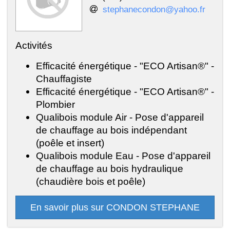
stephanecondon@yahoo.fr
Activités
Efficacité énergétique - "ECO Artisan®" -
Chauffagiste
Efficacité énergétique - "ECO Artisan®" -
Plombier
Qualibois module Air - Pose d'appareil
de chauffage au bois indépendant
(poêle et insert)
Qualibois module Eau - Pose d'appareil
de chauffage au bois hydraulique
(chaudière bois et poêle)
En savoir plus sur CONDON STEPHANE