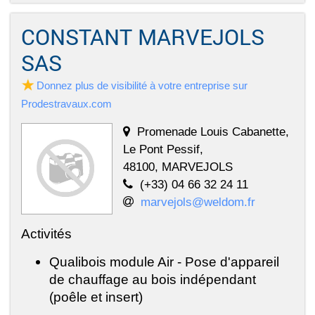
CONSTANT MARVEJOLS
SAS
Donnez plus de visibilité à votre entreprise sur
Prodestravaux.com
Promenade Louis Cabanette,
Le Pont Pessif,
48100, MARVEJOLS
(+33) 04 66 32 24 11
marvejols@weldom.fr
Activités
Qualibois module Air - Pose d'appareil
de chauffage au bois indépendant
(poêle et insert)