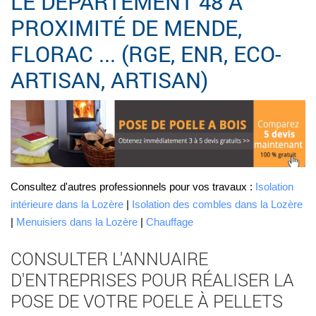
LE DÉPARTEMENT 48 À
PROXIMITÉ DE MENDE,
FLORAC ... (RGE, ENR, ECO-
ARTISAN, ARTISAN)
Consultez d'autres professionnels pour vos travaux :
Isolation
intérieure dans la Lozère
|
Isolation des combles dans la Lozère
|
Menuisiers dans la Lozère
|
Chauffage
CONSULTER L'ANNUAIRE
D'ENTREPRISES POUR RÉALISER LA
POSE DE VOTRE POELE À PELLETS