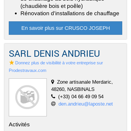
(chaudière bois et poêle)
Rénovation d'installations de chauffage
En savoir plus sur CRUSCO JOSEPH
SARL DENIS ANDRIEU
Donnez plus de visibilité à votre entreprise sur
Prodestravaux.com
Zone artisanale Merdaric,
48260, NASBINALS
(+33) 04 66 49 09 54
den.andrieu@laposte.net
Activités