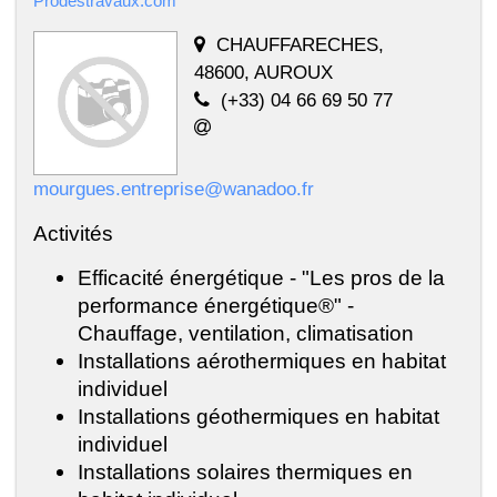
Prodestravaux.com
CHAUFFARECHES,
48600, AUROUX
(+33) 04 66 69 50 77
mourgues.entreprise@wanadoo.fr
Activités
Efficacité énergétique - "Les pros de la
performance énergétique®" -
Chauffage, ventilation, climatisation
Installations aérothermiques en habitat
individuel
Installations géothermiques en habitat
individuel
Installations solaires thermiques en