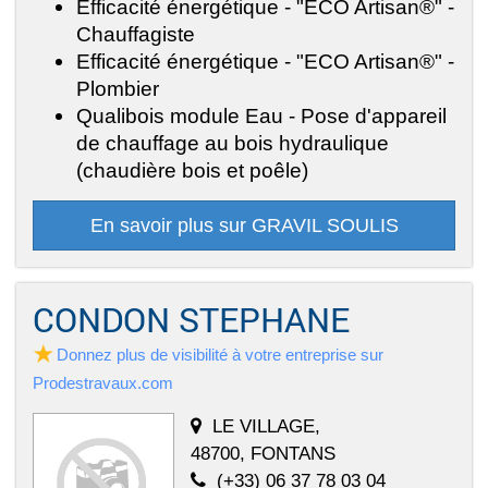
Efficacité énergétique - "ECO Artisan®" -
Chauffagiste
Efficacité énergétique - "ECO Artisan®" -
Plombier
Qualibois module Eau - Pose d'appareil
de chauffage au bois hydraulique
(chaudière bois et poêle)
En savoir plus sur GRAVIL SOULIS
CONDON STEPHANE
Donnez plus de visibilité à votre entreprise sur
Prodestravaux.com
LE VILLAGE,
48700, FONTANS
(+33) 06 37 78 03 04