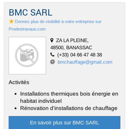
BMC SARL
Donnez plus de visibilité à votre entreprise sur
Prodestravaux.com
ZA LA PLEINE,
48500, BANASSAC
(+33) 04 66 47 48 38
bmchauffage@gmail.com
Activités
Installations thermiques bois énergie en
habitat individuel
Rénovation d'installations de chauffage
En savoir plus sur BMC SARL