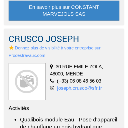
En savoir plus sur CONSTANT
MARVEJOLS SAS
CRUSCO JOSEPH
Donnez plus de visibilité à votre entreprise sur
Prodestravaux.com
30 RUE EMILE ZOLA,
48000, MENDE
(+33) 06 08 46 56 03
joseph.crusco@sfr.fr
Activités
Qualibois module Eau - Pose d'appareil
de chauffage au bois hydraulique