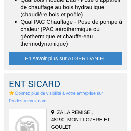
de chauffage au bois hydraulique
(chaudière bois et poêle)
QualiPAC Chauffage - Pose de pompe à
chaleur (PAC aérothermique ou
géothermique et chauffe-eau
thermodynamique)
En savoir plus sur ATGER DANIEL
ENT SICARD
Donnez plus de visibilité à votre entreprise sur
Prodestravaux.com
ZA LA REMISE ,
48190, MONT LOZERE ET
GOULET