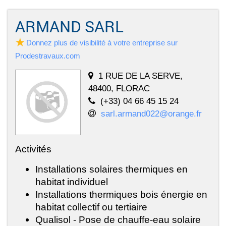
ARMAND SARL
Donnez plus de visibilité à votre entreprise sur
Prodestravaux.com
1 RUE DE LA SERVE,
48400, FLORAC
(+33) 04 66 45 15 24
sarl.armand022@orange.fr
Activités
Installations solaires thermiques en
habitat individuel
Installations thermiques bois énergie en
habitat collectif ou tertiaire
Qualisol - Pose de chauffe-eau solaire