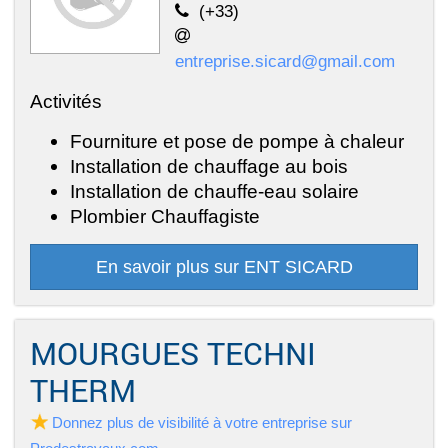
(+33)
entreprise.sicard@gmail.com
Activités
Fourniture et pose de pompe à chaleur
Installation de chauffage au bois
Installation de chauffe-eau solaire
Plombier Chauffagiste
En savoir plus sur ENT SICARD
MOURGUES TECHNI
THERM
Donnez plus de visibilité à votre entreprise sur