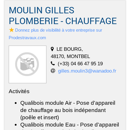
MOULIN GILLES
PLOMBERIE - CHAUFFAGE
Donnez plus de visibilité à votre entreprise sur
Prodestravaux.com
LE BOURG,
48170, MONTBEL
(+33) 04 66 47 95 19
gilles.moulin3@wanadoo.fr
Activités
Qualibois module Air - Pose d'appareil
de chauffage au bois indépendant
(poêle et insert)
Qualibois module Eau - Pose d'appareil