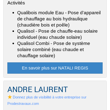
Activités
Qualibois module Eau - Pose d'appareil
de chauffage au bois hydraulique
(chaudière bois et poêle)
Qualisol - Pose de chauffe-eau solaire
individuel (eau chaude solaire)
Qualisol Combi - Pose de système
solaire combiné (eau chaude et
chauffage solaire)
En savoir plus sur NATALI REGIS
ANDRE LAURENT
Donnez plus de visibilité à votre entreprise sur
Prodestravaux.com