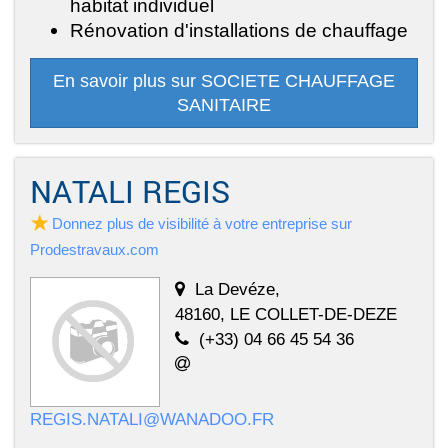
habitat individuel
Rénovation d'installations de chauffage
En savoir plus sur SOCIETE CHAUFFAGE
SANITAIRE
NATALI REGIS
Donnez plus de visibilité à votre entreprise sur
Prodestravaux.com
La Devéze,
48160, LE COLLET-DE-DEZE
(+33) 04 66 45 54 36
REGIS.NATALI@WANADOO.FR