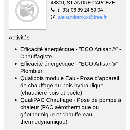
48800, ST ANDRE CAPCEZE
(+33) 06 89 24 59 04
alexandreroux@free.fr
Activités
Efficacité énergétique - "ECO Artisan®" -
Chauffagiste
Efficacité énergétique - "ECO Artisan®" -
Plombier
Qualibois module Eau - Pose d'appareil
de chauffage au bois hydraulique
(chaudière bois et poêle)
QualiPAC Chauffage - Pose de pompe à
chaleur (PAC aérothermique ou
géothermique et chauffe-eau
thermodynamique)