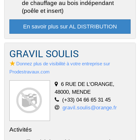
de chauffage au bois indépendant
(poêle et insert)
En savoir plus sur AL DISTRIBUTION
GRAVIL SOULIS
Donnez plus de visibilité à votre entreprise sur
Prodestravaux.com
6 RUE DE L'ORANGE,
48000, MENDE
(+33) 04 66 65 31 45
gravil.soulis@orange.fr
Activités