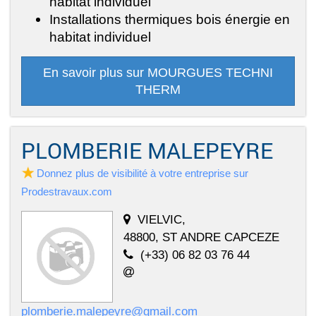
habitat individuel
Installations thermiques bois énergie en
habitat individuel
En savoir plus sur MOURGUES TECHNI
THERM
PLOMBERIE MALEPEYRE
Donnez plus de visibilité à votre entreprise sur
Prodestravaux.com
VIELVIC,
48800, ST ANDRE CAPCEZE
(+33) 06 82 03 76 44
plomberie.malepeyre@gmail.com