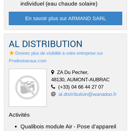
individuel (eau chaude solaire)
En savoir plus sur ARMAND SARL
AL DISTRIBUTION
Donnez plus de visibilité à votre entreprise sur
Prodestravaux.com
ZA Du Pecher,
48130, AUMONT-AUBRAC
(+33) 04 66 44 27 07
al.distribution@wanadoo.fr
Activités
Qualibois module Air - Pose d'appareil