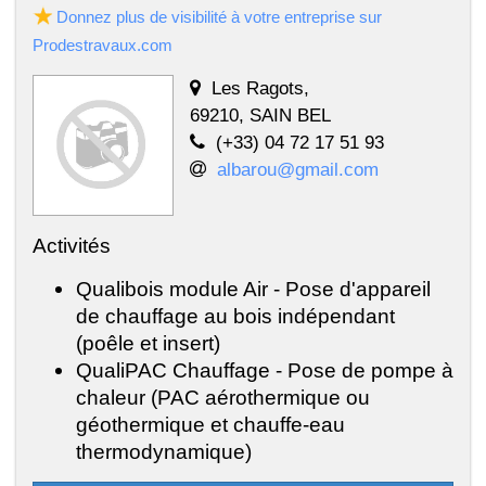
Donnez plus de visibilité à votre entreprise sur
Prodestravaux.com
Les Ragots,
69210, SAIN BEL
(+33) 04 72 17 51 93
albarou@gmail.com
Activités
Qualibois module Air - Pose d'appareil
de chauffage au bois indépendant
(poêle et insert)
QualiPAC Chauffage - Pose de pompe à
chaleur (PAC aérothermique ou
géothermique et chauffe-eau
thermodynamique)