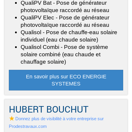
QualiPV Bat - Pose de générateur
photovoltaïque raccordé au réseau
QualiPV Elec - Pose de générateur
photovoltaïque raccordé au réseau
Qualisol - Pose de chauffe-eau solaire
individuel (eau chaude solaire)
Qualisol Combi - Pose de système
solaire combiné (eau chaude et
chauffage solaire)
En savoir plus sur ECO ENERGIE
SYSTEMES
HUBERT BOUCHUT
Donnez plus de visibilité à votre entreprise sur
Prodestravaux.com