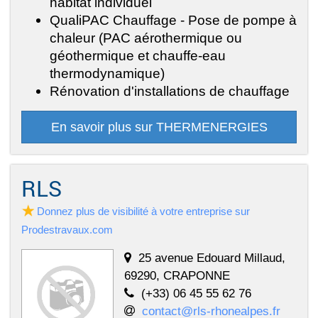
habitat individuel
QualiPAC Chauffage - Pose de pompe à
chaleur (PAC aérothermique ou
géothermique et chauffe-eau
thermodynamique)
Rénovation d'installations de chauffage
En savoir plus sur THERMENERGIES
RLS
Donnez plus de visibilité à votre entreprise sur
Prodestravaux.com
25 avenue Edouard Millaud,
69290, CRAPONNE
(+33) 06 45 55 62 76
contact@rls-rhonealpes.fr