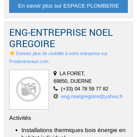
En savoir plus sur ESPACE PLOMBERIE
ENG-ENTREPRISE NOEL
GREGOIRE
Donnez plus de visibilité à votre entreprise sur
Prodestravaux.com
LA FORET,
69850, DUERNE
(+33) 04 78 59 77 82
eng.noelgregoire@yahoo.fr
Activités
Installations thermiques bois énergie en