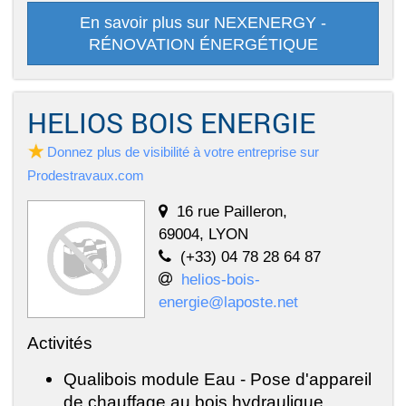
En savoir plus sur NEXENERGY -
RÉNOVATION ÉNERGÉTIQUE
HELIOS BOIS ENERGIE
Donnez plus de visibilité à votre entreprise sur
Prodestravaux.com
16 rue Pailleron,
69004, LYON
(+33) 04 78 28 64 87
helios-bois-
energie@laposte.net
Activités
Qualibois module Eau - Pose d'appareil
de chauffage au bois hydraulique