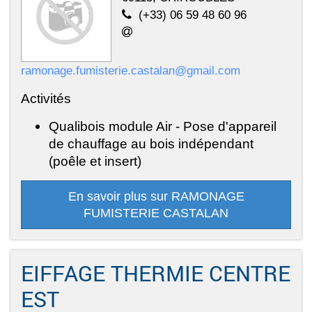
(+33) 06 59 48 60 96
ramonage.fumisterie.castalan@gmail.com
Activités
Qualibois module Air - Pose d'appareil
de chauffage au bois indépendant
(poêle et insert)
En savoir plus sur RAMONAGE
FUMISTERIE CASTALAN
EIFFAGE THERMIE CENTRE
EST