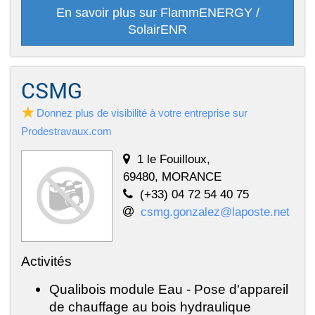
En savoir plus sur FlammENERGY /
SolairENR
CSMG
Donnez plus de visibilité à votre entreprise sur
Prodestravaux.com
1 le Fouilloux,
69480, MORANCE
(+33) 04 72 54 40 75
csmg.gonzalez@laposte.net
Activités
Qualibois module Eau - Pose d'appareil
de chauffage au bois hydraulique