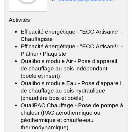
Activités
Efficacité énergétique - "ECO Artisan®" -
Chauffagiste
Efficacité énergétique - "ECO Artisan®" -
Plâtrier / Plaquiste
Qualibois module Air - Pose d'appareil
de chauffage au bois indépendant
(poêle et insert)
Qualibois module Eau - Pose d'appareil
de chauffage au bois hydraulique
(chaudière bois et poêle)
QualiPAC Chauffage - Pose de pompe à
chaleur (PAC aérothermique ou
géothermique et chauffe-eau
thermodynamique)