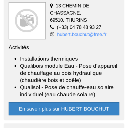
13 CHEMIN DE
CHASSAGNE,
69510, THURINS
(+33) 04 78 48 93 27
hubert.bouchut@free.fr
Activités
Installations thermiques
Qualibois module Eau - Pose d'appareil
de chauffage au bois hydraulique
(chaudière bois et poêle)
Qualisol - Pose de chauffe-eau solaire
individuel (eau chaude solaire)
En savoir plus sur HUBERT BOUCHUT