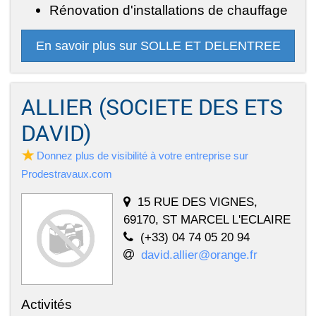
Rénovation d'installations de chauffage
En savoir plus sur SOLLE ET DELENTREE
ALLIER (SOCIETE DES ETS
DAVID)
Donnez plus de visibilité à votre entreprise sur
Prodestravaux.com
15 RUE DES VIGNES,
69170, ST MARCEL L'ECLAIRE
(+33) 04 74 05 20 94
david.allier@orange.fr
Activités