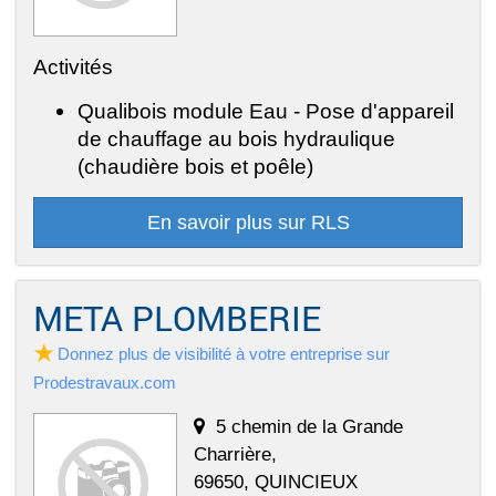
Activités
Qualibois module Eau - Pose d'appareil
de chauffage au bois hydraulique
(chaudière bois et poêle)
En savoir plus sur RLS
META PLOMBERIE
Donnez plus de visibilité à votre entreprise sur
Prodestravaux.com
5 chemin de la Grande
Charrière,
69650, QUINCIEUX