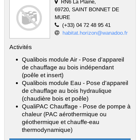
RN6 La Plaine,
69720, SAINT BONNET DE
MURE
(+33) 04 72 48 95 41
habitat.horizon@wanadoo.fr
Activités
Qualibois module Air - Pose d'appareil
de chauffage au bois indépendant
(poêle et insert)
Qualibois module Eau - Pose d'appareil
de chauffage au bois hydraulique
(chaudière bois et poêle)
QualiPAC Chauffage - Pose de pompe à
chaleur (PAC aérothermique ou
géothermique et chauffe-eau
thermodynamique)