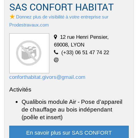
SAS CONFORT HABITAT
Donnez plus de visibilité à votre entreprise sur
Prodestravaux.com
12 rue Henri Pensier,
69008, LYON
(+33) 06 51 47 74 22
conforthabitat.givors@gmail.com
Activités
Qualibois module Air - Pose d'appareil
de chauffage au bois indépendant
(poêle et insert)
En savoir plus sur SAS CONFORT