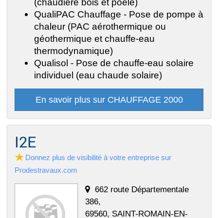
(chaudière bois et poêle)
QualiPAC Chauffage - Pose de pompe à
chaleur (PAC aérothermique ou
géothermique et chauffe-eau
thermodynamique)
Qualisol - Pose de chauffe-eau solaire
individuel (eau chaude solaire)
En savoir plus sur CHAUFFAGE 2000
I2E
Donnez plus de visibilité à votre entreprise sur
Prodestravaux.com
662 route Départementale
386,
69560, SAINT-ROMAIN-EN-