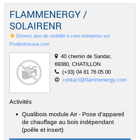
FLAMMENERGY /
SOLAIRENR
Donnez plus de visibilité à votre entreprise sur
Prodestravaux.com
40 chemin de Sandar,
69380, CHATILLON
(+33) 04 81 76 05 00
contact@flammenergy.com
Activités
Qualibois module Air - Pose d'appareil
de chauffage au bois indépendant
(poêle et insert)