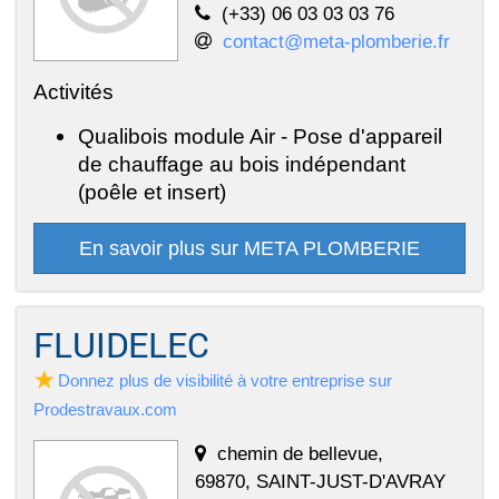
(+33) 06 03 03 03 76
contact@meta-plomberie.fr
Activités
Qualibois module Air - Pose d'appareil
de chauffage au bois indépendant
(poêle et insert)
En savoir plus sur META PLOMBERIE
FLUIDELEC
Donnez plus de visibilité à votre entreprise sur
Prodestravaux.com
chemin de bellevue,
69870, SAINT-JUST-D'AVRAY