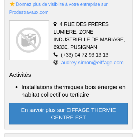
Donnez plus de visibilité à votre entreprise sur
Prodestravaux.com
4 RUE DES FRERES
LUMIERE, ZONE
INDUSTRIELLE DE MARIAGE,
69330, PUSIGNAN
(+33) 04 72 93 13 13
audrey.simon@eiffage.com
Activités
Installations thermiques bois énergie en
habitat collectif ou tertiaire
En savoir plus sur EIFFAGE THERMIE
CENTRE EST