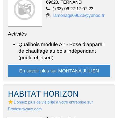
69620, TERNAND
(+33) 06 27 17 07 23
ramonage69620@yahoo.fr
Activités
Qualibois module Air - Pose d'appareil
de chauffage au bois indépendant
(poêle et insert)
En savoir plus sur MONTANA JULIEN
HABITAT HORIZON
Donnez plus de visibilité à votre entreprise sur
Prodestravaux.com