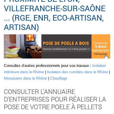
VILLEFRANCHE-SUR-SAÔNE
... (RGE, ENR, ECO-ARTISAN,
ARTISAN)
Consultez d'autres professionnels pour vos travaux :
Isolation
intérieure dans le Rhône
|
Isolation des combles dans le Rhône
|
Menuisiers dans le Rhône
|
Chauffage
CONSULTER L'ANNUAIRE
D'ENTREPRISES POUR RÉALISER LA
POSE DE VOTRE POELE À PELLETS