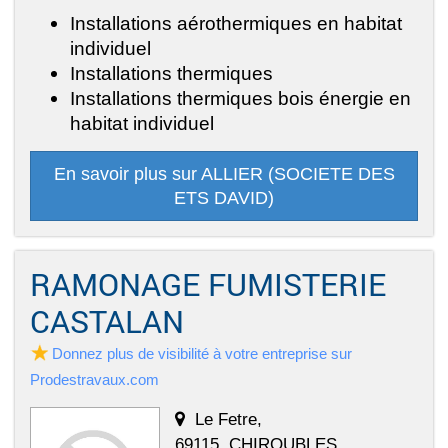
Installations aérothermiques en habitat
individuel
Installations thermiques
Installations thermiques bois énergie en
habitat individuel
En savoir plus sur ALLIER (SOCIETE DES
ETS DAVID)
RAMONAGE FUMISTERIE
CASTALAN
Donnez plus de visibilité à votre entreprise sur
Prodestravaux.com
Le Fetre,
69115, CHIROUBLES