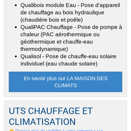
Qualibois module Eau - Pose d'appareil
de chauffage au bois hydraulique
(chaudière bois et poêle)
QualiPAC Chauffage - Pose de pompe à
chaleur (PAC aérothermique ou
géothermique et chauffe-eau
thermodynamique)
Qualisol - Pose de chauffe-eau solaire
individuel (eau chaude solaire)
En savoir plus sur LA MAISON DES
CLIMATS
UTS CHAUFFAGE ET
CLIMATISATION
Donnez plus de visibilité à votre entreprise sur