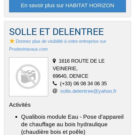
En savoir plus sur HABITAT HORIZON
SOLLE ET DELENTREE
Donnez plus de visibilité à votre entreprise sur
Prodestravaux.com
1616 ROUTE DE LE
VEINERIE,
69640, DENICE
(+33) 06 08 34 06 35
solle.delentree@yahoo.fr
Activités
Qualibois module Eau - Pose d'appareil
de chauffage au bois hydraulique
(chaudière bois et poêle)