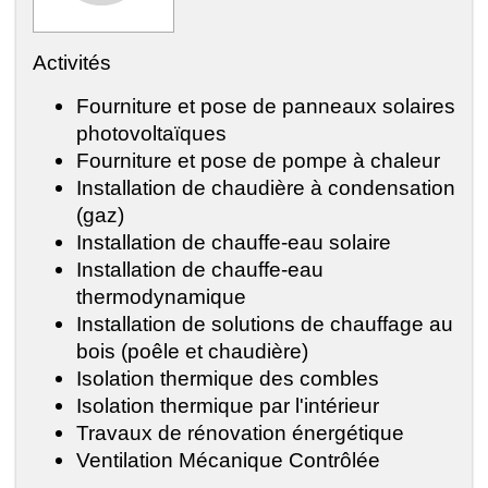
Activités
Fourniture et pose de panneaux solaires
photovoltaïques
Fourniture et pose de pompe à chaleur
Installation de chaudière à condensation
(gaz)
Installation de chauffe-eau solaire
Installation de chauffe-eau
thermodynamique
Installation de solutions de chauffage au
bois (poêle et chaudière)
Isolation thermique des combles
Isolation thermique par l'intérieur
Travaux de rénovation énergétique
Ventilation Mécanique Contrôlée