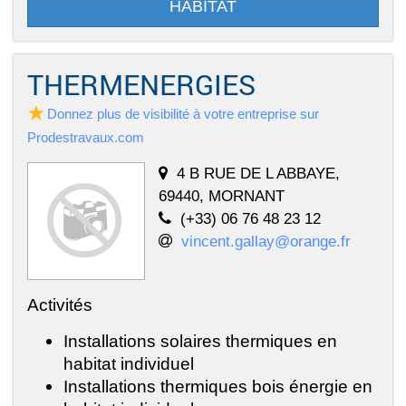
HABITAT
THERMENERGIES
Donnez plus de visibilité à votre entreprise sur
Prodestravaux.com
4 B RUE DE L ABBAYE,
69440, MORNANT
(+33) 06 76 48 23 12
vincent.gallay@orange.fr
Activités
Installations solaires thermiques en
habitat individuel
Installations thermiques bois énergie en