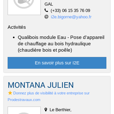
GAL
(+33) 06 15 35 76 09
i2e.bigorne@yahoo.fr
Activités
Qualibois module Eau - Pose d'appareil
de chauffage au bois hydraulique
(chaudière bois et poêle)
En savoir plus sur I2E
MONTANA JULIEN
Donnez plus de visibilité à votre entreprise sur
Prodestravaux.com
Le Berthier,