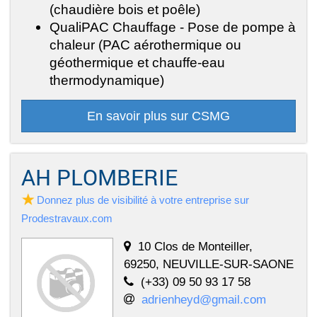
(chaudière bois et poêle)
QualiPAC Chauffage - Pose de pompe à
chaleur (PAC aérothermique ou
géothermique et chauffe-eau
thermodynamique)
En savoir plus sur CSMG
AH PLOMBERIE
Donnez plus de visibilité à votre entreprise sur
Prodestravaux.com
10 Clos de Monteiller,
69250, NEUVILLE-SUR-SAONE
(+33) 09 50 93 17 58
adrienheyd@gmail.com