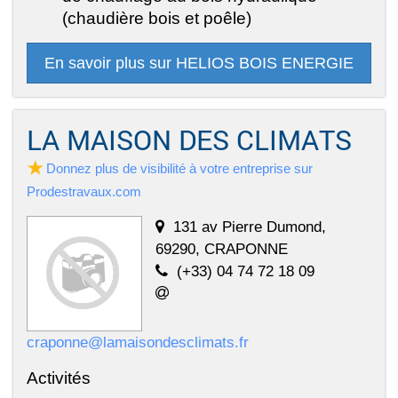
(chaudière bois et poêle)
En savoir plus sur HELIOS BOIS ENERGIE
LA MAISON DES CLIMATS
Donnez plus de visibilité à votre entreprise sur
Prodestravaux.com
131 av Pierre Dumond,
69290, CRAPONNE
(+33) 04 74 72 18 09
craponne@lamaisondesclimats.fr
Activités