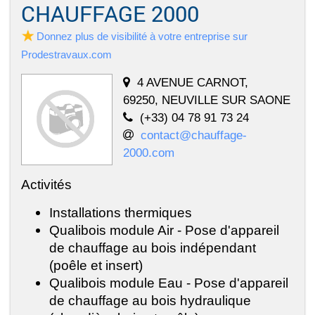
CHAUFFAGE 2000
Donnez plus de visibilité à votre entreprise sur
Prodestravaux.com
4 AVENUE CARNOT,
69250, NEUVILLE SUR SAONE
(+33) 04 78 91 73 24
contact@chauffage-
2000.com
Activités
Installations thermiques
Qualibois module Air - Pose d'appareil
de chauffage au bois indépendant
(poêle et insert)
Qualibois module Eau - Pose d'appareil
de chauffage au bois hydraulique