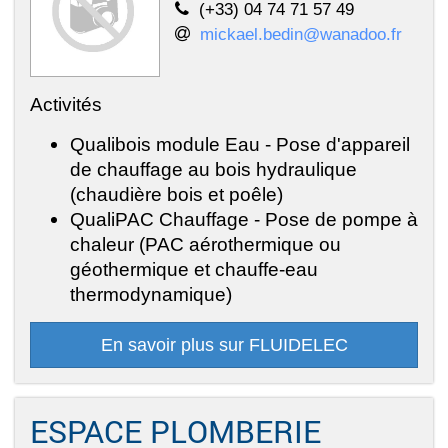
(+33) 04 74 71 57 49
mickael.bedin@wanadoo.fr
Activités
Qualibois module Eau - Pose d'appareil
de chauffage au bois hydraulique
(chaudière bois et poêle)
QualiPAC Chauffage - Pose de pompe à
chaleur (PAC aérothermique ou
géothermique et chauffe-eau
thermodynamique)
En savoir plus sur FLUIDELEC
ESPACE PLOMBERIE