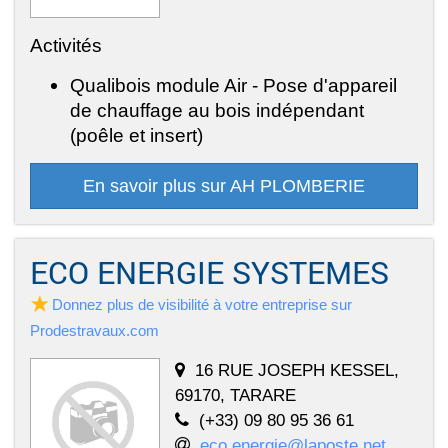
Activités
Qualibois module Air - Pose d'appareil
de chauffage au bois indépendant
(poêle et insert)
En savoir plus sur AH PLOMBERIE
ECO ENERGIE SYSTEMES
Donnez plus de visibilité à votre entreprise sur
Prodestravaux.com
16 RUE JOSEPH KESSEL,
69170, TARARE
(+33) 09 80 95 36 61
eco.energie@laposte.net