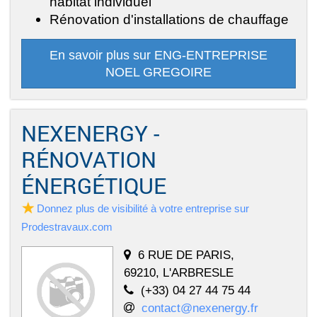
habitat individuel
Rénovation d'installations de chauffage
En savoir plus sur ENG-ENTREPRISE
NOEL GREGOIRE
NEXENERGY -
RÉNOVATION
ÉNERGÉTIQUE
Donnez plus de visibilité à votre entreprise sur
Prodestravaux.com
6 RUE DE PARIS,
69210, L'ARBRESLE
(+33) 04 27 44 75 44
contact@nexenergy.fr