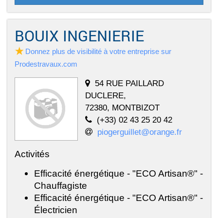
BOUIX INGENIERIE
Donnez plus de visibilité à votre entreprise sur
Prodestravaux.com
54 RUE PAILLARD
DUCLERE,
72380, MONTBIZOT
(+33) 02 43 25 20 42
piogerguillet@orange.fr
Activités
Efficacité énergétique - "ECO Artisan®" -
Chauffagiste
Efficacité énergétique - "ECO Artisan®" -
Électricien