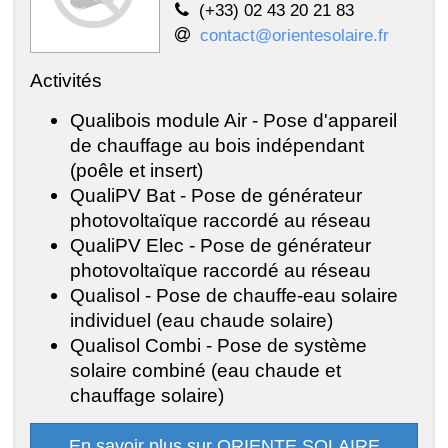
(+33) 02 43 20 21 83
contact@orientesolaire.fr
Activités
Qualibois module Air - Pose d'appareil
de chauffage au bois indépendant
(poêle et insert)
QualiPV Bat - Pose de générateur
photovoltaïque raccordé au réseau
QualiPV Elec - Pose de générateur
photovoltaïque raccordé au réseau
Qualisol - Pose de chauffe-eau solaire
individuel (eau chaude solaire)
Qualisol Combi - Pose de système
solaire combiné (eau chaude et
chauffage solaire)
En savoir plus sur ORIENTE SOLAIRE