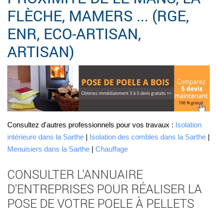
FLÈCHE, MAMERS ... (RGE,
ENR, ECO-ARTISAN,
ARTISAN)
Consultez d'autres professionnels pour vos travaux :
Isolation
intérieure dans la Sarthe
|
Isolation des combles dans la Sarthe
|
Menuisiers dans la Sarthe
|
Chauffage
CONSULTER L'ANNUAIRE
D'ENTREPRISES POUR RÉALISER LA
POSE DE VOTRE POELE À PELLETS