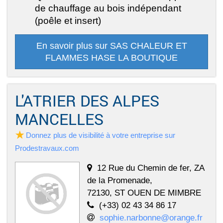
de chauffage au bois indépendant
(poêle et insert)
En savoir plus sur SAS CHALEUR ET
FLAMMES HASE LA BOUTIQUE
L'ATRIER DES ALPES
MANCELLES
Donnez plus de visibilité à votre entreprise sur
Prodestravaux.com
12 Rue du Chemin de fer, ZA
de la Promenade,
72130, ST OUEN DE MIMBRE
(+33) 02 43 34 86 17
sophie.narbonne@orange.fr