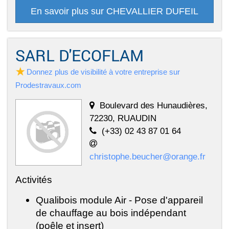
En savoir plus sur CHEVALLIER DUFEIL
SARL D'ECOFLAM
Donnez plus de visibilité à votre entreprise sur
Prodestravaux.com
Boulevard des Hunaudières,
72230, RUAUDIN
(+33) 02 43 87 01 64
christophe.beucher@orange.fr
Activités
Qualibois module Air - Pose d'appareil
de chauffage au bois indépendant
(poêle et insert)