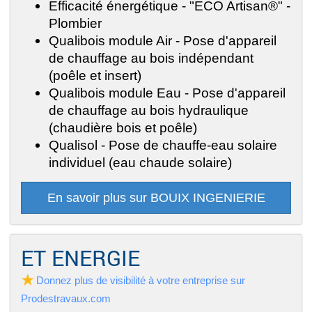
Efficacité énergétique - "ECO Artisan®" -
Plombier
Qualibois module Air - Pose d'appareil
de chauffage au bois indépendant
(poêle et insert)
Qualibois module Eau - Pose d'appareil
de chauffage au bois hydraulique
(chaudière bois et poêle)
Qualisol - Pose de chauffe-eau solaire
individuel (eau chaude solaire)
En savoir plus sur BOUIX INGENIERIE
ET ENERGIE
Donnez plus de visibilité à votre entreprise sur
Prodestravaux.com