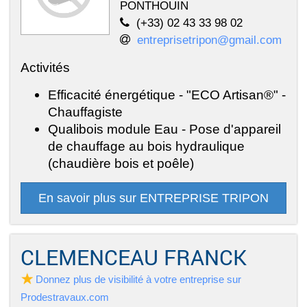
PONTHOUIN
(+33) 02 43 33 98 02
entreprisetripon@gmail.com
Activités
Efficacité énergétique - "ECO Artisan®" -
Chauffagiste
Qualibois module Eau - Pose d'appareil
de chauffage au bois hydraulique
(chaudière bois et poêle)
En savoir plus sur ENTREPRISE TRIPON
CLEMENCEAU FRANCK
Donnez plus de visibilité à votre entreprise sur
Prodestravaux.com