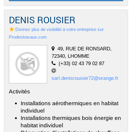
DENIS ROUSIER
Donnez plus de visibilité à votre entreprise sur
Prodestravaux.com
49, RUE DE RONSARD,
72340, LHOMME
(+33) 02 43 79 02 87
sarl.denisrousier72@orange.fr
Activités
Installations aérothermiques en habitat
individuel
Installations thermiques bois énergie en
habitat individuel