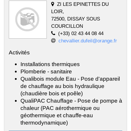
ZI LES EPINETTES DU
LOIR,
72500, DISSAY SOUS
COURCILLON
(+33) 02 43 44 08 44
chevallier.dufeil@orange.fr
Activités
Installations thermiques
Plomberie - sanitaire
Qualibois module Eau - Pose d'appareil
de chauffage au bois hydraulique
(chaudière bois et poêle)
QualiPAC Chauffage - Pose de pompe à
chaleur (PAC aérothermique ou
géothermique et chauffe-eau
thermodynamique)