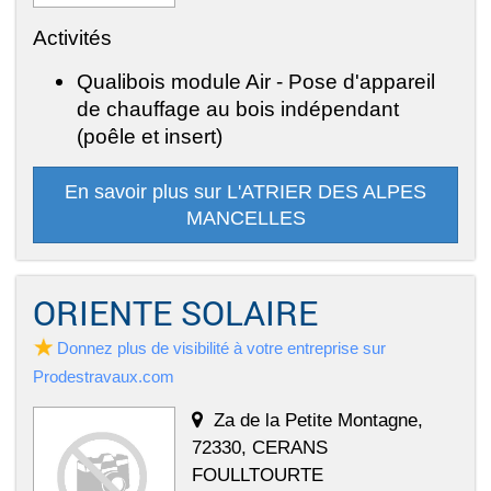
Activités
Qualibois module Air - Pose d'appareil
de chauffage au bois indépendant
(poêle et insert)
En savoir plus sur L'ATRIER DES ALPES
MANCELLES
ORIENTE SOLAIRE
Donnez plus de visibilité à votre entreprise sur
Prodestravaux.com
Za de la Petite Montagne,
72330, CERANS
FOULLTOURTE