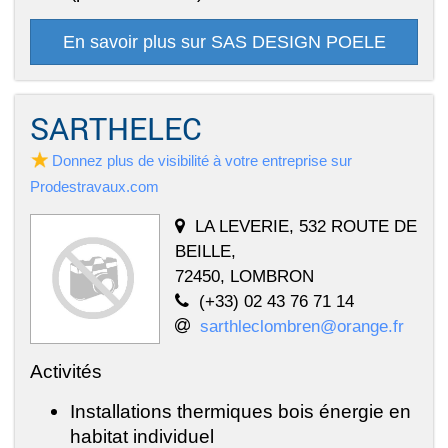
En savoir plus sur SAS DESIGN POELE
SARTHELEC
Donnez plus de visibilité à votre entreprise sur
Prodestravaux.com
LA LEVERIE, 532 ROUTE DE
BEILLE,
72450, LOMBRON
(+33) 02 43 76 71 14
sarthleclombren@orange.fr
Activités
Installations thermiques bois énergie en
habitat individuel