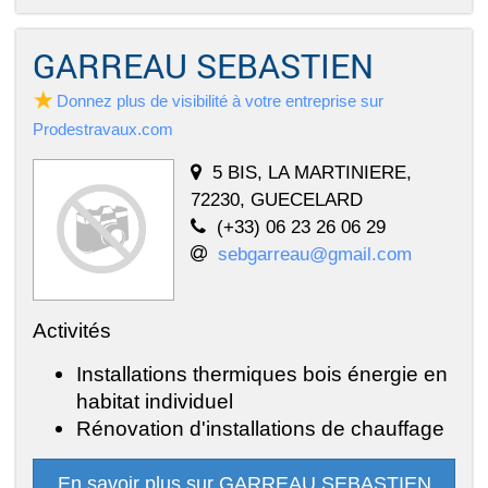
GARREAU SEBASTIEN
Donnez plus de visibilité à votre entreprise sur
Prodestravaux.com
5 BIS, LA MARTINIERE,
72230, GUECELARD
(+33) 06 23 26 06 29
sebgarreau@gmail.com
Activités
Installations thermiques bois énergie en
habitat individuel
Rénovation d'installations de chauffage
En savoir plus sur GARREAU SEBASTIEN