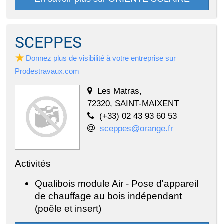
SCEPPES
Donnez plus de visibilité à votre entreprise sur
Prodestravaux.com
Les Matras,
72320, SAINT-MAIXENT
(+33) 02 43 93 60 53
sceppes@orange.fr
Activités
Qualibois module Air - Pose d'appareil
de chauffage au bois indépendant
(poêle et insert)