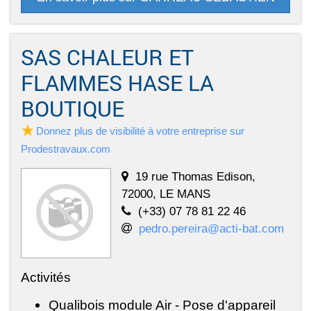
SAS CHALEUR ET
FLAMMES HASE LA
BOUTIQUE
Donnez plus de visibilité à votre entreprise sur
Prodestravaux.com
19 rue Thomas Edison,
72000, LE MANS
(+33) 07 78 81 22 46
pedro.pereira@acti-bat.com
Activités
Qualibois module Air - Pose d'appareil