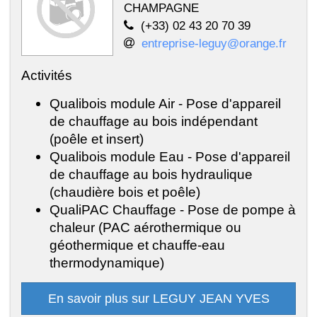
CHAMPAGNE
(+33) 02 43 20 70 39
entreprise-leguy@orange.fr
Activités
Qualibois module Air - Pose d'appareil
de chauffage au bois indépendant
(poêle et insert)
Qualibois module Eau - Pose d'appareil
de chauffage au bois hydraulique
(chaudière bois et poêle)
QualiPAC Chauffage - Pose de pompe à
chaleur (PAC aérothermique ou
géothermique et chauffe-eau
thermodynamique)
En savoir plus sur LEGUY JEAN YVES