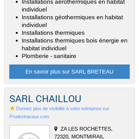
Installations aérothermiques en habitat
individuel
Installations géothermiques en habitat
individuel
Installations thermiques
Installations thermiques bois énergie en
habitat individuel
Plomberie - sanitaire
En savoir plus sur SARL BRETEAU
SARL CHAILLOU
Donnez plus de visibilité à votre entreprise sur
Prodestravaux.com
ZA LES ROCHETTES,
72320, MONTMIRAIL