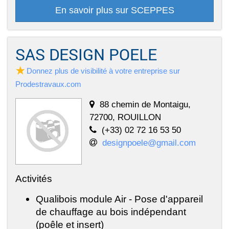
En savoir plus sur SCEPPES
SAS DESIGN POELE
Donnez plus de visibilité à votre entreprise sur
Prodestravaux.com
88 chemin de Montaigu,
72700, ROUILLON
(+33) 02 72 16 53 50
designpoele@gmail.com
Activités
Qualibois module Air - Pose d'appareil
de chauffage au bois indépendant
(poêle et insert)