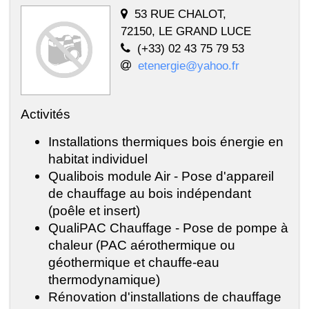
53 RUE CHALOT,
72150, LE GRAND LUCE
(+33) 02 43 75 79 53
etenergie@yahoo.fr
Activités
Installations thermiques bois énergie en
habitat individuel
Qualibois module Air - Pose d'appareil
de chauffage au bois indépendant
(poêle et insert)
QualiPAC Chauffage - Pose de pompe à
chaleur (PAC aérothermique ou
géothermique et chauffe-eau
thermodynamique)
Rénovation d'installations de chauffage