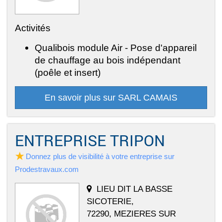
Activités
Qualibois module Air - Pose d'appareil
de chauffage au bois indépendant
(poêle et insert)
En savoir plus sur SARL CAMAIS
ENTREPRISE TRIPON
Donnez plus de visibilité à votre entreprise sur
Prodestravaux.com
LIEU DIT LA BASSE
SICOTERIE,
72290, MEZIERES SUR