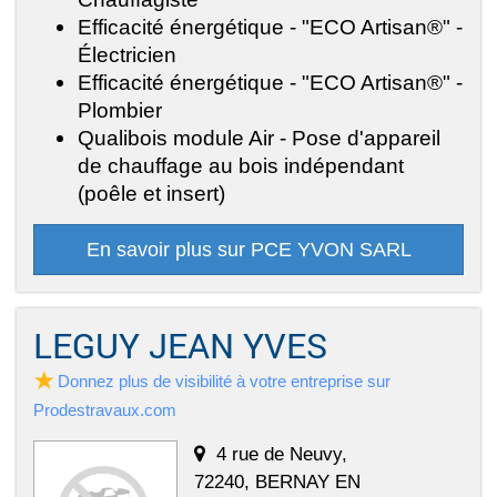
Efficacité énergétique - "ECO Artisan®" -
Électricien
Efficacité énergétique - "ECO Artisan®" -
Plombier
Qualibois module Air - Pose d'appareil
de chauffage au bois indépendant
(poêle et insert)
En savoir plus sur PCE YVON SARL
LEGUY JEAN YVES
Donnez plus de visibilité à votre entreprise sur
Prodestravaux.com
4 rue de Neuvy,
72240, BERNAY EN