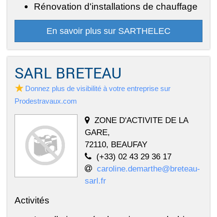
Rénovation d'installations de chauffage
En savoir plus sur SARTHELEC
SARL BRETEAU
Donnez plus de visibilité à votre entreprise sur
Prodestravaux.com
ZONE D'ACTIVITE DE LA
GARE,
72110, BEAUFAY
(+33) 02 43 29 36 17
caroline.demarthe@breteau-
sarl.fr
Activités