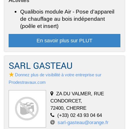
Activités
Qualibois module Air - Pose d'appareil
de chauffage au bois indépendant
(poêle et insert)
En savoir plus sur PLUT
SARL GASTEAU
Donnez plus de visibilité à votre entreprise sur
Prodestravaux.com
ZA DU VALMER, RUE
CONDORCET,
72400, CHERRE
(+33) 02 43 93 04 64
sarl-gasteau@orange.fr