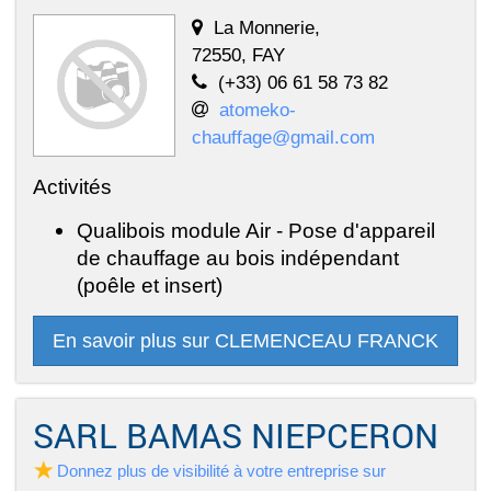
La Monnerie,
72550, FAY
(+33) 06 61 58 73 82
atomeko-
chauffage@gmail.com
Activités
Qualibois module Air - Pose d'appareil
de chauffage au bois indépendant
(poêle et insert)
En savoir plus sur CLEMENCEAU FRANCK
SARL BAMAS NIEPCERON
Donnez plus de visibilité à votre entreprise sur