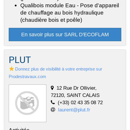
Qualibois module Eau - Pose d'appareil
de chauffage au bois hydraulique
(chaudière bois et poêle)
En savoir plus sur SARL D'ECOFLAM
PLUT
Donnez plus de visibilité à votre entreprise sur
Prodestravaux.com
12 Rue Dr Ollivier,
72120, SAINT CALAIS
(+33) 02 43 35 08 72
laurent@plut.fr