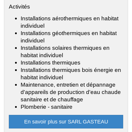
Activités
Installations aérothermiques en habitat
individuel
Installations géothermiques en habitat
individuel
Installations solaires thermiques en
habitat individuel
Installations thermiques
Installations thermiques bois énergie en
habitat individuel
Maintenance, entretien et dépannage
d'appareils de production d'eau chaude
sanitaire et de chauffage
Plomberie - sanitaire
En savoir plus sur SARL GASTEAU