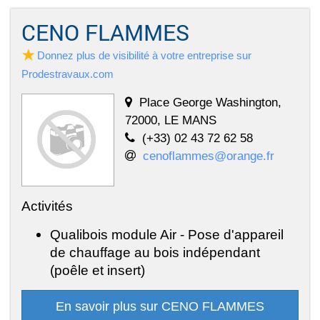
CENO FLAMMES
Donnez plus de visibilité à votre entreprise sur
Prodestravaux.com
Place George Washington,
72000, LE MANS
(+33) 02 43 72 62 58
cenoflammes@orange.fr
Activités
Qualibois module Air - Pose d'appareil
de chauffage au bois indépendant
(poêle et insert)
En savoir plus sur CENO FLAMMES