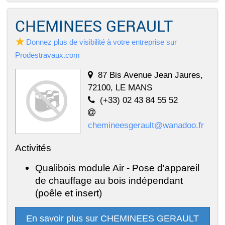
CHEMINEES GERAULT
Donnez plus de visibilité à votre entreprise sur
Prodestravaux.com
87 Bis Avenue Jean Jaures,
72100, LE MANS
(+33) 02 43 84 55 52
chemineesgerault@wanadoo.fr
Activités
Qualibois module Air - Pose d'appareil
de chauffage au bois indépendant
(poêle et insert)
En savoir plus sur CHEMINEES GERAULT