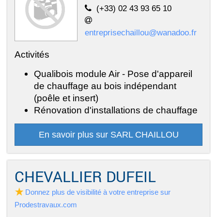
(+33) 02 43 93 65 10
entreprisechaillou@wanadoo.fr
Activités
Qualibois module Air - Pose d'appareil
de chauffage au bois indépendant
(poêle et insert)
Rénovation d'installations de chauffage
En savoir plus sur SARL CHAILLOU
CHEVALLIER DUFEIL
Donnez plus de visibilité à votre entreprise sur
Prodestravaux.com