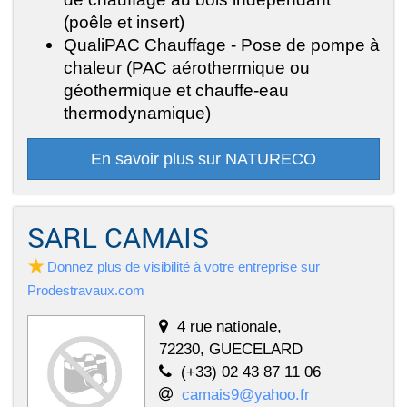
(poêle et insert)
QualiPAC Chauffage - Pose de pompe à
chaleur (PAC aérothermique ou
géothermique et chauffe-eau
thermodynamique)
En savoir plus sur NATURECO
SARL CAMAIS
Donnez plus de visibilité à votre entreprise sur
Prodestravaux.com
4 rue nationale,
72230, GUECELARD
(+33) 02 43 87 11 06
camais9@yahoo.fr