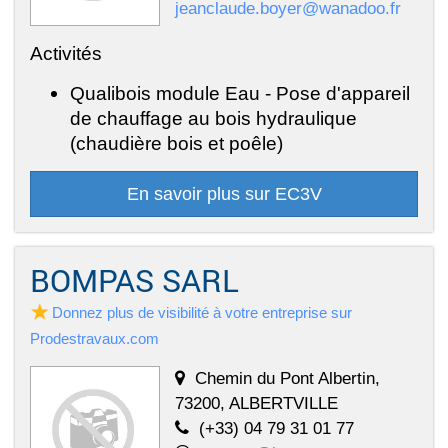
jeanclaude.boyer@wanadoo.fr
Activités
Qualibois module Eau - Pose d'appareil
de chauffage au bois hydraulique
(chaudière bois et poêle)
En savoir plus sur EC3V
BOMPAS SARL
Donnez plus de visibilité à votre entreprise sur
Prodestravaux.com
Chemin du Pont Albertin,
73200, ALBERTVILLE
(+33) 04 79 31 01 77