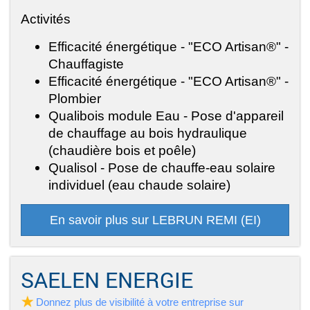
Activités
Efficacité énergétique - "ECO Artisan®" -
Chauffagiste
Efficacité énergétique - "ECO Artisan®" -
Plombier
Qualibois module Eau - Pose d'appareil
de chauffage au bois hydraulique
(chaudière bois et poêle)
Qualisol - Pose de chauffe-eau solaire
individuel (eau chaude solaire)
En savoir plus sur LEBRUN REMI (EI)
SAELEN ENERGIE
Donnez plus de visibilité à votre entreprise sur