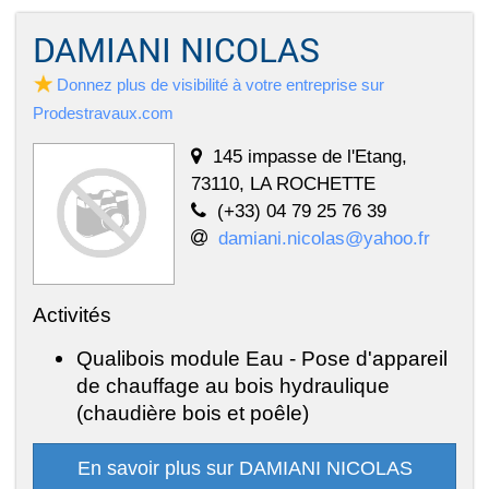
DAMIANI NICOLAS
Donnez plus de visibilité à votre entreprise sur
Prodestravaux.com
145 impasse de l'Etang,
73110, LA ROCHETTE
(+33) 04 79 25 76 39
damiani.nicolas@yahoo.fr
Activités
Qualibois module Eau - Pose d'appareil
de chauffage au bois hydraulique
(chaudière bois et poêle)
En savoir plus sur DAMIANI NICOLAS