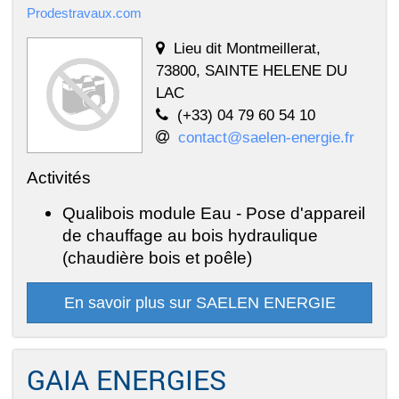
Prodestravaux.com
Lieu dit Montmeillerat,
73800, SAINTE HELENE DU
LAC
(+33) 04 79 60 54 10
contact@saelen-energie.fr
Activités
Qualibois module Eau - Pose d'appareil
de chauffage au bois hydraulique
(chaudière bois et poêle)
En savoir plus sur SAELEN ENERGIE
GAIA ENERGIES