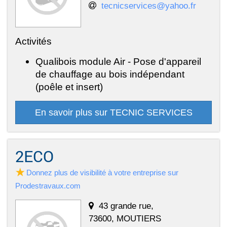
tecnicservices@yahoo.fr
Activités
Qualibois module Air - Pose d'appareil
de chauffage au bois indépendant
(poêle et insert)
En savoir plus sur TECNIC SERVICES
2ECO
Donnez plus de visibilité à votre entreprise sur
Prodestravaux.com
43 grande rue,
73600, MOUTIERS