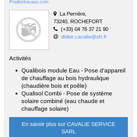
Prodestravaux.com
La Perrière,
73240, ROCHEFORT
(+33) 04 76 37 21 90
didier.cavalie@sfr.fr
Activités
Qualibois module Eau - Pose d'appareil
de chauffage au bois hydraulique
(chaudière bois et poêle)
Qualisol Combi - Pose de système
solaire combiné (eau chaude et
chauffage solaire)
En savoir plus sur CAVALIE SERVICE
SARL