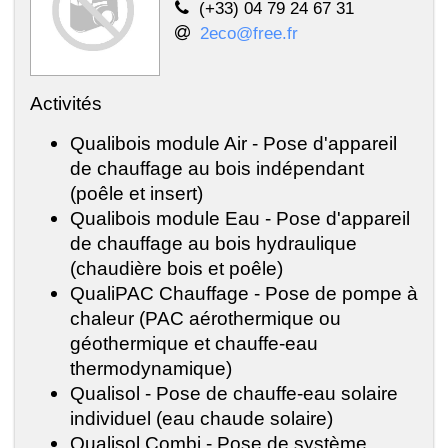
(+33) 04 79 24 67 31
2eco@free.fr
Activités
Qualibois module Air - Pose d'appareil
de chauffage au bois indépendant
(poêle et insert)
Qualibois module Eau - Pose d'appareil
de chauffage au bois hydraulique
(chaudière bois et poêle)
QualiPAC Chauffage - Pose de pompe à
chaleur (PAC aérothermique ou
géothermique et chauffe-eau
thermodynamique)
Qualisol - Pose de chauffe-eau solaire
individuel (eau chaude solaire)
Qualisol Combi - Pose de système