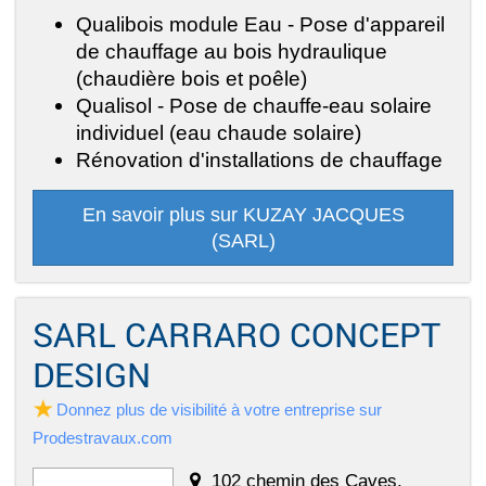
Qualibois module Eau - Pose d'appareil
de chauffage au bois hydraulique
(chaudière bois et poêle)
Qualisol - Pose de chauffe-eau solaire
individuel (eau chaude solaire)
Rénovation d'installations de chauffage
En savoir plus sur KUZAY JACQUES
(SARL)
SARL CARRARO CONCEPT
DESIGN
Donnez plus de visibilité à votre entreprise sur
Prodestravaux.com
102 chemin des Caves,