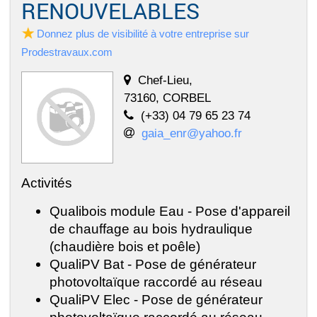
RENOUVELABLES
Donnez plus de visibilité à votre entreprise sur
Prodestravaux.com
Chef-Lieu,
73160, CORBEL
(+33) 04 79 65 23 74
gaia_enr@yahoo.fr
Activités
Qualibois module Eau - Pose d'appareil
de chauffage au bois hydraulique
(chaudière bois et poêle)
QualiPV Bat - Pose de générateur
photovoltaïque raccordé au réseau
QualiPV Elec - Pose de générateur