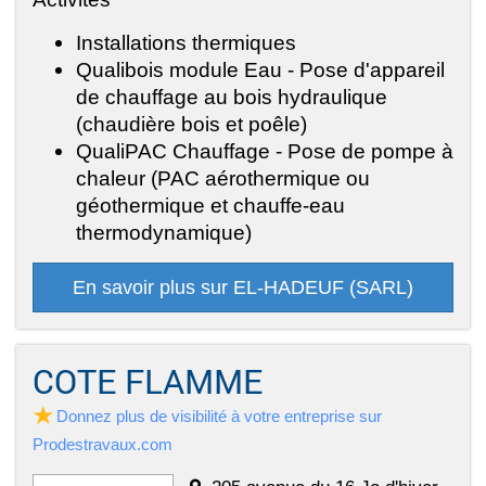
Installations thermiques
Qualibois module Eau - Pose d'appareil
de chauffage au bois hydraulique
(chaudière bois et poêle)
QualiPAC Chauffage - Pose de pompe à
chaleur (PAC aérothermique ou
géothermique et chauffe-eau
thermodynamique)
En savoir plus sur EL-HADEUF (SARL)
COTE FLAMME
Donnez plus de visibilité à votre entreprise sur
Prodestravaux.com