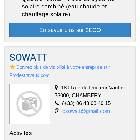
solaire combiné (eau chaude et
chauffage solaire)
En savoir plus sur 2ECO
SOWATT
Donnez plus de visibilité à votre entreprise sur
Prodestravaux.com
189 Rue du Docteur Vautier,
73000, CHAMBERY
(+33) 06 43 03 40 15
csowatt@gmail.com
Activités