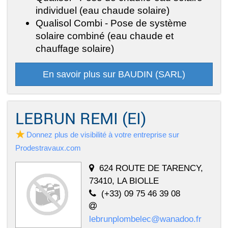
individuel (eau chaude solaire)
Qualisol Combi - Pose de système
solaire combiné (eau chaude et
chauffage solaire)
En savoir plus sur BAUDIN (SARL)
LEBRUN REMI (EI)
Donnez plus de visibilité à votre entreprise sur
Prodestravaux.com
624 ROUTE DE TARENCY,
73410, LA BIOLLE
(+33) 09 75 46 39 08
lebrunplombelec@wanadoo.fr