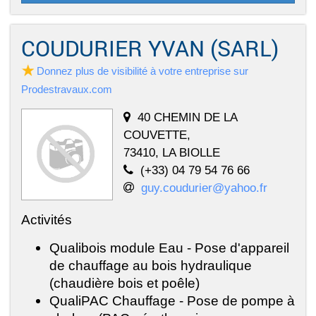
COUDURIER YVAN (SARL)
Donnez plus de visibilité à votre entreprise sur
Prodestravaux.com
40 CHEMIN DE LA
COUVETTE,
73410, LA BIOLLE
(+33) 04 79 54 76 66
guy.coudurier@yahoo.fr
Activités
Qualibois module Eau - Pose d'appareil
de chauffage au bois hydraulique
(chaudière bois et poêle)
QualiPAC Chauffage - Pose de pompe à