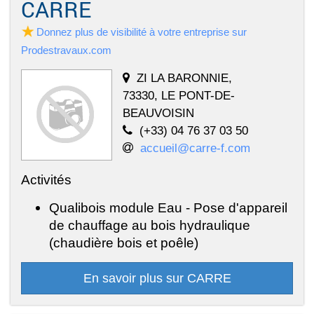
CARRE
Donnez plus de visibilité à votre entreprise sur
Prodestravaux.com
ZI LA BARONNIE,
73330, LE PONT-DE-
BEAUVOISIN
(+33) 04 76 37 03 50
accueil@carre-f.com
Activités
Qualibois module Eau - Pose d'appareil
de chauffage au bois hydraulique
(chaudière bois et poêle)
En savoir plus sur CARRE