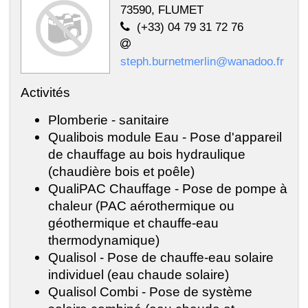
73590, FLUMET
(+33) 04 79 31 72 76
steph.burnetmerlin@wanadoo.fr
Activités
Plomberie - sanitaire
Qualibois module Eau - Pose d'appareil
de chauffage au bois hydraulique
(chaudière bois et poêle)
QualiPAC Chauffage - Pose de pompe à
chaleur (PAC aérothermique ou
géothermique et chauffe-eau
thermodynamique)
Qualisol - Pose de chauffe-eau solaire
individuel (eau chaude solaire)
Qualisol Combi - Pose de système