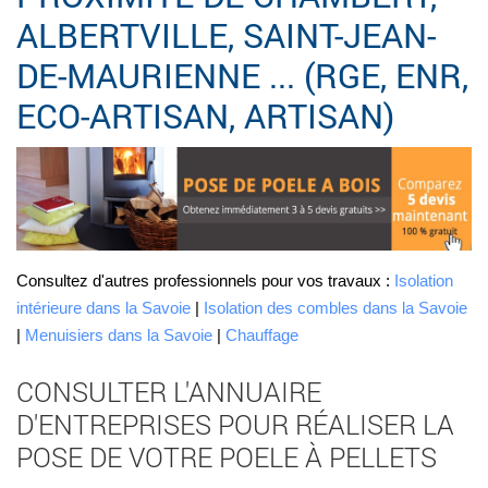
ALBERTVILLE, SAINT-JEAN-
DE-MAURIENNE ... (RGE, ENR,
ECO-ARTISAN, ARTISAN)
Consultez d'autres professionnels pour vos travaux :
Isolation
intérieure dans la Savoie
|
Isolation des combles dans la Savoie
|
Menuisiers dans la Savoie
|
Chauffage
CONSULTER L'ANNUAIRE
D'ENTREPRISES POUR RÉALISER LA
POSE DE VOTRE POELE À PELLETS