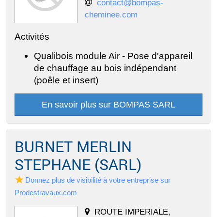
contact@bompas-
cheminee.com
Activités
Qualibois module Air - Pose d'appareil
de chauffage au bois indépendant
(poêle et insert)
En savoir plus sur BOMPAS SARL
BURNET MERLIN
STEPHANE (SARL)
Donnez plus de visibilité à votre entreprise sur
Prodestravaux.com
ROUTE IMPERIALE,