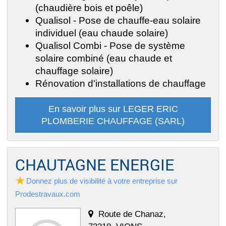
(chaudière bois et poêle)
Qualisol - Pose de chauffe-eau solaire
individuel (eau chaude solaire)
Qualisol Combi - Pose de système
solaire combiné (eau chaude et
chauffage solaire)
Rénovation d'installations de chauffage
En savoir plus sur LEGER ERIC
PLOMBERIE CHAUFFAGE (SARL)
CHAUTAGNE ENERGIE
Donnez plus de visibilité à votre entreprise sur
Prodestravaux.com
Route de Chanaz,