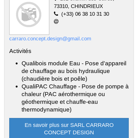
73310, CHINDRIEUX
(+33) 06 38 10 31 30
carraro.concept.design@gmail.com
Activités
Qualibois module Eau - Pose d'appareil
de chauffage au bois hydraulique
(chaudière bois et poêle)
QualiPAC Chauffage - Pose de pompe à
chaleur (PAC aérothermique ou
géothermique et chauffe-eau
thermodynamique)
En savoir plus sur SARL CARRARO
CONCEPT DESIGN