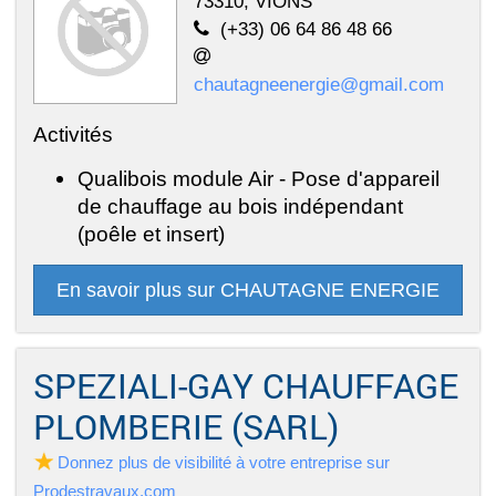
73310, VIONS
(+33) 06 64 86 48 66
chautagneenergie@gmail.com
Activités
Qualibois module Air - Pose d'appareil
de chauffage au bois indépendant
(poêle et insert)
En savoir plus sur CHAUTAGNE ENERGIE
SPEZIALI-GAY CHAUFFAGE
PLOMBERIE (SARL)
Donnez plus de visibilité à votre entreprise sur
Prodestravaux.com