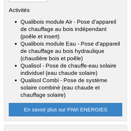
Activités
Qualibois module Air - Pose d'appareil
de chauffage au bois indépendant
(poêle et insert)
Qualibois module Eau - Pose d'appareil
de chauffage au bois hydraulique
(chaudière bois et poêle)
Qualisol - Pose de chauffe-eau solaire
individuel (eau chaude solaire)
Qualisol Combi - Pose de système
solaire combiné (eau chaude et
chauffage solaire)
En savoir plus sur PIWI ENERGIES