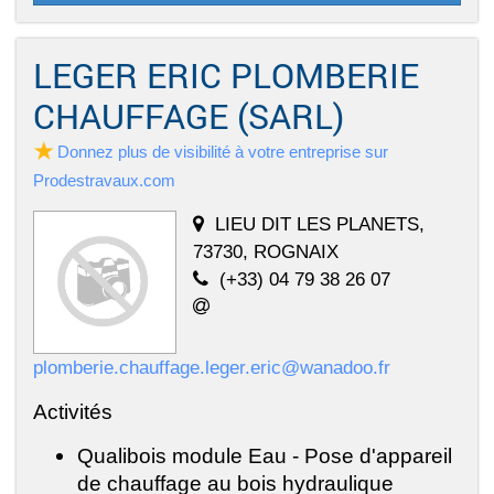
LEGER ERIC PLOMBERIE
CHAUFFAGE (SARL)
Donnez plus de visibilité à votre entreprise sur
Prodestravaux.com
LIEU DIT LES PLANETS,
73730, ROGNAIX
(+33) 04 79 38 26 07
plomberie.chauffage.leger.eric@wanadoo.fr
Activités
Qualibois module Eau - Pose d'appareil
de chauffage au bois hydraulique