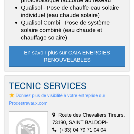
photovoltaïque raccordé au réseau
Qualisol - Pose de chauffe-eau solaire
individuel (eau chaude solaire)
Qualisol Combi - Pose de système
solaire combiné (eau chaude et
chauffage solaire)
En savoir plus sur GAIA ENERGIES
RENOUVELABLES
TECNIC SERVICES
Donnez plus de visibilité à votre entreprise sur
Prodestravaux.com
Route des Chevaliers Tireurs,
73190, SAINT BALDOPH
(+33) 04 79 71 04 04