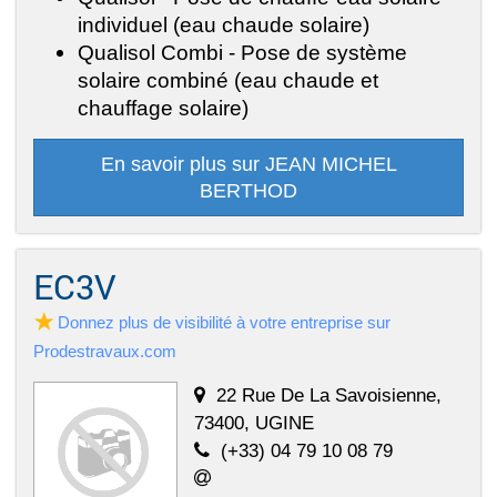
individuel (eau chaude solaire)
Qualisol Combi - Pose de système
solaire combiné (eau chaude et
chauffage solaire)
En savoir plus sur JEAN MICHEL
BERTHOD
EC3V
Donnez plus de visibilité à votre entreprise sur
Prodestravaux.com
22 Rue De La Savoisienne,
73400, UGINE
(+33) 04 79 10 08 79