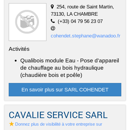
254, route de Saint Martin,
73130, LA CHAMBRE
(+33) 04 79 56 23 07
cohendet.stephane@wanadoo.fr
Activités
Qualibois module Eau - Pose d'appareil
de chauffage au bois hydraulique
(chaudière bois et poêle)
En savoir plus sur SARL COHENDET
CAVALIE SERVICE SARL
Donnez plus de visibilité à votre entreprise sur