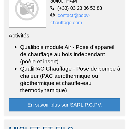
80400, HAM
(+33) 03 23 36 53 88
contact@pcpv-
chauffage.com
Activités
Qualibois module Air - Pose d'appareil
de chauffage au bois indépendant
(poêle et insert)
QualiPAC Chauffage - Pose de pompe à
chaleur (PAC aérothermique ou
géothermique et chauffe-eau
thermodynamique)
En savoir plus sur SARL P.C.PV.