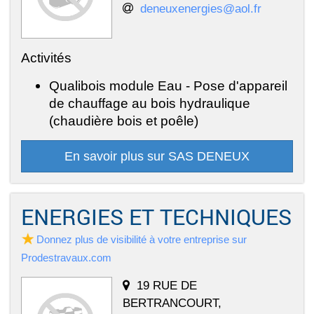
deneuxenergies@aol.fr
Activités
Qualibois module Eau - Pose d'appareil
de chauffage au bois hydraulique
(chaudière bois et poêle)
En savoir plus sur SAS DENEUX
ENERGIES ET TECHNIQUES
Donnez plus de visibilité à votre entreprise sur
Prodestravaux.com
19 RUE DE
BERTRANCOURT,