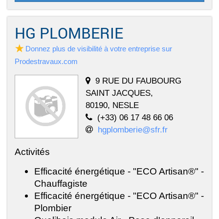
HG PLOMBERIE
Donnez plus de visibilité à votre entreprise sur
Prodestravaux.com
9 RUE DU FAUBOURG
SAINT JACQUES,
80190, NESLE
(+33) 06 17 48 66 06
hgplomberie@sfr.fr
Activités
Efficacité énergétique - "ECO Artisan®" -
Chauffagiste
Efficacité énergétique - "ECO Artisan®" -
Plombier