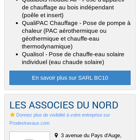
de chauffage au bois indépendant
(poêle et insert)
QualiPAC Chauffage - Pose de pompe à
chaleur (PAC aérothermique ou
géothermique et chauffe-eau
thermodynamique)
Qualisol - Pose de chauffe-eau solaire
individuel (eau chaude solaire)
En savoir plus sur SARL BC10
LES ASSOCIES DU NORD
Donnez plus de visibilité à votre entreprise sur
Prodestravaux.com
3 avenue du Pays d'Auge,