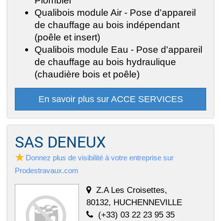
Plombier
Qualibois module Air - Pose d'appareil
de chauffage au bois indépendant
(poêle et insert)
Qualibois module Eau - Pose d'appareil
de chauffage au bois hydraulique
(chaudière bois et poêle)
En savoir plus sur ACCE SERVICES
SAS DENEUX
Donnez plus de visibilité à votre entreprise sur
Prodestravaux.com
Z.A Les Croisettes,
80132, HUCHENNEVILLE
(+33) 03 22 23 95 35