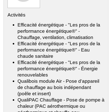
Activités
Efficacité énergétique - "Les pros de la
performance énergétique®" -
Chauffage, ventilation, climatisation
Efficacité énergétique - "Les pros de la
performance énergétique®" - Eau
chaude sanitaire
Efficacité énergétique - "Les pros de la
performance énergétique®" - Énergie
renouvelables
Qualibois module Air - Pose d'appareil
de chauffage au bois indépendant
(poêle et insert)
QualiPAC Chauffage - Pose de pompe à
chaleur (PAC aérothermique ou