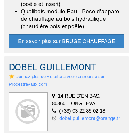
(poêle et insert)
Qualibois module Eau - Pose d'appareil
de chauffage au bois hydraulique
(chaudière bois et poêle)
En savoir plus sur BRUGE CHAUFFAGE
DOBEL GUILLEMONT
Donnez plus de visibilité à votre entreprise sur
Prodestravaux.com
14 RUE D'EN BAS,
80360, LONGUEVAL
(+33) 03 22 85 02 18
dobel.guillemont@orange.fr