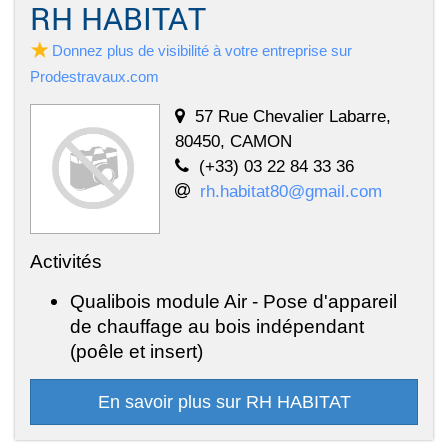
RH HABITAT
Donnez plus de visibilité à votre entreprise sur
Prodestravaux.com
57 Rue Chevalier Labarre,
80450, CAMON
(+33) 03 22 84 33 36
rh.habitat80@gmail.com
Activités
Qualibois module Air - Pose d'appareil
de chauffage au bois indépendant
(poêle et insert)
En savoir plus sur RH HABITAT