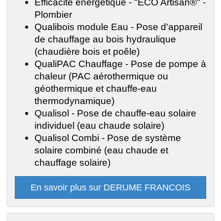
Efficacité énergétique - "ECO Artisan®" -
Plombier
Qualibois module Eau - Pose d'appareil
de chauffage au bois hydraulique
(chaudière bois et poêle)
QualiPAC Chauffage - Pose de pompe à
chaleur (PAC aérothermique ou
géothermique et chauffe-eau
thermodynamique)
Qualisol - Pose de chauffe-eau solaire
individuel (eau chaude solaire)
Qualisol Combi - Pose de système
solaire combiné (eau chaude et
chauffage solaire)
En savoir plus sur DERUME FRANCOIS