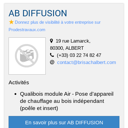
AB DIFFUSION
Donnez plus de visibilité à votre entreprise sur
Prodestravaux.com
19 rue Lamarck,
80300, ALBERT
(+33) 03 22 74 82 47
contact@brisachalbert.com
Activités
Qualibois module Air - Pose d'appareil
de chauffage au bois indépendant
(poêle et insert)
En savoir plus sur AB DIFFUSION