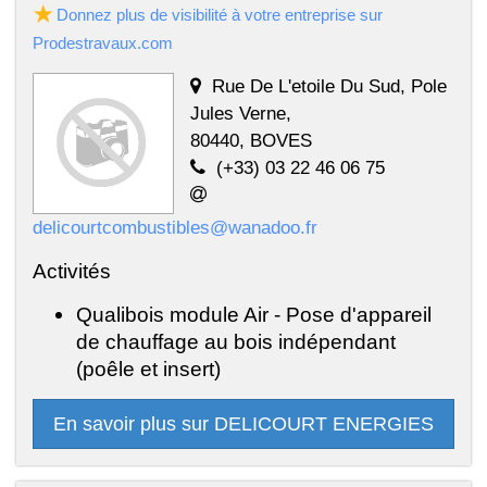
Donnez plus de visibilité à votre entreprise sur
Prodestravaux.com
Rue De L'etoile Du Sud, Pole
Jules Verne,
80440, BOVES
(+33) 03 22 46 06 75
delicourtcombustibles@wanadoo.fr
Activités
Qualibois module Air - Pose d'appareil
de chauffage au bois indépendant
(poêle et insert)
En savoir plus sur DELICOURT ENERGIES