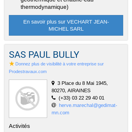
thermodynamique)
En savoir plus sur VECHART JEAN-
MICHEL SARL
SAS PAUL BULLY
Donnez plus de visibilité à votre entreprise sur
Prodestravaux.com
3 Place du 8 Mai 1945,
80270, AIRAINES
(+33) 03 22 29 40 01
herve.marechal@gedimat-
mn.com
Activités