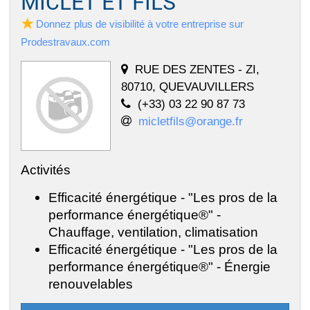
MICLET ET FILS
Donnez plus de visibilité à votre entreprise sur
Prodestravaux.com
RUE DES ZENTES - ZI,
80710, QUEVAUVILLERS
(+33) 03 22 90 87 73
micletfils@orange.fr
Activités
Efficacité énergétique - "Les pros de la
performance énergétique®" -
Chauffage, ventilation, climatisation
Efficacité énergétique - "Les pros de la
performance énergétique®" - Énergie
renouvelables