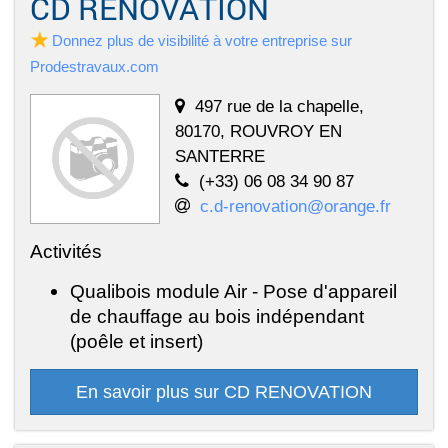
CD RENOVATION
Donnez plus de visibilité à votre entreprise sur
Prodestravaux.com
497 rue de la chapelle,
80170, ROUVROY EN
SANTERRE
(+33) 06 08 34 90 87
c.d-renovation@orange.fr
Activités
Qualibois module Air - Pose d'appareil
de chauffage au bois indépendant
(poêle et insert)
En savoir plus sur CD RENOVATION