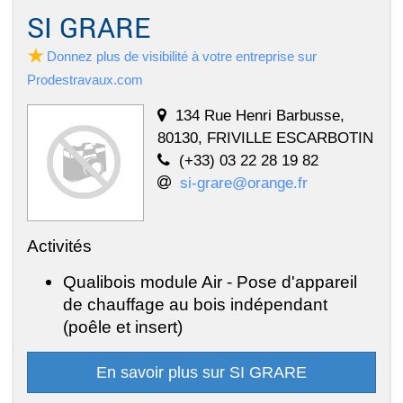
SI GRARE
Donnez plus de visibilité à votre entreprise sur
Prodestravaux.com
134 Rue Henri Barbusse,
80130, FRIVILLE ESCARBOTIN
(+33) 03 22 28 19 82
si-grare@orange.fr
Activités
Qualibois module Air - Pose d'appareil
de chauffage au bois indépendant
(poêle et insert)
En savoir plus sur SI GRARE