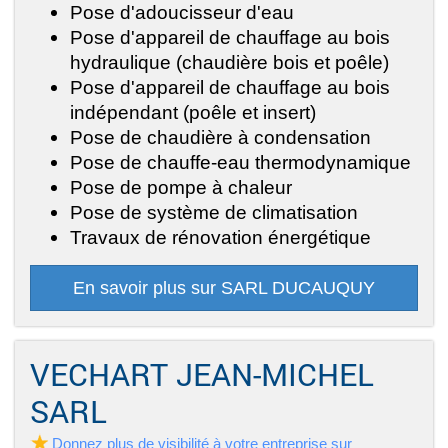
Pose d'adoucisseur d'eau
Pose d'appareil de chauffage au bois
hydraulique (chaudière bois et poêle)
Pose d'appareil de chauffage au bois
indépendant (poêle et insert)
Pose de chaudière à condensation
Pose de chauffe-eau thermodynamique
Pose de pompe à chaleur
Pose de système de climatisation
Travaux de rénovation énergétique
En savoir plus sur SARL DUCAUQUY
VECHART JEAN-MICHEL
SARL
Donnez plus de visibilité à votre entreprise sur