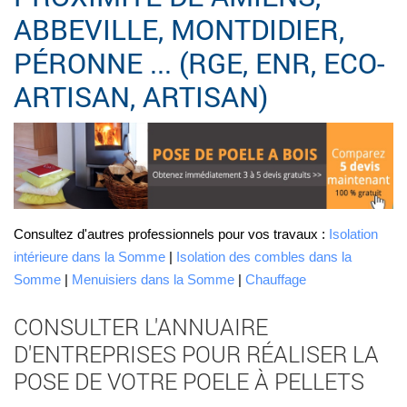
ABBEVILLE, MONTDIDIER,
PÉRONNE ... (RGE, ENR, ECO-
ARTISAN, ARTISAN)
Consultez d'autres professionnels pour vos travaux :
Isolation
intérieure dans la Somme
|
Isolation des combles dans la
Somme
|
Menuisiers dans la Somme
|
Chauffage
CONSULTER L'ANNUAIRE
D'ENTREPRISES POUR RÉALISER LA
POSE DE VOTRE POELE À PELLETS