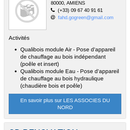
80000, AMIENS
(+33) 09 67 40 91 61
fahd.gogreen@gmail.com
Activités
Qualibois module Air - Pose d'appareil
de chauffage au bois indépendant
(poêle et insert)
Qualibois module Eau - Pose d'appareil
de chauffage au bois hydraulique
(chaudière bois et poêle)
En savoir plus sur LES ASSOCIES DU
NORD