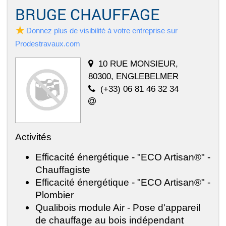
BRUGE CHAUFFAGE
Donnez plus de visibilité à votre entreprise sur
Prodestravaux.com
10 RUE MONSIEUR,
80300, ENGLEBELMER
(+33) 06 81 46 32 34
Activités
Efficacité énergétique - "ECO Artisan®" -
Chauffagiste
Efficacité énergétique - "ECO Artisan®" -
Plombier
Qualibois module Air - Pose d'appareil
de chauffage au bois indépendant