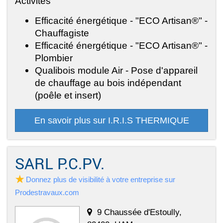
Activités
Efficacité énergétique - "ECO Artisan®" -
Chauffagiste
Efficacité énergétique - "ECO Artisan®" -
Plombier
Qualibois module Air - Pose d'appareil
de chauffage au bois indépendant
(poêle et insert)
En savoir plus sur I.R.I.S THERMIQUE
SARL P.C.PV.
Donnez plus de visibilité à votre entreprise sur
Prodestravaux.com
9 Chaussée d'Estoully,