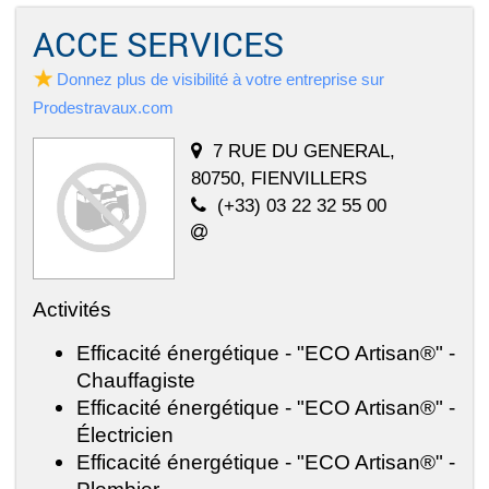
ACCE SERVICES
Donnez plus de visibilité à votre entreprise sur
Prodestravaux.com
7 RUE DU GENERAL,
80750, FIENVILLERS
(+33) 03 22 32 55 00
Activités
Efficacité énergétique - "ECO Artisan®" -
Chauffagiste
Efficacité énergétique - "ECO Artisan®" -
Électricien
Efficacité énergétique - "ECO Artisan®" -