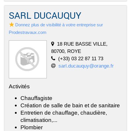
SARL DUCAUQUY
Donnez plus de visibilité à votre entreprise sur
Prodestravaux.com
18 RUE BASSE VILLE,
80700, ROYE
(+33) 03 22 87 11 73
sarl.ducauquy@orange.fr
Activités
Chauffagiste
Création de salle de bain et de sanitaire
Entretien de chauffage, chaudière,
climatisation,...
Plombier