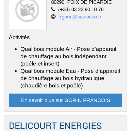
80290, POIX DE PICARDIE
(+33) 03 22 90 10 76
frgorin@wanadoo.fr
Activités
Qualibois module Air - Pose d'appareil
de chauffage au bois indépendant
(poêle et insert)
Qualibois module Eau - Pose d'appareil
de chauffage au bois hydraulique
(chaudière bois et poêle)
En savoir plus sur GORIN FRANCOIS
DELICOURT ENERGIES