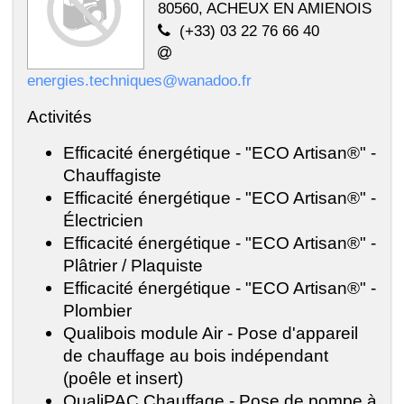
80560, ACHEUX EN AMIENOIS
(+33) 03 22 76 66 40
energies.techniques@wanadoo.fr
Activités
Efficacité énergétique - "ECO Artisan®" -
Chauffagiste
Efficacité énergétique - "ECO Artisan®" -
Électricien
Efficacité énergétique - "ECO Artisan®" -
Plâtrier / Plaquiste
Efficacité énergétique - "ECO Artisan®" -
Plombier
Qualibois module Air - Pose d'appareil
de chauffage au bois indépendant
(poêle et insert)
QualiPAC Chauffage - Pose de pompe à