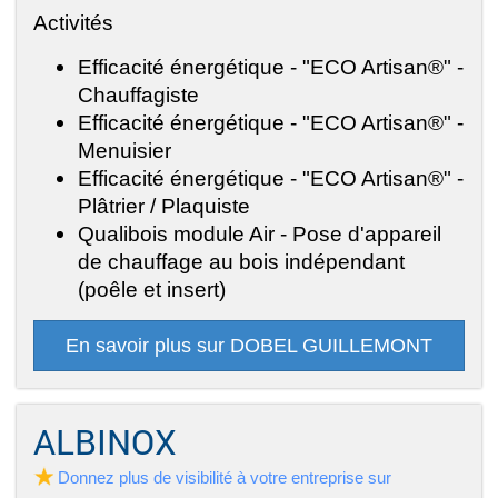
Activités
Efficacité énergétique - "ECO Artisan®" -
Chauffagiste
Efficacité énergétique - "ECO Artisan®" -
Menuisier
Efficacité énergétique - "ECO Artisan®" -
Plâtrier / Plaquiste
Qualibois module Air - Pose d'appareil
de chauffage au bois indépendant
(poêle et insert)
En savoir plus sur DOBEL GUILLEMONT
ALBINOX
Donnez plus de visibilité à votre entreprise sur