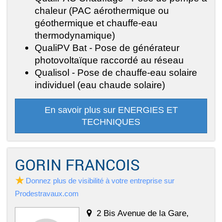
chaleur (PAC aérothermique ou
géothermique et chauffe-eau
thermodynamique)
QualiPV Bat - Pose de générateur
photovoltaïque raccordé au réseau
Qualisol - Pose de chauffe-eau solaire
individuel (eau chaude solaire)
En savoir plus sur ENERGIES ET
TECHNIQUES
GORIN FRANCOIS
Donnez plus de visibilité à votre entreprise sur
Prodestravaux.com
2 Bis Avenue de la Gare,