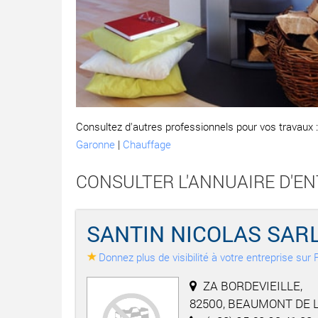
Consultez d'autres professionnels pour vos travaux 
Garonne
|
Chauffage
CONSULTER L'ANNUAIRE D'EN
SANTIN NICOLAS SAR
Donnez plus de visibilité à votre entreprise su
ZA BORDEVIEILLE,
82500, BEAUMONT DE