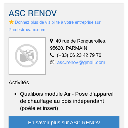
ASC RENOV
Donnez plus de visibilité à votre entreprise sur
Prodestravaux.com
40 rue de Ronquerolles,
95620, PARMAIN
(+33) 06 23 42 79 76
asc.renov@gmail.com
Activités
Qualibois module Air - Pose d'appareil
de chauffage au bois indépendant
(poêle et insert)
En savoir plus sur ASC RENOV