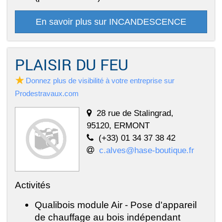
En savoir plus sur INCANDESCENCE
PLAISIR DU FEU
Donnez plus de visibilité à votre entreprise sur
Prodestravaux.com
28 rue de Stalingrad,
95120, ERMONT
(+33) 01 34 37 38 42
c.alves@hase-boutique.fr
Activités
Qualibois module Air - Pose d'appareil
de chauffage au bois indépendant