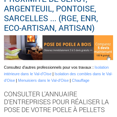
ARGENTEUIL, PONTOISE,
SARCELLES ... (RGE, ENR,
ECO-ARTISAN, ARTISAN)
Consultez d'autres professionnels pour vos travaux :
Isolation
intérieure dans le Val-d'Oise
|
Isolation des combles dans le Val-
d'Oise
|
Menuisiers dans le Val-d'Oise
|
Chauffage
CONSULTER L'ANNUAIRE
D'ENTREPRISES POUR RÉALISER LA
POSE DE VOTRE POELE À PELLETS