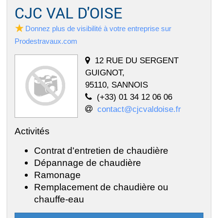
CJC VAL D'OISE
Donnez plus de visibilité à votre entreprise sur
Prodestravaux.com
12 RUE DU SERGENT
GUIGNOT,
95110, SANNOIS
(+33) 01 34 12 06 06
contact@cjcvaldoise.fr
Activités
Contrat d'entretien de chaudière
Dépannage de chaudière
Ramonage
Remplacement de chaudière ou
chauffe-eau