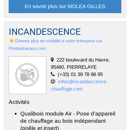
En savoir plus sur MOLEA GILLES
INCANDESCENCE
Donnez plus de visibilité à votre entreprise sur
Prodestravaux.com
222 boulevard du Havre,
95480, PIERRELAYE
(+33) 01 39 78 96 95
infos@incandescence-
chauffage.com
Activités
Qualibois module Air - Pose d'appareil
de chauffage au bois indépendant
(poêle et insert)