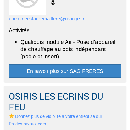
chemineeslacremaillere@orange.fr
Activités
Qualibois module Air - Pose d'appareil
de chauffage au bois indépendant
(poêle et insert)
En savoir plus sur SAG FRERES
OSIRIS LES ECRINS DU
FEU
Donnez plus de visibilité à votre entreprise sur
Prodestravaux.com