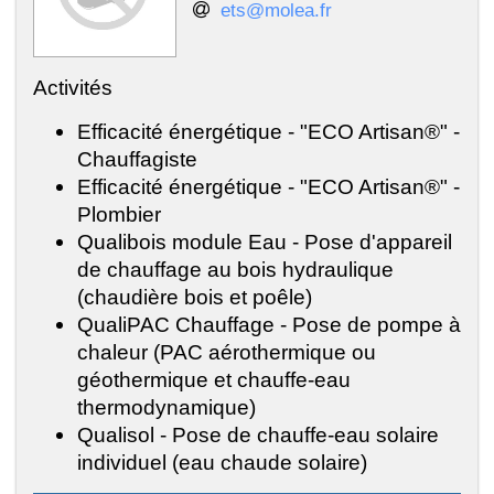
ets@molea.fr
Activités
Efficacité énergétique - "ECO Artisan®" -
Chauffagiste
Efficacité énergétique - "ECO Artisan®" -
Plombier
Qualibois module Eau - Pose d'appareil
de chauffage au bois hydraulique
(chaudière bois et poêle)
QualiPAC Chauffage - Pose de pompe à
chaleur (PAC aérothermique ou
géothermique et chauffe-eau
thermodynamique)
Qualisol - Pose de chauffe-eau solaire
individuel (eau chaude solaire)