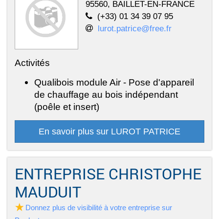
95560, BAILLET-EN-FRANCE
(+33) 01 34 39 07 95
lurot.patrice@free.fr
Activités
Qualibois module Air - Pose d'appareil
de chauffage au bois indépendant
(poêle et insert)
En savoir plus sur LUROT PATRICE
ENTREPRISE CHRISTOPHE
MAUDUIT
Donnez plus de visibilité à votre entreprise sur