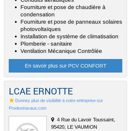
Fourniture et pose de chaudière à
condensation
Fourniture et pose de panneaux solaires
photovoltaïques
Installation de système de climatisation
Plomberie - sanitaire
Ventilation Mécanique Contrôlée
En savoir plus sur PCV CONFORT
LCAE ERNOTTE
Donnez plus de visibilité à votre entreprise sur
Prodestravaux.com
4 Rue du Lavoir Toussaint,
95420, LE VAUMION