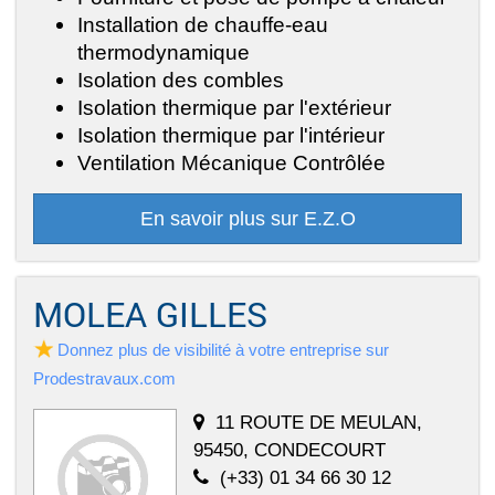
Installation de chauffe-eau
thermodynamique
Isolation des combles
Isolation thermique par l'extérieur
Isolation thermique par l'intérieur
Ventilation Mécanique Contrôlée
En savoir plus sur E.Z.O
MOLEA GILLES
Donnez plus de visibilité à votre entreprise sur
Prodestravaux.com
11 ROUTE DE MEULAN,
95450, CONDECOURT
(+33) 01 34 66 30 12