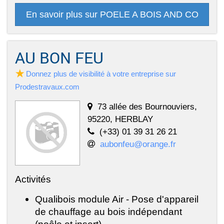
En savoir plus sur POELE A BOIS AND CO
AU BON FEU
Donnez plus de visibilité à votre entreprise sur
Prodestravaux.com
73 allée des Bournouviers,
95220, HERBLAY
(+33) 01 39 31 26 21
aubonfeu@orange.fr
Activités
Qualibois module Air - Pose d'appareil
de chauffage au bois indépendant