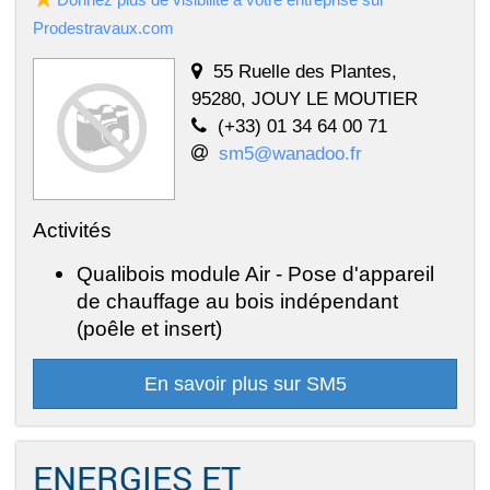
Prodestravaux.com
55 Ruelle des Plantes,
95280, JOUY LE MOUTIER
(+33) 01 34 64 00 71
sm5@wanadoo.fr
Activités
Qualibois module Air - Pose d'appareil
de chauffage au bois indépendant
(poêle et insert)
En savoir plus sur SM5
ENERGIES ET