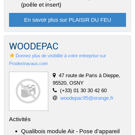
(poêle et insert)
En savoir plus sur PLAISIR DU FEU
WOODEPAC
Donnez plus de visibilité à votre entreprise sur
Prodestravaux.com
47 route de Paris à Dieppe,
95520, OSNY
(+33) 01 30 30 42 60
woodepac95@orange.fr
Activités
Qualibois module Air - Pose d'appareil