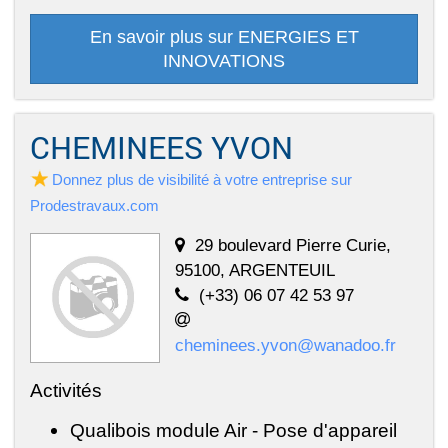
En savoir plus sur ENERGIES ET
INNOVATIONS
CHEMINEES YVON
Donnez plus de visibilité à votre entreprise sur
Prodestravaux.com
29 boulevard Pierre Curie,
95100, ARGENTEUIL
(+33) 06 07 42 53 97
cheminees.yvon@wanadoo.fr
Activités
Qualibois module Air - Pose d'appareil