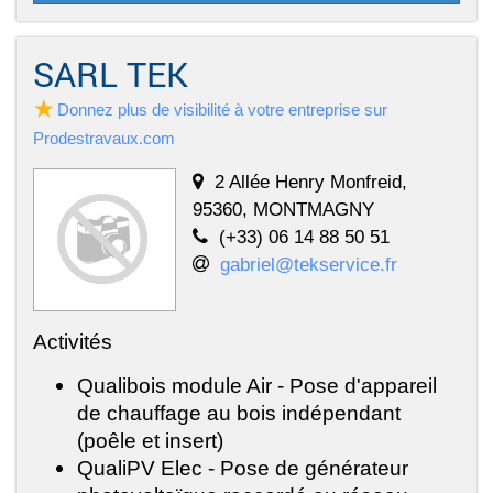
SARL TEK
Donnez plus de visibilité à votre entreprise sur
Prodestravaux.com
2 Allée Henry Monfreid,
95360, MONTMAGNY
(+33) 06 14 88 50 51
gabriel@tekservice.fr
Activités
Qualibois module Air - Pose d'appareil
de chauffage au bois indépendant
(poêle et insert)
QualiPV Elec - Pose de générateur