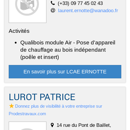
(+33) 09 77 45 02 43
laurent.ernotte@wanadoo.fr
Activités
Qualibois module Air - Pose d'appareil
de chauffage au bois indépendant
(poêle et insert)
En savoir plus sur LCAE ERNOTTE
LUROT PATRICE
Donnez plus de visibilité à votre entreprise sur
Prodestravaux.com
14 rue du Pont de Baillet,