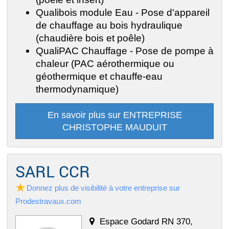
Qualibois module Eau - Pose d'appareil
de chauffage au bois hydraulique
(chaudière bois et poêle)
QualiPAC Chauffage - Pose de pompe à
chaleur (PAC aérothermique ou
géothermique et chauffe-eau
thermodynamique)
En savoir plus sur ENTREPRISE
CHRISTOPHE MAUDUIT
SARL CCR
Donnez plus de visibilité à votre entreprise sur
Prodestravaux.com
Espace Godard RN 370,