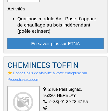
Activités
Qualibois module Air - Pose d'appareil
de chauffage au bois indépendant
(poêle et insert)
En savoir plus sur ETNA
CHEMINEES TOFFIN
Donnez plus de visibilité à votre entreprise sur
Prodestravaux.com
2 rue Paul Signac,
95220, HERBLAY
(+33) 01 39 78 47 55