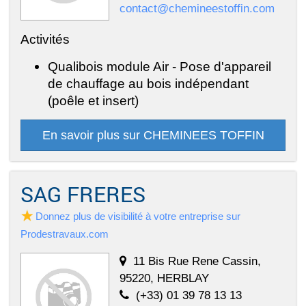
contact@chemineestoffin.com
Activités
Qualibois module Air - Pose d'appareil
de chauffage au bois indépendant
(poêle et insert)
En savoir plus sur CHEMINEES TOFFIN
SAG FRERES
Donnez plus de visibilité à votre entreprise sur
Prodestravaux.com
11 Bis Rue Rene Cassin,
95220, HERBLAY
(+33) 01 39 78 13 13