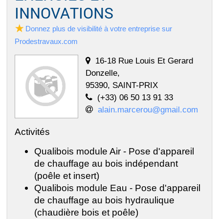
INNOVATIONS
Donnez plus de visibilité à votre entreprise sur
Prodestravaux.com
16-18 Rue Louis Et Gerard
Donzelle,
95390, SAINT-PRIX
(+33) 06 50 13 91 33
alain.marcerou@gmail.com
Activités
Qualibois module Air - Pose d'appareil
de chauffage au bois indépendant
(poêle et insert)
Qualibois module Eau - Pose d'appareil
de chauffage au bois hydraulique
(chaudière bois et poêle)