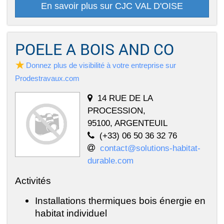
En savoir plus sur CJC VAL D'OISE
POELE A BOIS AND CO
Donnez plus de visibilité à votre entreprise sur
Prodestravaux.com
14 RUE DE LA
PROCESSION,
95100, ARGENTEUIL
(+33) 06 50 36 32 76
contact@solutions-habitat-
durable.com
Activités
Installations thermiques bois énergie en
habitat individuel