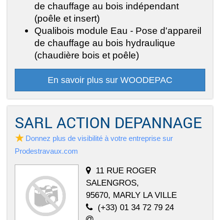
de chauffage au bois indépendant
(poêle et insert)
Qualibois module Eau - Pose d'appareil
de chauffage au bois hydraulique
(chaudière bois et poêle)
En savoir plus sur WOODEPAC
SARL ACTION DEPANNAGE
Donnez plus de visibilité à votre entreprise sur
Prodestravaux.com
11 RUE ROGER
SALENGROS,
95670, MARLY LA VILLE
(+33) 01 34 72 79 24