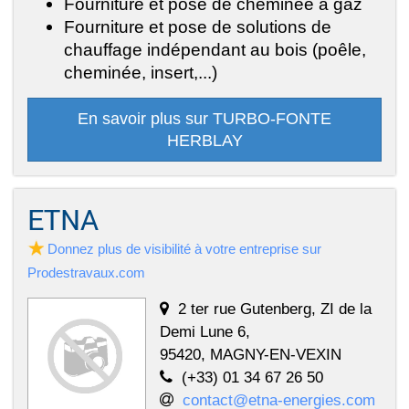
Fourniture et pose de cheminée à gaz
Fourniture et pose de solutions de
chauffage indépendant au bois (poêle,
cheminée, insert,...)
En savoir plus sur TURBO-FONTE
HERBLAY
ETNA
Donnez plus de visibilité à votre entreprise sur
Prodestravaux.com
2 ter rue Gutenberg, ZI de la
Demi Lune 6,
95420, MAGNY-EN-VEXIN
(+33) 01 34 67 26 50
contact@etna-energies.com