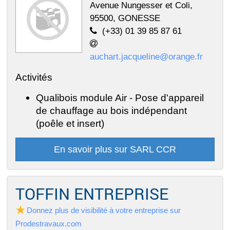
Avenue Nungesser et Coli,
95500, GONESSE
(+33) 01 39 85 87 61
auchart.jacqueline@orange.fr
Activités
Qualibois module Air - Pose d'appareil
de chauffage au bois indépendant
(poêle et insert)
En savoir plus sur SARL CCR
TOFFIN ENTREPRISE
Donnez plus de visibilité à votre entreprise sur
Prodestravaux.com