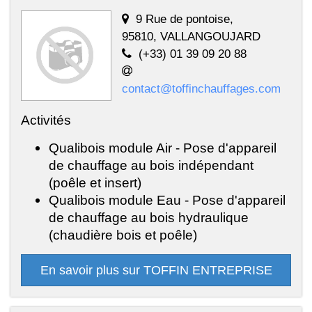
9 Rue de pontoise,
95810, VALLANGOUJARD
(+33) 01 39 09 20 88
contact@toffinchauffages.com
Activités
Qualibois module Air - Pose d'appareil
de chauffage au bois indépendant
(poêle et insert)
Qualibois module Eau - Pose d'appareil
de chauffage au bois hydraulique
(chaudière bois et poêle)
En savoir plus sur TOFFIN ENTREPRISE