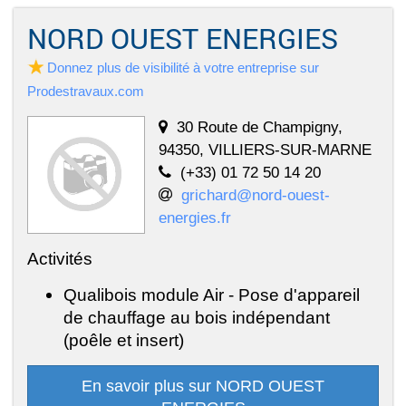
NORD OUEST ENERGIES
Donnez plus de visibilité à votre entreprise sur
Prodestravaux.com
30 Route de Champigny,
94350, VILLIERS-SUR-MARNE
(+33) 01 72 50 14 20
grichard@nord-ouest-
energies.fr
Activités
Qualibois module Air - Pose d'appareil
de chauffage au bois indépendant
(poêle et insert)
En savoir plus sur NORD OUEST