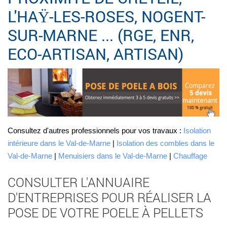
L'HAŸ-LES-ROSES, NOGENT-
SUR-MARNE ... (RGE, ENR,
ECO-ARTISAN, ARTISAN)
Consultez d'autres professionnels pour vos travaux :
Isolation
intérieure dans le Val-de-Marne
|
Isolation des combles dans le
Val-de-Marne
|
Menuisiers dans le Val-de-Marne
|
Chauffage
CONSULTER L'ANNUAIRE
D'ENTREPRISES POUR RÉALISER LA
POSE DE VOTRE POELE À PELLETS