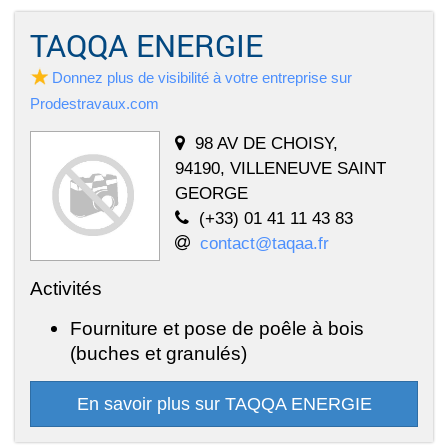
TAQQA ENERGIE
Donnez plus de visibilité à votre entreprise sur
Prodestravaux.com
98 AV DE CHOISY,
94190, VILLENEUVE SAINT
GEORGE
(+33) 01 41 11 43 83
contact@taqaa.fr
Activités
Fourniture et pose de poêle à bois
(buches et granulés)
En savoir plus sur TAQQA ENERGIE