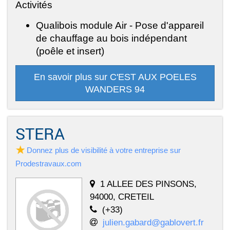
Activités
Qualibois module Air - Pose d'appareil
de chauffage au bois indépendant
(poêle et insert)
En savoir plus sur C'EST AUX POELES
WANDERS 94
STERA
Donnez plus de visibilité à votre entreprise sur
Prodestravaux.com
1 ALLEE DES PINSONS,
94000, CRETEIL
(+33)
julien.gabard@gablovert.fr