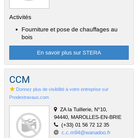
Activités
Fourniture et pose de chauffages au
bois
En savoir plus sur STERA
CCM
Donnez plus de visibilité à votre entreprise sur
Prodestravaux.com
ZA la Tuillerie, N°10,
94440, MAROLLES-EN-BRIE
(+33) 01 56 72 12 35
c.c.m94@wanadoo.fr