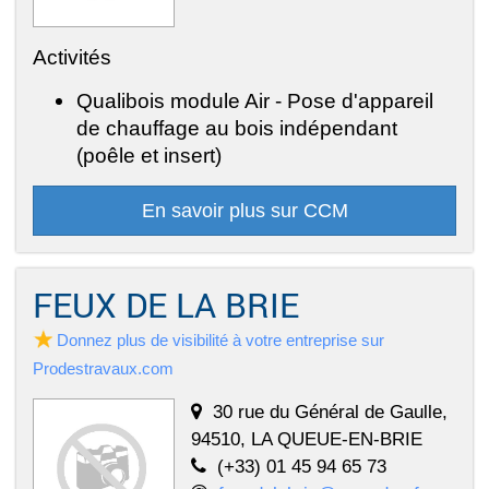
Activités
Qualibois module Air - Pose d'appareil
de chauffage au bois indépendant
(poêle et insert)
En savoir plus sur CCM
FEUX DE LA BRIE
Donnez plus de visibilité à votre entreprise sur
Prodestravaux.com
30 rue du Général de Gaulle,
94510, LA QUEUE-EN-BRIE
(+33) 01 45 94 65 73