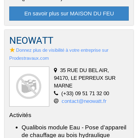
En savoir plus sur MAISON DU FEU
NEOWATT
Donnez plus de visibilité à votre entreprise sur
Prodestravaux.com
35 RUE DU BEL AIR,
94170, LE PERREUX SUR
MARNE
(+33) 09 51 71 32 00
contact@neowatt.fr
Activités
Qualibois module Eau - Pose d'appareil
de chauffage au bois hydraulique