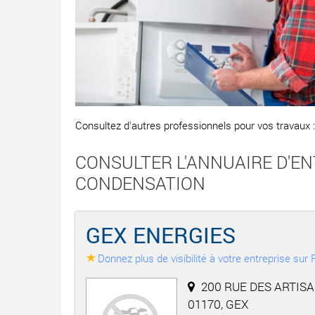
Consultez d'autres professionnels pour vos travaux 
CONSULTER L'ANNUAIRE D'EN
CONDENSATION
GEX ENERGIES
Donnez plus de visibilité à votre entreprise su
200 RUE DES ARTISA
01170, GEX