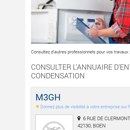
Consultez d'autres professionnels pour vos travaux 
CONSULTER L'ANNUAIRE D'EN
CONDENSATION
M3GH
Donnez plus de visibilité à votre entreprise su
6 RUE DE CLERMONT
42130, BOEN