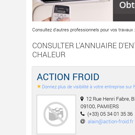
Consultez d'autres professionnels pour vos travaux 
CONSULTER L'ANNUAIRE D'EN
CHALEUR
ACTION FROID
Donnez plus de visibilité à votre entreprise su
12 Rue Henri Fabre, 
09100, PAMIERS
(+33) 05 34 01 35 36
alain@action-froid.fr