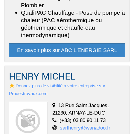
Plombier
QualiPAC Chauffage - Pose de pompe à
chaleur (PAC aérothermique ou
géothermique et chauffe-eau
thermodynamique)
En savoir plus sur ABC L'ENERGIE SARL
HENRY MICHEL
Donnez plus de visibilité à votre entreprise sur
Prodestravaux.com
13 Rue Saint Jacques,
21230, ARNAY-LE-DUC
(+33) 03 80 90 11 73
sarlhenry@wanadoo.fr