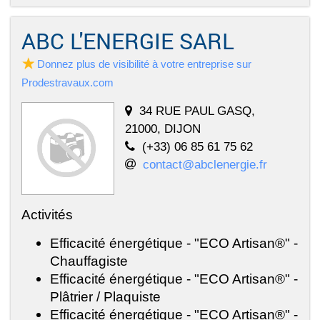
ABC L'ENERGIE SARL
Donnez plus de visibilité à votre entreprise sur
Prodestravaux.com
34 RUE PAUL GASQ,
21000, DIJON
(+33) 06 85 61 75 62
contact@abclenergie.fr
Activités
Efficacité énergétique - "ECO Artisan®" -
Chauffagiste
Efficacité énergétique - "ECO Artisan®" -
Plâtrier / Plaquiste
Efficacité énergétique - "ECO Artisan®" -