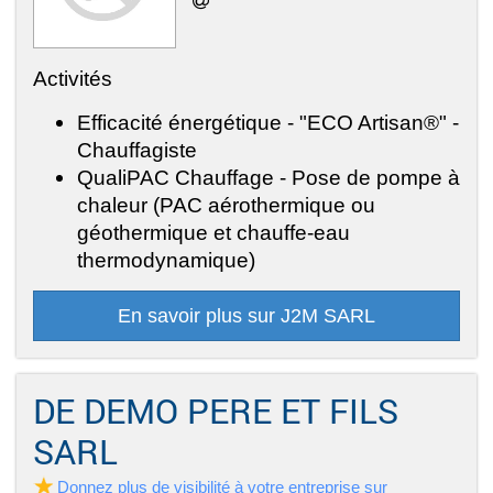
Activités
Efficacité énergétique - "ECO Artisan®" -
Chauffagiste
QualiPAC Chauffage - Pose de pompe à
chaleur (PAC aérothermique ou
géothermique et chauffe-eau
thermodynamique)
En savoir plus sur J2M SARL
DE DEMO PERE ET FILS
SARL
Donnez plus de visibilité à votre entreprise sur