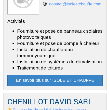
contact@isoleetchauffe.com
Activités
Fourniture et pose de panneaux solaires
photovoltaïques
Fourniture et pose de pompe à chaleur
Installation de chauffe-eau
thermodynamique
Installation de systèmes de climatisation
Traitement de toitures
En savoir plus sur ISOLE ET CHAUFFE
CHENILLOT DAVID SARL
Donnez plus de visibilité à votre entreprise sur