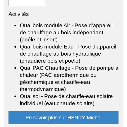
Activités
Qualibois module Air - Pose d'appareil
de chauffage au bois indépendant
(poêle et insert)
Qualibois module Eau - Pose d'appareil
de chauffage au bois hydraulique
(chaudière bois et poêle)
QualiPAC Chauffage - Pose de pompe à
chaleur (PAC aérothermique ou
géothermique et chauffe-eau
thermodynamique)
Qualisol - Pose de chauffe-eau solaire
individuel (eau chaude solaire)
En savoir plus sur HENRY Michel