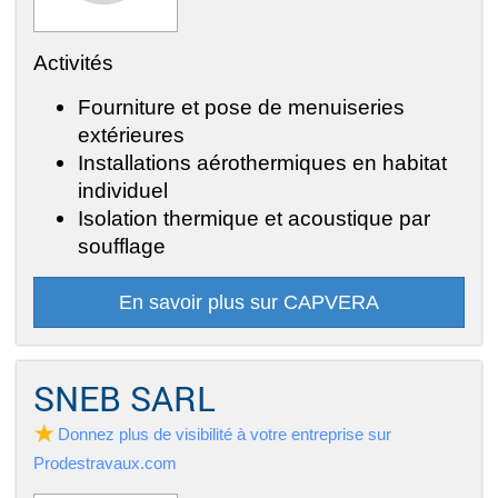
Activités
Fourniture et pose de menuiseries
extérieures
Installations aérothermiques en habitat
individuel
Isolation thermique et acoustique par
soufflage
En savoir plus sur CAPVERA
SNEB SARL
Donnez plus de visibilité à votre entreprise sur
Prodestravaux.com