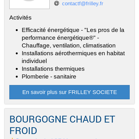
contactf@frilley.fr
Activités
Efficacité énergétique - "Les pros de la
performance énergétique®" -
Chauffage, ventilation, climatisation
Installations aérothermiques en habitat
individuel
Installations thermiques
Plomberie - sanitaire
En savoir plus sur FRILLEY SOCIETE
BOURGOGNE CHAUD ET
FROID