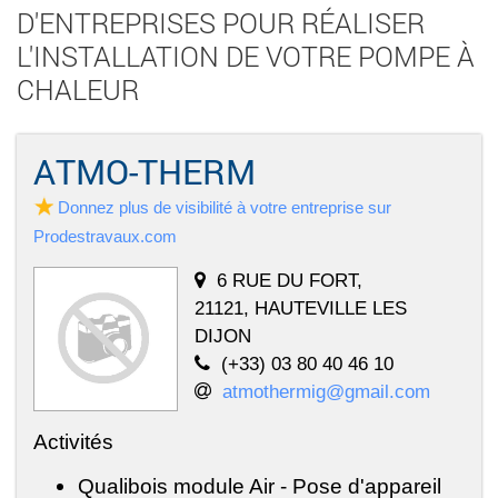
D'ENTREPRISES POUR RÉALISER
L'INSTALLATION DE VOTRE POMPE À
CHALEUR
ATMO-THERM
Donnez plus de visibilité à votre entreprise sur
Prodestravaux.com
6 RUE DU FORT,
21121, HAUTEVILLE LES
DIJON
(+33) 03 80 40 46 10
atmothermig@gmail.com
Activités
Qualibois module Air - Pose d'appareil