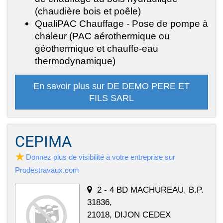
(chaudière bois et poêle)
QualiPAC Chauffage - Pose de pompe à
chaleur (PAC aérothermique ou
géothermique et chauffe-eau
thermodynamique)
En savoir plus sur DE DEMO PERE ET
FILS SARL
CEPIMA
Donnez plus de visibilité à votre entreprise sur
Prodestravaux.com
2 - 4 BD MACHUREAU, B.P.
31836,
21018, DIJON CEDEX