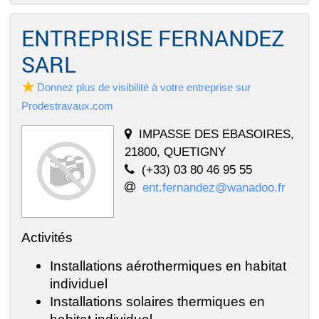
ENTREPRISE FERNANDEZ
SARL
Donnez plus de visibilité à votre entreprise sur
Prodestravaux.com
IMPASSE DES EBASOIRES,
21800, QUETIGNY
(+33) 03 80 46 95 55
ent.fernandez@wanadoo.fr
Activités
Installations aérothermiques en habitat
individuel
Installations solaires thermiques en
habitat individuel