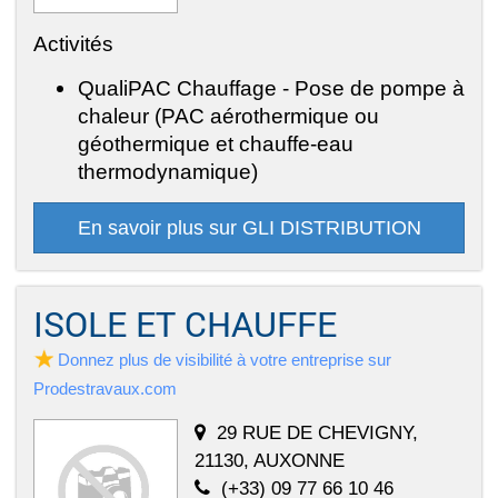
Activités
QualiPAC Chauffage - Pose de pompe à
chaleur (PAC aérothermique ou
géothermique et chauffe-eau
thermodynamique)
En savoir plus sur GLI DISTRIBUTION
ISOLE ET CHAUFFE
Donnez plus de visibilité à votre entreprise sur
Prodestravaux.com
29 RUE DE CHEVIGNY,
21130, AUXONNE
(+33) 09 77 66 10 46