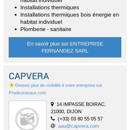
Installations thermiques
Installations thermiques bois énergie en
habitat individuel
Plomberie - sanitaire
En savoir plus sur ENTREPRISE
FERNANDEZ SARL
CAPVERA
Donnez plus de visibilité à votre entreprise sur
Prodestravaux.com
14 IMPASSE BOIRAC,
21000, DIJON
(+33) 03 80 55 05 57
aau@capvera.com