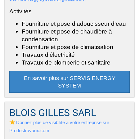
Activités
Fourniture et pose d'adoucisseur d'eau
Fourniture et pose de chaudière à
condensation
Fourniture et pose de climatisation
Travaux d'électricité
Travaux de plomberie et sanitaire
En savoir plus sur SERVIS ENERGY
SYSTEM
BLOIS GILLES SARL
Donnez plus de visibilité à votre entreprise sur
Prodestravaux.com