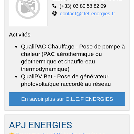
(+33) 03 80 58 82 09
contact@clef-energies.fr
Activités
QualiPAC Chauffage - Pose de pompe à
chaleur (PAC aérothermique ou
géothermique et chauffe-eau
thermodynamique)
QualiPV Bat - Pose de générateur
photovoltaïque raccordé au réseau
En savoir plus sur C.L.E.F ENERGIES
APJ ENERGIES