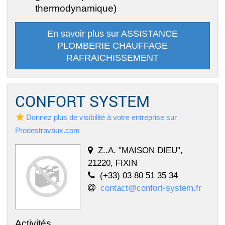
thermodynamique)
En savoir plus sur ASSISTANCE
PLOMBERIE CHAUFFAGE
RAFRAICHISSEMENT
CONFORT SYSTEM
Donnez plus de visibilité à votre entreprise sur
Prodestravaux.com
Z..A. "MAISON DIEU",
21220, FIXIN
(+33) 03 80 51 35 34
contact@confort-system.fr
Activités