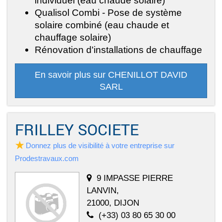
Qualisol Combi - Pose de système
solaire combiné (eau chaude et
chauffage solaire)
Rénovation d'installations de chauffage
En savoir plus sur CHENILLOT DAVID
SARL
FRILLEY SOCIETE
Donnez plus de visibilité à votre entreprise sur
Prodestravaux.com
9 IMPASSE PIERRE
LANVIN,
21000, DIJON
(+33) 03 80 65 30 00