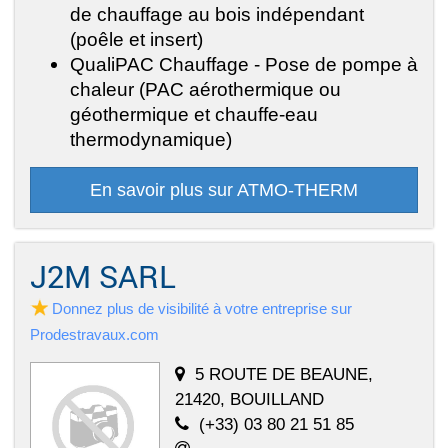
de chauffage au bois indépendant
(poêle et insert)
QualiPAC Chauffage - Pose de pompe à
chaleur (PAC aérothermique ou
géothermique et chauffe-eau
thermodynamique)
En savoir plus sur ATMO-THERM
J2M SARL
Donnez plus de visibilité à votre entreprise sur
Prodestravaux.com
5 ROUTE DE BEAUNE,
21420, BOUILLAND
(+33) 03 80 21 51 85