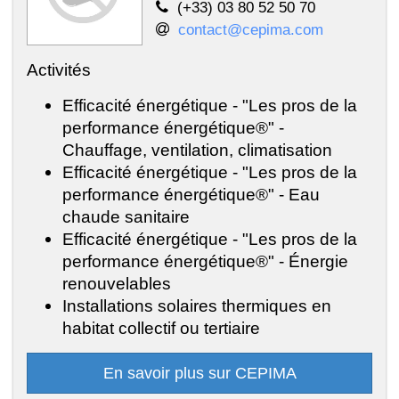
(+33) 03 80 52 50 70
contact@cepima.com
Activités
Efficacité énergétique - "Les pros de la
performance énergétique®" -
Chauffage, ventilation, climatisation
Efficacité énergétique - "Les pros de la
performance énergétique®" - Eau
chaude sanitaire
Efficacité énergétique - "Les pros de la
performance énergétique®" - Énergie
renouvelables
Installations solaires thermiques en
habitat collectif ou tertiaire
En savoir plus sur CEPIMA