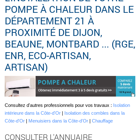
POMPE À CHALEUR DANS LE
DÉPARTEMENT 21 À
PROXIMITÉ DE DIJON,
BEAUNE, MONTBARD ... (RGE,
ENR, ECO-ARTISAN,
ARTISAN)
Consultez d'autres professionnels pour vos travaux :
Isolation
intérieure dans la Côte-d'Or
|
Isolation des combles dans la
Côte-d'Or
|
Menuisiers dans la Côte-d'Or
|
Chauffage
CONSULTER L'ANNUAIRE