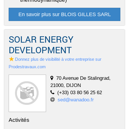
En savoir plus sur BLOIS GILLES SARL
SOLAR ENERGY
DEVELOPMENT
Donnez plus de visibilité à votre entreprise sur
Prodestravaux.com
70 Avenue De Stalingrad,
21000, DIJON
(+33) 03 80 56 25 62
sed@wanadoo.fr
Activités