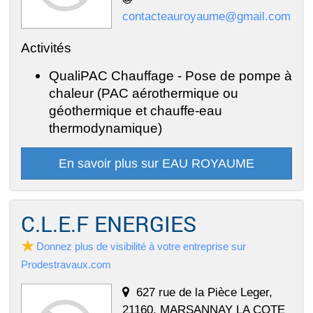
contacteauroyaume@gmail.com
Activités
QualiPAC Chauffage - Pose de pompe à
chaleur (PAC aérothermique ou
géothermique et chauffe-eau
thermodynamique)
En savoir plus sur EAU ROYAUME
C.L.E.F ENERGIES
Donnez plus de visibilité à votre entreprise sur
Prodestravaux.com
627 rue de la Pièce Leger,
21160, MARSANNAY LA COTE