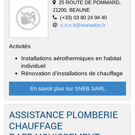
25 ROUTE DE POMMARD,
21200, BEAUNE
(+33) 03 80 24 94 40
s.n.e.b@wanadoo.fr
Activités
Installations aérothermiques en habitat
individuel
Rénovation d'installations de chauffage
En savoir plus sur SNEB SARL
ASSISTANCE PLOMBERIE
CHAUFFAGE