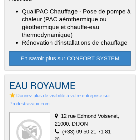
QualiPAC Chauffage - Pose de pompe à
chaleur (PAC aérothermique ou
géothermique et chauffe-eau
thermodynamique)
Rénovation d'installations de chauffage
En savoir plus sur CONFORT SYSTEM
EAU ROYAUME
Donnez plus de visibilité à votre entreprise sur
Prodestravaux.com
12 rue Edmond Voisenet,
21000, DIJON
(+33) 09 50 21 71 81