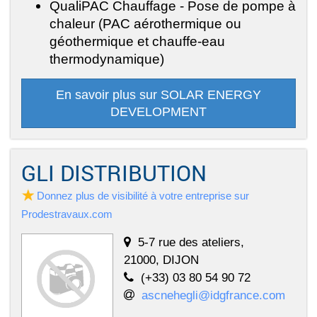
QualiPAC Chauffage - Pose de pompe à
chaleur (PAC aérothermique ou
géothermique et chauffe-eau
thermodynamique)
En savoir plus sur SOLAR ENERGY
DEVELOPMENT
GLI DISTRIBUTION
Donnez plus de visibilité à votre entreprise sur
Prodestravaux.com
5-7 rue des ateliers,
21000, DIJON
(+33) 03 80 54 90 72
ascnehegli@idgfrance.com