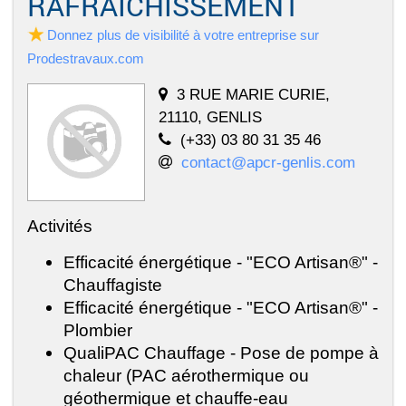
RAFRAICHISSEMENT
Donnez plus de visibilité à votre entreprise sur
Prodestravaux.com
3 RUE MARIE CURIE,
21110, GENLIS
(+33) 03 80 31 35 46
contact@apcr-genlis.com
Activités
Efficacité énergétique - "ECO Artisan®" -
Chauffagiste
Efficacité énergétique - "ECO Artisan®" -
Plombier
QualiPAC Chauffage - Pose de pompe à
chaleur (PAC aérothermique ou
géothermique et chauffe-eau