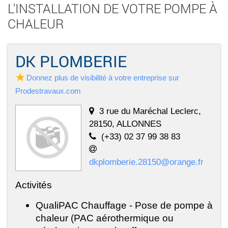
L'INSTALLATION DE VOTRE POMPE À
CHALEUR
DK PLOMBERIE
Donnez plus de visibilité à votre entreprise sur
Prodestravaux.com
3 rue du Maréchal Leclerc,
28150, ALLONNES
(+33) 02 37 99 38 83
dkplomberie.28150@orange.fr
Activités
QualiPAC Chauffage - Pose de pompe à
chaleur (PAC aérothermique ou