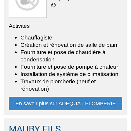
Activités
Chauffagiste
Création et rénovation de salle de bain
Fourniture et pose de chaudière à
condensation
Fourniture et pose de pompe à chaleur
Installation de système de climatisation
Travaux de plomberie (neuf et
rénovation)
En savoir plus sur ADEQUAT PLOMBERIE
MAURY FILS