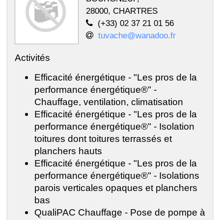
28000, CHARTRES
(+33) 02 37 21 01 56
tuvache@wanadoo.fr
Activités
Efficacité énergétique - "Les pros de la
performance énergétique®" -
Chauffage, ventilation, climatisation
Efficacité énergétique - "Les pros de la
performance énergétique®" - Isolation
toitures dont toitures terrassés et
planchers hauts
Efficacité énergétique - "Les pros de la
performance énergétique®" - Isolations
parois verticales opaques et planchers
bas
QualiPAC Chauffage - Pose de pompe à