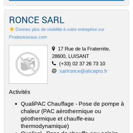
RONCE SARL
Donnez plus de visibilité à votre entreprise sur
Prodestravaux.com
17 Rue de la Fraternite,
28600, LUISANT
(+33) 02 37 26 73 10
sarlronce@alicepro.fr
Activités
QualiPAC Chauffage - Pose de pompe à
chaleur (PAC aérothermique ou
géothermique et chauffe-eau
thermodynamique)