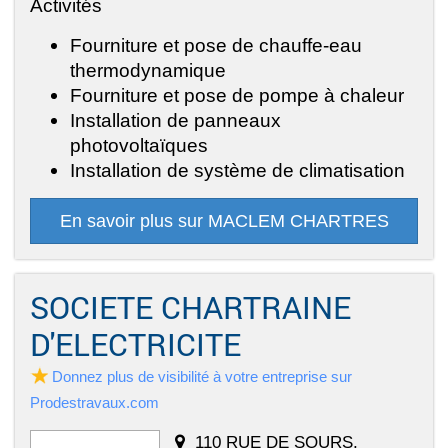
Activités
Fourniture et pose de chauffe-eau
thermodynamique
Fourniture et pose de pompe à chaleur
Installation de panneaux
photovoltaïques
Installation de système de climatisation
En savoir plus sur MACLEM CHARTRES
SOCIETE CHARTRAINE
D'ELECTRICITE
Donnez plus de visibilité à votre entreprise sur
Prodestravaux.com
110 RUE DE SOURS,