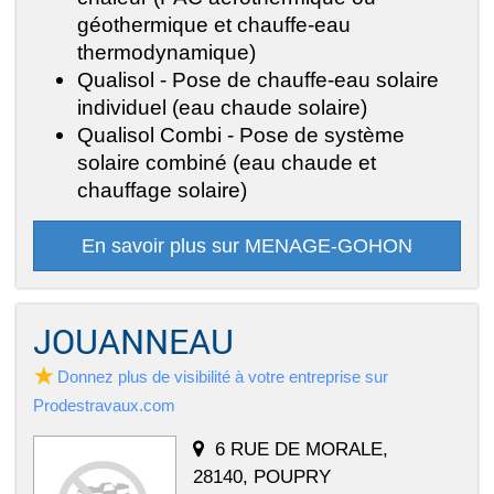
géothermique et chauffe-eau
thermodynamique)
Qualisol - Pose de chauffe-eau solaire
individuel (eau chaude solaire)
Qualisol Combi - Pose de système
solaire combiné (eau chaude et
chauffage solaire)
En savoir plus sur MENAGE-GOHON
JOUANNEAU
Donnez plus de visibilité à votre entreprise sur
Prodestravaux.com
6 RUE DE MORALE,
28140, POUPRY