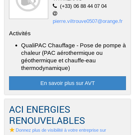
(+33) 06 88 44 07 04
pierre.viltrouve0507@orange.fr
Activités
QualiPAC Chauffage - Pose de pompe à
chaleur (PAC aérothermique ou
géothermique et chauffe-eau
thermodynamique)
En savoir plus sur AVT
ACI ENERGIES
RENOUVELABLES
Donnez plus de visibilité à votre entreprise sur