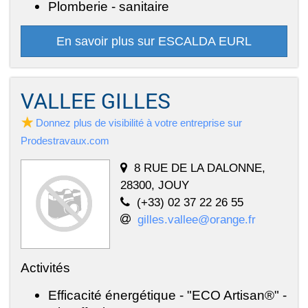
Plomberie - sanitaire
En savoir plus sur ESCALDA EURL
VALLEE GILLES
Donnez plus de visibilité à votre entreprise sur
Prodestravaux.com
8 RUE DE LA DALONNE,
28300, JOUY
(+33) 02 37 22 26 55
gilles.vallee@orange.fr
Activités
Efficacité énergétique - "ECO Artisan®" -