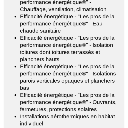
performance énergétique®" -
Chauffage, ventilation, climatisation
Efficacité énergétique - "Les pros de la
performance énergétique®" - Eau
chaude sanitaire
Efficacité énergétique - "Les pros de la
performance énergétique®" - Isolation
toitures dont toitures terrassés et
planchers hauts
Efficacité énergétique - "Les pros de la
performance énergétique®" - Isolations
parois verticales opaques et planchers
bas
Efficacité énergétique - "Les pros de la
performance énergétique®" - Ouvrants,
fermetures, protections solaires
Installations aérothermiques en habitat
individuel