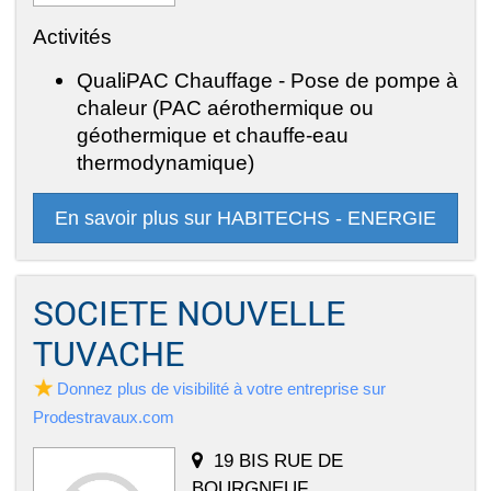
Activités
QualiPAC Chauffage - Pose de pompe à
chaleur (PAC aérothermique ou
géothermique et chauffe-eau
thermodynamique)
En savoir plus sur HABITECHS - ENERGIE
SOCIETE NOUVELLE
TUVACHE
Donnez plus de visibilité à votre entreprise sur
Prodestravaux.com
19 BIS RUE DE
BOURGNEUF,