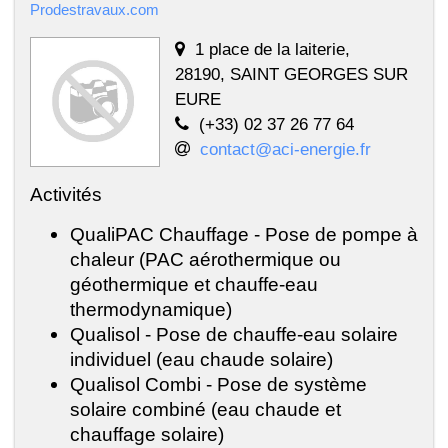
Prodestravaux.com
1 place de la laiterie,
28190, SAINT GEORGES SUR
EURE
(+33) 02 37 26 77 64
contact@aci-energie.fr
Activités
QualiPAC Chauffage - Pose de pompe à
chaleur (PAC aérothermique ou
géothermique et chauffe-eau
thermodynamique)
Qualisol - Pose de chauffe-eau solaire
individuel (eau chaude solaire)
Qualisol Combi - Pose de système
solaire combiné (eau chaude et
chauffage solaire)