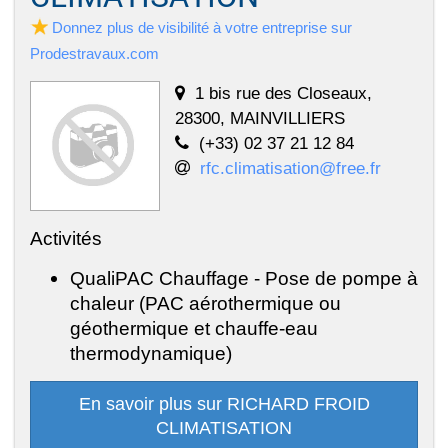
Donnez plus de visibilité à votre entreprise sur
Prodestravaux.com
1 bis rue des Closeaux,
28300, MAINVILLIERS
(+33) 02 37 21 12 84
rfc.climatisation@free.fr
Activités
QualiPAC Chauffage - Pose de pompe à
chaleur (PAC aérothermique ou
géothermique et chauffe-eau
thermodynamique)
En savoir plus sur RICHARD FROID
CLIMATISATION