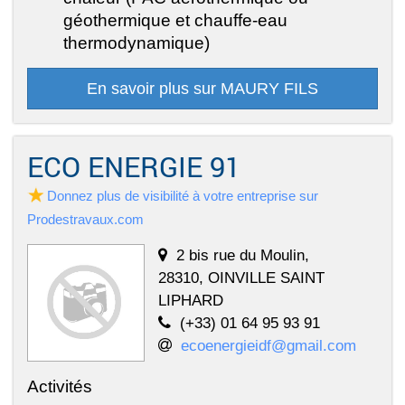
géothermique et chauffe-eau
thermodynamique)
En savoir plus sur MAURY FILS
ECO ENERGIE 91
Donnez plus de visibilité à votre entreprise sur
Prodestravaux.com
2 bis rue du Moulin,
28310, OINVILLE SAINT
LIPHARD
(+33) 01 64 95 93 91
ecoenergieidf@gmail.com
Activités