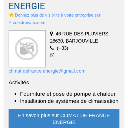
ENERGIE
Donnez plus de visibilité à votre entreprise sur
Prodestravaux.com
46 RUE DES PLUVIERS,
28630, BARJOUVILLE
(+33)
climat.defrance.energie@gmail.com
Activités
Fourniture et pose de pompe à chaleur
Installation de systèmes de climatisation
En savoir plus sur CLIMAT DE FRANCE
ENERGIE