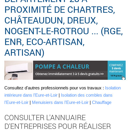
PROXIMITÉ DE CHARTRES,
CHÂTEAUDUN, DREUX,
NOGENT-LE-ROTROU ... (RGE,
ENR, ECO-ARTISAN,
ARTISAN)
Consultez d'autres professionnels pour vos travaux :
Isolation
intérieure dans l'Eure-et-Loir
|
Isolation des combles dans
l'Eure-et-Loir
|
Menuisiers dans l'Eure-et-Loir
|
Chauffage
CONSULTER L'ANNUAIRE
D'ENTREPRISES POUR RÉALISER