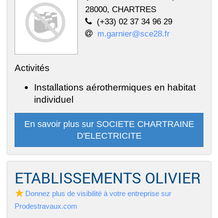
28000, CHARTRES
(+33) 02 37 34 96 29
m.garnier@sce28.fr
Activités
Installations aérothermiques en habitat
individuel
En savoir plus sur SOCIETE CHARTRAINE
D'ELECTRICITE
ETABLISSEMENTS OLIVIER
Donnez plus de visibilité à votre entreprise sur
Prodestravaux.com