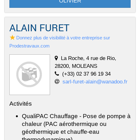
OLIVIER
ALAIN FURET
Donnez plus de visibilité à votre entreprise sur
Prodestravaux.com
La Roche, 4 rue de Rio,
28200, MOLEANS
(+33) 02 37 96 19 34
sarl-furet-alain@wanadoo.fr
Activités
QualiPAC Chauffage - Pose de pompe à
chaleur (PAC aérothermique ou
géothermique et chauffe-eau
thermodynamique)