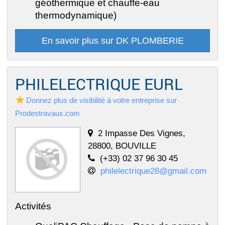
géothermique et chauffe-eau
thermodynamique)
En savoir plus sur DK PLOMBERIE
PHILELECTRIQUE EURL
Donnez plus de visibilité à votre entreprise sur
Prodestravaux.com
2 Impasse Des Vignes,
28800, BOUVILLE
(+33) 02 37 96 30 45
philelectrique28@gmail.com
Activités