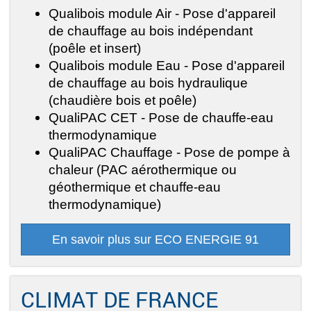
Qualibois module Air - Pose d'appareil
de chauffage au bois indépendant
(poêle et insert)
Qualibois module Eau - Pose d'appareil
de chauffage au bois hydraulique
(chaudière bois et poêle)
QualiPAC CET - Pose de chauffe-eau
thermodynamique
QualiPAC Chauffage - Pose de pompe à
chaleur (PAC aérothermique ou
géothermique et chauffe-eau
thermodynamique)
En savoir plus sur ECO ENERGIE 91
CLIMAT DE FRANCE