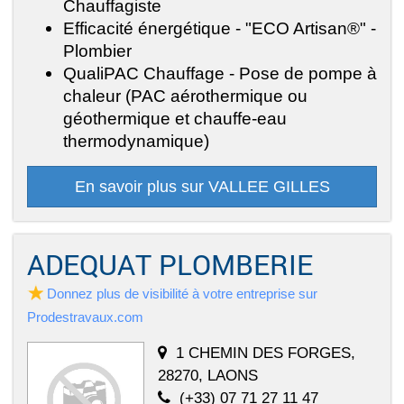
Chauffagiste
Efficacité énergétique - "ECO Artisan®" -
Plombier
QualiPAC Chauffage - Pose de pompe à
chaleur (PAC aérothermique ou
géothermique et chauffe-eau
thermodynamique)
En savoir plus sur VALLEE GILLES
ADEQUAT PLOMBERIE
Donnez plus de visibilité à votre entreprise sur
Prodestravaux.com
1 CHEMIN DES FORGES,
28270, LAONS
(+33) 07 71 27 11 47