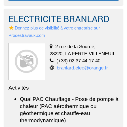
ELECTRICITE BRANLARD
Donnez plus de visibilité à votre entreprise sur
Prodestravaux.com
2 rue de la Source,
28220, LA FERTE VILLENEUIL
(+33) 02 37 44 17 40
branlard.elec@orange.fr
Activités
QualiPAC Chauffage - Pose de pompe à
chaleur (PAC aérothermique ou
géothermique et chauffe-eau
thermodynamique)