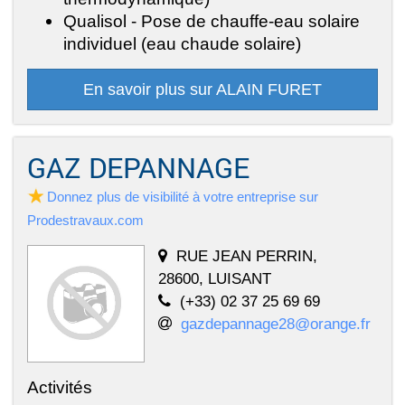
Qualisol - Pose de chauffe-eau solaire
individuel (eau chaude solaire)
En savoir plus sur ALAIN FURET
GAZ DEPANNAGE
Donnez plus de visibilité à votre entreprise sur
Prodestravaux.com
RUE JEAN PERRIN,
28600, LUISANT
(+33) 02 37 25 69 69
gazdepannage28@orange.fr
Activités