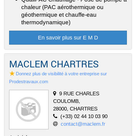
chaleur (PAC aérothermique ou
géothermique et chauffe-eau
thermodynamique)
En savoir plus sur E M D
MACLEM CHARTRES
Donnez plus de visibilité à votre entreprise sur
Prodestravaux.com
9 RUE CHARLES
COULOMB,
28000, CHARTRES
(+33) 02 44 10 03 90
contact@maclem.fr