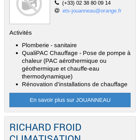
(+33) 02 38 80 09 14
ets-jouanneau@orange.fr
Activités
Plomberie - sanitaire
QualiPAC Chauffage - Pose de pompe à
chaleur (PAC aérothermique ou
géothermique et chauffe-eau
thermodynamique)
Rénovation d'installations de chauffage
En savoir plus sur JOUANNEAU
RICHARD FROID
CLIMATISATION