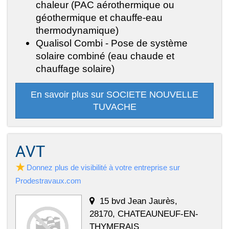
chaleur (PAC aérothermique ou
géothermique et chauffe-eau
thermodynamique)
Qualisol Combi - Pose de système
solaire combiné (eau chaude et
chauffage solaire)
En savoir plus sur SOCIETE NOUVELLE
TUVACHE
AVT
Donnez plus de visibilité à votre entreprise sur
Prodestravaux.com
15 bvd Jean Jaurès,
28170, CHATEAUNEUF-EN-
THYMERAIS