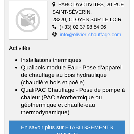
PARC D'ACTIVITÉS, 20 RUE
SAINT-SÈVERIN,
28220, CLOYES SUR LE LOIR
(+33) 02 37 98 54 06
info@olivier-chauffage.com
Activités
Installations thermiques
Qualibois module Eau - Pose d'appareil
de chauffage au bois hydraulique
(chaudière bois et poêle)
QualiPAC Chauffage - Pose de pompe à
chaleur (PAC aérothermique ou
géothermique et chauffe-eau
thermodynamique)
En savoir plus sur ETABLISSEMENTS