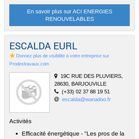
En savoir plus sur ACI ENERGIES
RENOUVELABLES
ESCALDA EURL
Donnez plus de visibilité à votre entreprise sur
Prodestravaux.com
19C RUE DES PLUVIERS,
28630, BARJOUVILLE
(+33) 02 37 88 19 51
escalda@wanadoo.fr
Activités
Efficacité énergétique - "Les pros de la