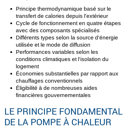
Principe thermodynamique basé sur le
transfert de calories depuis l'extérieur
Cycle de fonctionnement en quatre étapes
avec des composants spécialisés
Différents types selon la source d'énergie
utilisée et le mode de diffusion
Performances variables selon les
conditions climatiques et l'isolation du
logement
Économies substantielles par rapport aux
chauffages conventionnels
Éligibilité à de nombreuses aides
financières gouvernementales
LE PRINCIPE FONDAMENTAL
DE LA POMPE À CHALEUR