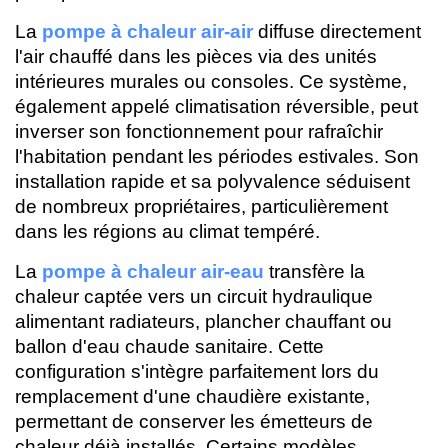
La
pompe à chaleur air-air
diffuse directement
l'air chauffé dans les pièces via des unités
intérieures murales ou consoles. Ce système,
également appelé climatisation réversible, peut
inverser son fonctionnement pour rafraîchir
l'habitation pendant les périodes estivales. Son
installation rapide et sa polyvalence séduisent
de nombreux propriétaires, particulièrement
dans les régions au climat tempéré.
La
pompe à chaleur air-eau
transfère la
chaleur captée vers un circuit hydraulique
alimentant radiateurs, plancher chauffant ou
ballon d'eau chaude sanitaire. Cette
configuration s'intègre parfaitement lors du
remplacement d'une chaudière existante,
permettant de conserver les émetteurs de
chaleur déjà installés. Certains modèles