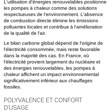
L'utilisation d'énergies renouvelables positionne
les pompes à chaleur comme des solutions
respectueuses de l'environnement. L'absence
de combustion directe élimine les émissions
polluantes locales et contribue à l'amélioration
de la qualité de l'air.
Le bilan carbone global dépend de l'origine de
l'électricité consommée, mais reste favorable
dans la majorité des cas. En France, où
l'électricité provient largement du nucléaire et
des énergies renouvelables, les pompes à
chaleur affichent un impact environnemental
significativement inférieur aux chauffages
fossiles.
POLYVALENCE ET CONFORT
D'USAGE