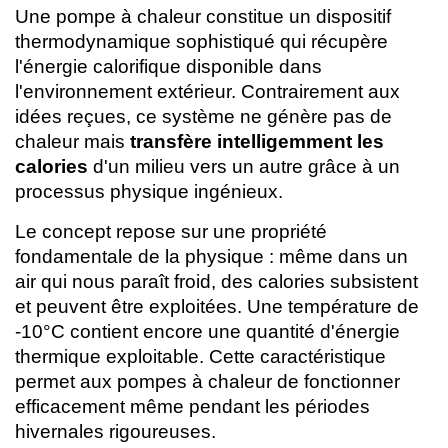
Une pompe à chaleur constitue un dispositif
thermodynamique sophistiqué qui récupère
l'énergie calorifique disponible dans
l'environnement extérieur. Contrairement aux
idées reçues, ce système ne génère pas de
chaleur mais
transfère intelligemment les
calories
d'un milieu vers un autre grâce à un
processus physique ingénieux.
Le concept repose sur une propriété
fondamentale de la physique : même dans un
air qui nous paraît froid, des calories subsistent
et peuvent être exploitées. Une température de
-10°C contient encore une quantité d'énergie
thermique exploitable. Cette caractéristique
permet aux pompes à chaleur de fonctionner
efficacement même pendant les périodes
hivernales rigoureuses.