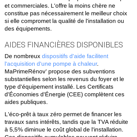
et commerciales. L'offre la moins chère ne
constitue pas nécessairement le meilleur choix
si elle compromet la qualité de l'installation ou
des équipements.
AIDES FINANCIÈRES DISPONIBLES
De nombreux
dispositifs d'aide facilitent
l'acquisition d'une pompe à chaleur
.
MaPrimeRénov' propose des subventions
substantielles selon les revenus du foyer et le
type d'équipement installé. Les Certificats
d'Économies d'Énergie (CEE) complètent ces
aides publiques.
L'éco-prêt à taux zéro permet de financer les
travaux sans intérêts, tandis que la TVA réduite
à 5,5% diminue le coût global de l'installation.
Ces dispositifs cumulables peuvent réduire