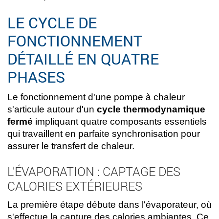
LE CYCLE DE
FONCTIONNEMENT
DÉTAILLÉ EN QUATRE
PHASES
Le fonctionnement d'une pompe à chaleur
s'articule autour d'un
cycle thermodynamique
fermé
impliquant quatre composants essentiels
qui travaillent en parfaite synchronisation pour
assurer le transfert de chaleur.
L'ÉVAPORATION : CAPTAGE DES
CALORIES EXTÉRIEURES
La première étape débute dans l'évaporateur, où
s'effectue la capture des calories ambiantes. Ce