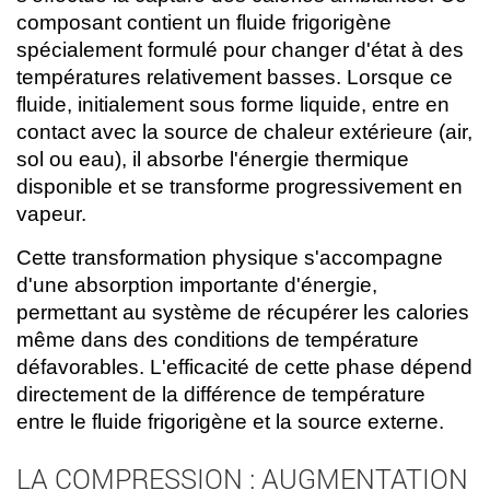
composant contient un fluide frigorigène
spécialement formulé pour changer d'état à des
températures relativement basses. Lorsque ce
fluide, initialement sous forme liquide, entre en
contact avec la source de chaleur extérieure (air,
sol ou eau), il absorbe l'énergie thermique
disponible et se transforme progressivement en
vapeur.
Cette transformation physique s'accompagne
d'une absorption importante d'énergie,
permettant au système de récupérer les calories
même dans des conditions de température
défavorables. L'efficacité de cette phase dépend
directement de la différence de température
entre le fluide frigorigène et la source externe.
LA COMPRESSION : AUGMENTATION