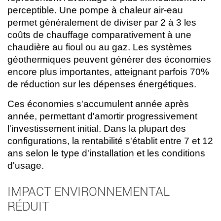
perceptible. Une pompe à chaleur air-eau
permet généralement de diviser par 2 à 3 les
coûts de chauffage comparativement à une
chaudière au fioul ou au gaz. Les systèmes
géothermiques peuvent générer des économies
encore plus importantes, atteignant parfois 70%
de réduction sur les dépenses énergétiques.
Ces économies s'accumulent année après
année, permettant d'amortir progressivement
l'investissement initial. Dans la plupart des
configurations, la rentabilité s'établit entre 7 et 12
ans selon le type d'installation et les conditions
d'usage.
IMPACT ENVIRONNEMENTAL
RÉDUIT