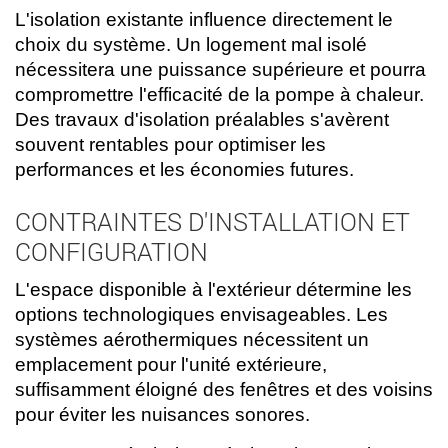
L'isolation existante influence directement le
choix du système. Un logement mal isolé
nécessitera une puissance supérieure et pourra
compromettre l'efficacité de la pompe à chaleur.
Des travaux d'isolation préalables s'avèrent
souvent rentables pour optimiser les
performances et les économies futures.
CONTRAINTES D'INSTALLATION ET
CONFIGURATION
L'espace disponible à l'extérieur détermine les
options technologiques envisageables. Les
systèmes aérothermiques nécessitent un
emplacement pour l'unité extérieure,
suffisamment éloigné des fenêtres et des voisins
pour éviter les nuisances sonores.