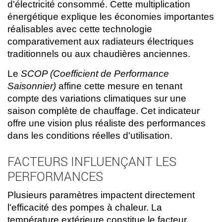
d'électricité consommé. Cette multiplication
énergétique explique les économies importantes
réalisables avec cette technologie
comparativement aux radiateurs électriques
traditionnels ou aux chaudières anciennes.
Le
SCOP (Coefficient de Performance
Saisonnier)
affine cette mesure en tenant
compte des variations climatiques sur une
saison complète de chauffage. Cet indicateur
offre une vision plus réaliste des performances
dans les conditions réelles d'utilisation.
FACTEURS INFLUENÇANT LES
PERFORMANCES
Plusieurs paramètres impactent directement
l'efficacité des pompes à chaleur. La
température extérieure constitue le facteur