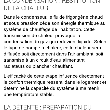
LA CONDENSATION : RESTITUTION
DE LA CHALEUR
Dans le condenseur, le fluide frigorigène chaud
et sous pression cède son énergie thermique au
système de chauffage de l'habitation. Cette
transmission de chaleur provoque la
condensation du gaz qui redevient liquide. Selon
le type de pompe à chaleur, cette chaleur sera
diffusée soit directement dans l'air ambiant, soit
transmise à un circuit d'eau alimentant
radiateurs ou plancher chauffant.
L'efficacité de cette étape influence directement
le confort thermique ressenti dans le logement et
détermine la capacité du système à maintenir
une température stable.
LA DÉTENTE : PRÉPARATION DU