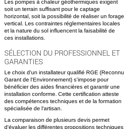
Les pompes à chaleur géothermiques exigent
soit un terrain suffisant pour le captage
horizontal, soit la possibilité de réaliser un forage
vertical. Les contraintes réglementaires locales
et la nature du sol influencent la faisabilité de
ces installations.
SÉLECTION DU PROFESSIONNEL ET
GARANTIES
Le choix d'un installateur qualifié RGE (Reconnu
Garant de l'Environnement) s'impose pour
bénéficier des aides financières et garantir une
installation conforme. Cette certification atteste
des compétences techniques et de la formation
spécialisée de l'artisan.
La comparaison de plusieurs devis permet
d'évaluer les différentes propositions techniques