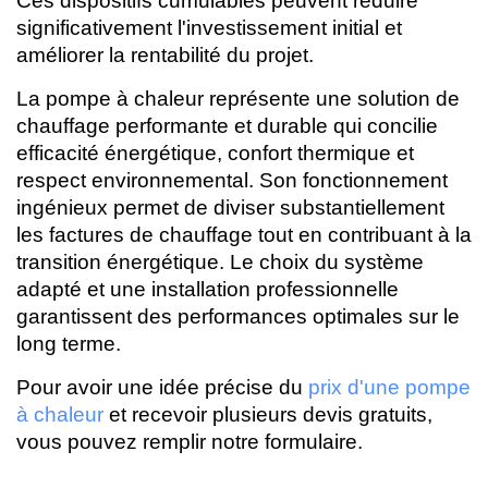
significativement l'investissement initial et
améliorer la rentabilité du projet.
La pompe à chaleur représente une solution de
chauffage performante et durable qui concilie
efficacité énergétique, confort thermique et
respect environnemental. Son fonctionnement
ingénieux permet de diviser substantiellement
les factures de chauffage tout en contribuant à la
transition énergétique. Le choix du système
adapté et une installation professionnelle
garantissent des performances optimales sur le
long terme.
Pour avoir une idée précise du
prix d'une pompe
à chaleur
et recevoir plusieurs devis gratuits,
vous pouvez remplir notre formulaire.