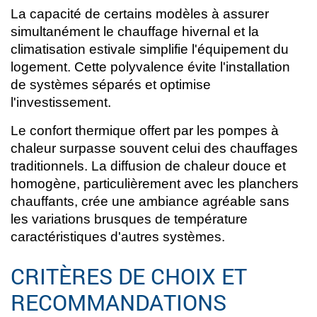
La capacité de certains modèles à assurer
simultanément le chauffage hivernal et la
climatisation estivale simplifie l'équipement du
logement. Cette polyvalence évite l'installation
de systèmes séparés et optimise
l'investissement.
Le confort thermique offert par les pompes à
chaleur surpasse souvent celui des chauffages
traditionnels. La diffusion de chaleur douce et
homogène, particulièrement avec les planchers
chauffants, crée une ambiance agréable sans
les variations brusques de température
caractéristiques d'autres systèmes.
CRITÈRES DE CHOIX ET
RECOMMANDATIONS