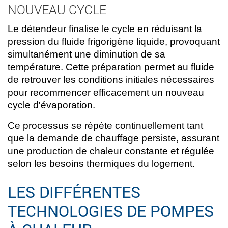
NOUVEAU CYCLE
Le détendeur finalise le cycle en réduisant la
pression du fluide frigorigène liquide, provoquant
simultanément une diminution de sa
température. Cette préparation permet au fluide
de retrouver les conditions initiales nécessaires
pour recommencer efficacement un nouveau
cycle d'évaporation.
Ce processus se répète continuellement tant
que la demande de chauffage persiste, assurant
une production de chaleur constante et régulée
selon les besoins thermiques du logement.
LES DIFFÉRENTES
TECHNOLOGIES DE POMPES