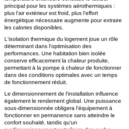
principal pour les systèmes aérothermiques :
plus l'air extérieur est froid, plus l'effort
énergétique nécessaire augmente pour extraire
les calories disponibles.
L'isolation thermique du logement joue un rôle
déterminant dans l'optimisation des
performances. Une habitation bien isolée
conserve efficacement la chaleur produite,
permettant à la pompe à chaleur de fonctionner
dans des conditions optimales avec un temps
de fonctionnement réduit.
Le dimensionnement de l'installation influence
également le rendement global. Une puissance
sous-dimensionnée obligera l'équipement à
fonctionner en permanence sans atteindre le
confort souhaité, tandis qu'un