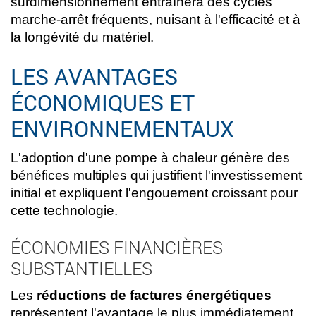
surdimensionnement entraînera des cycles
marche-arrêt fréquents, nuisant à l'efficacité et à
la longévité du matériel.
LES AVANTAGES
ÉCONOMIQUES ET
ENVIRONNEMENTAUX
L'adoption d'une pompe à chaleur génère des
bénéfices multiples qui justifient l'investissement
initial et expliquent l'engouement croissant pour
cette technologie.
ÉCONOMIES FINANCIÈRES
SUBSTANTIELLES
Les
réductions de factures énergétiques
représentent l'avantage le plus immédiatement