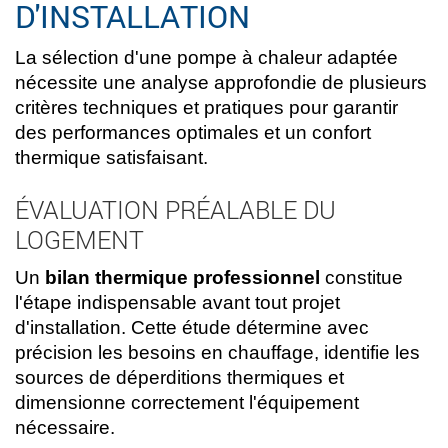
D'INSTALLATION
La sélection d'une pompe à chaleur adaptée
nécessite une analyse approfondie de plusieurs
critères techniques et pratiques pour garantir
des performances optimales et un confort
thermique satisfaisant.
ÉVALUATION PRÉALABLE DU
LOGEMENT
Un
bilan thermique professionnel
constitue
l'étape indispensable avant tout projet
d'installation. Cette étude détermine avec
précision les besoins en chauffage, identifie les
sources de déperditions thermiques et
dimensionne correctement l'équipement
nécessaire.