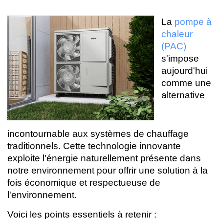
La
pompe à
chaleur
(PAC)
s'impose
aujourd'hui
comme une
alternative
incontournable aux systèmes de chauffage
traditionnels. Cette technologie innovante
exploite l'énergie naturellement présente dans
notre environnement pour offrir une solution à la
fois économique et respectueuse de
l'environnement.
Voici les points essentiels à retenir :