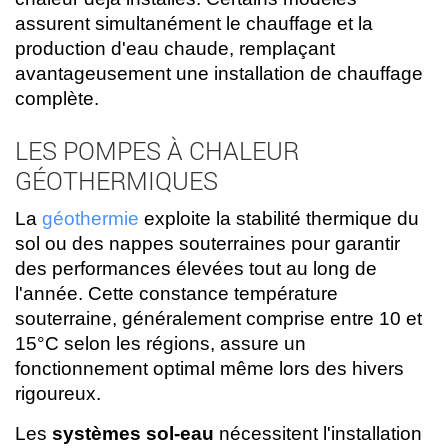
assurent simultanément le chauffage et la
production d'eau chaude, remplaçant
avantageusement une installation de chauffage
complète.
LES POMPES À CHALEUR
GÉOTHERMIQUES
La
géothermie
exploite la stabilité thermique du
sol ou des nappes souterraines pour garantir
des performances élevées tout au long de
l'année. Cette constance température
souterraine, généralement comprise entre 10 et
15°C selon les régions, assure un
fonctionnement optimal même lors des hivers
rigoureux.
Les
systèmes sol-eau
nécessitent l'installation