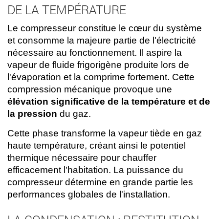
DE LA TEMPÉRATURE
Le compresseur constitue le cœur du système
et consomme la majeure partie de l'électricité
nécessaire au fonctionnement. Il aspire la
vapeur de fluide frigorigène produite lors de
l'évaporation et la comprime fortement. Cette
compression mécanique provoque une
élévation significative de la température et de
la pression
du gaz.
Cette phase transforme la vapeur tiède en gaz
haute température, créant ainsi le potentiel
thermique nécessaire pour chauffer
efficacement l'habitation. La puissance du
compresseur détermine en grande partie les
performances globales de l'installation.