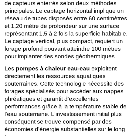
de capteurs enterrés selon deux méthodes
principales. Le captage horizontal implique un
réseau de tubes disposés entre 60 centimètres
et 1,20 mètre de profondeur sur une surface
représentant 1,5 à 2 fois la superficie habitable.
Le captage vertical, plus compact, requiert un
forage profond pouvant atteindre 100 mètres
pour implanter des sondes géothermiques.
Les
pompes à chaleur eau-eau
exploitent
directement les ressources aquatiques
souterraines. Cette technologie nécessite des
forages spécialisés pour accéder aux nappes
phréatiques et garantit d'excellentes
performances grâce à la température stable de
l'eau souterraine. L'investissement initial plus
conséquent se trouve compensé par des
économies d'énergie substantielles sur le long