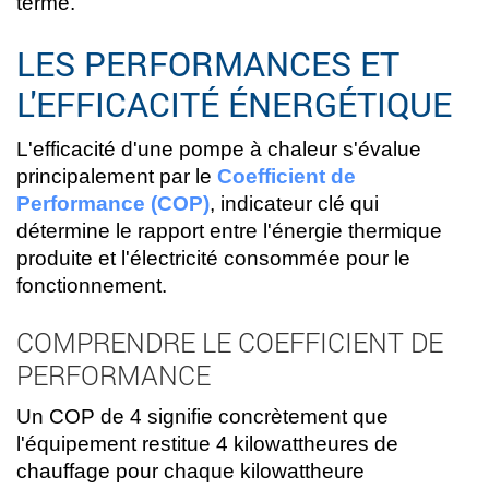
terme.
LES PERFORMANCES ET
L'EFFICACITÉ ÉNERGÉTIQUE
L'efficacité d'une pompe à chaleur s'évalue
principalement par le
Coefficient de
Performance (COP)
, indicateur clé qui
détermine le rapport entre l'énergie thermique
produite et l'électricité consommée pour le
fonctionnement.
COMPRENDRE LE COEFFICIENT DE
PERFORMANCE
Un COP de 4 signifie concrètement que
l'équipement restitue 4 kilowattheures de
chauffage pour chaque kilowattheure