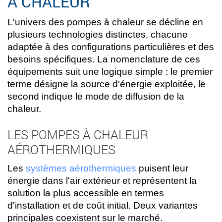
À CHALEUR
L'univers des pompes à chaleur se décline en
plusieurs technologies distinctes, chacune
adaptée à des configurations particulières et des
besoins spécifiques. La nomenclature de ces
équipements suit une logique simple : le premier
terme désigne la source d'énergie exploitée, le
second indique le mode de diffusion de la
chaleur.
LES POMPES À CHALEUR
AÉROTHERMIQUES
Les
systèmes aérothermiques
puisent leur
énergie dans l'air extérieur et représentent la
solution la plus accessible en termes
d'installation et de coût initial. Deux variantes
principales coexistent sur le marché.