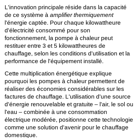
L'innovation principale réside dans la capacité
de ce système à
amplifier thermiquement
l'énergie captée. Pour chaque kilowattheure
d'électricité consommé pour son
fonctionnement, la pompe à chaleur peut
restituer entre 3 et 5 kilowattheures de
chauffage, selon les conditions d'utilisation et la
performance de l'équipement installé.
Cette multiplication énergétique explique
pourquoi les pompes à chaleur permettent de
réaliser des économies considérables sur les
factures de chauffage. L'utilisation d'une source
d'énergie renouvelable et gratuite – l'air, le sol ou
l'eau – combinée à une consommation
électrique modérée, positionne cette technologie
comme une solution d'avenir pour le chauffage
domestique.