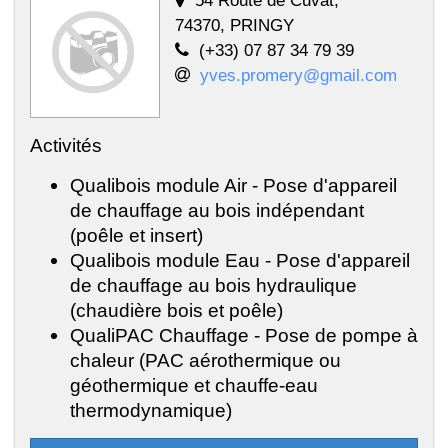
74370, PRINGY
(+33) 07 87 34 79 39
yves.promery@gmail.com
Activités
Qualibois module Air - Pose d'appareil
de chauffage au bois indépendant
(poêle et insert)
Qualibois module Eau - Pose d'appareil
de chauffage au bois hydraulique
(chaudière bois et poêle)
QualiPAC Chauffage - Pose de pompe à
chaleur (PAC aérothermique ou
géothermique et chauffe-eau
thermodynamique)