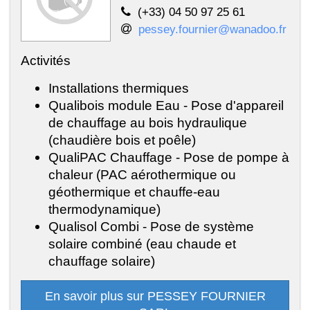
(+33) 04 50 97 25 61
pessey.fournier@wanadoo.fr
Activités
Installations thermiques
Qualibois module Eau - Pose d'appareil
de chauffage au bois hydraulique
(chaudière bois et poêle)
QualiPAC Chauffage - Pose de pompe à
chaleur (PAC aérothermique ou
géothermique et chauffe-eau
thermodynamique)
Qualisol Combi - Pose de système
solaire combiné (eau chaude et
chauffage solaire)
En savoir plus sur PESSEY FOURNIER