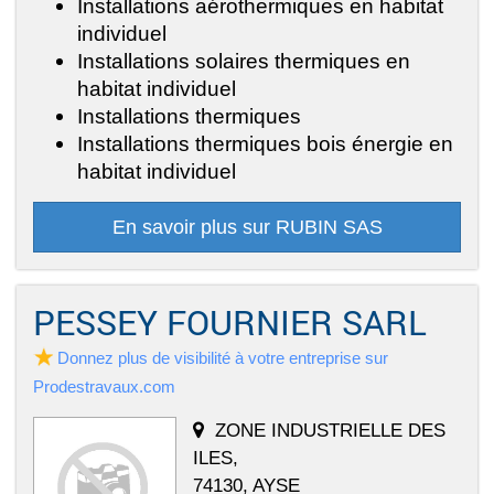
Installations aérothermiques en habitat
individuel
Installations solaires thermiques en
habitat individuel
Installations thermiques
Installations thermiques bois énergie en
habitat individuel
En savoir plus sur RUBIN SAS
PESSEY FOURNIER SARL
Donnez plus de visibilité à votre entreprise sur
Prodestravaux.com
ZONE INDUSTRIELLE DES
ILES,
74130, AYSE