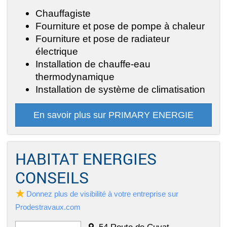
Chauffagiste
Fourniture et pose de pompe à chaleur
Fourniture et pose de radiateur
électrique
Installation de chauffe-eau
thermodynamique
Installation de système de climatisation
En savoir plus sur PRIMARY ENERGIE
HABITAT ENERGIES
CONSEILS
Donnez plus de visibilité à votre entreprise sur
Prodestravaux.com
54 Route de Cuvat,