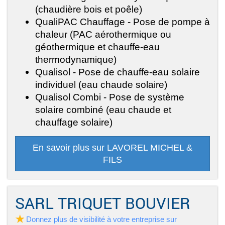
(chaudière bois et poêle)
QualiPAC Chauffage - Pose de pompe à
chaleur (PAC aérothermique ou
géothermique et chauffe-eau
thermodynamique)
Qualisol - Pose de chauffe-eau solaire
individuel (eau chaude solaire)
Qualisol Combi - Pose de système
solaire combiné (eau chaude et
chauffage solaire)
En savoir plus sur LAVOREL MICHEL &
FILS
SARL TRIQUET BOUVIER
Donnez plus de visibilité à votre entreprise sur