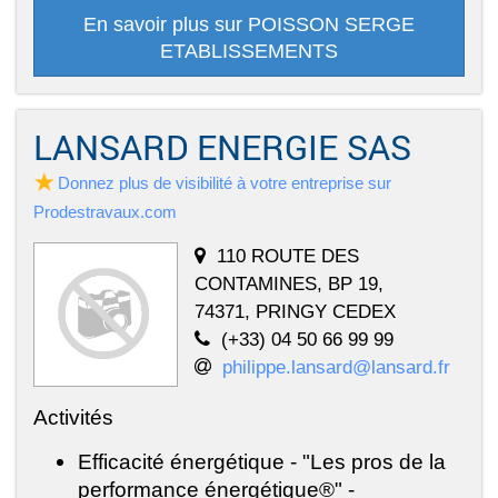
En savoir plus sur POISSON SERGE
ETABLISSEMENTS
LANSARD ENERGIE SAS
Donnez plus de visibilité à votre entreprise sur
Prodestravaux.com
110 ROUTE DES
CONTAMINES, BP 19,
74371, PRINGY CEDEX
(+33) 04 50 66 99 99
philippe.lansard@lansard.fr
Activités
Efficacité énergétique - "Les pros de la
performance énergétique®" -