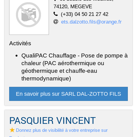
74120, MEGEVE
(+33) 04 50 21 27 42
ets.dalzotto.fils@orange.fr
Activités
QualiPAC Chauffage - Pose de pompe à
chaleur (PAC aérothermique ou
géothermique et chauffe-eau
thermodynamique)
En savoir plus sur SARL DAL-ZOTTO FILS
PASQUIER VINCENT
Donnez plus de visibilité à votre entreprise sur