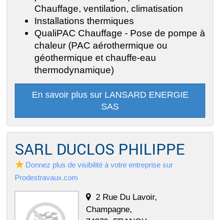
Chauffage, ventilation, climatisation
Installations thermiques
QualiPAC Chauffage - Pose de pompe à
chaleur (PAC aérothermique ou
géothermique et chauffe-eau
thermodynamique)
En savoir plus sur LANSARD ENERGIE
SAS
SARL DUCLOS PHILIPPE
Donnez plus de visibilité à votre entreprise sur
Prodestravaux.com
2 Rue Du Lavoir,
Champagne,