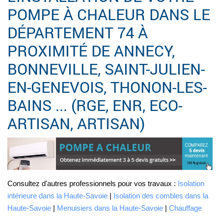
POMPE À CHALEUR DANS LE
DÉPARTEMENT 74 À
PROXIMITÉ DE ANNECY,
BONNEVILLE, SAINT-JULIEN-
EN-GENEVOIS, THONON-LES-
BAINS ... (RGE, ENR, ECO-
ARTISAN, ARTISAN)
Consultez d'autres professionnels pour vos travaux :
Isolation
intérieure dans la Haute-Savoie
|
Isolation des combles dans la
Haute-Savoie
|
Menuisiers dans la Haute-Savoie
|
Chauffage