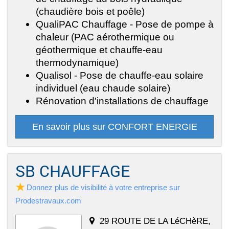
(chaudière bois et poêle)
QualiPAC Chauffage - Pose de pompe à
chaleur (PAC aérothermique ou
géothermique et chauffe-eau
thermodynamique)
Qualisol - Pose de chauffe-eau solaire
individuel (eau chaude solaire)
Rénovation d'installations de chauffage
En savoir plus sur CONFORT ENERGIE
SB CHAUFFAGE
Donnez plus de visibilité à votre entreprise sur
Prodestravaux.com
29 ROUTE DE LA LéCHèRE,