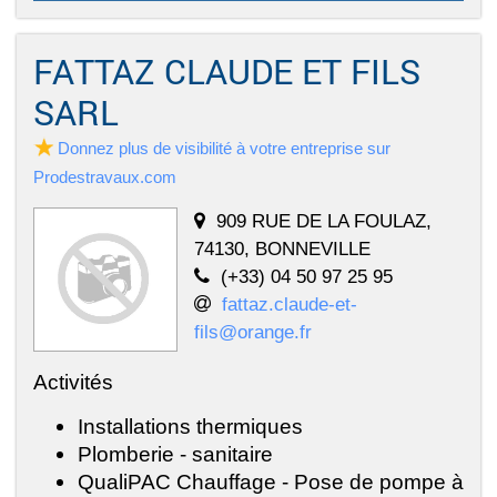
FATTAZ CLAUDE ET FILS
SARL
Donnez plus de visibilité à votre entreprise sur
Prodestravaux.com
909 RUE DE LA FOULAZ,
74130, BONNEVILLE
(+33) 04 50 97 25 95
fattaz.claude-et-
fils@orange.fr
Activités
Installations thermiques
Plomberie - sanitaire
QualiPAC Chauffage - Pose de pompe à