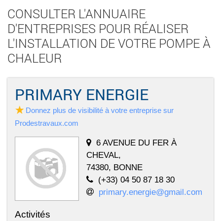
CONSULTER L'ANNUAIRE
D'ENTREPRISES POUR RÉALISER
L'INSTALLATION DE VOTRE POMPE À
CHALEUR
PRIMARY ENERGIE
Donnez plus de visibilité à votre entreprise sur
Prodestravaux.com
6 AVENUE DU FER À
CHEVAL,
74380, BONNE
(+33) 04 50 87 18 30
primary.energie@gmail.com
Activités