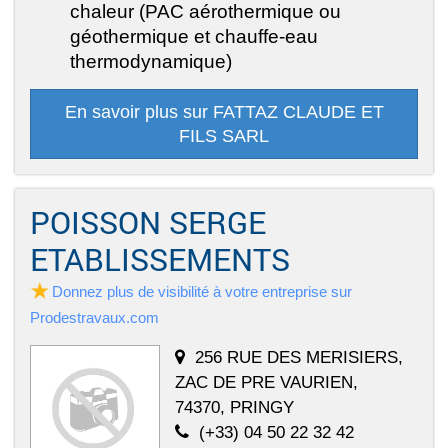
chaleur (PAC aérothermique ou
géothermique et chauffe-eau
thermodynamique)
En savoir plus sur FATTAZ CLAUDE ET
FILS SARL
POISSON SERGE
ETABLISSEMENTS
Donnez plus de visibilité à votre entreprise sur
Prodestravaux.com
256 RUE DES MERISIERS,
ZAC DE PRE VAURIEN,
74370, PRINGY
(+33) 04 50 22 32 42