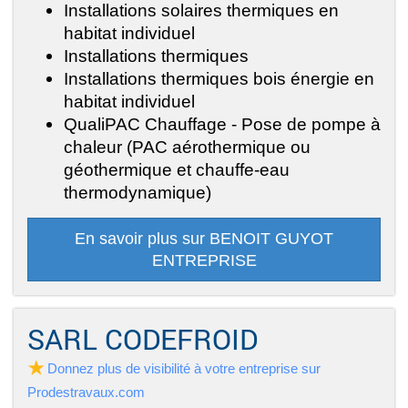
Installations solaires thermiques en
habitat individuel
Installations thermiques
Installations thermiques bois énergie en
habitat individuel
QualiPAC Chauffage - Pose de pompe à
chaleur (PAC aérothermique ou
géothermique et chauffe-eau
thermodynamique)
En savoir plus sur BENOIT GUYOT
ENTREPRISE
SARL CODEFROID
Donnez plus de visibilité à votre entreprise sur
Prodestravaux.com