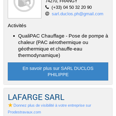
74270, FRANGY
(+33) 04 50 32 20 90
sarl.duclos.ph@gmail.com
Activités
QualiPAC Chauffage - Pose de pompe à
chaleur (PAC aérothermique ou
géothermique et chauffe-eau
thermodynamique)
En savoir plus sur SARL DUCLOS
PHILIPPE
LAFARGE SARL
Donnez plus de visibilité à votre entreprise sur
Prodestravaux.com