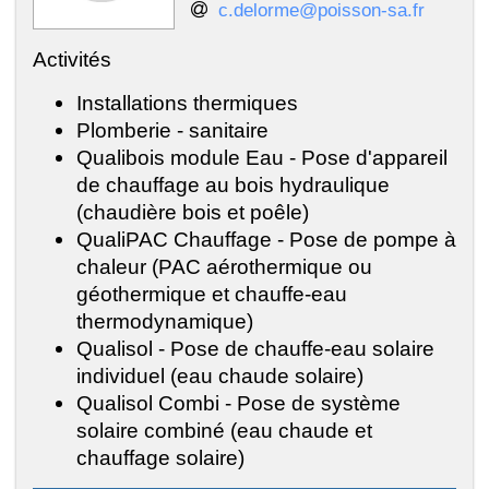
c.delorme@poisson-sa.fr
Activités
Installations thermiques
Plomberie - sanitaire
Qualibois module Eau - Pose d'appareil
de chauffage au bois hydraulique
(chaudière bois et poêle)
QualiPAC Chauffage - Pose de pompe à
chaleur (PAC aérothermique ou
géothermique et chauffe-eau
thermodynamique)
Qualisol - Pose de chauffe-eau solaire
individuel (eau chaude solaire)
Qualisol Combi - Pose de système
solaire combiné (eau chaude et
chauffage solaire)