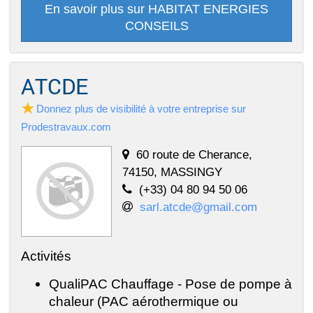
En savoir plus sur HABITAT ENERGIES
CONSEILS
ATCDE
Donnez plus de visibilité à votre entreprise sur
Prodestravaux.com
60 route de Cherance,
74150, MASSINGY
(+33) 04 80 94 50 06
sarl.atcde@gmail.com
Activités
QualiPAC Chauffage - Pose de pompe à
chaleur (PAC aérothermique ou