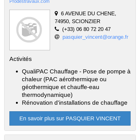
Prodestravaux.com
6 AVENUE DU CHENE,
74950, SCIONZIER
(+33) 06 80 72 20 47
pasquier_vincent@orange.fr
Activités
QualiPAC Chauffage - Pose de pompe à
chaleur (PAC aérothermique ou
géothermique et chauffe-eau
thermodynamique)
Rénovation d'installations de chauffage
En savoir plus sur PASQUIER VINCENT