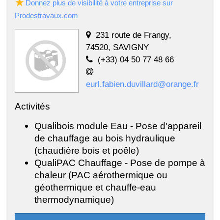
Donnez plus de visibilité à votre entreprise sur
Prodestravaux.com
231 route de Frangy,
74520, SAVIGNY
(+33) 04 50 77 48 66
eurl.fabien.duvillard@orange.fr
Activités
Qualibois module Eau - Pose d'appareil
de chauffage au bois hydraulique
(chaudière bois et poêle)
QualiPAC Chauffage - Pose de pompe à
chaleur (PAC aérothermique ou
géothermique et chauffe-eau
thermodynamique)