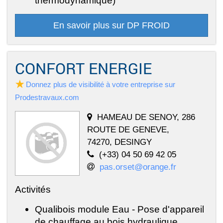
En savoir plus sur DP FROID
CONFORT ENERGIE
Donnez plus de visibilité à votre entreprise sur
Prodestravaux.com
HAMEAU DE SENOY, 286
ROUTE DE GENEVE,
74270, DESINGY
(+33) 04 50 69 42 05
pas.orset@orange.fr
Activités
Qualibois module Eau - Pose d'appareil
de chauffage au bois hydraulique