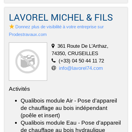
LAVOREL MICHEL & FILS
Donnez plus de visibilité à votre entreprise sur
Prodestravaux.com
361 Route De L'Arthaz,
74350, CRUSEILLES
(+33) 04 50 44 11 72
info@lavorel74.com
Activités
Qualibois module Air - Pose d'appareil
de chauffage au bois indépendant
(poêle et insert)
Qualibois module Eau - Pose d'appareil
de chauffage au bois hydraulique