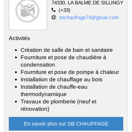
74330, LA BALME DE SILLINGY
(+33)
sbchauffage74@gmail.com
Activités
Création de salle de bain et sanitaire
Fourniture et pose de chaudière à
condensation
Fourniture et pose de pompe à chaleur
Installation de chauffage au bois
Installation de chauffe-eau
thermodynamique
Travaux de plomberie (neuf et
rénovation)
En savoir plus sur SB CHAUFFAGE