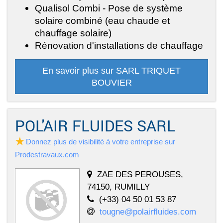
Qualisol Combi - Pose de système
solaire combiné (eau chaude et
chauffage solaire)
Rénovation d'installations de chauffage
En savoir plus sur SARL TRIQUET
BOUVIER
POL'AIR FLUIDES SARL
Donnez plus de visibilité à votre entreprise sur
Prodestravaux.com
ZAE DES PEROUSES,
74150, RUMILLY
(+33) 04 50 01 53 87
tougne@polairfluides.com