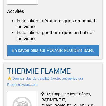
Activités
Installations aérothermiques en habitat
individuel
Installations géothermiques en habitat
individuel
En savoir plus sur POL'AIR FLUIDES SARL
THERMIE FLAMME
Donnez plus de visibilité à votre entreprise sur
Prodestravaux.com
159 Impasse les Chênes,
BATIMENT E,
74890, BONS-EN-CHABLAIS