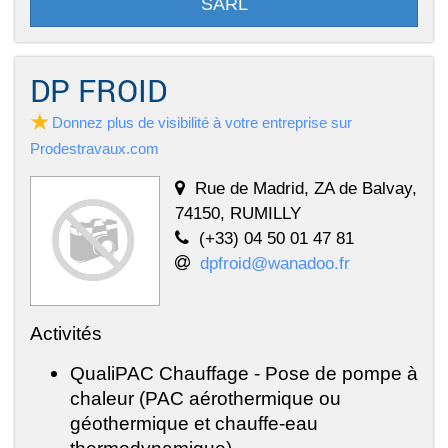
SARL
DP FROID
Donnez plus de visibilité à votre entreprise sur
Prodestravaux.com
Rue de Madrid, ZA de Balvay,
74150, RUMILLY
(+33) 04 50 01 47 81
dpfroid@wanadoo.fr
Activités
QualiPAC Chauffage - Pose de pompe à
chaleur (PAC aérothermique ou
géothermique et chauffe-eau
thermodynamique)