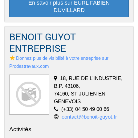
En savoir plus sur EURL FABIEN
DUVILLARD
BENOIT GUYOT
ENTREPRISE
Donnez plus de visibilité à votre entreprise sur
Prodestravaux.com
18, RUE DE L'INDUSTRIE,
B.P. 43106,
74160, ST JULIEN EN
GENEVOIS
(+33) 04 50 49 00 66
contact@benoit-guyot.fr
Activités