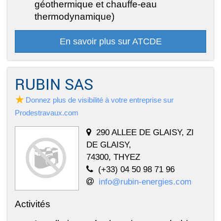
géothermique et chauffe-eau
thermodynamique)
En savoir plus sur ATCDE
RUBIN SAS
Donnez plus de visibilité à votre entreprise sur
Prodestravaux.com
290 ALLEE DE GLAISY, ZI
DE GLAISY,
74300, THYEZ
(+33) 04 50 98 71 96
info@rubin-energies.com
Activités