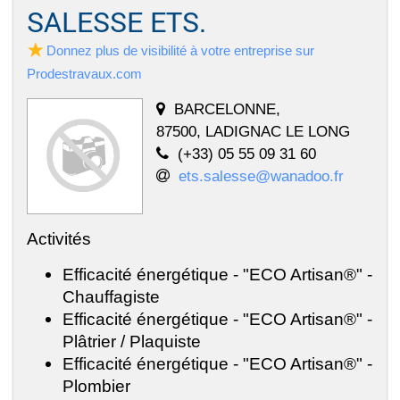
SALESSE ETS.
Donnez plus de visibilité à votre entreprise sur
Prodestravaux.com
BARCELONNE,
87500, LADIGNAC LE LONG
(+33) 05 55 09 31 60
ets.salesse@wanadoo.fr
Activités
Efficacité énergétique - "ECO Artisan®" -
Chauffagiste
Efficacité énergétique - "ECO Artisan®" -
Plâtrier / Plaquiste
Efficacité énergétique - "ECO Artisan®" -
Plombier