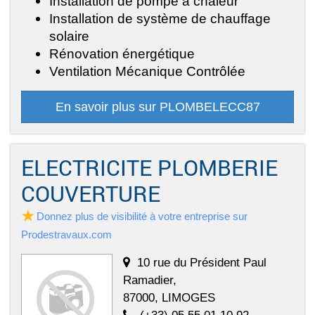
Installation de pompe à chaleur
Installation de système de chauffage
solaire
Rénovation énergétique
Ventilation Mécanique Contrôlée
En savoir plus sur PLOMBELECC87
ELECTRICITE PLOMBERIE
COUVERTURE
Donnez plus de visibilité à votre entreprise sur
Prodestravaux.com
10 rue du Président Paul
Ramadier,
87000, LIMOGES