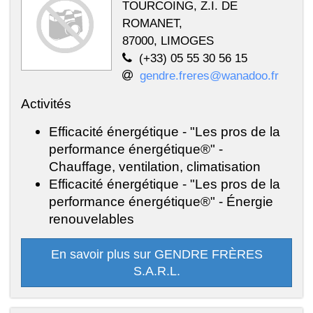
TOURCOING, Z.I. DE
ROMANET,
87000, LIMOGES
(+33) 05 55 30 56 15
gendre.freres@wanadoo.fr
Activités
Efficacité énergétique - "Les pros de la
performance énergétique®" -
Chauffage, ventilation, climatisation
Efficacité énergétique - "Les pros de la
performance énergétique®" - Énergie
renouvelables
En savoir plus sur GENDRE FRÈRES
S.A.R.L.