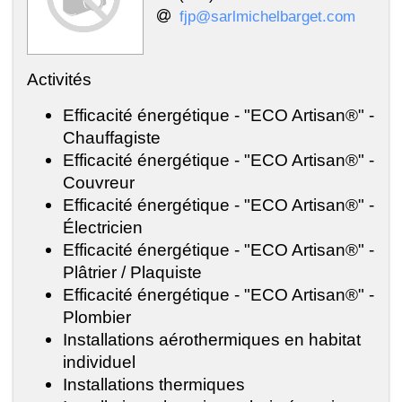
fjp@sarlmichelbarget.com
Activités
Efficacité énergétique - "ECO Artisan®" -
Chauffagiste
Efficacité énergétique - "ECO Artisan®" -
Couvreur
Efficacité énergétique - "ECO Artisan®" -
Électricien
Efficacité énergétique - "ECO Artisan®" -
Plâtrier / Plaquiste
Efficacité énergétique - "ECO Artisan®" -
Plombier
Installations aérothermiques en habitat
individuel
Installations thermiques