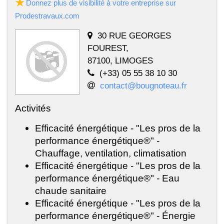
Donnez plus de visibilité à votre entreprise sur
Prodestravaux.com
30 RUE GEORGES
FOUREST,
87100, LIMOGES
(+33) 05 55 38 10 30
contact@bougnoteau.fr
Activités
Efficacité énergétique - "Les pros de la
performance énergétique®" -
Chauffage, ventilation, climatisation
Efficacité énergétique - "Les pros de la
performance énergétique®" - Eau
chaude sanitaire
Efficacité énergétique - "Les pros de la
performance énergétique®" - Énergie