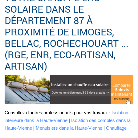
SOLAIRE DANS LE
DÉPARTEMENT 87 À
PROXIMITÉ DE LIMOGES,
BELLAC, ROCHECHOUART ...
(RGE, ENR, ECO-ARTISAN,
ARTISAN)
Consultez d'autres professionnels pour vos travaux :
Isolation
intérieure dans la Haute-Vienne
|
Isolation des combles dans la
Haute-Vienne
|
Menuisiers dans la Haute-Vienne
|
Chauffage