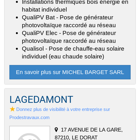
Installations thermiques bois énergie en
habitat individuel
QualiPV Bat - Pose de générateur
photovoltaïque raccordé au réseau
QualiPV Elec - Pose de générateur
photovoltaïque raccordé au réseau
Qualisol - Pose de chauffe-eau solaire
individuel (eau chaude solaire)
En savoir plus sur MICHEL BARGET SARL
LAGEDAMONT
Donnez plus de visibilité à votre entreprise sur
Prodestravaux.com
17 AVENUE DE LA GARE,
87210, LE DORAT