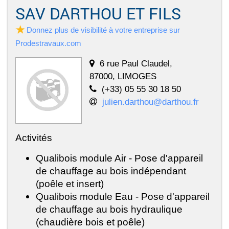
SAV DARTHOU ET FILS
Donnez plus de visibilité à votre entreprise sur
Prodestravaux.com
6 rue Paul Claudel,
87000, LIMOGES
(+33) 05 55 30 18 50
julien.darthou@darthou.fr
Activités
Qualibois module Air - Pose d'appareil
de chauffage au bois indépendant
(poêle et insert)
Qualibois module Eau - Pose d'appareil
de chauffage au bois hydraulique
(chaudière bois et poêle)