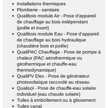
Installations thermiques
Plomberie - sanitaire
Qualibois module Air - Pose d'appareil
de chauffage au bois indépendant
(poêle et insert)
Qualibois module Eau - Pose d'appareil
de chauffage au bois hydraulique
(chaudière bois et poêle)
QualiPAC Chauffage - Pose de pompe à
chaleur (PAC aérothermique ou
géothermique et chauffe-eau
thermodynamique)
QualiPV Elec - Pose de générateur
photovoltaïque raccordé au réseau
Qualisol - Pose de chauffe-eau solaire
individuel (eau chaude solaire)
Tuiles à emboîtement ou à glissement
Tuiles canal