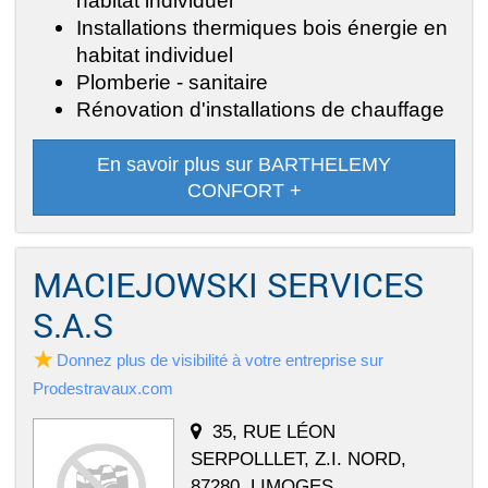
habitat individuel
Installations thermiques bois énergie en
habitat individuel
Plomberie - sanitaire
Rénovation d'installations de chauffage
En savoir plus sur BARTHELEMY
CONFORT +
MACIEJOWSKI SERVICES
S.A.S
Donnez plus de visibilité à votre entreprise sur
Prodestravaux.com
35, RUE LÉON
SERPOLLLET, Z.I. NORD,
87280, LIMOGES