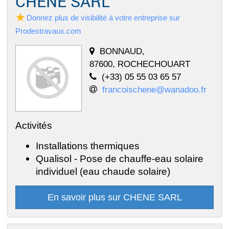
CHENE SARL
Donnez plus de visibilité à votre entreprise sur
Prodestravaux.com
BONNAUD,
87600, ROCHECHOUART
(+33) 05 55 03 65 57
francoischene@wanadoo.fr
Activités
Installations thermiques
Qualisol - Pose de chauffe-eau solaire
individuel (eau chaude solaire)
En savoir plus sur CHENE SARL