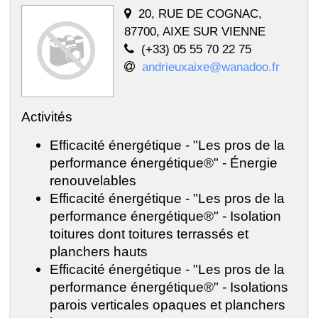
20, RUE DE COGNAC,
87700, AIXE SUR VIENNE
(+33) 05 55 70 22 75
andrieuxaixe@wanadoo.fr
Activités
Efficacité énergétique - "Les pros de la
performance énergétique®" - Énergie
renouvelables
Efficacité énergétique - "Les pros de la
performance énergétique®" - Isolation
toitures dont toitures terrassés et
planchers hauts
Efficacité énergétique - "Les pros de la
performance énergétique®" - Isolations
parois verticales opaques et planchers