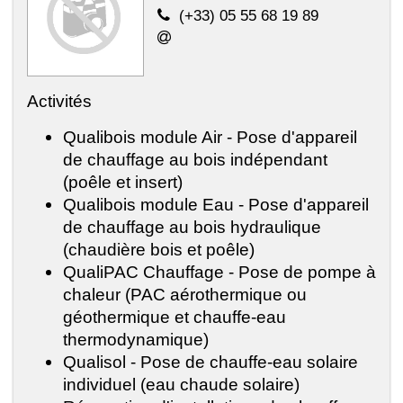
(+33) 05 55 68 19 89
Activités
Qualibois module Air - Pose d'appareil
de chauffage au bois indépendant
(poêle et insert)
Qualibois module Eau - Pose d'appareil
de chauffage au bois hydraulique
(chaudière bois et poêle)
QualiPAC Chauffage - Pose de pompe à
chaleur (PAC aérothermique ou
géothermique et chauffe-eau
thermodynamique)
Qualisol - Pose de chauffe-eau solaire
individuel (eau chaude solaire)