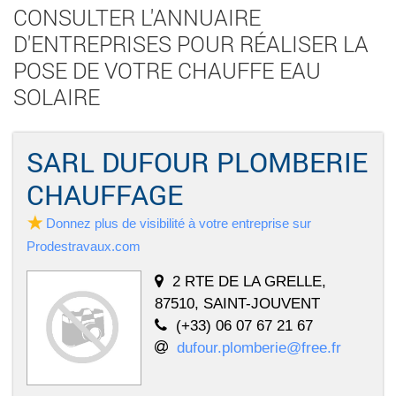
CONSULTER L'ANNUAIRE
D'ENTREPRISES POUR RÉALISER LA
POSE DE VOTRE CHAUFFE EAU
SOLAIRE
SARL DUFOUR PLOMBERIE
CHAUFFAGE
Donnez plus de visibilité à votre entreprise sur
Prodestravaux.com
2 RTE DE LA GRELLE,
87510, SAINT-JOUVENT
(+33) 06 07 67 21 67
dufour.plomberie@free.fr