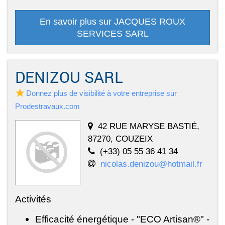
En savoir plus sur JACQUES ROUX
SERVICES SARL
DENIZOU SARL
Donnez plus de visibilité à votre entreprise sur
Prodestravaux.com
42 RUE MARYSE BASTIÉ,
87270, COUZEIX
(+33) 05 55 36 41 34
nicolas.denizou@hotmail.fr
Activités
Efficacité énergétique - "ECO Artisan®" -