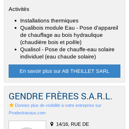
Activités
Installations thermiques
Qualibois module Eau - Pose d'appareil
de chauffage au bois hydraulique
(chaudière bois et poêle)
Qualisol - Pose de chauffe-eau solaire
individuel (eau chaude solaire)
En savoir plus sur AB THEILLET SARL
GENDRE FRÈRES S.A.R.L.
Donnez plus de visibilité à votre entreprise sur
Prodestravaux.com
14/16, RUE DE