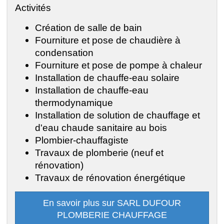
Activités
Création de salle de bain
Fourniture et pose de chaudière à
condensation
Fourniture et pose de pompe à chaleur
Installation de chauffe-eau solaire
Installation de chauffe-eau
thermodynamique
Installation de solution de chauffage et
d'eau chaude sanitaire au bois
Plombier-chauffagiste
Travaux de plomberie (neuf et
rénovation)
Travaux de rénovation énergétique
En savoir plus sur SARL DUFOUR
PLOMBERIE CHAUFFAGE