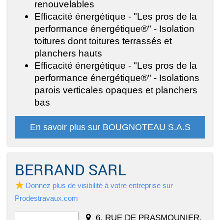
renouvelables
Efficacité énergétique - "Les pros de la
performance énergétique®" - Isolation
toitures dont toitures terrassés et
planchers hauts
Efficacité énergétique - "Les pros de la
performance énergétique®" - Isolations
parois verticales opaques et planchers
bas
En savoir plus sur BOUGNOTEAU S.A.S
BERRAND SARL
Donnez plus de visibilité à votre entreprise sur
Prodestravaux.com
6, RUE DE PRASMOUNIER,