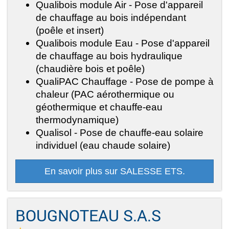
Qualibois module Air - Pose d'appareil
de chauffage au bois indépendant
(poêle et insert)
Qualibois module Eau - Pose d'appareil
de chauffage au bois hydraulique
(chaudière bois et poêle)
QualiPAC Chauffage - Pose de pompe à
chaleur (PAC aérothermique ou
géothermique et chauffe-eau
thermodynamique)
Qualisol - Pose de chauffe-eau solaire
individuel (eau chaude solaire)
En savoir plus sur SALESSE ETS.
BOUGNOTEAU S.A.S