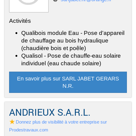
Activités
Qualibois module Eau - Pose d'appareil
de chauffage au bois hydraulique
(chaudière bois et poêle)
Qualisol - Pose de chauffe-eau solaire
individuel (eau chaude solaire)
En savoir plus sur SARL JABET GERARS
N.R.
ANDRIEUX S.A.R.L.
Donnez plus de visibilité à votre entreprise sur
Prodestravaux.com