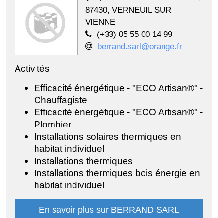
87430, VERNEUIL SUR
VIENNE
(+33) 05 55 00 14 99
berrand.sarl@orange.fr
Activités
Efficacité énergétique - "ECO Artisan®" -
Chauffagiste
Efficacité énergétique - "ECO Artisan®" -
Plombier
Installations solaires thermiques en
habitat individuel
Installations thermiques
Installations thermiques bois énergie en
habitat individuel
En savoir plus sur BERRAND SARL