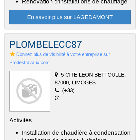
Rénovation d'installations de chauffage
En savoir plus sur LAGEDAMONT
PLOMBELECC87
Donnez plus de visibilité à votre entreprise sur
Prodestravaux.com
5 CITE LEON BETTOULLE,
87000, LIMOGES
(+33)
Activités
Installation de chaudière à condensation