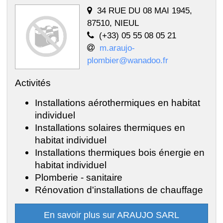
34 RUE DU 08 MAI 1945,
87510, NIEUL
(+33) 05 55 08 05 21
m.araujo-
plombier@wanadoo.fr
Activités
Installations aérothermiques en habitat
individuel
Installations solaires thermiques en
habitat individuel
Installations thermiques bois énergie en
habitat individuel
Plomberie - sanitaire
Rénovation d'installations de chauffage
En savoir plus sur ARAUJO SARL