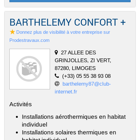
BARTHELEMY CONFORT +
Donnez plus de visibilité à votre entreprise sur
Prodestravaux.com
27 ALLEE DES
GRINJOLLES, ZI VERT,
87280, LIMOGES
(+33) 05 55 38 93 08
barthelemy87@club-
internet.fr
Activités
Installations aérothermiques en habitat
individuel
Installations solaires thermiques en