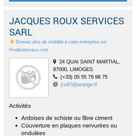
JACQUES ROUX SERVICES
SARL
Donnez plus de visibilité à votre entreprise sur
Prodestravaux.com
24 QUAI SAINT MARTIAL,
87000, LIMOGES
(+33) 05 55 79 98 75
jrs87@orange.fr
Activités
Ardoises de schiste ou fibre ciment
Couverture en plaques nervurées ou
ondulées