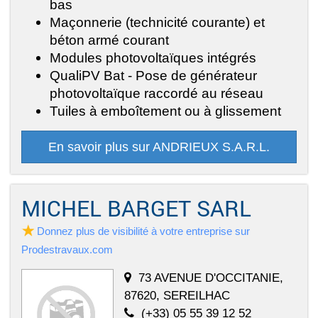
bas
Maçonnerie (technicité courante) et
béton armé courant
Modules photovoltaïques intégrés
QualiPV Bat - Pose de générateur
photovoltaïque raccordé au réseau
Tuiles à emboîtement ou à glissement
En savoir plus sur ANDRIEUX S.A.R.L.
MICHEL BARGET SARL
Donnez plus de visibilité à votre entreprise sur
Prodestravaux.com
73 AVENUE D'OCCITANIE,
87620, SEREILHAC
(+33) 05 55 39 12 52