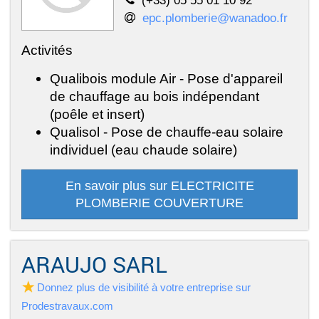
(+33) 05 55 01 10 92
epc.plomberie@wanadoo.fr
Activités
Qualibois module Air - Pose d'appareil
de chauffage au bois indépendant
(poêle et insert)
Qualisol - Pose de chauffe-eau solaire
individuel (eau chaude solaire)
En savoir plus sur ELECTRICITE
PLOMBERIE COUVERTURE
ARAUJO SARL
Donnez plus de visibilité à votre entreprise sur
Prodestravaux.com