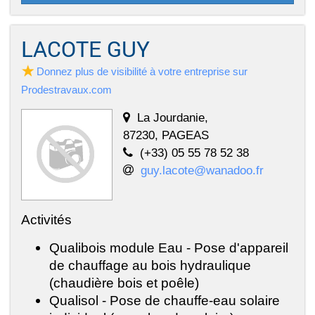
LACOTE GUY
Donnez plus de visibilité à votre entreprise sur
Prodestravaux.com
La Jourdanie,
87230, PAGEAS
(+33) 05 55 78 52 38
guy.lacote@wanadoo.fr
Activités
Qualibois module Eau - Pose d'appareil
de chauffage au bois hydraulique
(chaudière bois et poêle)
Qualisol - Pose de chauffe-eau solaire