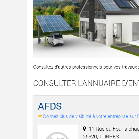
Consultez d'autres professionnels pour vos travaux 
CONSULTER L'ANNUAIRE D'E
AFDS
Donnez plus de visibilité à votre entreprise su
11 Rue du Four a chau
25320, TORPES