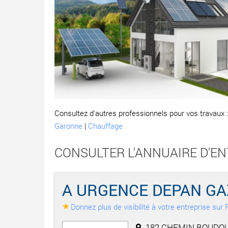
Consultez d'autres professionnels pour vos travaux 
Garonne
|
Chauffage
CONSULTER L'ANNUAIRE D'E
A URGENCE DEPAN GA
Donnez plus de visibilité à votre entreprise su
182 CHEMIN BOUDOU