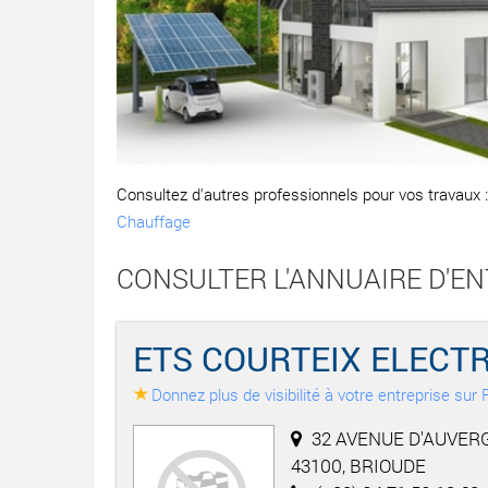
Consultez d'autres professionnels pour vos travaux 
Chauffage
CONSULTER L'ANNUAIRE D'E
ETS COURTEIX ELECT
Donnez plus de visibilité à votre entreprise su
32 AVENUE D'AUVER
43100, BRIOUDE