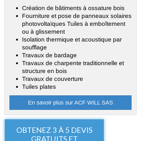
Création de bâtiments à ossature bois
Fourniture et pose de panneaux solaires
photovoltaïques Tuiles à emboîtement
ou à glissement
Isolation thermique et acoustique par
soufflage
Travaux de bardage
Travaux de charpente traditionnelle et
structure en bois
Travaux de couverture
Tuiles plates
En savoir plus sur ACF WILL SAS
OBTENEZ 3 À 5 DEVIS
GRATUITS ET