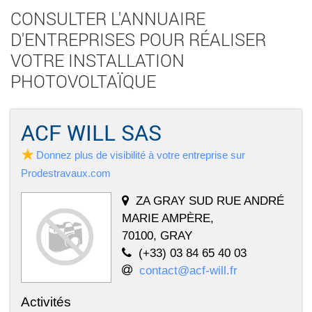
CONSULTER L'ANNUAIRE
D'ENTREPRISES POUR RÉALISER
VOTRE INSTALLATION
PHOTOVOLTAÏQUE
ACF WILL SAS
Donnez plus de visibilité à votre entreprise sur
Prodestravaux.com
ZA GRAY SUD RUE ANDRÉ
MARIE AMPÈRE,
70100, GRAY
(+33) 03 84 65 40 03
contact@acf-will.fr
Activités