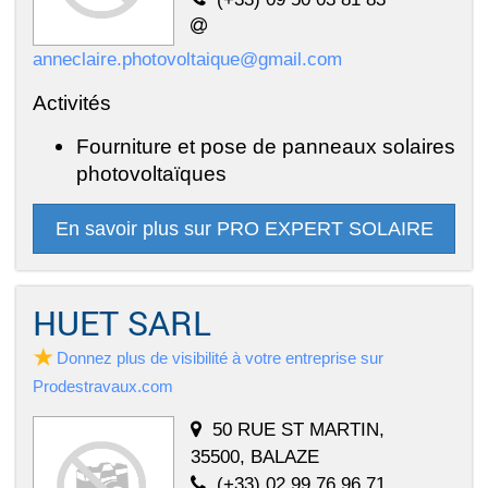
anneclaire.photovoltaique@gmail.com
Activités
Fourniture et pose de panneaux solaires
photovoltaïques
En savoir plus sur PRO EXPERT SOLAIRE
HUET SARL
Donnez plus de visibilité à votre entreprise sur
Prodestravaux.com
50 RUE ST MARTIN,
35500, BALAZE
(+33) 02 99 76 96 71