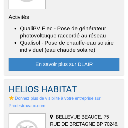
Activités
QualiPV Elec - Pose de générateur
photovoltaïque raccordé au réseau
Qualisol - Pose de chauffe-eau solaire
individuel (eau chaude solaire)
En savoir plus sur DLAIR
HELIOS HABITAT
Donnez plus de visibilité à votre entreprise sur
Prodestravaux.com
BELLEVUE BEAUCE, 75
RUE DE BRETAGNE BP 70246,