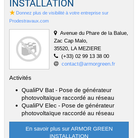
INSTALLATION
Donnez plus de visibilité à votre entreprise sur
Prodestravaux.com
Avenue du Phare de la Balue,
Zac Cap Malo,
35520, LA MEZIERE
(+33) 02 99 13 38 00
contact@armorgreen.fr
Activités
QualiPV Bat - Pose de générateur
photovoltaïque raccordé au réseau
QualiPV Elec - Pose de générateur
photovoltaïque raccordé au réseau
En savoir plus sur ARMOR GREEN
INSTALLATION