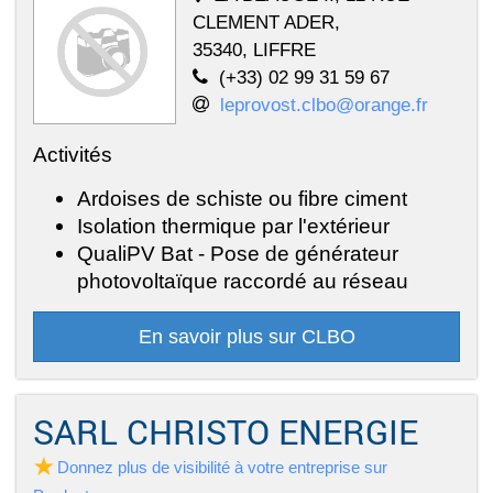
CLEMENT ADER,
35340, LIFFRE
(+33) 02 99 31 59 67
leprovost.clbo@orange.fr
Activités
Ardoises de schiste ou fibre ciment
Isolation thermique par l'extérieur
QualiPV Bat - Pose de générateur
photovoltaïque raccordé au réseau
En savoir plus sur CLBO
SARL CHRISTO ENERGIE
Donnez plus de visibilité à votre entreprise sur