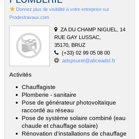
Donnez plus de visibilité à votre entreprise sur
Prodestravaux.com
ZA DU CHAMP NIGUEL, 14
RUE GAY LUSSAC,
35170, BRUZ
(+33) 02 99 05 08 00
adspsurel@aliceadsl.fr
Activités
Chauffagiste
Plomberie - sanitaire
Pose de générateur photovoltaïque
raccordé au réseau
Pose de système solaire combiné (eau
chaude et chauffage solaire)
Rénovation d'installations de chauffage