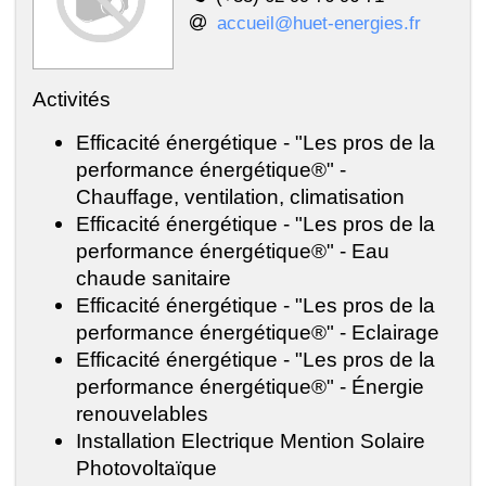
accueil@huet-energies.fr
Activités
Efficacité énergétique - "Les pros de la
performance énergétique®" -
Chauffage, ventilation, climatisation
Efficacité énergétique - "Les pros de la
performance énergétique®" - Eau
chaude sanitaire
Efficacité énergétique - "Les pros de la
performance énergétique®" - Eclairage
Efficacité énergétique - "Les pros de la
performance énergétique®" - Énergie
renouvelables
Installation Electrique Mention Solaire
Photovoltaïque