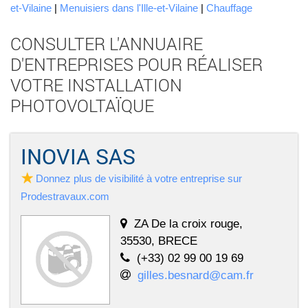
et-Vilaine
|
Menuisiers dans l'Ille-et-Vilaine
|
Chauffage
CONSULTER L'ANNUAIRE
D'ENTREPRISES POUR RÉALISER
VOTRE INSTALLATION
PHOTOVOLTAÏQUE
INOVIA SAS
Donnez plus de visibilité à votre entreprise sur
Prodestravaux.com
ZA De la croix rouge,
35530, BRECE
(+33) 02 99 00 19 69
gilles.besnard@cam.fr