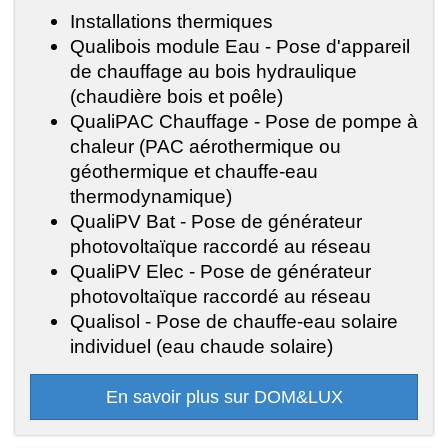
Installations thermiques
Qualibois module Eau - Pose d'appareil
de chauffage au bois hydraulique
(chaudière bois et poêle)
QualiPAC Chauffage - Pose de pompe à
chaleur (PAC aérothermique ou
géothermique et chauffe-eau
thermodynamique)
QualiPV Bat - Pose de générateur
photovoltaïque raccordé au réseau
QualiPV Elec - Pose de générateur
photovoltaïque raccordé au réseau
Qualisol - Pose de chauffe-eau solaire
individuel (eau chaude solaire)
En savoir plus sur DOM&LUX