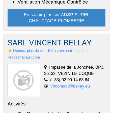
Ventilation Mécanique Contrôlée
En savoir plus sur ADSP SUREL
CHAUFFAGE PLOMBERIE
SARL VINCENT BELLAY
Donnez plus de visibilité à votre entreprise sur
Prodestravaux.com
Impasse de la Jonchee, BP3,
35132, VEZIN-LE-COQUET
(+33) 02 99 14 63 64
vbcontact@bellay.eu
Activités