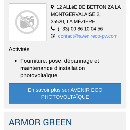
12 ALLéE DE BETTON ZA LA
MONTGERVALAISE 2,
35520, LA MÉZIÈRE
(+33) 09 86 10 04 56
contact@avenireco-pv.com
Activités
Fourniture, pose, dépannage et
maintenance d'installation
photovoltaïque
En savoir plus sur AVENIR ECO
PHOTOVOLTAÏQUE
ARMOR GREEN