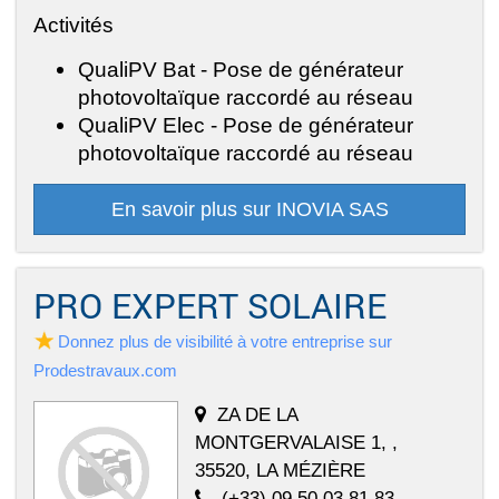
Activités
QualiPV Bat - Pose de générateur
photovoltaïque raccordé au réseau
QualiPV Elec - Pose de générateur
photovoltaïque raccordé au réseau
En savoir plus sur INOVIA SAS
PRO EXPERT SOLAIRE
Donnez plus de visibilité à votre entreprise sur
Prodestravaux.com
ZA DE LA
MONTGERVALAISE 1, ,
35520, LA MÉZIÈRE
(+33) 09 50 03 81 83