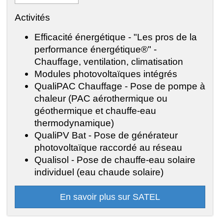
Activités
Efficacité énergétique - "Les pros de la
performance énergétique®" -
Chauffage, ventilation, climatisation
Modules photovoltaïques intégrés
QualiPAC Chauffage - Pose de pompe à
chaleur (PAC aérothermique ou
géothermique et chauffe-eau
thermodynamique)
QualiPV Bat - Pose de générateur
photovoltaïque raccordé au réseau
Qualisol - Pose de chauffe-eau solaire
individuel (eau chaude solaire)
En savoir plus sur SATEL