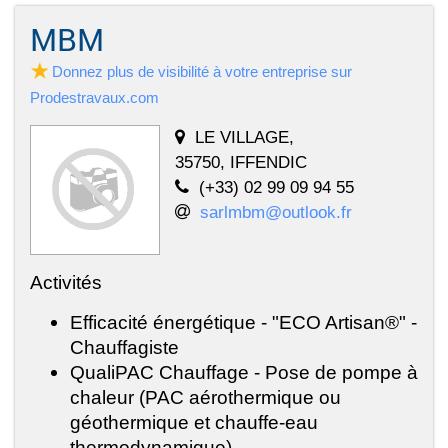
MBM
Donnez plus de visibilité à votre entreprise sur
Prodestravaux.com
LE VILLAGE,
35750, IFFENDIC
(+33) 02 99 09 94 55
sarlmbm@outlook.fr
Activités
Efficacité énergétique - "ECO Artisan®" -
Chauffagiste
QualiPAC Chauffage - Pose de pompe à
chaleur (PAC aérothermique ou
géothermique et chauffe-eau
thermodynamique)