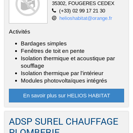
35302, FOUGERES CEDEX
(+33) 02 99 17 21 30
helioshabitat@orange.fr
Activités
Bardages simples
Fenêtres de toit en pente
Isolation thermique et acoustique par
soufflage
Isolation thermique par l'intérieur
Modules photovoltaïques intégrés
En savoir plus sur HELIOS HABITAT
ADSP SUREL CHAUFFAGE
PLOMBERIE