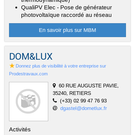
QualiPV Elec - Pose de générateur
photovoltaïque raccordé au réseau
En savoir plus sur MBM
DOM&LUX
Donnez plus de visibilité à votre entreprise sur
Prodestravaux.com
60 RUE AUGUSTE PAVIE,
35240, RETIERS
(+33) 02 99 47 76 93
dgastel@dometlux.fr
Activités