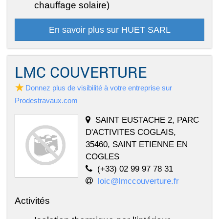
chauffage solaire)
En savoir plus sur HUET SARL
LMC COUVERTURE
Donnez plus de visibilité à votre entreprise sur
Prodestravaux.com
SAINT EUSTACHE 2, PARC
D'ACTIVITES COGLAIS,
35460, SAINT ETIENNE EN
COGLES
(+33) 02 99 97 78 31
loic@lmccouverture.fr
Activités