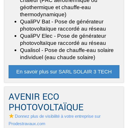
chaleur (PAC aérothermique ou
géothermique et chauffe-eau
thermodynamique)
QualiPV Bat - Pose de générateur
photovoltaïque raccordé au réseau
QualiPV Elec - Pose de générateur
photovoltaïque raccordé au réseau
Qualisol - Pose de chauffe-eau solaire
individuel (eau chaude solaire)
En savoir plus sur SARL SOLAIR 3 TECH
AVENIR ECO
PHOTOVOLTAÏQUE
Donnez plus de visibilité à votre entreprise sur
Prodestravaux.com