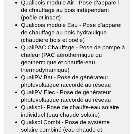
Qualibois module Air - Pose d'appareil
de chauffage au bois indépendant
(poêle et insert)
Qualibois module Eau - Pose d'appareil
de chauffage au bois hydraulique
(chaudière bois et poêle)
QualiPAC Chauffage - Pose de pompe à
chaleur (PAC aérothermique ou
géothermique et chauffe-eau
thermodynamique)
QualiPV Bat - Pose de générateur
photovoltaïque raccordé au réseau
QualiPV Elec - Pose de générateur
photovoltaïque raccordé au réseau
Qualisol - Pose de chauffe-eau solaire
individuel (eau chaude solaire)
Qualisol Combi - Pose de système
solaire combiné (eau chaude et