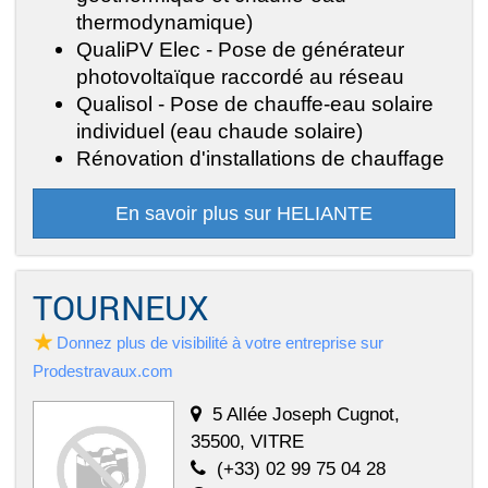
thermodynamique)
QualiPV Elec - Pose de générateur
photovoltaïque raccordé au réseau
Qualisol - Pose de chauffe-eau solaire
individuel (eau chaude solaire)
Rénovation d'installations de chauffage
En savoir plus sur HELIANTE
TOURNEUX
Donnez plus de visibilité à votre entreprise sur
Prodestravaux.com
5 Allée Joseph Cugnot,
35500, VITRE
(+33) 02 99 75 04 28