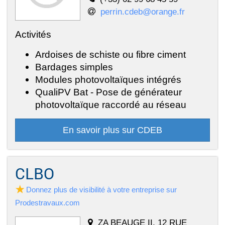
perrin.cdeb@orange.fr
Activités
Ardoises de schiste ou fibre ciment
Bardages simples
Modules photovoltaïques intégrés
QualiPV Bat - Pose de générateur
photovoltaïque raccordé au réseau
En savoir plus sur CDEB
CLBO
Donnez plus de visibilité à votre entreprise sur
Prodestravaux.com
ZA BEAUGE II, 12 RUE