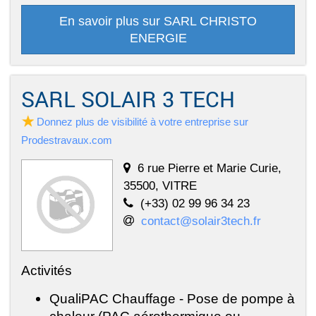
En savoir plus sur SARL CHRISTO
ENERGIE
SARL SOLAIR 3 TECH
Donnez plus de visibilité à votre entreprise sur
Prodestravaux.com
6 rue Pierre et Marie Curie,
35500, VITRE
(+33) 02 99 96 34 23
contact@solair3tech.fr
Activités
QualiPAC Chauffage - Pose de pompe à