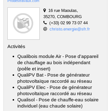
Prodestravaux.com
16 rue Maoulas,
35270, COMBOURG
(+33) 02 99 73 07 44
christo.energie@sfr.fr
Activités
Qualibois module Air - Pose d'appareil
de chauffage au bois indépendant
(poêle et insert)
QualiPV Bat - Pose de générateur
photovoltaïque raccordé au réseau
QualiPV Elec - Pose de générateur
photovoltaïque raccordé au réseau
Qualisol - Pose de chauffe-eau solaire
individuel (eau chaude solaire)