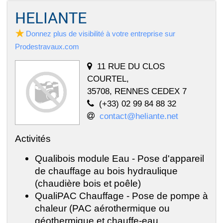
HELIANTE
Donnez plus de visibilité à votre entreprise sur
Prodestravaux.com
11 RUE DU CLOS
COURTEL,
35708, RENNES CEDEX 7
(+33) 02 99 84 88 32
contact@heliante.net
Activités
Qualibois module Eau - Pose d'appareil
de chauffage au bois hydraulique
(chaudière bois et poêle)
QualiPAC Chauffage - Pose de pompe à
chaleur (PAC aérothermique ou
géothermique et chauffe-eau