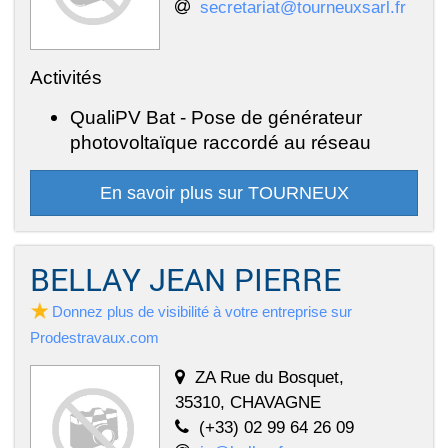
secretariat@tourneuxsarl.fr
Activités
QualiPV Bat - Pose de générateur
photovoltaïque raccordé au réseau
En savoir plus sur TOURNEUX
BELLAY JEAN PIERRE
Donnez plus de visibilité à votre entreprise sur
Prodestravaux.com
ZA Rue du Bosquet,
35310, CHAVAGNE
(+33) 02 99 64 26 09