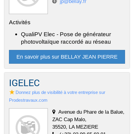
jp@bellay.fr
Activités
QualiPV Elec - Pose de générateur
photovoltaïque raccordé au réseau
En savoir plus sur BELLAY JEAN PIERRE
IGELEC
Donnez plus de visibilité à votre entreprise sur
Prodestravaux.com
Avenue du Phare de la Balue,
ZAC Cap Malo,
35520, LA MEZIERE