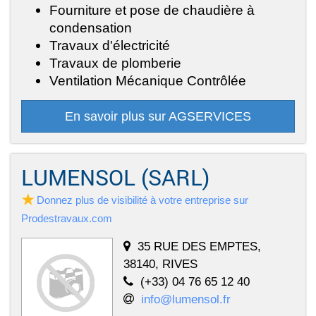
Fourniture et pose de chaudière à
condensation
Travaux d'électricité
Travaux de plomberie
Ventilation Mécanique Contrôlée
En savoir plus sur AGSERVICES
LUMENSOL (SARL)
Donnez plus de visibilité à votre entreprise sur
Prodestravaux.com
35 RUE DES EMPTES,
38140, RIVES
(+33) 04 76 65 12 40
info@lumensol.fr