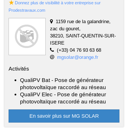
Donnez plus de visibilité à votre entreprise sur
Prodestravaux.com
1159 rue de la galandrine,
zac du gouret,
38210, SAINT-QUENTIN-SUR-
ISERE
(+33) 04 76 93 63 68
mgsolar@orange.fr
Activités
QualiPV Bat - Pose de générateur
photovoltaïque raccordé au réseau
QualiPV Elec - Pose de générateur
photovoltaïque raccordé au réseau
En savoir plus sur MG SOLAR