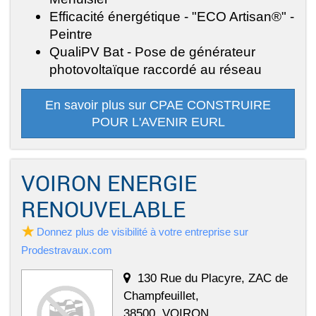
Efficacité énergétique - "ECO Artisan®" -
Peintre
QualiPV Bat - Pose de générateur
photovoltaïque raccordé au réseau
En savoir plus sur CPAE CONSTRUIRE
POUR L'AVENIR EURL
VOIRON ENERGIE
RENOUVELABLE
Donnez plus de visibilité à votre entreprise sur
Prodestravaux.com
130 Rue du Placyre, ZAC de
Champfeuillet,
38500, VOIRON