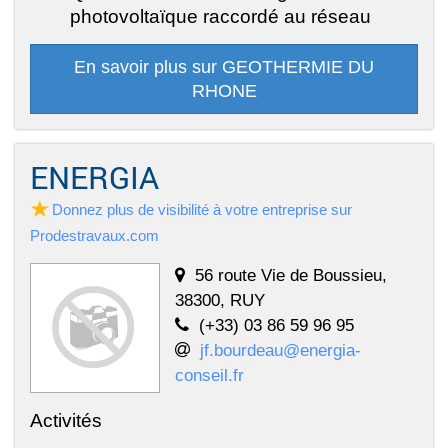
photovoltaïque raccordé au réseau
En savoir plus sur GEOTHERMIE DU
RHONE
ENERGIA
Donnez plus de visibilité à votre entreprise sur
Prodestravaux.com
56 route Vie de Boussieu,
38300, RUY
(+33) 03 86 59 96 95
jf.bourdeau@energia-
conseil.fr
Activités