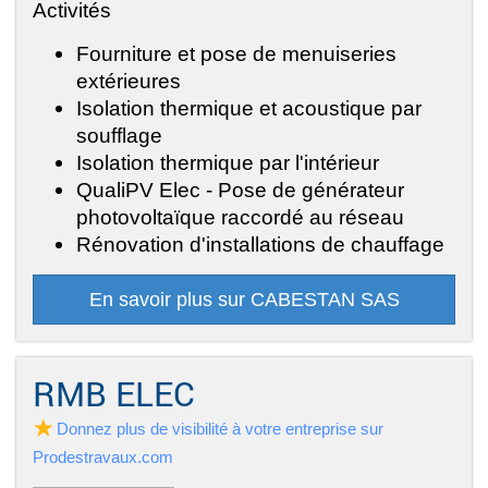
Activités
Fourniture et pose de menuiseries
extérieures
Isolation thermique et acoustique par
soufflage
Isolation thermique par l'intérieur
QualiPV Elec - Pose de générateur
photovoltaïque raccordé au réseau
Rénovation d'installations de chauffage
En savoir plus sur CABESTAN SAS
RMB ELEC
Donnez plus de visibilité à votre entreprise sur
Prodestravaux.com