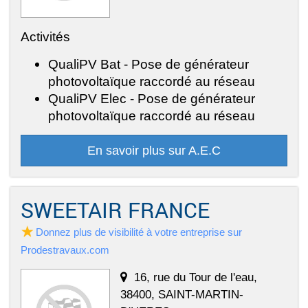
Activités
QualiPV Bat - Pose de générateur
photovoltaïque raccordé au réseau
QualiPV Elec - Pose de générateur
photovoltaïque raccordé au réseau
En savoir plus sur A.E.C
SWEETAIR FRANCE
Donnez plus de visibilité à votre entreprise sur
Prodestravaux.com
16, rue du Tour de l'eau,
38400, SAINT-MARTIN-