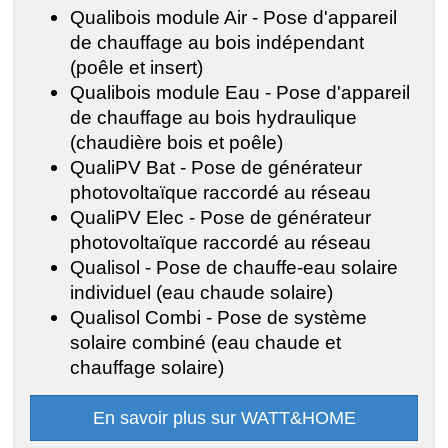
Qualibois module Air - Pose d'appareil
de chauffage au bois indépendant
(poêle et insert)
Qualibois module Eau - Pose d'appareil
de chauffage au bois hydraulique
(chaudière bois et poêle)
QualiPV Bat - Pose de générateur
photovoltaïque raccordé au réseau
QualiPV Elec - Pose de générateur
photovoltaïque raccordé au réseau
Qualisol - Pose de chauffe-eau solaire
individuel (eau chaude solaire)
Qualisol Combi - Pose de système
solaire combiné (eau chaude et
chauffage solaire)
En savoir plus sur WATT&HOME