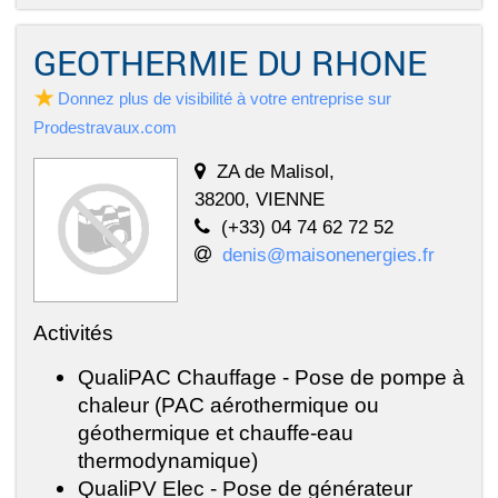
GEOTHERMIE DU RHONE
Donnez plus de visibilité à votre entreprise sur
Prodestravaux.com
ZA de Malisol,
38200, VIENNE
(+33) 04 74 62 72 52
denis@maisonenergies.fr
Activités
QualiPAC Chauffage - Pose de pompe à
chaleur (PAC aérothermique ou
géothermique et chauffe-eau
thermodynamique)
QualiPV Elec - Pose de générateur