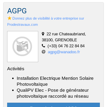
AGPG
Donnez plus de visibilité à votre entreprise sur
Prodestravaux.com
22 rue Chateaubriand,
38100, GRENOBLE
(+33) 04 76 22 84 84
agpg@wanadoo.fr
Activités
Installation Electrique Mention Solaire
Photovoltaïque
QualiPV Elec - Pose de générateur
photovoltaïque raccordé au réseau