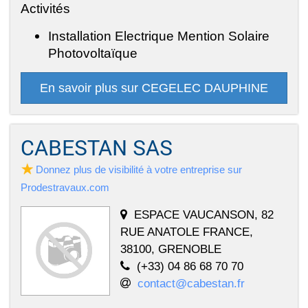
Activités
Installation Electrique Mention Solaire
Photovoltaïque
En savoir plus sur CEGELEC DAUPHINE
CABESTAN SAS
Donnez plus de visibilité à votre entreprise sur
Prodestravaux.com
ESPACE VAUCANSON, 82
RUE ANATOLE FRANCE,
38100, GRENOBLE
(+33) 04 86 68 70 70
contact@cabestan.fr