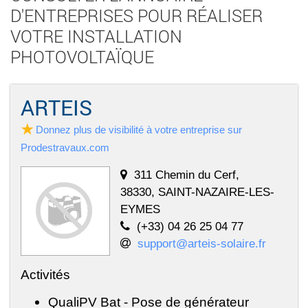
D'ENTREPRISES POUR RÉALISER
VOTRE INSTALLATION
PHOTOVOLTAÏQUE
ARTEIS
Donnez plus de visibilité à votre entreprise sur
Prodestravaux.com
311 Chemin du Cerf,
38330, SAINT-NAZAIRE-LES-
EYMES
(+33) 04 26 25 04 77
support@arteis-solaire.fr
Activités
QualiPV Bat - Pose de générateur