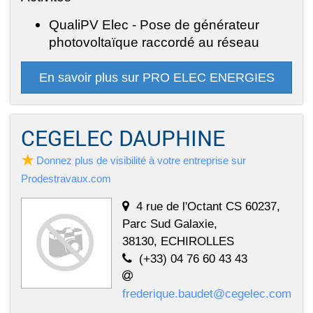
QualiPV Elec - Pose de générateur
photovoltaïque raccordé au réseau
En savoir plus sur PRO ELEC ENERGIES
CEGELEC DAUPHINE
Donnez plus de visibilité à votre entreprise sur
Prodestravaux.com
4 rue de l'Octant CS 60237,
Parc Sud Galaxie,
38130, ECHIROLLES
(+33) 04 76 60 43 43
frederique.baudet@cegelec.com