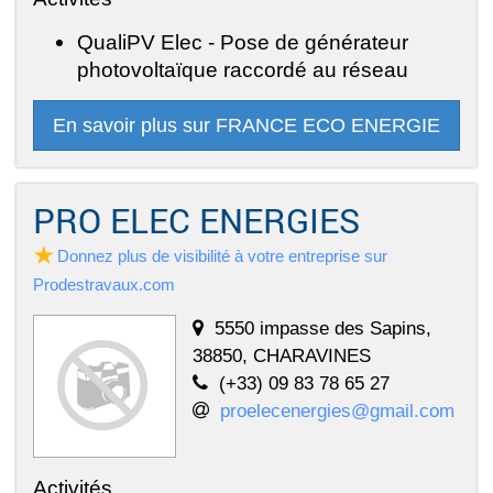
QualiPV Elec - Pose de générateur
photovoltaïque raccordé au réseau
En savoir plus sur FRANCE ECO ENERGIE
PRO ELEC ENERGIES
Donnez plus de visibilité à votre entreprise sur
Prodestravaux.com
5550 impasse des Sapins,
38850, CHARAVINES
(+33) 09 83 78 65 27
proelecenergies@gmail.com
Activités