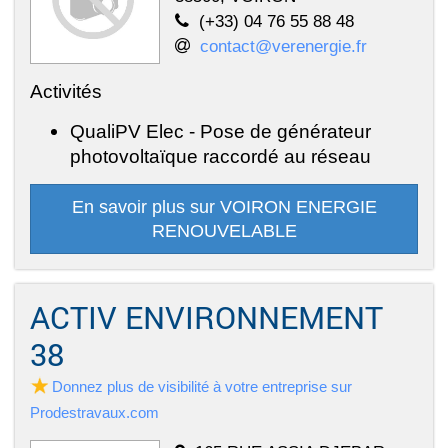
(+33) 04 76 55 88 48
contact@verenergie.fr
Activités
QualiPV Elec - Pose de générateur
photovoltaïque raccordé au réseau
En savoir plus sur VOIRON ENERGIE
RENOUVELABLE
ACTIV ENVIRONNEMENT
38
Donnez plus de visibilité à votre entreprise sur
Prodestravaux.com