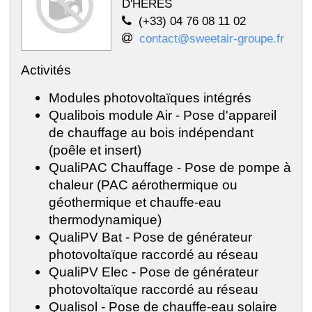
D'HERES
(+33) 04 76 08 11 02
contact@sweetair-groupe.fr
Activités
Modules photovoltaïques intégrés
Qualibois module Air - Pose d'appareil
de chauffage au bois indépendant
(poêle et insert)
QualiPAC Chauffage - Pose de pompe à
chaleur (PAC aérothermique ou
géothermique et chauffe-eau
thermodynamique)
QualiPV Bat - Pose de générateur
photovoltaïque raccordé au réseau
QualiPV Elec - Pose de générateur
photovoltaïque raccordé au réseau
Qualisol - Pose de chauffe-eau solaire