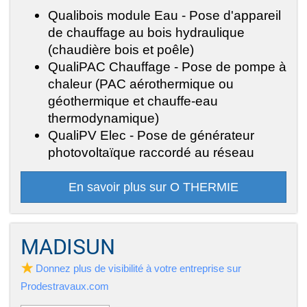
Qualibois module Eau - Pose d'appareil
de chauffage au bois hydraulique
(chaudière bois et poêle)
QualiPAC Chauffage - Pose de pompe à
chaleur (PAC aérothermique ou
géothermique et chauffe-eau
thermodynamique)
QualiPV Elec - Pose de générateur
photovoltaïque raccordé au réseau
En savoir plus sur O THERMIE
MADISUN
Donnez plus de visibilité à votre entreprise sur
Prodestravaux.com