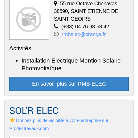
55 rue Octave Chenavas,
38590, SAINT ETIENNE DE
SAINT GEOIRS
(+33) 04 76 93 58 42
rmbelec@orange.fr
Activités
Installation Electrique Mention Solaire
Photovoltaïque
En savoir plus sur RMB ELEC
SOL'R ELEC
Donnez plus de visibilité à votre entreprise sur
Prodestravaux.com