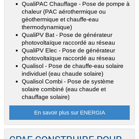
QualiPAC Chauffage - Pose de pompe à
chaleur (PAC aérothermique ou
géothermique et chauffe-eau
thermodynamique)
QualiPV Bat - Pose de générateur
photovoltaïque raccordé au réseau
QualiPV Elec - Pose de générateur
photovoltaïque raccordé au réseau
Qualisol - Pose de chauffe-eau solaire
individuel (eau chaude solaire)
Qualisol Combi - Pose de système
solaire combiné (eau chaude et
chauffage solaire)
En savoir plus sur ENERGIA