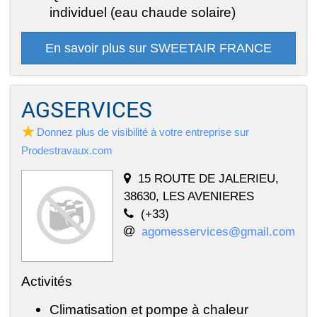
individuel (eau chaude solaire)
En savoir plus sur SWEETAIR FRANCE
AGSERVICES
Donnez plus de visibilité à votre entreprise sur
Prodestravaux.com
15 ROUTE DE JALERIEU,
38630, LES AVENIERES
(+33)
agomesservices@gmail.com
Activités
Climatisation et pompe à chaleur