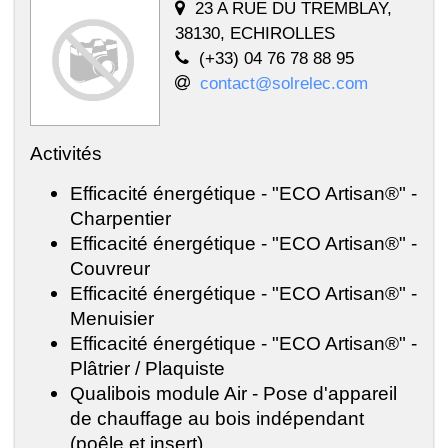
23 A RUE DU TREMBLAY,
38130, ECHIROLLES
(+33) 04 76 78 88 95
contact@solrelec.com
Activités
Efficacité énergétique - "ECO Artisan®" -
Charpentier
Efficacité énergétique - "ECO Artisan®" -
Couvreur
Efficacité énergétique - "ECO Artisan®" -
Menuisier
Efficacité énergétique - "ECO Artisan®" -
Plâtrier / Plaquiste
Qualibois module Air - Pose d'appareil
de chauffage au bois indépendant
(poêle et insert)