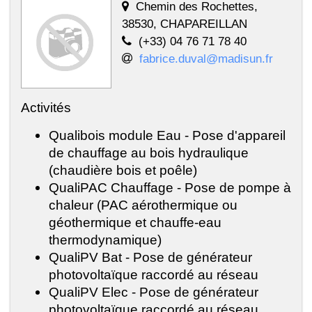
Chemin des Rochettes,
38530, CHAPAREILLAN
(+33) 04 76 71 78 40
fabrice.duval@madisun.fr
Activités
Qualibois module Eau - Pose d'appareil
de chauffage au bois hydraulique
(chaudière bois et poêle)
QualiPAC Chauffage - Pose de pompe à
chaleur (PAC aérothermique ou
géothermique et chauffe-eau
thermodynamique)
QualiPV Bat - Pose de générateur
photovoltaïque raccordé au réseau
QualiPV Elec - Pose de générateur
photovoltaïque raccordé au réseau