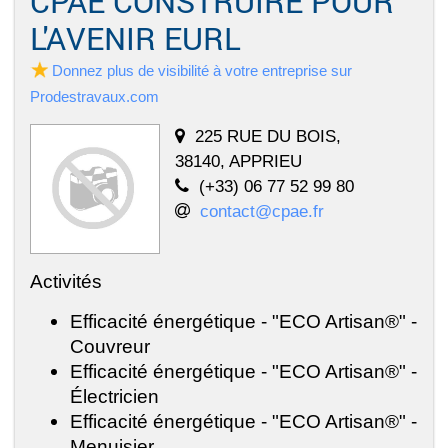
CPAE CONSTRUIRE POUR
L'AVENIR EURL
Donnez plus de visibilité à votre entreprise sur
Prodestravaux.com
225 RUE DU BOIS,
38140, APPRIEU
(+33) 06 77 52 99 80
contact@cpae.fr
Activités
Efficacité énergétique - "ECO Artisan®" -
Couvreur
Efficacité énergétique - "ECO Artisan®" -
Électricien
Efficacité énergétique - "ECO Artisan®" -
Menuisier