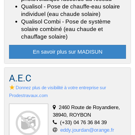
Qualisol - Pose de chauffe-eau solaire
individuel (eau chaude solaire)
Qualisol Combi - Pose de système
solaire combiné (eau chaude et
chauffage solaire)
En savoir plus sur MADISUN
A.E.C
Donnez plus de visibilité à votre entreprise sur
Prodestravaux.com
2460 Route de Royandiere,
38940, ROYBON
(+33) 04 76 36 84 39
eddy.jourdan@orange.fr