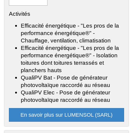
Activités
Efficacité énergétique - "Les pros de la
performance énergétique®" -
Chauffage, ventilation, climatisation
Efficacité énergétique - "Les pros de la
performance énergétique®" - Isolation
toitures dont toitures terrassés et
planchers hauts
QualiPV Bat - Pose de générateur
photovoltaïque raccordé au réseau
QualiPV Elec - Pose de générateur
photovoltaïque raccordé au réseau
En savoir plus sur LUMENSOL (SARL)