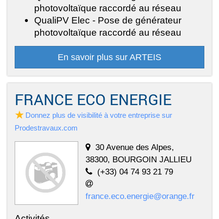
photovoltaïque raccordé au réseau
QualiPV Elec - Pose de générateur
photovoltaïque raccordé au réseau
En savoir plus sur ARTEIS
FRANCE ECO ENERGIE
Donnez plus de visibilité à votre entreprise sur
Prodestravaux.com
30 Avenue des Alpes,
38300, BOURGOIN JALLIEU
(+33) 04 74 93 21 79
france.eco.energie@orange.fr
Activités