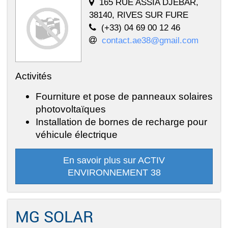
165 RUE ASSIA DJEBAR,
38140, RIVES SUR FURE
(+33) 04 69 00 12 46
contact.ae38@gmail.com
Activités
Fourniture et pose de panneaux solaires
photovoltaïques
Installation de bornes de recharge pour
véhicule électrique
En savoir plus sur ACTIV
ENVIRONNEMENT 38
MG SOLAR