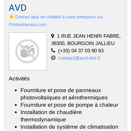
AVD
Donnez plus de visibilité à votre entreprise sur
Prodestravaux.com
1 RUE JEAN HENRI FABRE,
38300, BOURGOIN JALLIEU
(+33) 04 37 03 90 63
contact@avd-enr.fr
Activités
Fourniture et pose de panneaux
photovoltaïques et aérothermiques
Fourniture et pose de pompe à chaleur
Installation de chaudière
thermodynamique
Installation de système de climatisation