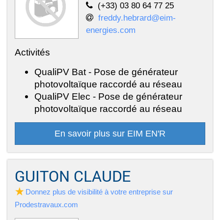
(+33) 03 80 64 77 25
freddy.hebrard@eim-
energies.com
Activités
QualiPV Bat - Pose de générateur
photovoltaïque raccordé au réseau
QualiPV Elec - Pose de générateur
photovoltaïque raccordé au réseau
En savoir plus sur EIM EN'R
GUITON CLAUDE
Donnez plus de visibilité à votre entreprise sur
Prodestravaux.com