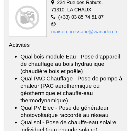
224 Rue des Rabuts,
71310, LA CHAUX
(+33) 03 85 74 51 87
maison.bressane@wanadoo.fr
Activités
Qualibois module Eau - Pose d'appareil
de chauffage au bois hydraulique
(chaudière bois et poêle)
QualiPAC Chauffage - Pose de pompe à
chaleur (PAC aérothermique ou
géothermique et chauffe-eau
thermodynamique)
QualiPV Elec - Pose de générateur
photovoltaïque raccordé au réseau
Qualisol - Pose de chauffe-eau solaire
individuel (eau chaude solaire)