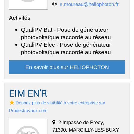
s.moureau@heliophoton.fr
Activités
QualiPV Bat - Pose de générateur
photovoltaïque raccordé au réseau
QualiPV Elec - Pose de générateur
photovoltaïque raccordé au réseau
En savoir plus sur HELIOPHOTON
EIM EN'R
Donnez plus de visibilité à votre entreprise sur
Prodestravaux.com
2 Impasse de Precy,
71390, MARCILLY-LES-BUXY