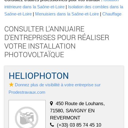
intérieure dans la Saône-et-Loire
|
Isolation des combles dans la
Saône-et-Loire
|
Menuisiers dans la Saône-et-Loire
|
Chauffage
CONSULTER L'ANNUAIRE
D'ENTREPRISES POUR RÉALISER
VOTRE INSTALLATION
PHOTOVOLTAÏQUE
HELIOPHOTON
Donnez plus de visibilité à votre entreprise sur
Prodestravaux.com
450 Route de Louhans,
71580, SAVIGNY EN
REVERMONT
(+33) 03 85 74 45 10