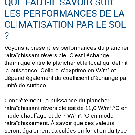
QUE FAUT-IL SAVOIR SUR
LES PERFORMANCES DE LA
CLIMATISATION PAR LE SOL
?
Voyons à présent les performances du plancher
rafraîchissant réversible. C’est l’échange
thermique entre le plancher et le local qui définit
la puissance. Celle-ci s’exprime en W/m² et
dépend également du coefficient d’échange par
unité de surface.
Concrètement, la puissance du plancher
rafraîchissant réversible est de 11,6 W/m².°C en
mode chauffage et de 7 W/m².°C en mode
rafraîchissement. À savoir que ces valeurs
seront également calculées en fonction du type