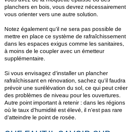
planchers en bois, vous devrez nécessairement
vous orienter vers une autre solution.
Notez également qu’il ne sera pas possible de
mettre en place ce système de rafraîchissement
dans les espaces exigus comme les sanitaires,
à moins de le coupler avec un émetteur
supplémentaire.
Si vous envisagez d’installer un plancher
rafraîchissant en rénovation, sachez qu’il faudra
prévoir une surélévation du sol, ce qui peut créer
des problèmes de niveau pour les ouvertures.
Autre point important à retenir : dans les régions
où le taux d’humidité est élevé, il n’est pas rare
d’atteindre le point de rosée.