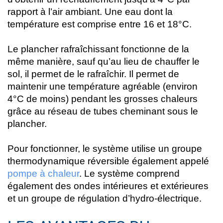
rapport à l’air ambiant. Une eau dont la
température est comprise entre 16 et 18°C.
Le plancher rafraîchissant fonctionne de la
même manière, sauf qu’au lieu de chauffer le
sol, il permet de le rafraîchir. Il permet de
maintenir une température agréable (environ
4°C de moins) pendant les grosses chaleurs
grâce au réseau de tubes cheminant sous le
plancher.
Pour fonctionner, le système utilise un groupe
thermodynamique réversible également appelé
pompe à chaleur
. Le système comprend
également des ondes intérieures et extérieures
et un groupe de régulation d’hydro-électrique.