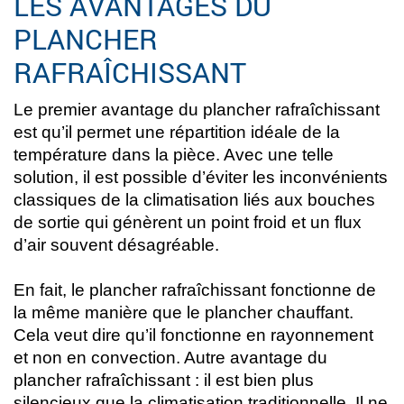
LES AVANTAGES DU
PLANCHER
RAFRAÎCHISSANT
Le premier avantage du plancher rafraîchissant
est qu’il permet une répartition idéale de la
température dans la pièce. Avec une telle
solution, il est possible d’éviter les inconvénients
classiques de la climatisation liés aux bouches
de sortie qui génèrent un point froid et un flux
d’air souvent désagréable.
En fait, le plancher rafraîchissant fonctionne de
la même manière que le plancher chauffant.
Cela veut dire qu’il fonctionne en rayonnement
et non en convection. Autre avantage du
plancher rafraîchissant : il est bien plus
silencieux que la climatisation traditionnelle. Il ne