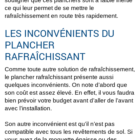
souligner que ces planchers sont à faible inertie
ce qui leur permet de se mettre le
rafraîchissement en route très rapidement.
LES INCONVÉNIENTS DU
PLANCHER
RAFRAÎCHISSANT
Comme toute autre solution de rafraîchissement,
le plancher rafraîchissant présente aussi
quelques inconvénients. On note d’abord que
son coût est assez élevé. En effet, il vous faudra
bien prévoir votre budget avant d’aller de l’avant
avec l’installation.
Son autre inconvénient est qu’il n’est pas
compatible avec tous les revêtements de sol. Si
vous avez de la moquette épaisse ou des