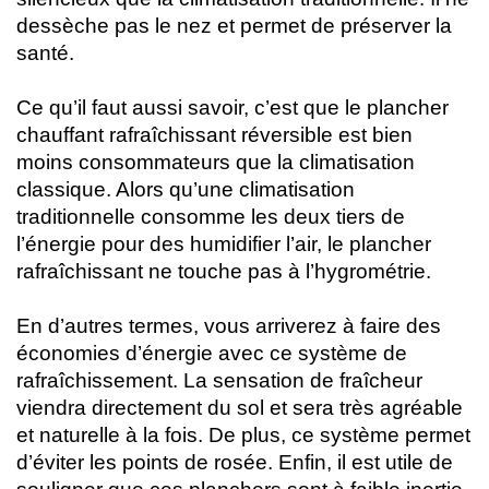
dessèche pas le nez et permet de préserver la
santé.
Ce qu’il faut aussi savoir, c’est que le plancher
chauffant rafraîchissant réversible est bien
moins consommateurs que la climatisation
classique. Alors qu’une climatisation
traditionnelle consomme les deux tiers de
l’énergie pour des humidifier l’air, le plancher
rafraîchissant ne touche pas à l’hygrométrie.
En d’autres termes, vous arriverez à faire des
économies d’énergie avec ce système de
rafraîchissement. La sensation de fraîcheur
viendra directement du sol et sera très agréable
et naturelle à la fois. De plus, ce système permet
d’éviter les points de rosée. Enfin, il est utile de