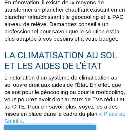
En rénovation, il existe deux moyens de
transformer un plancher chauffant existant en un
plancher rafraîchissant : le géocooling et la PAC
air-eau de relève. Demandez conseil à un
professionnel pour savoir quelle solution est la
plus adaptée à vos besoins et à votre budget.
LA CLIMATISATION AU SOL
ET LES AIDES DE L’ÉTAT
L’installation d’un système de climatisation au
sol ouvre droit aux aides de l’État. En effet, que
ce soit pour le géocooling ou pour le roofcooling,
vous pourrez avoir droit au taux de TVA réduit et
au CITE. Pour en savoir plus, voyez les aides
mises en place dans le cadre du plan
« Place au
Soleil »
.