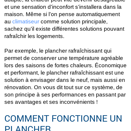
et une sensation d’inconfort s’installera dans la
maison. Même si l’on pense automatiquement
au
climatiseur
comme solution principale,
sachez qu’il existe différentes solutions pouvant
rafraîchir les logements.
Par exemple, le plancher rafraîchissant qui
permet de conserver une température agréable
lors des saisons de fortes chaleurs. Économique
et performant, le plancher rafraîchissant est une
solution à envisager dans le neuf, mais aussi en
rénovation. On vous dit tout sur ce système, de
son principe à ses performances en passant par
ses avantages et ses inconvénients !
COMMENT FONCTIONNE UN
PLANCHER