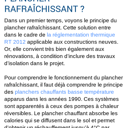
RAFRAÎCHISSANT ?
Dans un premier temps, voyons le principe du
plancher rafraîchissant. Cette solution entre
dans le cadre de
la réglementation thermique
RT 2012
applicable aux constructions neuves.
Or, elle convient très bien également aux
rénovations, à condition d’inclure des travaux
d’isolation dans le projet.
Pour comprendre le fonctionnement du plancher
rafraîchissant, il faut déjà comprendre le principe
des
planchers chauffants basse température
apparus dans les années 1990. Ces systèmes
sont apparentés à ceux des pompes à chaleur
réversibles. Le plancher chauffant absorbe les
calories qui se diffusent dans le sol et permet
d’obtenir un réchauffement jusqu’à 4°C par