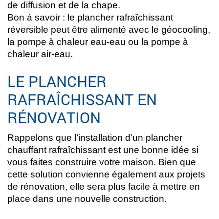
de diffusion et de la chape.
Bon à savoir : le plancher rafraîchissant
réversible peut être alimenté avec le géocooling,
la pompe à chaleur eau-eau ou la pompe à
chaleur air-eau.
LE PLANCHER
RAFRAÎCHISSANT EN
RÉNOVATION
Rappelons que l’installation d’un plancher
chauffant rafraîchissant est une bonne idée si
vous faites construire votre maison. Bien que
cette solution convienne également aux projets
de rénovation, elle sera plus facile à mettre en
place dans une nouvelle construction.