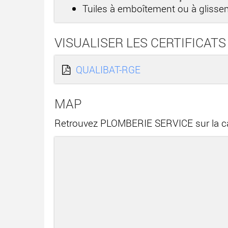
Tuiles à emboîtement ou à gliss
VISUALISER LES CERTIFICATS
QUALIBAT-RGE
MAP
Retrouvez PLOMBERIE SERVICE sur la c