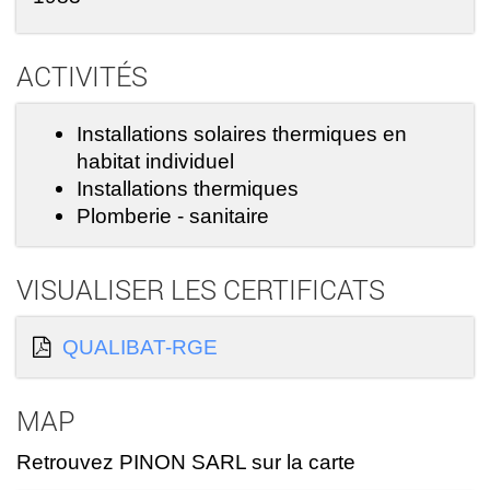
ACTIVITÉS
Installations solaires thermiques en
habitat individuel
Installations thermiques
Plomberie - sanitaire
VISUALISER LES CERTIFICATS
QUALIBAT-RGE
MAP
Retrouvez PINON SARL sur la carte