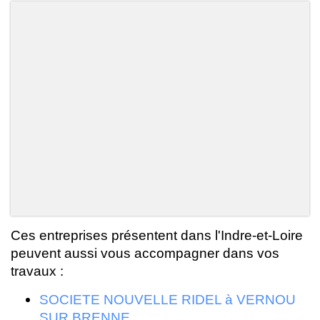
Ces entreprises présentent dans l'Indre-et-Loire
peuvent aussi vous accompagner dans vos
travaux :
SOCIETE NOUVELLE RIDEL à VERNOU
SUR BRENNE