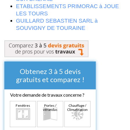
ETABLISSEMENTS PRIMORAC à JOUE
LES TOURS
GUILLARD SEBASTIEN SARL à
SOUVIGNY DE TOURAINE
Obtenez 3 à 5 devis
gratuits et comparez !
Votre demande de travaux concerne ?
Fenêtres
Portes /
Chauffage /
vérandas
Climatisation