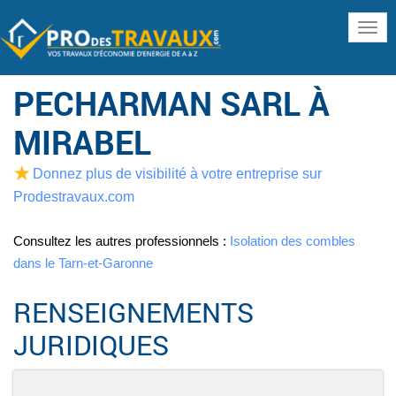
www
PECHARMAN SARL À
MIRABEL
Donnez plus de visibilité à votre entreprise sur
Prodestravaux.com
Consultez les autres professionnels :
Isolation des combles
dans le Tarn-et-Garonne
RENSEIGNEMENTS
JURIDIQUES