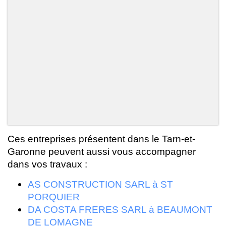
Ces entreprises présentent dans le Tarn-et-
Garonne peuvent aussi vous accompagner
dans vos travaux :
AS CONSTRUCTION SARL à ST
PORQUIER
DA COSTA FRERES SARL à BEAUMONT
DE LOMAGNE