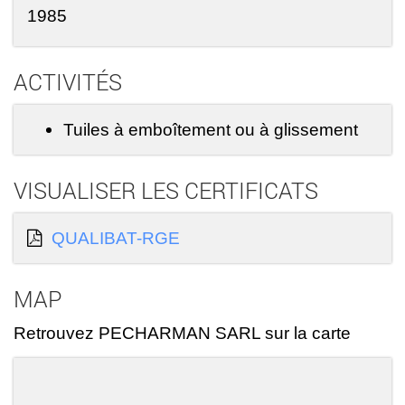
1985
ACTIVITÉS
Tuiles à emboîtement ou à glissement
VISUALISER LES CERTIFICATS
QUALIBAT-RGE
MAP
Retrouvez PECHARMAN SARL sur la carte