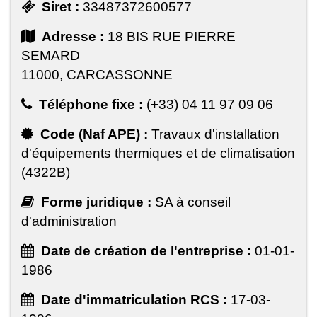
Siret :
33487372600577
Adresse :
18 BIS RUE PIERRE
SEMARD
11000, CARCASSONNE
Téléphone fixe :
(+33) 04 11 97 09 06
Code (Naf APE) :
Travaux d'installation
d'équipements thermiques et de climatisation
(4322B)
Forme juridique :
SA à conseil
d'administration
Date de création de l'entreprise :
01-01-
1986
Date d'immatriculation RCS :
17-03-