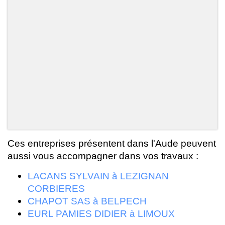
Ces entreprises présentent dans l'Aude peuvent
aussi vous accompagner dans vos travaux :
LACANS SYLVAIN à LEZIGNAN
CORBIERES
CHAPOT SAS à BELPECH
EURL PAMIES DIDIER à LIMOUX