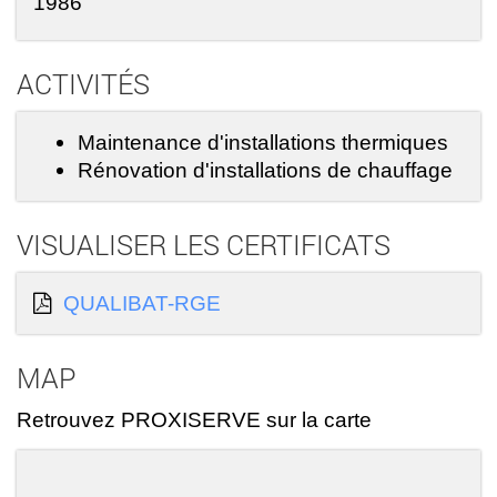
1986
ACTIVITÉS
Maintenance d'installations thermiques
Rénovation d'installations de chauffage
VISUALISER LES CERTIFICATS
QUALIBAT-RGE
MAP
Retrouvez PROXISERVE sur la carte