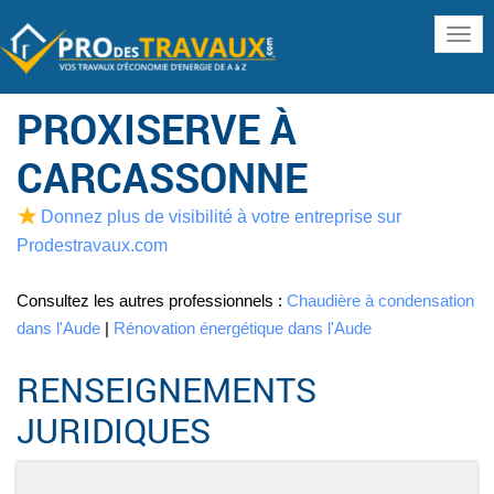
www
PROXISERVE À
CARCASSONNE
Donnez plus de visibilité à votre entreprise sur
Prodestravaux.com
Consultez les autres professionnels :
Chaudière à condensation
dans l'Aude
|
Rénovation énergétique dans l'Aude
RENSEIGNEMENTS
JURIDIQUES