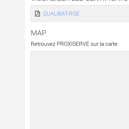
QUALIBAT-RGE
MAP
Retrouvez PROXISERVE sur la carte