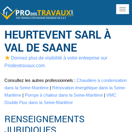
www
HEURTEVENT SARL À
VAL DE SAANE
Donnez plus de visibilité à votre entreprise sur
Prodestravaux.com
Consultez les autres professionnels :
Chaudière à condensation
dans la Seine-Maritime
|
Rénovation énergétique dans la Seine-
Maritime
|
Pompe à chaleur dans la Seine-Maritime
|
VMC
Double Flux dans la Seine-Maritime
RENSEIGNEMENTS
JURIDIQUES