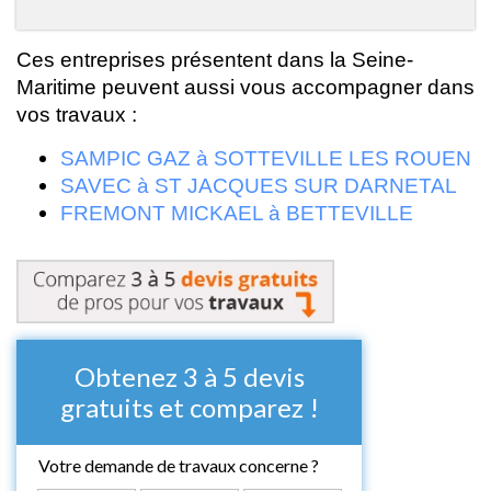
Ces entreprises présentent dans la Seine-
Maritime peuvent aussi vous accompagner dans
vos travaux :
SAMPIC GAZ à SOTTEVILLE LES ROUEN
SAVEC à ST JACQUES SUR DARNETAL
FREMONT MICKAEL à BETTEVILLE
Obtenez 3 à 5 devis
gratuits et comparez !
Votre demande de travaux concerne ?