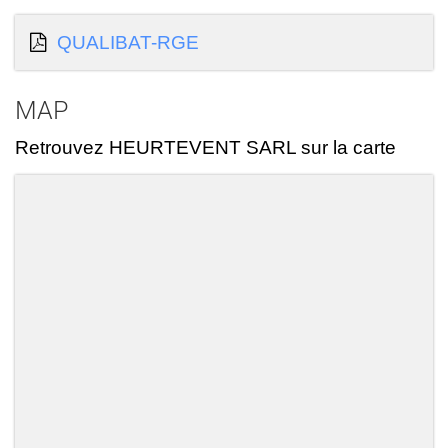
QUALIBAT-RGE
MAP
Retrouvez HEURTEVENT SARL sur la carte