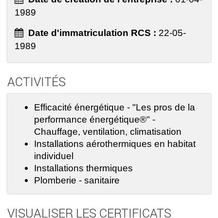
1989
Date d'immatriculation RCS :
22-05-
1989
ACTIVITÉS
Efficacité énergétique - "Les pros de la
performance énergétique®" -
Chauffage, ventilation, climatisation
Installations aérothermiques en habitat
individuel
Installations thermiques
Plomberie - sanitaire
VISUALISER LES CERTIFICATS