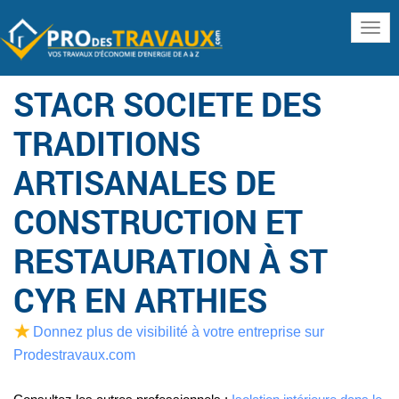
www
STACR SOCIETE DES
TRADITIONS
ARTISANALES DE
CONSTRUCTION ET
RESTAURATION À ST
CYR EN ARTHIES
Donnez plus de visibilité à votre entreprise sur
Prodestravaux.com