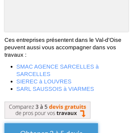
Ces entreprises présentent dans le Val-d'Oise
peuvent aussi vous accompagner dans vos
travaux :
SMAC AGENCE SARCELLES à
SARCELLES
SIEREC à LOUVRES
SARL SAUSSOIS à VIARMES