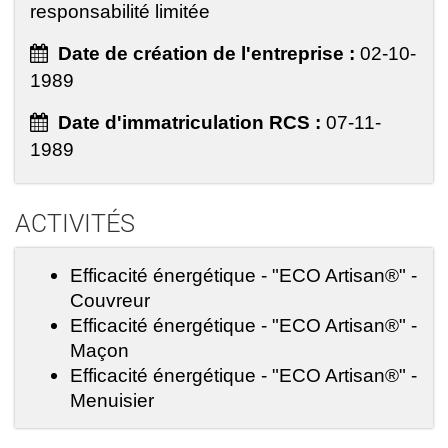
responsabilité limitée
Date de création de l'entreprise :
02-10-
1989
Date d'immatriculation RCS :
07-11-
1989
ACTIVITÉS
Efficacité énergétique - "ECO Artisan®" -
Couvreur
Efficacité énergétique - "ECO Artisan®" -
Maçon
Efficacité énergétique - "ECO Artisan®" -
Menuisier