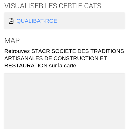
VISUALISER LES CERTIFICATS
QUALIBAT-RGE
MAP
Retrouvez STACR SOCIETE DES TRADITIONS
ARTISANALES DE CONSTRUCTION ET
RESTAURATION sur la carte