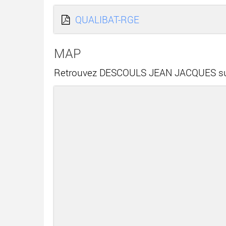
QUALIBAT-RGE
MAP
Retrouvez DESCOULS JEAN JACQUES sur