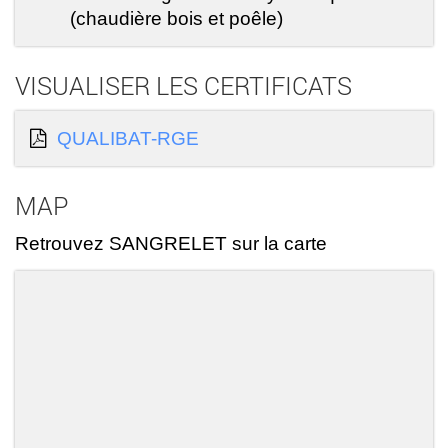
(chaudière bois et poêle)
VISUALISER LES CERTIFICATS
QUALIBAT-RGE
MAP
Retrouvez SANGRELET sur la carte