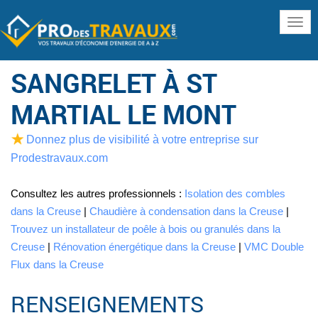
www
SANGRELET À ST
MARTIAL LE MONT
Donnez plus de visibilité à votre entreprise sur
Prodestravaux.com
Consultez les autres professionnels :
Isolation des combles
dans la Creuse
|
Chaudière à condensation dans la Creuse
|
Trouvez un installateur de poêle à bois ou granulés dans la
Creuse
|
Rénovation énergétique dans la Creuse
|
VMC Double
Flux dans la Creuse
RENSEIGNEMENTS