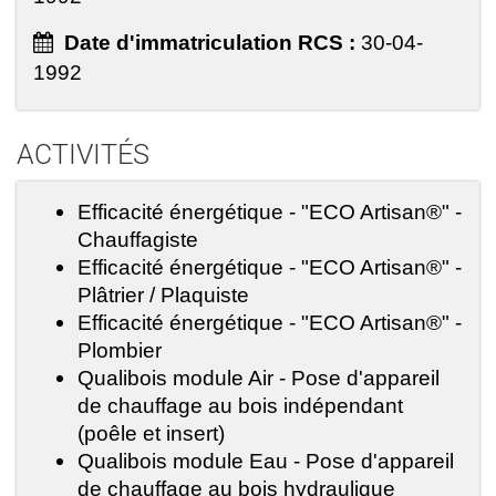
Date d'immatriculation RCS :
30-04-
1992
ACTIVITÉS
Efficacité énergétique - "ECO Artisan®" -
Chauffagiste
Efficacité énergétique - "ECO Artisan®" -
Plâtrier / Plaquiste
Efficacité énergétique - "ECO Artisan®" -
Plombier
Qualibois module Air - Pose d'appareil
de chauffage au bois indépendant
(poêle et insert)
Qualibois module Eau - Pose d'appareil
de chauffage au bois hydraulique