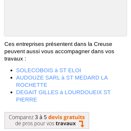
Ces entreprises présentent dans la Creuse
peuvent aussi vous accompagner dans vos
travaux :
SOLECOBOIS à ST ELOI
AUDOUZE SARL à ST MEDARD LA
ROCHETTE
DEGAIT GILLES à LOURDOUEIX ST
PIERRE