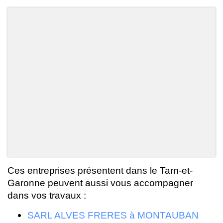
Ces entreprises présentent dans le Tarn-et-
Garonne peuvent aussi vous accompagner
dans vos travaux :
SARL ALVES FRERES à MONTAUBAN