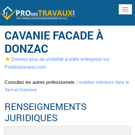
www
CAVANIE FACADE À
DONZAC
Donnez plus de visibilité à votre entreprise sur
Prodestravaux.com
Consultez les autres professionnels :
Isolation intérieure dans le
Tarn-et-Garonne
RENSEIGNEMENTS
JURIDIQUES