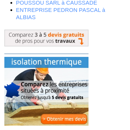
POUSSOU SARL à CAUSSADE
ENTREPRISE PEDRON PASCAL à
ALBIAS