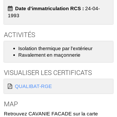
Date d'immatriculation RCS :
24-04-
1993
ACTIVITÉS
Isolation thermique par l'extérieur
Ravalement en maçonnerie
VISUALISER LES CERTIFICATS
QUALIBAT-RGE
MAP
Retrouvez CAVANIE FACADE sur la carte